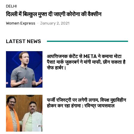
DELHI
दिल्ली में बिल्कुल मुफ्त दी जाएगी कोरोना की वैक्सीन
Women Express
-
January 2, 2021
LATEST NEWS
आपत्तिजनक कंटेंट से META ने कमाया मोटा
पैसा! मार्क जुकरबर्ग ने मांगी माफी, छीन सकता है
सेफ हार्बर।
फर्जी रजिस्ट्री पर लगेगी लगाम, विपक्ष मुद्दाविहीन
होकर कर रहा हंगामा : रविन्द्र जायसवाल