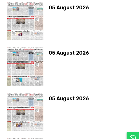
05 August 2026
05 August 2026
05 August 2026