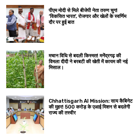
पीएम मोदी से मिले बीजेपी नेता तरुण चुग!
‘विकसित भारत’, रोजगार और खेलों के स्वर्णिम
दौर पर हुई बात
मचान विधि से बदली किस्मत! मनेंद्रगढ़ की
विमला दीदी ने बरबटी की खेती में कायम की नई
मिसाल।
Chhattisgarh AI Mission: साय कैबिनेट
की मुहर! 500 करोड़ के एआई मिशन से बदलेगी
राज्य की तस्वीर