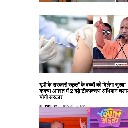
यूपी के सरकारी स्कूलों के बच्चों को मिलेगा सुरक्षा
कवच! अगस्त में 2 बड़े टीकाकरण अभियान चला
योगी सरकार
Khushboo
-
July 30, 2026