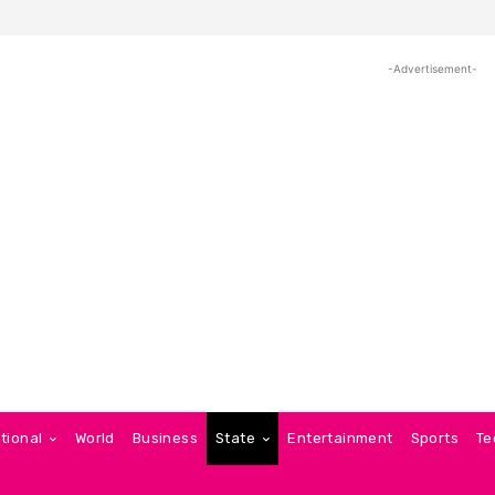
-Advertisement-
tional
World
Business
State
Entertainment
Sports
Te