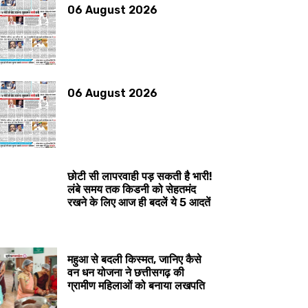
06 August 2026
06 August 2026
छोटी सी लापरवाही पड़ सकती है भारी!
लंबे समय तक किडनी को सेहतमंद
रखने के लिए आज ही बदलें ये 5 आदतें
महुआ से बदली किस्मत, जानिए कैसे
वन धन योजना ने छत्तीसगढ़ की
ग्रामीण महिलाओं को बनाया लखपति