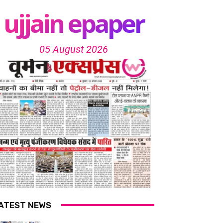
ujjain epaper
05 August 2026
ATEST NEWS