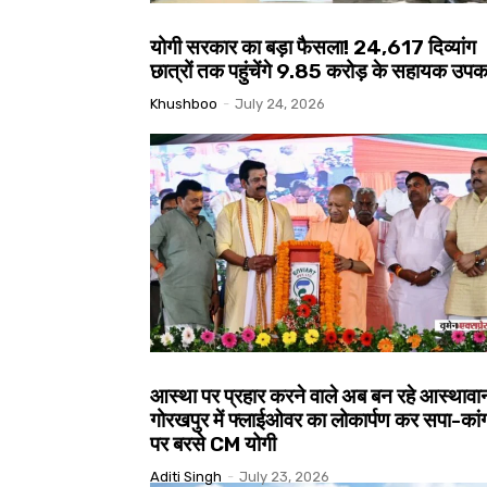
योगी सरकार का बड़ा फैसला! 24,617 दिव्यांग
छात्रों तक पहुंचेंगे ₹9.85 करोड़ के सहायक उप
Khushboo
-
July 24, 2026
आस्था पर प्रहार करने वाले अब बन रहे आस्थावान
गोरखपुर में फ्लाईओवर का लोकार्पण कर सपा-कांग
पर बरसे CM योगी
Aditi Singh
-
July 23, 2026