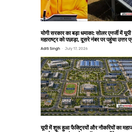
योगी सरकार का बड़ा धमाका: सोलर एनर्जी में यूपी 
महाराष्ट्र को पछाड़ा, दूसरे नंबर पर पहुंचा उत्तर प
Aditi Singh
-
July 17, 2026
यूपी में शुरू हुआ फैक्ट्रियों और नौकरियों का महा