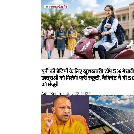
यूपी की बेटियों के लिए खुशखबरी! टॉप 5% मेधावी
छात्राओं को मिलेगी फ्री स्कूटी, कैबिनेट ने दी 
को मंजूरी
Aditi Singh
-
July 22, 2026