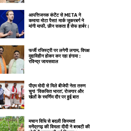
आपत्तिजनक कंटेंट से META ने
कमाया मोटा पैसा! मार्क जुकरबर्ग ने
मांगी माफी, छीन सकता है सेफ हार्बर।
फर्जी रजिस्ट्री पर लगेगी लगाम, विपक्ष
मुद्दाविहीन होकर कर रहा हंगामा :
रविन्द्र जायसवाल
पीएम मोदी से मिले बीजेपी नेता तरुण
चुग! ‘विकसित भारत’, रोजगार और
खेलों के स्वर्णिम दौर पर हुई बात
मचान विधि से बदली किस्मत!
मनेंद्रगढ़ की विमला दीदी ने बरबटी की