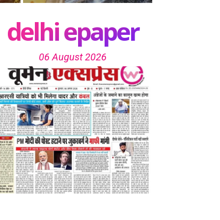
delhi epaper
06 August 2026