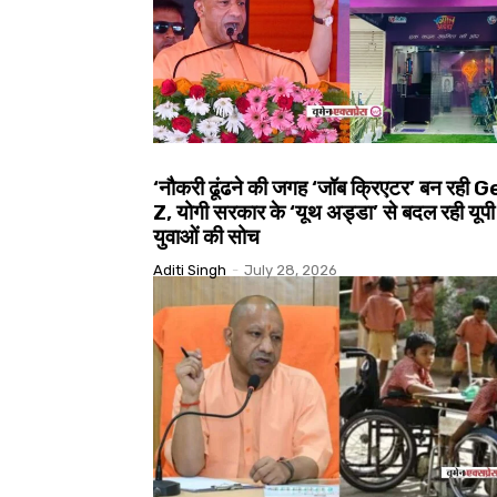
‘नौकरी ढूंढने की जगह ‘जॉब क्रिएटर’ बन रही 
Z, योगी सरकार के ‘यूथ अड्डा’ से बदल रही यूपी
युवाओं की सोच
Aditi Singh
-
July 28, 2026