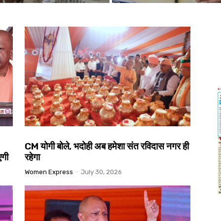
CM योगी बोले, भदोही अब हमेशा संत रविदास नगर ही
एगी
रहेगा
Women Express
-
July 30, 2026