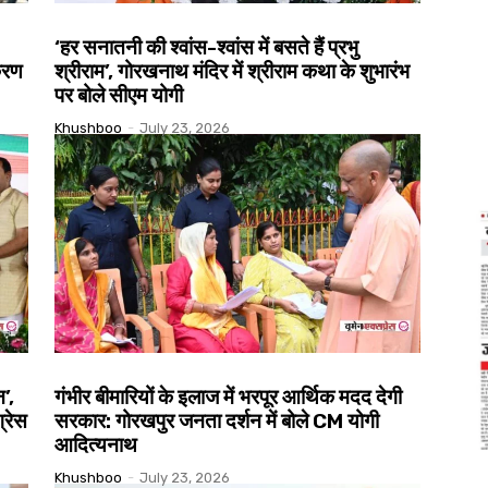
‘हर सनातनी की श्वांस-श्वांस में बसते हैं प्रभु
करण
श्रीराम’, गोरखनाथ मंदिर में श्रीराम कथा के शुभारंभ
पर बोले सीएम योगी
Khushboo
-
July 23, 2026
’,
गंभीर बीमारियों के इलाज में भरपूर आर्थिक मदद देगी
्रेस
सरकार: गोरखपुर जनता दर्शन में बोले CM योगी
आदित्यनाथ
Khushboo
-
July 23, 2026