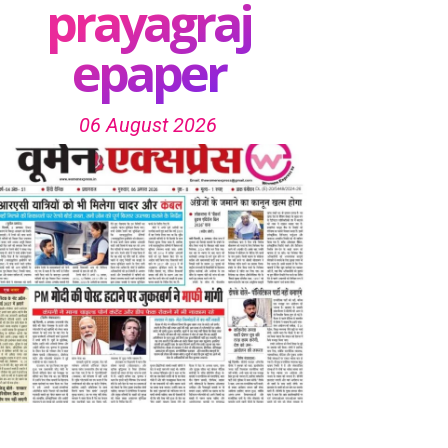
prayagraj
epaper
06 August 2026