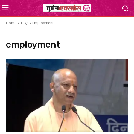
Home
Tags
Employment
employment