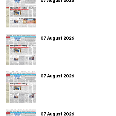
07 August 2026
07 August 2026
07 August 2026
07 August 2026