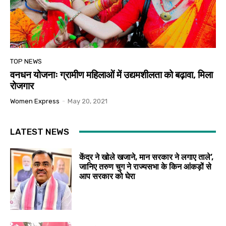
TOP NEWS
वनधन योजनाः ग्रामीण महिलाओं में उद्यमशीलता को बढ़ावा, मिला
रोजगार
Women Express
-
May 20, 2021
LATEST NEWS
केंद्र ने खोले खजाने, मान सरकार ने लगाए ताले’,
जानिए तरुण चुग ने राज्यसभा के किन आंकड़ों से
आप सरकार को घेरा