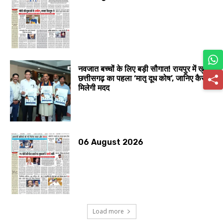
नवजात बच्चों के लिए बड़ी सौगात! रायपुर में खुला
छत्तीसगढ़ का पहला ‘मातृ दूध कोष’, जानिए कैसे
मिलेगी मदद
06 August 2026
Load more