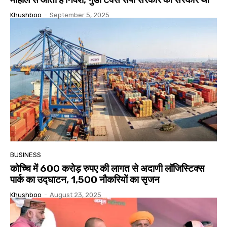
Khushboo
-
September 5, 2025
BUSINESS
कोच्चि में 600 करोड़ रुपए की लागत से अदाणी लॉजिस्टिक्स
पार्क का उद्घाटन, 1,500 नौकरियों का सृजन
Khushboo
-
August 23, 2025