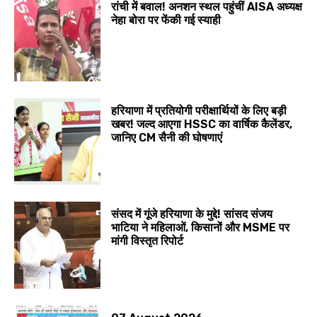
रांची में बवाल! अनशन स्थल पहुंचीं AISA अध्यक्ष
नेहा बोरा पर फेंकी गई स्याही
हरियाणा में प्रतियोगी परीक्षार्थियों के लिए बड़ी
खबर! जल्द आएगा HSSC का वार्षिक कैलेंडर,
जानिए CM सैनी की घोषणाएं
संसद में गूंजे हरियाणा के मुद्दे! सांसद संजय
भाटिया ने महिलाओं, किसानों और MSME पर
मांगी विस्तृत रिपोर्ट