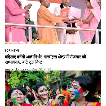
TOP NEWS
महिलाएं बनेंगी आत्मनिर्भर, गारमेंट्स क्षेत्र में रोजगार की
सम्भावनाएं, बांटे टूल किट
Women Express
-
May 30, 2023