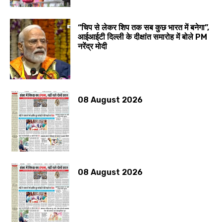
“चिप से लेकर शिप तक सब कुछ भारत में बनेगा”,
आईआईटी दिल्ली के दीक्षांत समारोह में बोले PM
नरेंद्र मोदी
08 August 2026
08 August 2026