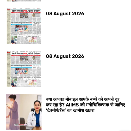
08 August 2026
08 August 2026
क्या आपका मोबाइल आपके बच्चे को आपसे दूर
कर रहा है? AIIMS की मनोचिकित्सक से जानिए
‘टेक्नोफेरेंस’ का खामोश खतरा