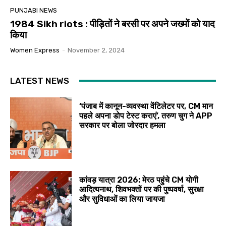
PUNJABI NEWS
1984 Sikh riots : पीड़ितों ने बरसी पर अपने जख्मों को याद
किया
Women Express
-
November 2, 2024
LATEST NEWS
‘पंजाब में कानून-व्यवस्था वेंटिलेटर पर, CM मान
पहले अपना डोप टेस्ट कराएं’, तरुण चुग ने APP
सरकार पर बोला जोरदार हमला
कांवड़ यात्रा 2026: मेरठ पहुंचे CM योगी
आदित्यनाथ, शिवभक्तों पर की पुष्पवर्षा, सुरक्षा
और सुविधाओं का लिया जायजा