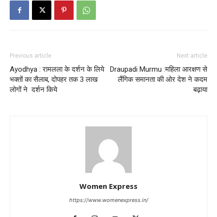
Previous article
Next article
Ayodhya : रामलला के दर्शन के लिये
Draupadi Murmu :महिला आरक्षण से
भक्तों का सैलाब, दोपहर तक 3 लाख
लैंगिक समानता की ओर देश ने कदम
लोगों ने दर्शन किये
बढ़ाया
Women Express
https://www.womenexpress.in/