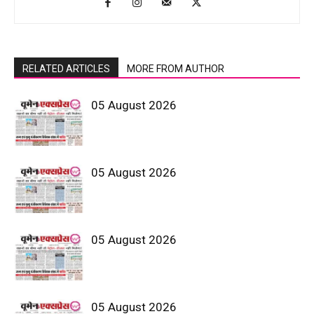
RELATED ARTICLES
MORE FROM AUTHOR
05 August 2026
05 August 2026
05 August 2026
05 August 2026