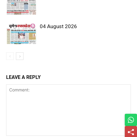
04 August 2026
LEAVE A REPLY