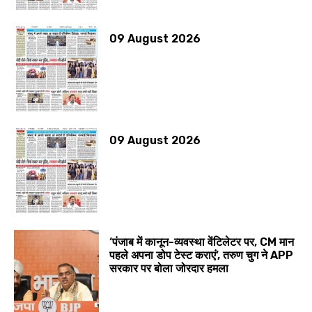
09 August 2026
09 August 2026
‘पंजाब में कानून-व्यवस्था वेंटिलेटर पर, CM मान
पहले अपना डोप टेस्ट कराएं’, तरुण चुग ने APP
सरकार पर बोला जोरदार हमला