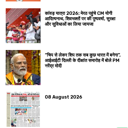
कांवड़ यात्रा 2026: मेरठ पहुंचे CM योगी
आदित्यनाथ, शिवभक्तों पर की पुष्पवर्षा, सुरक्षा
और सुविधाओं का लिया जायजा
“चिप से लेकर शिप तक सब कुछ भारत में बनेगा”,
आईआईटी दिल्ली के दीक्षांत समारोह में बोले PM
नरेंद्र मोदी
08 August 2026