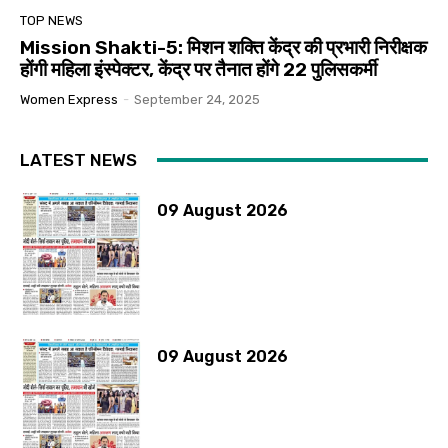
TOP NEWS
Mission Shakti-5: मिशन शक्ति केंद्र की प्रभारी निरीक्षक
होंगी महिला इंस्पेक्टर, केंद्र पर तैनात होंगे 22 पुलिसकर्मी
Women Express
-
September 24, 2025
LATEST NEWS
09 August 2026
09 August 2026