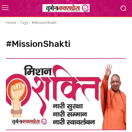
Home
Tags
#MissionShakti
#MissionShakti