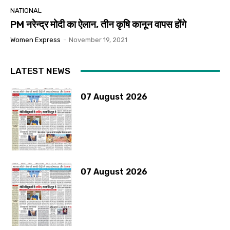
NATIONAL
PM नरेन्द्र मोदी का ऐलान, तीन कृषि कानून वापस होंगे
Women Express
-
November 19, 2021
LATEST NEWS
07 August 2026
07 August 2026