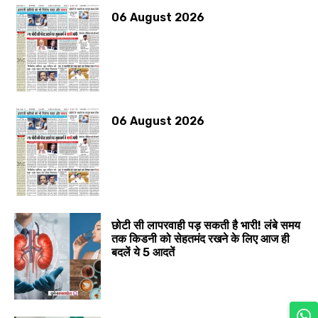
06 August 2026
06 August 2026
छोटी सी लापरवाही पड़ सकती है भारी! लंबे समय
तक किडनी को सेहतमंद रखने के लिए आज ही
बदलें ये 5 आदतें