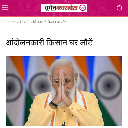
Home
Tags
आंदोलनकारी किसान घर लौटें
आंदोलनकारी किसान घर लौटें