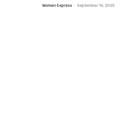
Women Express
-
September 14, 2025