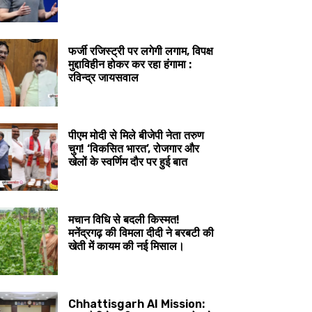
फर्जी रजिस्ट्री पर लगेगी लगाम, विपक्ष
मुद्दाविहीन होकर कर रहा हंगामा :
रविन्द्र जायसवाल
पीएम मोदी से मिले बीजेपी नेता तरुण
चुग! ‘विकसित भारत’, रोजगार और
खेलों के स्वर्णिम दौर पर हुई बात
मचान विधि से बदली किस्मत!
मनेंद्रगढ़ की विमला दीदी ने बरबटी की
खेती में कायम की नई मिसाल।
Chhattisgarh AI Mission: