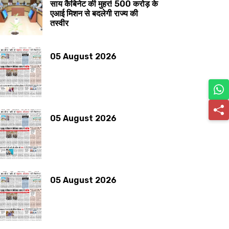
साय कैबिनेट की मुहर! 500 करोड़ के
एआई मिशन से बदलेगी राज्य की
तस्वीर
05 August 2026
05 August 2026
05 August 2026