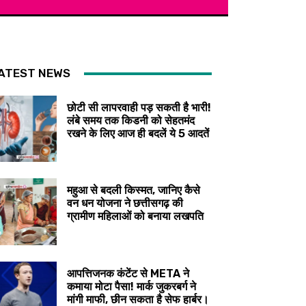
ATEST NEWS
छोटी सी लापरवाही पड़ सकती है भारी!
लंबे समय तक किडनी को सेहतमंद
रखने के लिए आज ही बदलें ये 5 आदतें
महुआ से बदली किस्मत, जानिए कैसे
वन धन योजना ने छत्तीसगढ़ की
ग्रामीण महिलाओं को बनाया लखपति
आपत्तिजनक कंटेंट से META ने
कमाया मोटा पैसा! मार्क जुकरबर्ग ने
मांगी माफी, छीन सकता है सेफ हार्बर।