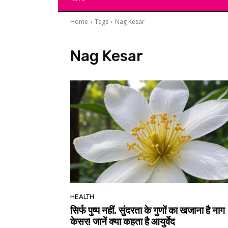
Home
Tags
Nag Kesar
Nag Kesar
HEALTH
सिर्फ पुष्प नहीं, सुंदरता के गुणों का खजाना है नाग
केसर! जानें क्या कहता है आयुर्वेद