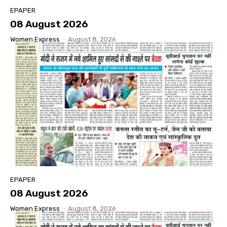
EPAPER
08 August 2026
Women Express
-
August 8, 2026
EPAPER
08 August 2026
Women Express
-
August 8, 2026