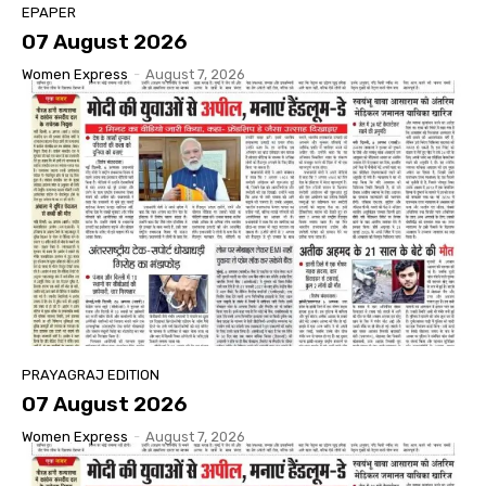
EPAPER
07 August 2026
Women Express
-
August 7, 2026
PRAYAGRAJ EDITION
07 August 2026
Women Express
-
August 7, 2026