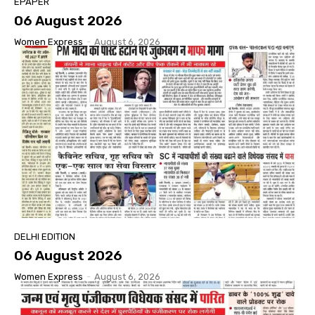
EPAPER
06 August 2026
Women Express
-
August 6, 2026
DELHI EDITION
06 August 2026
Women Express
-
August 6, 2026