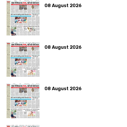
08 August 2026
08 August 2026
08 August 2026