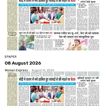
EPAPER
08 August 2026
Women Express
-
August 8, 2026