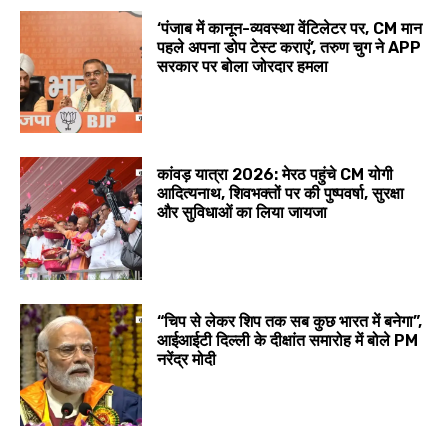
‘पंजाब में कानून-व्यवस्था वेंटिलेटर पर, CM मान
पहले अपना डोप टेस्ट कराएं’, तरुण चुग ने APP
सरकार पर बोला जोरदार हमला
कांवड़ यात्रा 2026: मेरठ पहुंचे CM योगी
आदित्यनाथ, शिवभक्तों पर की पुष्पवर्षा, सुरक्षा
और सुविधाओं का लिया जायजा
“चिप से लेकर शिप तक सब कुछ भारत में बनेगा”,
आईआईटी दिल्ली के दीक्षांत समारोह में बोले PM
नरेंद्र मोदी