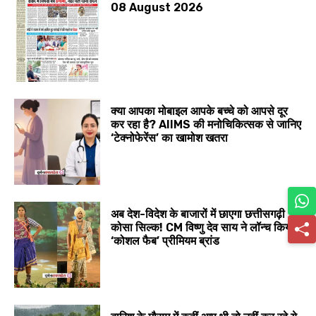
08 August 2026
क्या आपका मोबाइल आपके बच्चे को आपसे दूर
कर रहा है? AIIMS की मनोचिकित्सक से जानिए
‘टेक्नोफेरेंस’ का खामोश खतरा
अब देश-विदेश के बाजारों में छाएगा छत्तीसगढ़ी
कोसा सिल्क! CM विष्णु देव साय ने लॉन्च किया
‘कोशल फैब’ प्रीमियम ब्रांड