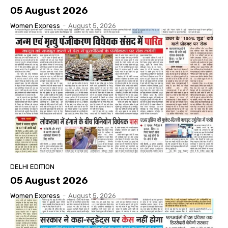
05 August 2026
Women Express
-
August 5, 2026
DELHI EDITION
05 August 2026
Women Express
-
August 5, 2026