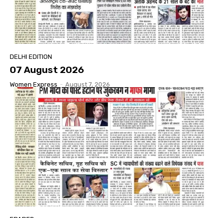
DELHI EDITION
07 August 2026
Women Express
-
August 7, 2026