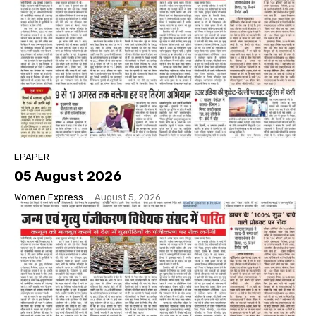
EPAPER
05 August 2026
Women Express
-
August 5, 2026