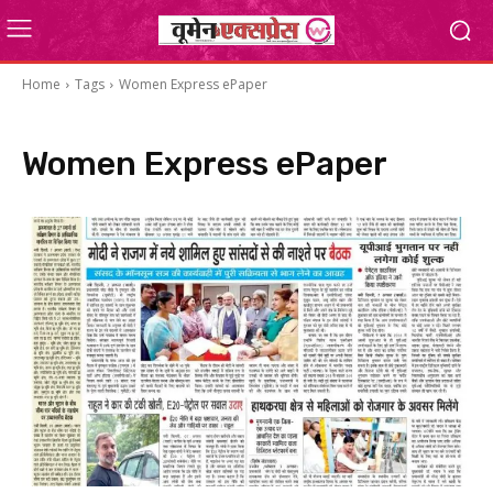
Home
Tags
Women Express ePaper
Women Express ePaper