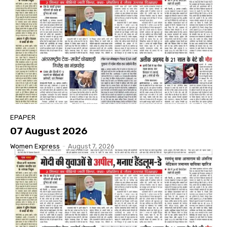
EPAPER
07 August 2026
Women Express
-
August 7, 2026