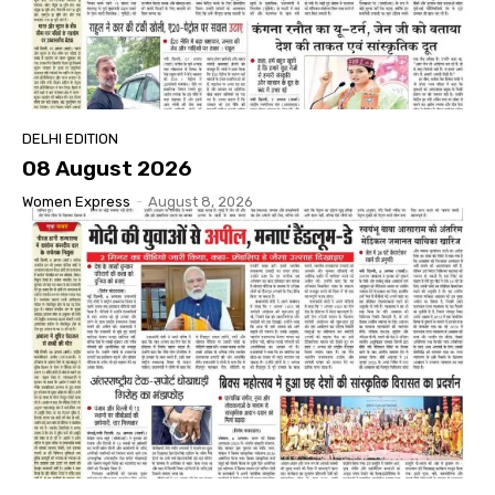
DELHI EDITION
08 August 2026
Women Express
-
August 8, 2026