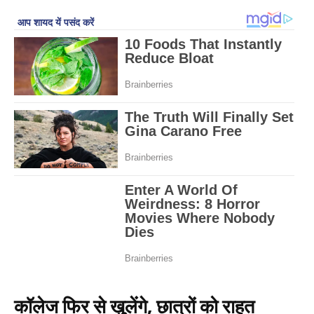
कॉलेज फिर से खुलेंगे, छात्रों को राहत