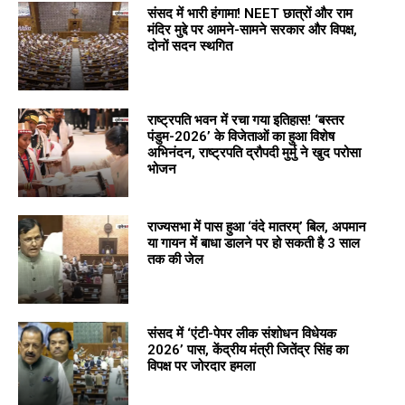
संसद में भारी हंगामा! NEET छात्रों और राम
मंदिर मुद्दे पर आमने-सामने सरकार और विपक्ष,
दोनों सदन स्थगित
राष्ट्रपति भवन में रचा गया इतिहास! ‘बस्तर
पंडुम-2026’ के विजेताओं का हुआ विशेष
अभिनंदन, राष्ट्रपति द्रौपदी मुर्मु ने खुद परोसा
भोजन
राज्यसभा में पास हुआ ‘वंदे मातरम्’ बिल, अपमान
या गायन में बाधा डालने पर हो सकती है 3 साल
तक की जेल
संसद में ‘एंटी-पेपर लीक संशोधन विधेयक
2026’ पास, केंद्रीय मंत्री जितेंद्र सिंह का
विपक्ष पर जोरदार हमला