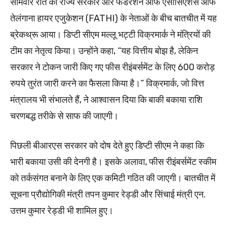
सोमवार रात को राज्य सरकार और फेडरेशन ऑफ एसोसिएशंस ऑफ
तेलंगाना हायर एजुकेशन (FATHI) के नेताओं के बीच बातचीत में यह
ब्रेकथ्रू आया। डिप्टी सीएम
मल्लू भट्टी विक्रमार्क
ने मंत्रियों की
टीम का नेतृत्व किया। उन्होंने कहा, “यह वित्तीय बोझ है, लेकिन
सरकार ने टोकन जारी किए गए फीस रीइंबर्समेंट के लिए 600 करोड़
रुपये तुरंत जारी करने का फैसला किया है।”
विक्रमार्क
, जो वित्त
मंत्रालय भी संभालते हैं, ने आश्वासन दिया कि बाकी बकाया राशि
चरणबद्ध तरीके से साफ की जाएगी।
पिछली बीआरएस सरकार को दोष देते हुए डिप्टी सीएम ने कहा कि
भारी बकाया उसी की देनगी है। इसके अलावा, फीस रीइंबर्समेंट स्कीम
को तर्कसंगत बनाने के लिए एक कमिटी गठित की जाएगी। बातचीत में
सूचना प्रौद्योगिकी मंत्री तपन कुमार रेड्डी और सिंचाई मंत्री एन.
उत्तम कुमार रेड्डी भी शामिल हुए।