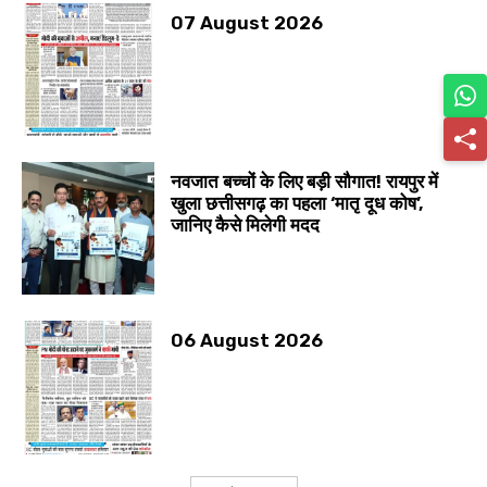
07 August 2026
नवजात बच्चों के लिए बड़ी सौगात! रायपुर में
खुला छत्तीसगढ़ का पहला ‘मातृ दूध कोष’,
जानिए कैसे मिलेगी मदद
06 August 2026