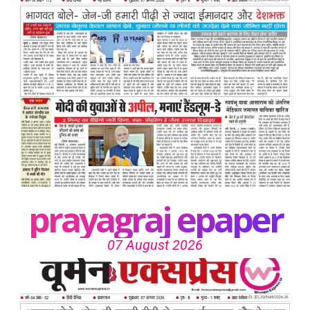
prayagraj epaper
07 August 2026