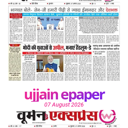
ujjain epaper
07 August 2026