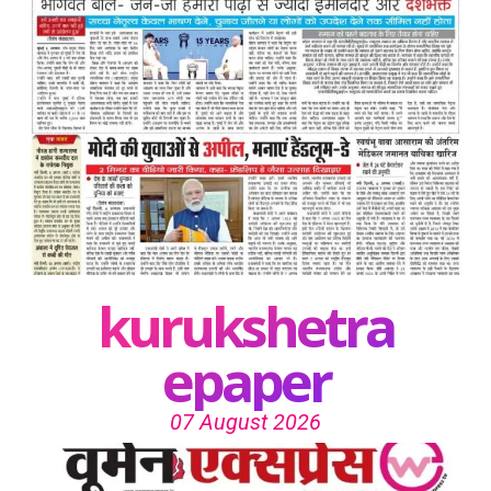
kurukshetra
epaper
07 August 2026