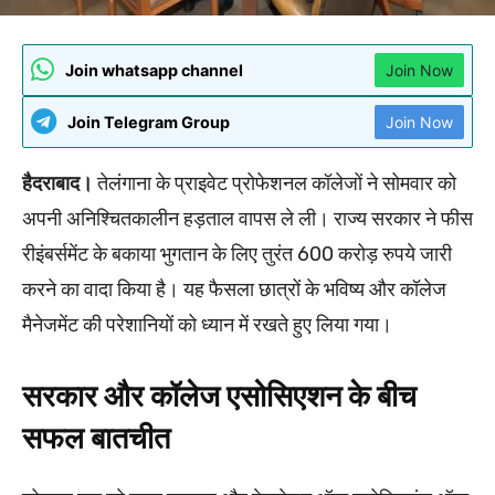
Join whatsapp channel
Join Now
Join Telegram Group
Join Now
हैदराबाद।
तेलंगाना के प्राइवेट प्रोफेशनल कॉलेजों ने सोमवार को
अपनी अनिश्चितकालीन हड़ताल वापस ले ली। राज्य सरकार ने फीस
रीइंबर्समेंट के बकाया भुगतान के लिए तुरंत 600 करोड़ रुपये जारी
करने का वादा किया है। यह फैसला छात्रों के भविष्य और कॉलेज
मैनेजमेंट की परेशानियों को ध्यान में रखते हुए लिया गया।
सरकार और कॉलेज एसोसिएशन के बीच
सफल बातचीत