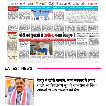
LATEST NEWS
केंद्र ने खोले खजाने, मान सरकार ने लगाए
ताले’, जानिए तरुण चुग ने राज्यसभा के किन
आंकड़ों से आप सरकार को घेरा