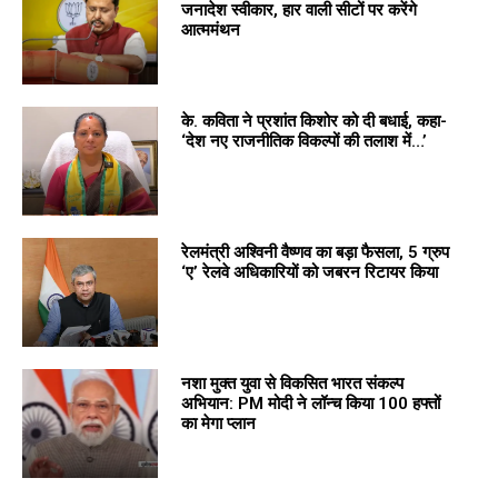
जनादेश स्वीकार, हार वाली सीटों पर करेंगे
आत्ममंथन
के. कविता ने प्रशांत किशोर को दी बधाई, कहा-
‘देश नए राजनीतिक विकल्पों की तलाश में…’
रेलमंत्री अश्विनी वैष्णव का बड़ा फैसला, 5 ग्रुप
‘ए’ रेलवे अधिकारियों को जबरन रिटायर किया
नशा मुक्त युवा से विकसित भारत संकल्प
अभियान: PM मोदी ने लॉन्च किया 100 हफ्तों
का मेगा प्लान