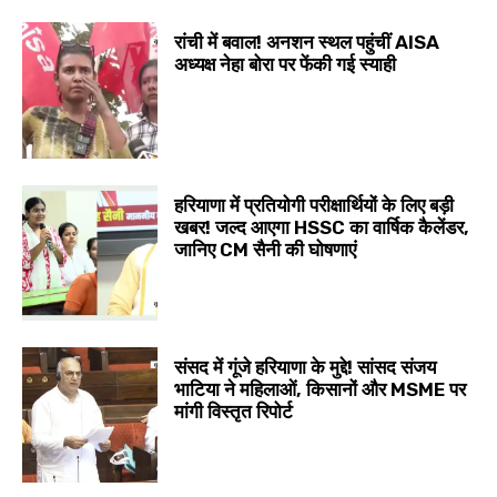
रांची में बवाल! अनशन स्थल पहुंचीं AISA
अध्यक्ष नेहा बोरा पर फेंकी गई स्याही
हरियाणा में प्रतियोगी परीक्षार्थियों के लिए बड़ी
खबर! जल्द आएगा HSSC का वार्षिक कैलेंडर,
जानिए CM सैनी की घोषणाएं
संसद में गूंजे हरियाणा के मुद्दे! सांसद संजय
भाटिया ने महिलाओं, किसानों और MSME पर
मांगी विस्तृत रिपोर्ट