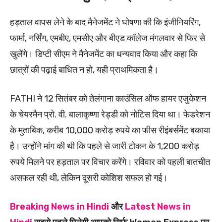
हड़ताल वापस लेने के बाद मैनेजमेंट ने घोषणा की कि इंजीनियरिंग,
फार्मा, नर्सिंग, एमबीए, एमसीए और बीएड कॉलेज मंगलवार से फिर से
खुलेंगे। डिप्टी सीएम ने मैनेजमेंट का धन्यवाद किया और कहा कि
छात्रों की पढ़ाई बाधित न हो, यही प्राथमिकता है।
FATHI ने 12 सितंबर को तेलंगाना काउंसिल ऑफ हायर एजुकेशन
के चेयरमैन प्रो. वी. बालाकृष्णा रेड्डी को नोटिस दिया था। फेडरेशन
के मुताबिक, करीब 10,000 करोड़ रुपये का फीस रीइंबर्समेंट बकाया
है। उन्होंने मांग की थी कि पहले से जारी टोकन के 1,200 करोड़
रुपये मिलने पर हड़ताल पर विचार करेंगे। रविवार को पहली बातचीत
असफल रही थी, लेकिन दूसरी कोशिश सफल हो गई।
Breaking News in Hindi
और
Latest News in