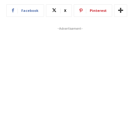
Facebook
X
Pinterest
-Advertisement-