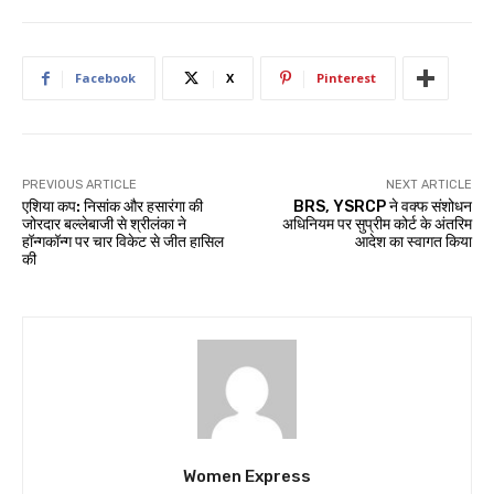
Facebook
X
Pinterest
PREVIOUS ARTICLE
NEXT ARTICLE
एशिया कप: निसांक और हसारंगा की
BRS, YSRCP ने वक्फ संशोधन
जोरदार बल्लेबाजी से श्रीलंका ने
अधिनियम पर सुप्रीम कोर्ट के अंतरिम
हॉन्गकॉन्ग पर चार विकेट से जीत हासिल
आदेश का स्वागत किया
की
Women Express