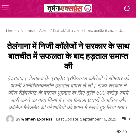
Home
National
तेलंगाना में निजी कॉलेजों ने सरकार के साथ बातचीत में सफलता के...
तेलंगाना में निजी कॉलेजों ने सरकार के साथ
बातचीत में सफलता के बाद हड़ताल समाप्त
की
हैदराबाद। तेलंगाना के प्राइवेट प्रोफेशनल कॉलेजों ने सोमवार को
अपनी अनिश्चितकालीन हड़ताल वापस ले ली। राज्य सरकार ने
फीस रीइंबर्समेंट के बकाया भुगतान के लिए तुरंत 600 करोड़ रुपये
जारी करने का वादा किया है। यह फैसला छात्रों के भविष्य और
कॉलेज मैनेजमेंट की परेशानियों को ध्यान में रखते हुए लिया गया।
Last Update:
September 16, 2025
By
Women Express
0
20