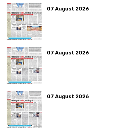
07 August 2026
07 August 2026
07 August 2026