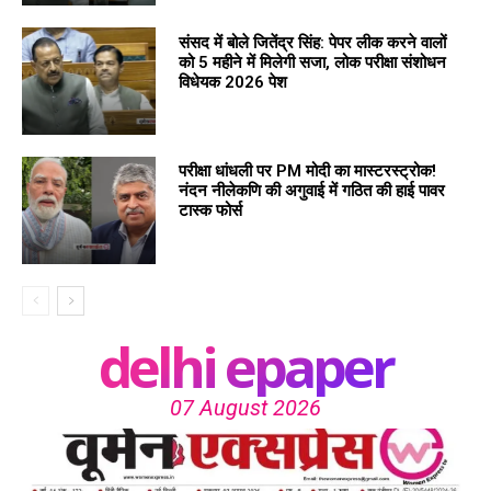
संसद में बोले जितेंद्र सिंह: पेपर लीक करने वालों
को 5 महीने में मिलेगी सजा, लोक परीक्षा संशोधन
विधेयक 2026 पेश
परीक्षा धांधली पर PM मोदी का मास्टरस्ट्रोक!
नंदन नीलेकणि की अगुवाई में गठित की हाई पावर
टास्क फोर्स
delhi epaper
07 August 2026