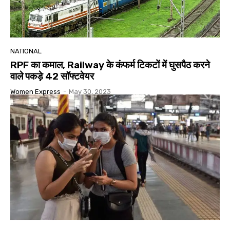
NATIONAL
RPF का कमाल, Railway के कंफर्म टिकटों में घुसपैठ करने
वाले पकड़े 42 सॉफ्टवेयर
Women Express
-
May 30, 2023