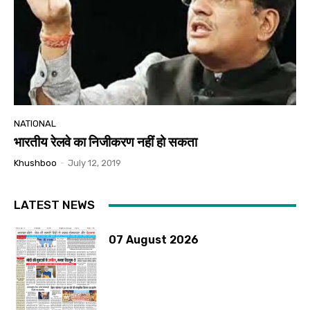
NATIONAL
भारतीय रेलवे का निजीकरण नहीं हो सकता
Khushboo
-
July 12, 2019
LATEST NEWS
07 August 2026