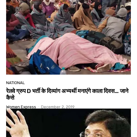
NATIONAL
रेलवे ग्रुप D भर्ती के दिव्यांग अभ्यर्थी मनाएंगे काला दिवस… जाने
कैसे
Women Express
-
December 2, 2019