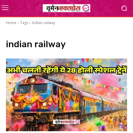
Home
Tags
Indian railway
indian railway