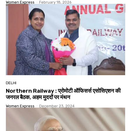
Women Express
-
February 18, 2026
DELHI
Northern Railway : प्रोमोटी ऑफिसर्स एसोसिएशन की
जनरल बैठक, अहम मुददों पर मंथन
Women Express
-
December 23, 2024