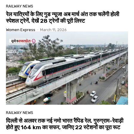
RAILWAY NEWS
रेल यात्रियों के लिए गुड न्यूज! अब मार्च अंत तक चलेंगी होली
स्पेशल ट्रेनें, देखें 28 ट्रेनों की पूरी लिस्ट
Women Express
-
March 11, 2026
RAILWAY NEWS
दिल्ली से अलवर तक नई नमो भारत रैपिड रेल, गुरुग्राम-रेवाड़ी
होते हुए 164 km का सफर, जानिए 22 स्टेशनों का पूरा रूट