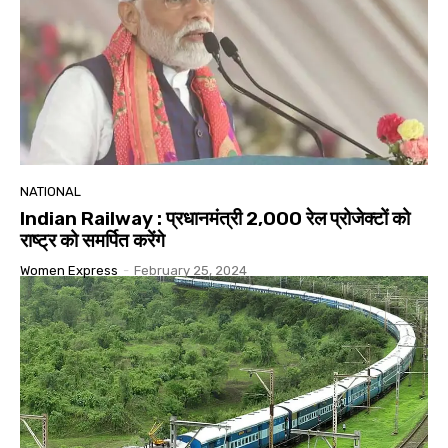
NATIONAL
Indian Railway : प्रधानमंत्री 2,000 रेल प्रोजेक्टों को
राष्ट्र को समर्पित करेंगे
Women Express
-
February 25, 2024