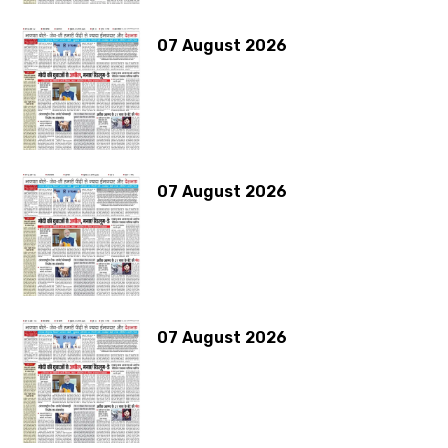
07 August 2026
07 August 2026
07 August 2026