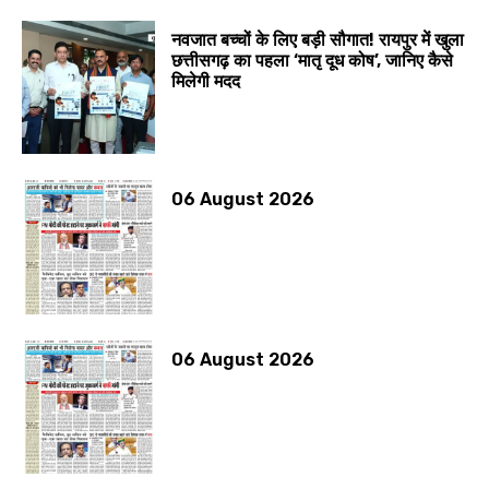
नवजात बच्चों के लिए बड़ी सौगात! रायपुर में खुला
छत्तीसगढ़ का पहला ‘मातृ दूध कोष’, जानिए कैसे
मिलेगी मदद
06 August 2026
06 August 2026