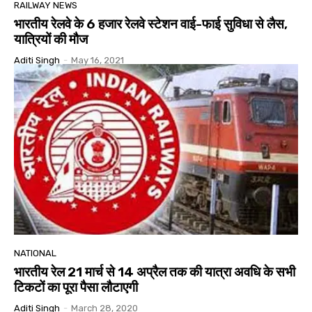
RAILWAY NEWS
भारतीय रेलवे के 6 हजार रेलवे स्टेशन वाई-फाई सुविधा से लैस,
यात्रियों की मौज
Aditi Singh
-
May 16, 2021
NATIONAL
भारतीय रेल 21 मार्च से 14 अप्रैल तक की यात्रा अवधि के सभी
टिकटों का पूरा पैसा लौटाएगी
Aditi Singh
-
March 28, 2020