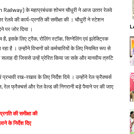
n Railway) के महाप्रबंधक शोभन चौधुरी ने आज उत्‍तर रेलवे
‍तर रेलवे की कार्य-प्रगति की समीक्षा की । चौधुरी ने स्‍टेशन
L
देने पर जोर दिया ।
 है, इसके लिए ट्रैक, रोलिंग स्‍टॉक, सिग्नेलिंग एवं इलेक्ट्रिक
ा है । उन्होंने विभागों को कर्मचारियों के लिए नियमित रूप से
ी सलाह दी जिससे उन्हें प्रेरित किया जा सके और मानवीय त्रुटि
ं प्रभावी रख-रखाव के लिए निर्देश दिये । उन्होंने रेल फ्रैक्चर्स
, रेल फ्रैक्चर्स और रेल वेल्ड की निगरानी बड़े पैमाने पर की जाए
प्रगति की समीक्षा की
ाने के निर्देश दिए