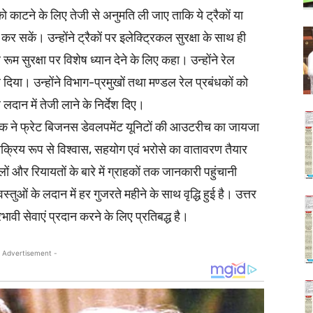
को काटने के लिए तेजी से अनुमति ली जाए ताकि ये ट्रैकों या
र सकें। उन्होंने ट्रैकों पर इलेक्ट्रिकल सुरक्षा के साथ ही
रूम सुरक्षा पर विशेष ध्यान देने के लिए कहा। उन्होंने रेल
ा। उन्होंने विभाग-प्रमुखों तथा मण्‍डल रेल प्रबंधकों को
लदान में तेजी लाने के निर्देश दिए।
बंधक ने फ्रेट बिजनस डेवलपमेंट यूनिटों की आउटरीच का जायजा
सक्रिय रूप से विश्वास, सहयोग एवं भरोसे का वातावरण तैयार
ों और रियायतों के बारे में ग्राहकों तक जानकारी पहुंचानी
स्तुओं के लदान में हर गुजरते महीने के साथ वृद्धि हुई है। उत्तर
भावी सेवाएं प्रदान करने के लिए प्रतिबद्ध है।
 Advertisement -