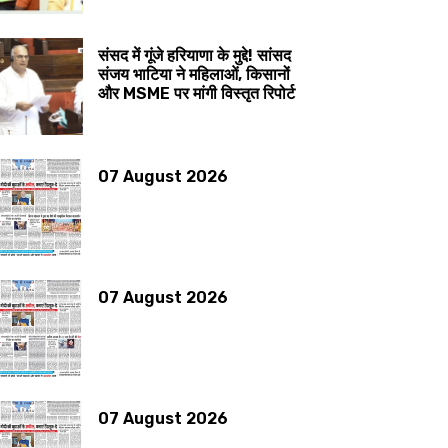
संसद में गूंजे हरियाणा के मुद्दे! सांसद
संजय भाटिया ने महिलाओं, किसानों
और MSME पर मांगी विस्तृत रिपोर्ट
07 August 2026
07 August 2026
07 August 2026