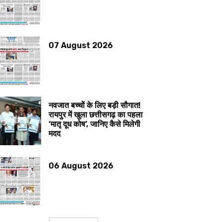
07 August 2026
नवजात बच्चों के लिए बड़ी सौगात!
रायपुर में खुला छत्तीसगढ़ का पहला
‘मातृ दूध कोष’, जानिए कैसे मिलेगी
मदद
06 August 2026