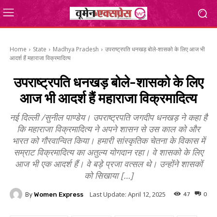
Home
State
Madhya Pradesh
उपराष्ट्रपति धनखड़ बोले-शासको के लिए आज भी
आदर्श हैं महाराजा विक्रमादित्य
उपराष्ट्रपति धनखड़ बोले-शासको के लिए
आज भी आदर्श हैं महाराजा विक्रमादित्य
नई दिल्ली /सुनील पाण्डेय। उपराष्ट्रपति जगदीप धनखड़ ने कहा है
कि महाराजा विक्रमादित्य ने अपने शासन से उस काल को और
भारत को गौरवान्वित किया। हमारी सांस्कृतिक चेतना के विकास में
सम्राट विक्रमादित्य का अतुल्य योगदान रहा। वे शासको के लिए
आज भी एक आदर्श हैं। वे बड़े प्रजा वत्सल थे। उन्होंने शासकों
को सिखाया […]
Last Update:
April 12, 2025
By
Women Express
47
0