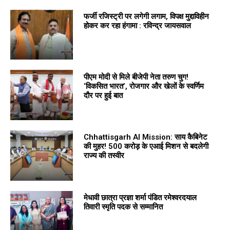
फर्जी रजिस्ट्री पर लगेगी लगाम, विपक्ष मुद्दाविहीन
होकर कर रहा हंगामा : रविन्द्र जायसवाल
पीएम मोदी से मिले बीजेपी नेता तरुण चुग!
‘विकसित भारत’, रोजगार और खेलों के स्वर्णिम
दौर पर हुई बात
Chhattisgarh AI Mission: साय कैबिनेट
की मुहर! 500 करोड़ के एआई मिशन से बदलेगी
राज्य की तस्वीर
मेधावी छात्रा प्रज्ञा शर्मा पंडित रमेश्वरदयाल
तिवारी स्मृति पदक से सम्मानित