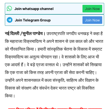
Join whatsapp channel
Join Now
Join Telegram Group
Join Now
नई दिल्ली /सुनील पाण्डेय।
उपराष्ट्रपति जगदीप धनखड़ ने कहा है
कि महाराजा विक्रमादित्य ने अपने शासन से उस काल को और भारत
को गौरवान्वित किया। हमारी सांस्कृतिक चेतना के विकास में सम्राट
विक्रमादित्य का अतुल्य योगदान रहा। वे शासको के लिए आज भी
एक आदर्श हैं। वे बड़े प्रजा वत्सल थे। उन्होंने शासकों को सिखाया
कि एक राजा को किस तरह अपनी प्रजा की सेवा करनी चाहिए।
उन्होंने अपने शासनकाल में कला संस्कृति, साहित्य और विज्ञान के
विकास को संरक्षण और संवर्धन देकर भारत राष्ट्र को विकसित
किया।