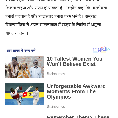
कितना सहज और सरल हो सकता है। उन्होंने कहा कि भारतीयता
हमारी पहचान है और राष्ट्रवाद हमारा परम धर्म है। सम्राट
विक्रमादित्य ने अपने शासनकाल में राष्ट्र के निर्माण में अमूल्य
योगदान दिया।