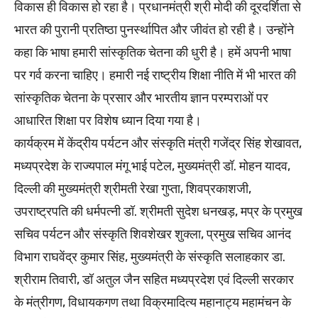
विकास ही विकास हो रहा है। प्रधानमंत्री श्री मोदी की दूरदर्शिता से
भारत की पुरानी प्रतिष्ठा पुनर्स्थापित और जीवंत हो रही है। उन्होंने
कहा कि भाषा हमारी सांस्कृतिक चेतना की धुरी है। हमें अपनी भाषा
पर गर्व करना चाहिए। हमारी नई राष्ट्रीय शिक्षा नीति में भी भारत की
सांस्कृतिक चेतना के प्रसार और भारतीय ज्ञान परम्पराओं पर
आधारित शिक्षा पर विशेष ध्यान दिया गया है।
कार्यक्रम में केंद्रीय पर्यटन और संस्कृति मंत्री गजेंद्र सिंह शेखावत,
मध्यप्रदेश के राज्यपाल मंगू भाई पटेल, मुख्यमंत्री डॉ. मोहन यादव,
दिल्ली की मुख्यमंत्री श्रीमती रेखा गुप्ता, शिवप्रकाशजी,
उपराष्ट्रपति की धर्मपत्नी डॉ. श्रीमती सुदेश धनखड़, मप्र के प्रमुख
सचिव पर्यटन और संस्कृति शिवशेखर शुक्ला, प्रमुख सचिव आनंद
विभाग राघवेंद्र कुमार सिंह, मुख्यमंत्री के संस्कृति सलाहकार डा.
श्रीराम तिवारी, डॉ अतुल जैन सहित मध्यप्रदेश एवं दिल्ली सरकार
के मंत्रीगण, विधायकगण तथा विक्रमादित्य महानाट्य महामंचन के