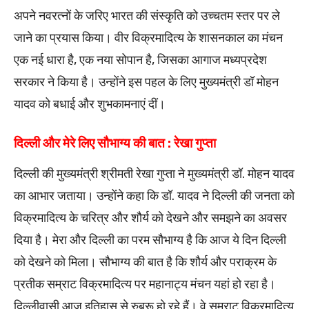
अपने नवरत्नों के जरिए भारत की संस्कृति को उच्चतम स्तर पर ले
जाने का प्रयास किया। वीर विक्रमादित्य के शासनकाल का मंचन
एक नई धारा है, एक नया सोपान है, जिसका आगाज मध्यप्रदेश
सरकार ने किया है। उन्होंने इस पहल के लिए मुख्यमंत्री डॉ मोहन
यादव को बधाई और शुभकामनाएं दीं।
दिल्ली और मेरे लिए सौभाग्य की बात : रेखा गुप्ता
दिल्ली की मुख्यमंत्री श्रीमती रेखा गुप्ता ने मुख्यमंत्री डॉ. मोहन यादव
का आभार जताया। उन्होंने कहा कि डॉ. यादव ने दिल्ली की जनता को
विक्रमादित्य के चरित्र और शौर्य को देखने और समझने का अवसर
दिया है। मेरा और दिल्ली का परम सौभाग्य है कि आज ये दिन दिल्ली
को देखने को मिला। सौभाग्य की बात है कि शौर्य और पराक्रम के
प्रतीक सम्राट विक्रमादित्य पर महानाट्य मंचन यहां हो रहा है।
दिल्लीवासी आज इतिहास से रुबरू हो रहे हैं। वे सम्राट विक्रमादित्य