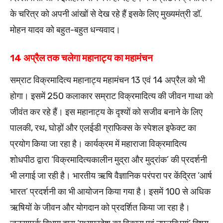
के चरित्र को अपनी आंखों से देख रहे हैं इसके लिए मुख्यमंत्री डॉ.
मोहन यादव को बहुत-बहुत धन्यवाद।
14 अप्रैल तक चलेगा महानाट्य का महामंचन
सम्राट विक्रमादित्य महानाट्य महामंचन 13 एवं 14 अप्रैल को भी
होगा। इसमें 250 कलाकार सम्राट विक्रमादित्य की जीवन गाथा को
जीवंत कर रहे हैं। इस महानाट्य के दृश्यों को सजीव बनाने के लिए
पालकी, रथ, घोड़ों और एलईडी ग्राफिक्स के स्पेशल इफेक्ट का
प्रयोग किया जा रहा है। कार्यक्रम में महाराजा विक्रमादित्य
शोधपीठ द्वारा ‘विक्रमादित्यकालीन मुद्रा और मुद्रांक’ की प्रदर्शनी
भी लगाई जा रही है। भारतीय ऋषि वैज्ञानिक परंपरा पर केंद्रित ‘आर्ष
भारत’ प्रदर्शनी का भी आयोजन किया गया है। इसमें 100 से अधिक
ऋषियों के जीवन और योगदान को प्रदर्शित किया जा रहा है।