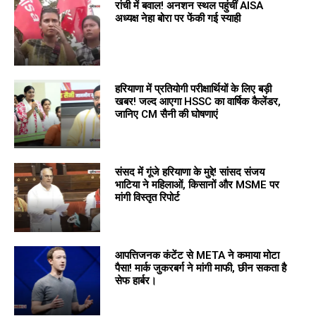
रांची में बवाल! अनशन स्थल पहुंचीं AISA
अध्यक्ष नेहा बोरा पर फेंकी गई स्याही
हरियाणा में प्रतियोगी परीक्षार्थियों के लिए बड़ी
खबर! जल्द आएगा HSSC का वार्षिक कैलेंडर,
जानिए CM सैनी की घोषणाएं
संसद में गूंजे हरियाणा के मुद्दे! सांसद संजय
भाटिया ने महिलाओं, किसानों और MSME पर
मांगी विस्तृत रिपोर्ट
आपत्तिजनक कंटेंट से META ने कमाया मोटा
पैसा! मार्क जुकरबर्ग ने मांगी माफी, छीन सकता है
सेफ हार्बर।