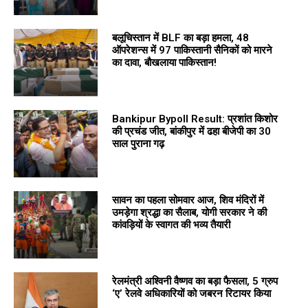
बलूचिस्तान में BLF का बड़ा हमला, 48
ऑपरेशन्स में 97 पाकिस्तानी सैनिकों को मारने
का दावा, बौखलाया पाकिस्तान!
Bankipur Bypoll Result: प्रशांत किशोर
की प्रचंड जीत, बांकीपुर में ढहा बीजेपी का 30
साल पुराना गढ़
सावन का पहला सोमवार आज, शिव मंदिरों में
उमड़ेगा श्रद्धा का सैलाब, योगी सरकार ने की
कांवड़ियों के स्वागत की भव्य तैयारी
रेलमंत्री अश्विनी वैष्णव का बड़ा फैसला, 5 ग्रुप
‘ए’ रेलवे अधिकारियों को जबरन रिटायर किया