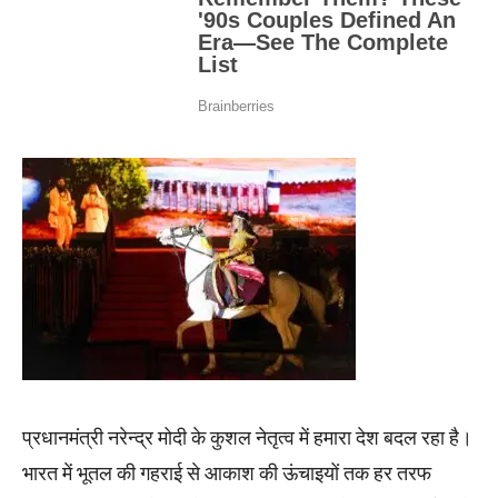
प्रधानमंत्री नरेन्द्र मोदी के कुशल नेतृत्व में हमारा देश बदल रहा है।
भारत में भूतल की गहराई से आकाश की ऊंचाइयों तक हर तरफ