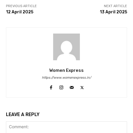
PREVIOUS ARTICLE
NEXT ARTICLE
12 April 2025
13 April 2025
Women Express
https://www.womenexpress.in/
LEAVE A REPLY