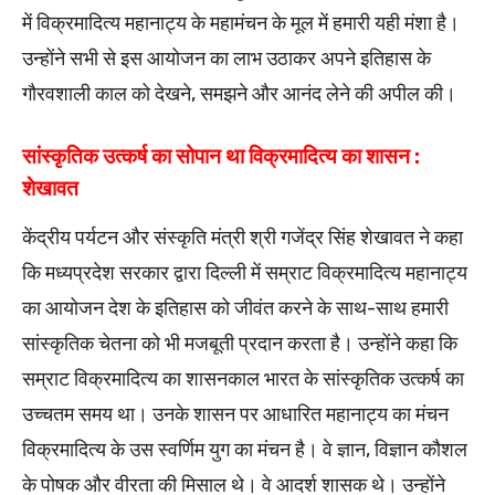
में विक्रमादित्य महानाट्य के महामंचन के मूल में हमारी यही मंशा है।
उन्होंने सभी से इस आयोजन का लाभ उठाकर अपने इतिहास के
गौरवशाली काल को देखने, समझने और आनंद लेने की अपील की।
सांस्कृतिक उत्कर्ष का सोपान था विक्रमादित्य का शासन :
शेखावत
केंद्रीय पर्यटन और संस्कृति मंत्री श्री गजेंद्र सिंह शेखावत ने कहा
कि मध्यप्रदेश सरकार द्वारा दिल्ली में सम्राट विक्रमादित्य महानाट्य
का आयोजन देश के इतिहास को जीवंत करने के साथ-साथ हमारी
सांस्कृतिक चेतना को भी मजबूती प्रदान करता है। उन्होंने कहा कि
सम्राट विक्रमादित्य का शासनकाल भारत के सांस्कृतिक उत्कर्ष का
उच्चतम समय था। उनके शासन पर आधारित महानाट्य का मंचन
विक्रमादित्य के उस स्वर्णिम युग का मंचन है। वे ज्ञान, विज्ञान कौशल
के पोषक और वीरता की मिसाल थे। वे आदर्श शासक थे। उन्होंने