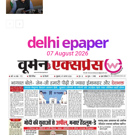
delhi epaper
07 August 2026