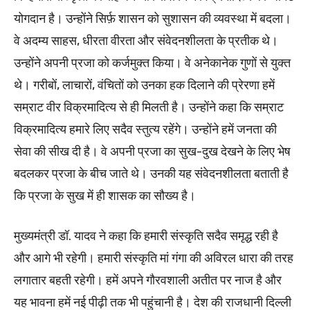
योगदान है। उन्होंने सिर्फ़ शासन को सुशासन की व्यवस्था में बदला।
वे अदम्य साहस, धीरता वीरता और संवेदनशीलता के प्रतीक थे।
उन्होंने अपनी प्रजा को कर्जमुक्त किया। वे अनेकानेक गुणों से युक्त
थे। गरीबों, लाचारों, वंचितों को उनका हक दिलाने की प्रेरणा हमें
सम्राट वीर विक्रमादित्य से ही मिलती है। उन्होंने कहा कि सम्राट
विक्रमादित्य हमारे लिए सदैव स्तुत्य रहेंगे। उन्होंने हमें जनता की
सेवा की सीख दी है। वे अपनी प्रजा का सुख-दुख देखने के लिए भेष
बदलकर प्रजा के बीच जाते थे। उनकी यह संवेदनशीलता बताती है
कि प्रजा के सुख में ही शासक का सौख्य है।
मुख्यमंत्री डॉ. यादव ने कहा कि हमारी संस्कृति सदैव समृद्ध रही है
और आगे भी रहेगी। हमारी संस्कृति मां गंगा की अविरल धारा की तरह
लगातार बहती रहेगी। हमें अपने गौरवशाली अतीत पर नाज है और
यह भावना हमें नई पीढ़ी तक भी पहुंचानी है। देश की राजधानी दिल्ली