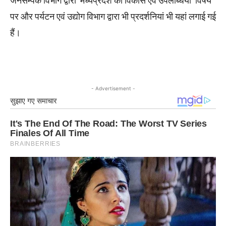
जनसम्पर्क विभाग द्वारा ‘मध्यप्रदेश का विकास एवं उपलब्धियां’ विषय
पर और पर्यटन एवं उद्योग विभाग द्वारा भी प्रदर्शनियां भी यहां लगाई गई
हैं।
- Advertisement -