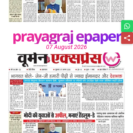
prayagraj epaper
07 August 2026