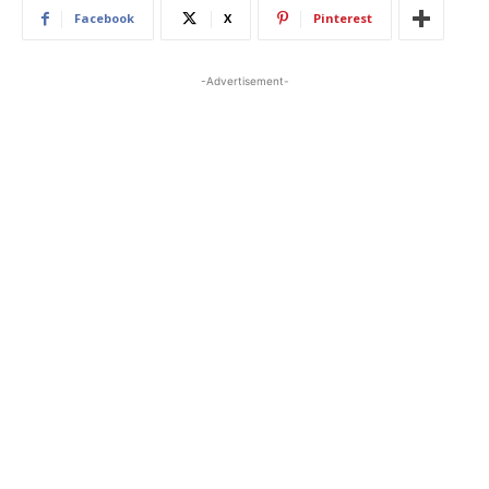
Facebook
X
Pinterest
-Advertisement-