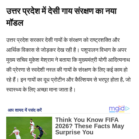
उत्तर प्रदेश में देसी गाय संरक्षण का नया
मॉडल
उत्तर प्रदेश सरकार देसी गायों के संरक्षण को राष्ट्रशक्ति और
आर्थिक विकास से जोड़कर देख रही है। पशुपालन विभाग के अपर
मुख्य सचिव मुकेश मेश्राम ने बताया कि मुख्यमंत्री योगी आदित्यनाथ
की प्रेरणा से स्वदेशी नस्ल की गायों के संरक्षण के लिए कई काम हो
रहे हैं। इन गायों का दूध प्रोटीन और कैल्शियम से भरपूर होता है, जो
स्वास्थ्य के लिए अच्छा माना जाता है।