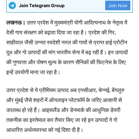
Join Telegram Group
Join Now
लखनऊ।
उत्तर प्रदेश में मुख्यमंत्री योगी आदित्यनाथ के नेतृत्व में
देसी गाय संरक्षण को बढ़ावा दिया जा रहा है। प्रदेश की गिर,
साहीवाल जैसी उन्नत स्वदेशी नस्ल की गायों से प्राप्त हाई प्रोटीन
दूध और गो उत्पादों की मांग भारतीय सेना में बढ़ रही है। इन उत्पादों
की गुणवत्ता और पोषण मूल्य के कारण सैनिकों की फिटनेस के लिए
इन्हें उपयोगी माना जा रहा है।
उत्तर प्रदेश से ये प्रीमियम उत्पाद अब एनसीआर, चेन्नई, बेंगलुरु
और मुंबई जैसे शहरों में ऑनलाइन प्लेटफॉर्म के जरिए आसानी से
उपलब्ध हो रहे हैं। आइसलैंड और डेनमार्क की आधुनिक डेयरी
तकनीक का इस्तेमाल कर तैयार किए जा रहे इन उत्पादों ने गो
आधारित अर्थव्यवस्था को नई दिशा दी है।