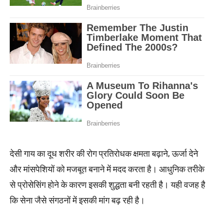
देसी गाय का दूध शरीर की रोग प्रतिरोधक क्षमता बढ़ाने, ऊर्जा देने
और मांसपेशियों को मजबूत बनाने में मदद करता है। आधुनिक तरीके
से प्रोसेसिंग होने के कारण इसकी शुद्धता बनी रहती है। यही वजह है
कि सेना जैसे संगठनों में इसकी मांग बढ़ रही है।