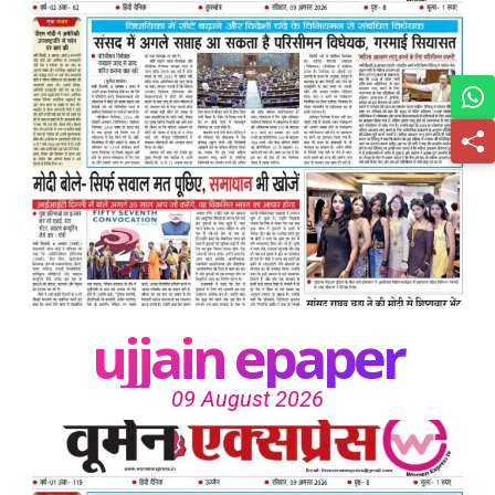
ujjain epaper
09 August 2026