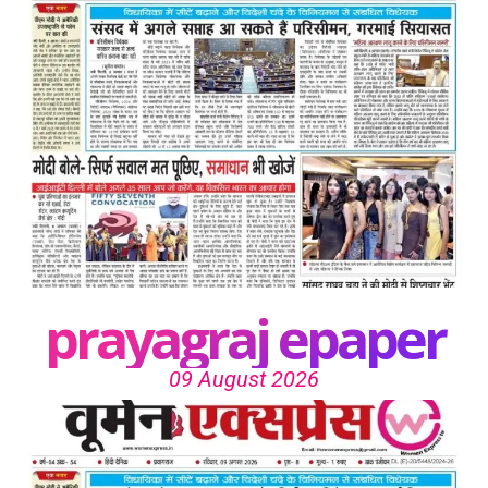
prayagraj epaper
09 August 2026