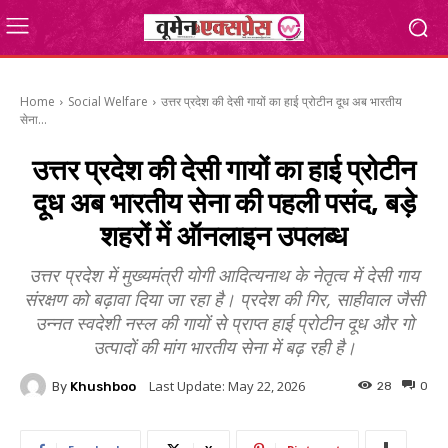
Home
Social Welfare
उत्तर प्रदेश की देसी गायों का हाई प्रोटीन दूध अब भारतीय
सेना...
उत्तर प्रदेश की देसी गायों का हाई प्रोटीन
दूध अब भारतीय सेना की पहली पसंद, बड़े
शहरों में ऑनलाइन उपलब्ध
उत्तर प्रदेश में मुख्यमंत्री योगी आदित्यनाथ के नेतृत्व में देसी गाय
संरक्षण को बढ़ावा दिया जा रहा है। प्रदेश की गिर, साहीवाल जैसी
उन्नत स्वदेशी नस्ल की गायों से प्राप्त हाई प्रोटीन दूध और गो
उत्पादों की मांग भारतीय सेना में बढ़ रही है।
Last Update:
May 22, 2026
By
Khushboo
28
0