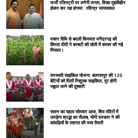
फर्जी रजिस्ट्री पर लगेगी लगाम, विपक्ष मुद्दाविहीन
होकर कर रहा हंगामा : रविन्द्र जायसवाल
मचान विधि से बदली किस्मत! मनेंद्रगढ़ की
विमला दीदी ने बरबटी की खेती में कायम की नई
मिसाल।
सरस्वती साइकिल योजना: बलरामपुर की 120
बेटियों को मिली निशुल्क साइकिल, दूर होगी
स्कूल जाने की दुश्वारी
सावन का पहला सोमवार आज, शिव मंदिरों में
उमड़ेगा श्रद्धा का सैलाब, योगी सरकार ने की
कांवड़ियों के स्वागत की भव्य तैयारी