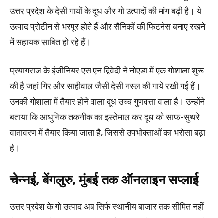
उत्तर प्रदेश के देसी गायों के दूध और गो उत्पादों की मांग बढ़ी है। ये
उत्पाद प्रोटीन से भरपूर होते हैं और सैनिकों की फिटनेस बनाए रखने
में सहायक साबित हो रहे हैं।
प्रयागराज के इंजीनियर एस एन द्विवेदी ने नोएडा में एक गोशाला शुरू
की है जहां गिर और साहीवाल जैसी देसी नस्ल की गायें रखी गई हैं।
उनकी गोशाला में तैयार होने वाला दूध उच्च गुणवत्ता वाला है। उन्होंने
बताया कि आधुनिक तकनीक का इस्तेमाल कर दूध को साफ-सुथरे
वातावरण में तैयार किया जाता है, जिससे उपभोक्ताओं का भरोसा बढ़ा
है।
चेन्नई, बेंगलुरु, मुंबई तक ऑनलाइन सप्लाई
उत्तर प्रदेश के गो उत्पाद अब सिर्फ स्थानीय बाजार तक सीमित नहीं