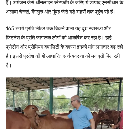
हैं। अमेजन जैसे ऑनलाइन प्लेटफॉर्म के जरिए ये उत्पाद एनसीआर के
अलावा चेन्नई, बेंगलुरु और मुंबई जैसे बड़े शहरों तक पहुंच रहे हैं।
165 रुपये प्रति लीटर तक बिकने वाला यह दूध स्वास्थ्य और
फिटनेस के प्रति जागरूक लोगों को आकर्षित कर रहा है। हाई
प्रोटीन और प्रीमियम क्वालिटी के कारण इनकी मांग लगातार बढ़ रही
है। इससे प्रदेश की गो आधारित अर्थव्यवस्था को मजबूती मिल रही
है।