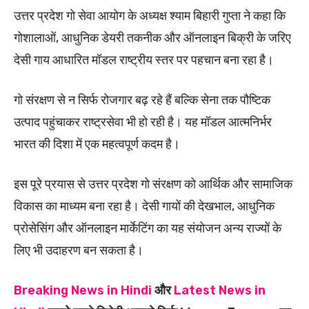
उत्तर प्रदेश गो सेवा आयोग के अध्यक्ष श्याम बिहारी गुप्ता ने कहा कि
गोशालाओं, आधुनिक डेयरी तकनीक और ऑनलाइन बिक्री के जरिए
देसी गाय आधारित मॉडल राष्ट्रीय स्तर पर पहचान बना रहा है।
गो संरक्षण से न सिर्फ रोजगार बढ़ रहे हैं बल्कि सेना तक पौष्टिक
उत्पाद पहुंचाकर राष्ट्रसेवा भी हो रही है। यह मॉडल आत्मनिर्भर
भारत की दिशा में एक महत्वपूर्ण कदम है।
इस पूरे प्रयास से उत्तर प्रदेश गो संरक्षण को आर्थिक और सामाजिक
विकास का माध्यम बना रहा है। देसी गायों की देखभाल, आधुनिक
प्रोसेसिंग और ऑनलाइन मार्केटिंग का यह संयोजन अन्य राज्यों के
लिए भी उदाहरण बन सकता है।
Breaking News in Hindi
और
Latest News in