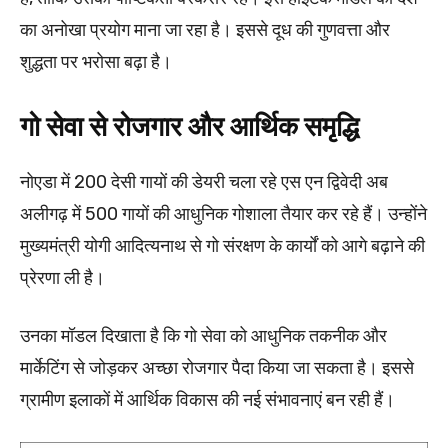
का अनोखा प्रयोग माना जा रहा है। इससे दूध की गुणवत्ता और
शुद्धता पर भरोसा बढ़ा है।
गो सेवा से रोजगार और आर्थिक समृद्धि
नोएडा में 200 देसी गायों की डेयरी चला रहे एस एन द्विवेदी अब
अलीगढ़ में 500 गायों की आधुनिक गोशाला तैयार कर रहे हैं। उन्होंने
मुख्यमंत्री योगी आदित्यनाथ से गो संरक्षण के कार्यों को आगे बढ़ाने की
प्रेरणा ली है।
उनका मॉडल दिखाता है कि गो सेवा को आधुनिक तकनीक और
मार्केटिंग से जोड़कर अच्छा रोजगार पैदा किया जा सकता है। इससे
ग्रामीण इलाकों में आर्थिक विकास की नई संभावनाएं बन रही हैं।