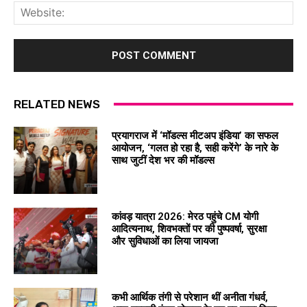
Web
RELATED NEWS
प्रयागराज में ‘मॉडल्स मीटअप इंडिया’ का सफल
आयोजन, ‘गलत हो रहा है, सही करेंगे’ के नारे के
साथ जुटीं देश भर की मॉडल्स
कांवड़ यात्रा 2026: मेरठ पहुंचे CM योगी
आदित्यनाथ, शिवभक्तों पर की पुष्पवर्षा, सुरक्षा
और सुविधाओं का लिया जायजा
कभी आर्थिक तंगी से परेशान थीं अनीता गंधर्व,