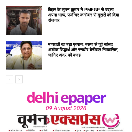
बिहार के सुमन कुमार ने PMEGP से बदला
अपना भाग्य, फर्नीचर कारोबार से दूसरों को दिया
रोजगार
मायावती का बड़ा एक्शन: बसपा से पूर्व सांसद
अशोक सिद्धार्थ और रणधीर बेनीवाल निष्कासित,
जानिए अंदर की वजह
delhi epaper
09 August 2026