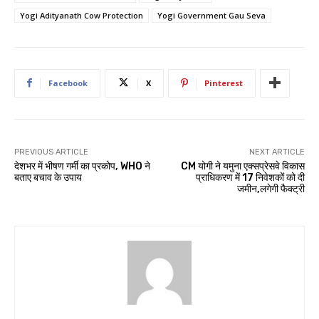
Yogi Adityanath Cow Protection
Yogi Government Gau Seva
Facebook
X
Pinterest
PREVIOUS ARTICLE
NEXT ARTICLE
देशभर में भीषण गर्मी का प्रकोप, WHO ने
CM योगी ने यमुना एक्सप्रेसवे विकास
बताए बचाव के उपाय
प्राधिकरण में 17 निवेशकों को दी
जमीन,लगेगी फैक्ट्री