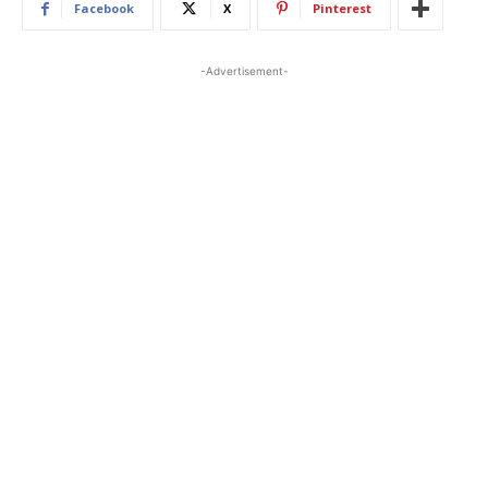
Facebook
X
Pinterest
-Advertisement-