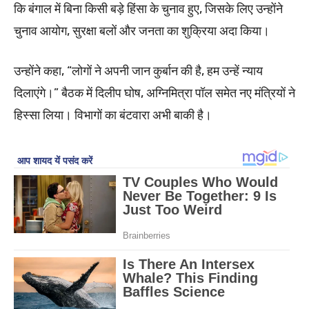
कि बंगाल में बिना किसी बड़े हिंसा के चुनाव हुए, जिसके लिए उन्होंने
चुनाव आयोग, सुरक्षा बलों और जनता का शुक्रिया अदा किया।
उन्होंने कहा, “लोगों ने अपनी जान कुर्बान की है, हम उन्हें न्याय
दिलाएंगे।” बैठक में दिलीप घोष, अग्निमित्रा पॉल समेत नए मंत्रियों ने
हिस्सा लिया। विभागों का बंटवारा अभी बाकी है।