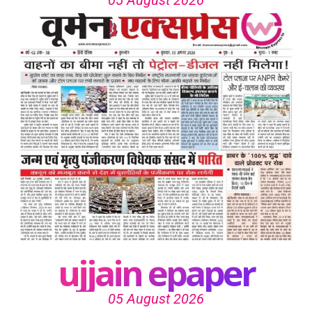
ujjain epaper
05 August 2026