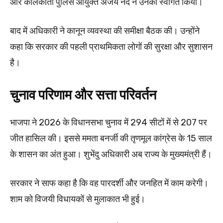
और कोलकाता पुलिस आयुक्त अजय नंद ने उनका स्वागत किया।
बाद में अधिकारी ने कानून व्यवस्था की समीक्षा बैठक की। उन्होंने
कहा कि सरकार की पहली प्राथमिकता लोगों की सुरक्षा और सुशासन
है।
चुनाव परिणाम और सत्ता परिवर्तन
भाजपा ने 2026 के विधानसभा चुनाव में 294 सीटों में से 207 पर
जीत हासिल की। इससे ममता बनर्जी की तृणमूल कांग्रेस के 15 साल
के शासन का अंत हुआ। शुभेंदु अधिकारी अब राज्य के मुख्यमंत्री हैं।
सरकार ने साफ कहा है कि वह पारदर्शी और जनहित में काम करेगी।
शाम को विजयी विधायकों से मुलाकात भी हुई।