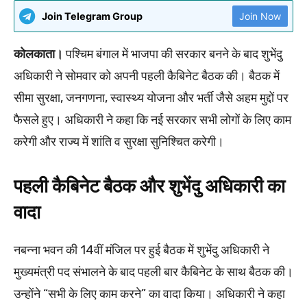
Join Telegram Group
Join Now
कोलकाता।
पश्चिम बंगाल में भाजपा की सरकार बनने के बाद शुभेंदु
अधिकारी ने सोमवार को अपनी पहली कैबिनेट बैठक की। बैठक में
सीमा सुरक्षा, जनगणना, स्वास्थ्य योजना और भर्ती जैसे अहम मुद्दों पर
फैसले हुए। अधिकारी ने कहा कि नई सरकार सभी लोगों के लिए काम
करेगी और राज्य में शांति व सुरक्षा सुनिश्चित करेगी।
पहली कैबिनेट बैठक और शुभेंदु अधिकारी का
वादा
नबन्ना भवन की 14वीं मंजिल पर हुई बैठक में शुभेंदु अधिकारी ने
मुख्यमंत्री पद संभालने के बाद पहली बार कैबिनेट के साथ बैठक की।
उन्होंने “सभी के लिए काम करने” का वादा किया। अधिकारी ने कहा