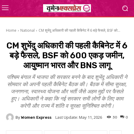
Home
National
CM शुभेंदु अधिकारी की पहली कैबिनेट में 6 बड़े फैसले, BSF को...
CM शुभेंदु अधिकारी की पहली कैबिनेट में 6
बड़े फैसले, BSF को 600 एकड़ जमीन,
आयुष्मान भारत और BNS लागू
पश्चिम बंगाल में भाजपा की सरकार बनने के बाद शुभेंदु अधिकारी ने
सोमवार को अपनी पहली कैबिनेट बैठक की। बैठक में सीमा सुरक्षा,
जनगणना, स्वास्थ्य योजना और भर्ती जैसे अहम मुद्दों पर फैसले
हुए। अधिकारी ने कहा कि नई सरकार सभी लोगों के लिए काम
करेगी और राज्य में शांति व सुरक्षा सुनिश्चित करेगी।
Last Update:
May 11, 2026
By
Women Express
30
0