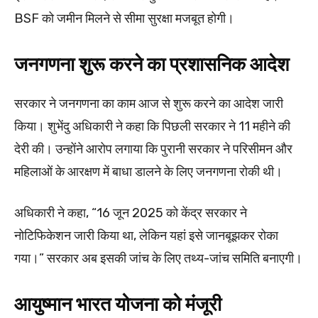
BSF को जमीन मिलने से सीमा सुरक्षा मजबूत होगी।
जनगणना शुरू करने का प्रशासनिक आदेश
सरकार ने जनगणना का काम आज से शुरू करने का आदेश जारी
किया। शुभेंदु अधिकारी ने कहा कि पिछली सरकार ने 11 महीने की
देरी की। उन्होंने आरोप लगाया कि पुरानी सरकार ने परिसीमन और
महिलाओं के आरक्षण में बाधा डालने के लिए जनगणना रोकी थी।
अधिकारी ने कहा, “16 जून 2025 को केंद्र सरकार ने
नोटिफिकेशन जारी किया था, लेकिन यहां इसे जानबूझकर रोका
गया।” सरकार अब इसकी जांच के लिए तथ्य-जांच समिति बनाएगी।
आयुष्मान भारत योजना को मंजूरी