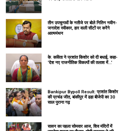
तीन उपचुनावों के नतीजे पर बोले नितिन नवीन-
जनादेश स्वीकार, हार वाली सीटों पर करेंगे
आत्ममंथन
के. कविता ने प्रशांत किशोर को दी बधाई, कहा-
‘देश नए राजनीतिक विकल्पों की तलाश में…’
Bankipur Bypoll Result: प्रशांत किशोर
की प्रचंड जीत, बांकीपुर में ढहा बीजेपी का 30
साल पुराना गढ़
सावन का पहला सोमवार आज, शिव मंदिरों में