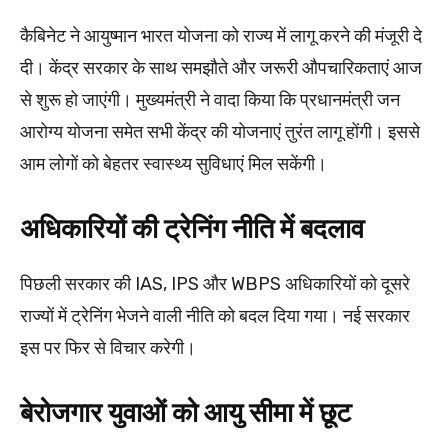
कैबिनेट ने आयुष्मान भारत योजना को राज्य में लागू करने की मंजूरी दे
दी। केंद्र सरकार के साथ समझौते और जरूरी औपचारिकताएं आज
से शुरू हो जाएंगी। मुख्यमंत्री ने वादा किया कि प्रधानमंत्री जन
आरोग्य योजना समेत सभी केंद्र की योजनाएं तुरंत लागू होंगी। इससे
आम लोगों को बेहतर स्वास्थ्य सुविधाएं मिल सकेंगी।
अधिकारियों की ट्रेनिंग नीति में बदलाव
पिछली सरकार की IAS, IPS और WBPS अधिकारियों को दूसरे
राज्यों में ट्रेनिंग भेजने वाली नीति को बदल दिया गया। नई सरकार
इस पर फिर से विचार करेगी।
बेरोजगार युवाओं को आयु सीमा में छूट