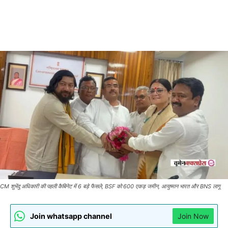
CM शुभेंदु अधिकारी की पहली कैबिनेट में 6 बड़े फैसले, BSF को 600 एकड़ जमीन, आयुष्मान भारत और BNS लागू
Join whatsapp channel
Join Now