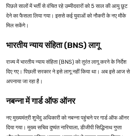
पिछले सालों में भर्ती से वंचित रहे उम्मीदवारों को 5 साल की आयु छूट
देने का फैसला लिया गया। इससे कई युवाओं को नौकरी के नए मौके
मिल सकेंगे।
भारतीय न्याय संहिता (BNS) लागू
राज्य में भारतीय न्याय संहिता (BNS) को तुरंत लागू करने के निर्देश
दिए गए। पिछली सरकार ने इसे लागू नहीं किया था। अब इसे आज से
अपनाया जा रहा है।
नबन्ना में गार्ड ऑफ ऑनर
नए मुख्यमंत्री शुभेंदु अधिकारी को नबन्ना पहुंचने पर गार्ड ऑफ ऑनर
दिया गया। मुख्य सचिव दुष्यंत नारियाला, डीजीपी सिद्धिनाथ गुप्ता