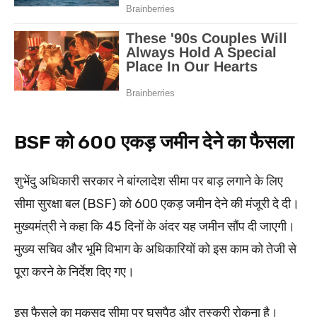
BSF को 600 एकड़ जमीन देने का फैसला
शुभेंदु अधिकारी सरकार ने बांग्लादेश सीमा पर बाड़ लगाने के लिए
सीमा सुरक्षा बल (BSF) को 600 एकड़ जमीन देने की मंजूरी दे दी।
मुख्यमंत्री ने कहा कि 45 दिनों के अंदर यह जमीन सौंप दी जाएगी।
मुख्य सचिव और भूमि विभाग के अधिकारियों को इस काम को तेजी से
पूरा करने के निर्देश दिए गए।
इस फैसले का मकसद सीमा पर घुसपैठ और तस्करी रोकना है।