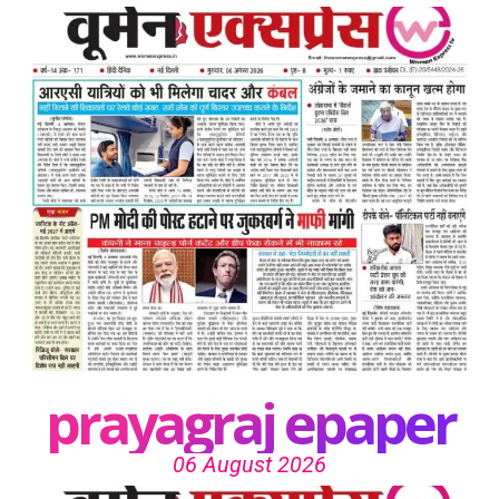
prayagraj epaper
06 August 2026