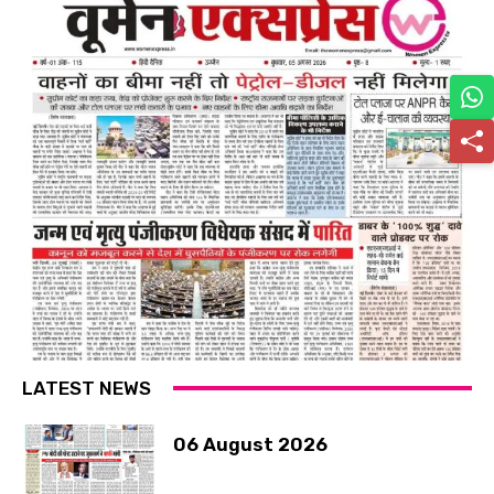
LATEST NEWS
06 August 2026