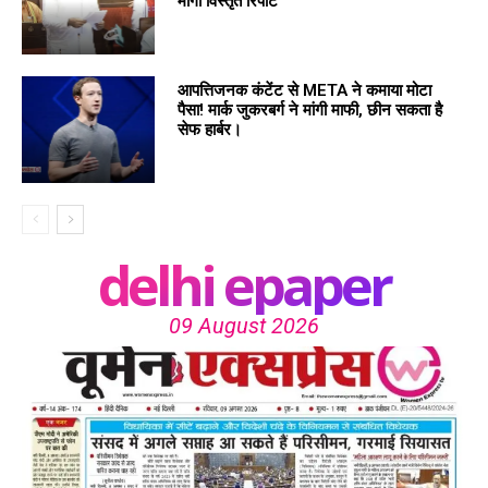
मांगी विस्तृत रिपोर्ट
आपत्तिजनक कंटेंट से META ने कमाया मोटा
पैसा! मार्क जुकरबर्ग ने मांगी माफी, छीन सकता है
सेफ हार्बर।
delhi epaper
09 August 2026