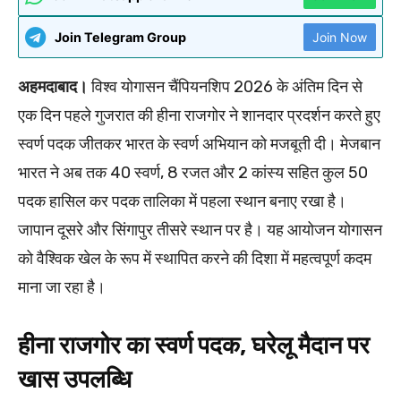
Join Telegram Group
Join Now
अहमदाबाद।
विश्व योगासन चैंपियनशिप 2026 के अंतिम दिन से
एक दिन पहले गुजरात की हीना राजगोर ने शानदार प्रदर्शन करते हुए
स्वर्ण पदक जीतकर भारत के स्वर्ण अभियान को मजबूती दी। मेजबान
भारत ने अब तक 40 स्वर्ण, 8 रजत और 2 कांस्य सहित कुल 50
पदक हासिल कर पदक तालिका में पहला स्थान बनाए रखा है।
जापान दूसरे और सिंगापुर तीसरे स्थान पर है। यह आयोजन योगासन
को वैश्विक खेल के रूप में स्थापित करने की दिशा में महत्वपूर्ण कदम
माना जा रहा है।
हीना राजगोर का स्वर्ण पदक, घरेलू मैदान पर
खास उपलब्धि