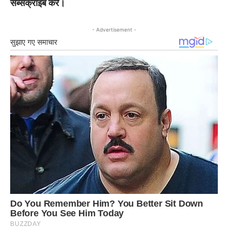
सब्सक्राइब करे।
- Advertisement -