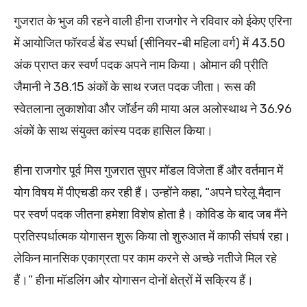
गुजरात के भुज की रहने वाली हीना राजगोर ने रविवार को ईकेए एरिना
में आयोजित फॉरवर्ड बेंड स्पर्धा (सीनियर-बी महिला वर्ग) में 43.50
अंक प्राप्त कर स्वर्ण पदक अपने नाम किया। ओमान की प्रीति
जैमानी ने 38.15 अंकों के साथ रजत पदक जीता। रूस की
स्वेतलाना लुकाशोवा और जॉर्डन की माया अल अलोस्थाथ ने 36.96
अंकों के साथ संयुक्त कांस्य पदक हासिल किया।
हीना राजगोर पूर्व मिस गुजरात सुपर मॉडल विजेता हैं और वर्तमान में
योग विषय में पीएचडी कर रही हैं। उन्होंने कहा, “अपने घरेलू मैदान
पर स्वर्ण पदक जीतना हमेशा विशेष होता है। कोविड के बाद जब मैंने
प्रतिस्पर्धात्मक योगासन शुरू किया तो शुरुआत में काफी संघर्ष रहा।
लेकिन मानसिक एकाग्रता पर काम करने से अच्छे नतीजे मिल रहे
हैं।” हीना मॉडलिंग और योगासन दोनों क्षेत्रों में सक्रिय हैं।