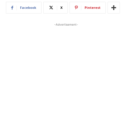
Facebook
X
Pinterest
-Advertisement-