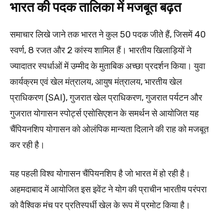
भारत की पदक तालिका में मजबूत बढ़त
समाचार लिखे जाने तक भारत ने कुल 50 पदक जीते हैं, जिसमें 40
स्वर्ण, 8 रजत और 2 कांस्य शामिल हैं। भारतीय खिलाड़ियों ने
ज्यादातर स्पर्धाओं में उम्मीद के मुताबिक अच्छा प्रदर्शन किया। युवा
कार्यक्रम एवं खेल मंत्रालय, आयुष मंत्रालय, भारतीय खेल
प्राधिकरण (SAI), गुजरात खेल प्राधिकरण, गुजरात पर्यटन और
गुजरात योगासन स्पोर्ट्स एसोसिएशन के समर्थन से आयोजित यह
चैंपियनशिप योगासन को ओलंपिक मान्यता दिलाने की राह को मजबूत
कर रही है।
यह पहली विश्व योगासन चैंपियनशिप है जो भारत में हो रही है।
अहमदाबाद में आयोजित इस इवेंट ने योग की प्राचीन भारतीय परंपरा
को वैश्विक मंच पर प्रतिस्पर्धी खेल के रूप में प्रमोट किया है।