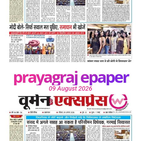
prayagraj epaper
09 August 2026