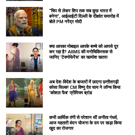
“चिप से लेकर शिप तक सब कुछ भारत में
बनेगा”, आईआईटी दिल्ली के दीक्षांत समारोह में
बोले PM नरेंद्र मोदी
क्या आपका मोबाइल आपके बच्चे को आपसे दूर
कर रहा है? AIIMS की मनोचिकित्सक से
जानिए ‘टेक्नोफेरेंस’ का खामोश खतरा
अब देश-विदेश के बाजारों में छाएगा छत्तीसगढ़ी
कोसा सिल्क! CM विष्णु देव साय ने लॉन्च किया
‘कोशल फैब’ प्रीमियम ब्रांड
कभी आर्थिक तंगी से परेशान थीं अनीता गंधर्व,
आज महतारी वंदन योजना के दम पर खड़ा किया
खुद का रोजगार