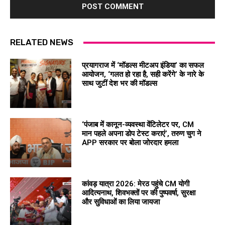
RELATED NEWS
प्रयागराज में ‘मॉडल्स मीटअप इंडिया’ का सफल
आयोजन, ‘गलत हो रहा है, सही करेंगे’ के नारे के
साथ जुटीं देश भर की मॉडल्स
‘पंजाब में कानून-व्यवस्था वेंटिलेटर पर, CM
मान पहले अपना डोप टेस्ट कराएं’, तरुण चुग ने
APP सरकार पर बोला जोरदार हमला
कांवड़ यात्रा 2026: मेरठ पहुंचे CM योगी
आदित्यनाथ, शिवभक्तों पर की पुष्पवर्षा, सुरक्षा
और सुविधाओं का लिया जायजा