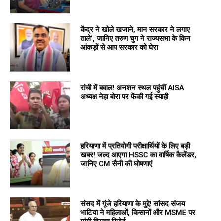
केंद्र ने खोले खजाने, मान सरकार ने लगाए
ताले’, जानिए तरुण चुग ने राज्यसभा के किन
आंकड़ों से आप सरकार को घेरा
रांची में बवाल! अनशन स्थल पहुंचीं AISA
अध्यक्ष नेहा बोरा पर फेंकी गई स्याही
हरियाणा में प्रतियोगी परीक्षार्थियों के लिए बड़ी
खबर! जल्द आएगा HSSC का वार्षिक कैलेंडर,
जानिए CM सैनी की घोषणाएं
संसद में गूंजे हरियाणा के मुद्दे! सांसद संजय
भाटिया ने महिलाओं, किसानों और MSME पर