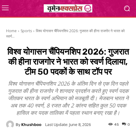
Home
Sports
विश्व योगासन चैंपियनशिप 2026: गुजरात की हीना राजगोर ने भारत को
स्वर्ण...
विश्व योगासन चैंपियनशिप 2026: गुजरात
की हीना राजगोर ने भारत को स्वर्ण दिलाया,
टीम 50 पदकों के साथ टॉप पर
विश्व योगासन चैंपियनशिप 2026 के अंतिम दिन से एक दिन पहले
गुजरात की हीना राजगोर ने शानदार प्रदर्शन करते हुए स्वर्ण पदक
जीतकर भारत के स्वर्ण अभियान को मजबूती दी। मेजबान भारत ने
अब तक 40 स्वर्ण, 8 रजत और 2 कांस्य सहित कुल 50 पदक
हासिल कर पदक तालिका में पहला स्थान बनाए रखा है।
Last Update:
June 8, 2026
By
Khushboo
45
0