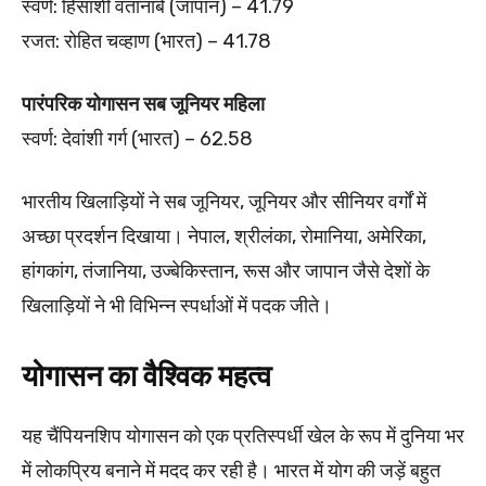
स्वर्ण: हिसाशी वतानाबे (जापान) – 41.79
रजत: रोहित चव्हाण (भारत) – 41.78
पारंपरिक योगासन सब जूनियर महिला
स्वर्ण: देवांशी गर्ग (भारत) – 62.58
भारतीय खिलाड़ियों ने सब जूनियर, जूनियर और सीनियर वर्गों में
अच्छा प्रदर्शन दिखाया। नेपाल, श्रीलंका, रोमानिया, अमेरिका,
हांगकांग, तंजानिया, उज्बेकिस्तान, रूस और जापान जैसे देशों के
खिलाड़ियों ने भी विभिन्न स्पर्धाओं में पदक जीते।
योगासन का वैश्विक महत्व
यह चैंपियनशिप योगासन को एक प्रतिस्पर्धी खेल के रूप में दुनिया भर
में लोकप्रिय बनाने में मदद कर रही है। भारत में योग की जड़ें बहुत