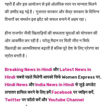
गहरी हैं और इस आयोजन से इसे ओलंपिक स्तर पर मान्यता मिलने
की उम्मीद बढ़ गई है। गुजरात सरकार और केंद्र सरकार के विभिन्न
विभागों का समर्थन इस इवेंट को सफल बनाने में अहम रहा।
हीना राजगोर जैसी खिलाड़ियों की सफलता युवाओं को योगासन की
ओर आकर्षित कर रही है। घरेलू मैदान पर मिली जीत न सिर्फ
खिलाड़ी का आत्मविश्वास बढ़ाती है बल्कि पूरे देश के लिए प्रेरणा का
स्रोत बनती है।
Breaking News in Hindi
और
Latest News in
Hindi
सबसे पहले मिलेगी आपको सिर्फ Women Express पर.
Hindi News
और
India News in Hindi
से जुड़े अपडेट
लगातार हासिल करने के लिए हमें
Facebook
पर ज्वॉइन करें,
Twitter
पर फॉलो करें और
Youtube Channel