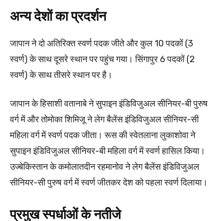
अन्य देशों का प्रदर्शन
जापान ने दो अतिरिक्त स्वर्ण पदक जीते और कुल 10 पदकों (3
स्वर्ण) के साथ दूसरे स्थान पर पहुंच गया। सिंगापुर 6 पदकों (2
स्वर्ण) के साथ तीसरे स्थान पर है।
जापान के हिसाशी वतानाबे ने सुपाइन इंडिविजुअल सीनियर-बी पुरुष
वर्ग में और तोमोका शिमिजू ने लेग बैलेंस इंडिविजुअल सीनियर-सी
महिला वर्ग में स्वर्ण पदक जीता। रूस की स्वेतलाना लुकाशोवा ने
सुपाइन इंडिविजुअल सीनियर-बी महिला वर्ग में स्वर्ण हासिल किया।
उज्बेकिस्तान के कमोलातदीन रहमानोव ने लेग बैलेंस इंडिविजुअल
सीनियर-सी पुरुष वर्ग में स्वर्ण जीतकर देश को पहला स्वर्ण दिलाया।
प्रमुख स्पर्धाओं के नतीजे