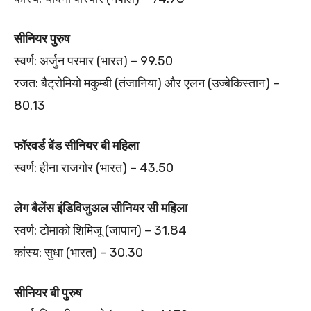
सीनियर पुरुष
स्वर्ण: अर्जुन परमार (भारत) – 99.50
रजत: बैट्रोमियो मकुम्बी (तंजानिया) और एलन (उज्बेकिस्तान) –
80.13
फॉरवर्ड बेंड सीनियर बी महिला
स्वर्ण: हीना राजगोर (भारत) – 43.50
लेग बैलेंस इंडिविजुअल सीनियर सी महिला
स्वर्ण: टोमाको शिमिजू (जापान) – 31.84
कांस्य: सुधा (भारत) – 30.30
सीनियर बी पुरुष