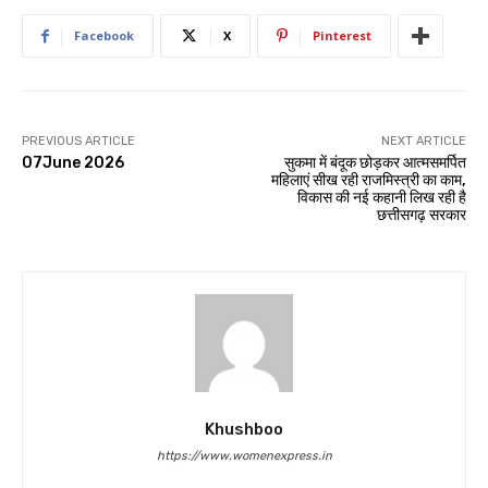
Facebook
X
Pinterest
PREVIOUS ARTICLE
NEXT ARTICLE
07June 2026
सुकमा में बंदूक छोड़कर आत्मसमर्पित
महिलाएं सीख रही राजमिस्त्री का काम,
विकास की नई कहानी लिख रही है
छत्तीसगढ़ सरकार
Khushboo
https://www.womenexpress.in