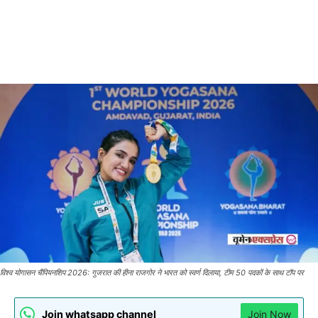
विश्व योगासन चैंपियनशिप 2026: गुजरात की हीना राजगोर ने भारत को स्वर्ण दिलाया, टीम 50 पदकों के साथ टॉप पर
Join whatsapp channel
Join Now