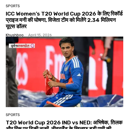
SPORTS
ICC Women’s T20 World Cup 2026 के लिए रिकॉर्ड
प्राइज मनी की घोषणा, विजेता टीम को मिलेंगे 2.34 मिलियन
यूएस डॉलर
Khushboo
-
April 15, 2026
SPORTS
T20 World Cup 2026 IND vs NED: अभिषेक, तिलक
और रिंकू पर टिकी नजरें, नीदरलैंड के खिलाफ बड़ी पारी की