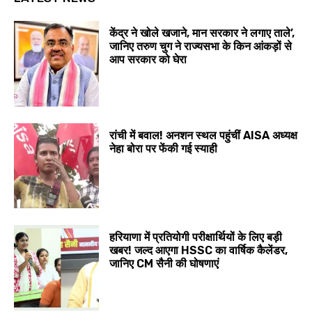
केंद्र ने खोले खजाने, मान सरकार ने लगाए ताले’,
जानिए तरुण चुग ने राज्यसभा के किन आंकड़ों से
आप सरकार को घेरा
रांची में बवाल! अनशन स्थल पहुंचीं AISA अध्यक्ष
नेहा बोरा पर फेंकी गई स्याही
हरियाणा में प्रतियोगी परीक्षार्थियों के लिए बड़ी
खबर! जल्द आएगा HSSC का वार्षिक कैलेंडर,
जानिए CM सैनी की घोषणाएं