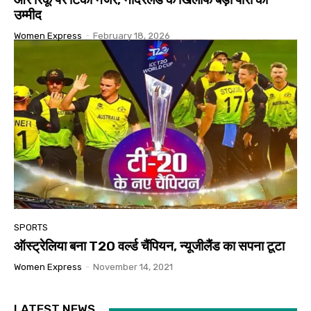
उम्मीद
Women Express
-
February 18, 2026
SPORTS
ऑस्ट्रेलिया बना T20 वर्ल्ड चैंपियन, न्यूजीलैंड का सपना टूटा
Women Express
-
November 14, 2021
LATEST NEWS