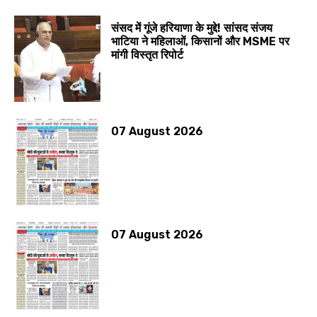
संसद में गूंजे हरियाणा के मुद्दे! सांसद संजय
भाटिया ने महिलाओं, किसानों और MSME पर
मांगी विस्तृत रिपोर्ट
07 August 2026
07 August 2026