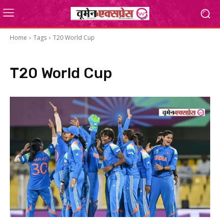
Home
Tags
T20 World Cup
T20 World Cup