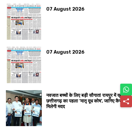
07 August 2026
07 August 2026
नवजात बच्चों के लिए बड़ी सौगात! रायपुर में खुला
छत्तीसगढ़ का पहला ‘मातृ दूध कोष’, जानिए कैसे
मिलेगी मदद