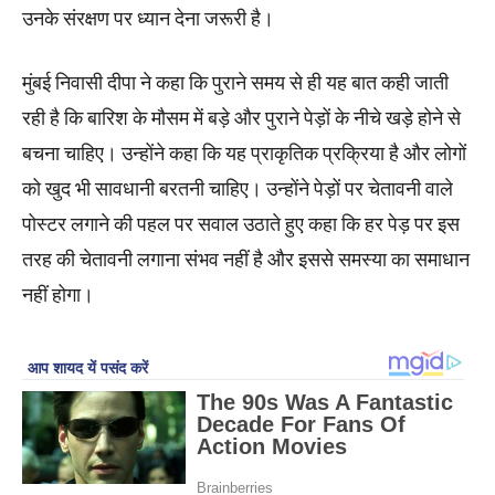
उनके संरक्षण पर ध्यान देना जरूरी है।
मुंबई निवासी दीपा ने कहा कि पुराने समय से ही यह बात कही जाती
रही है कि बारिश के मौसम में बड़े और पुराने पेड़ों के नीचे खड़े होने से
बचना चाहिए। उन्होंने कहा कि यह प्राकृतिक प्रक्रिया है और लोगों
को खुद भी सावधानी बरतनी चाहिए। उन्होंने पेड़ों पर चेतावनी वाले
पोस्टर लगाने की पहल पर सवाल उठाते हुए कहा कि हर पेड़ पर इस
तरह की चेतावनी लगाना संभव नहीं है और इससे समस्या का समाधान
नहीं होगा।