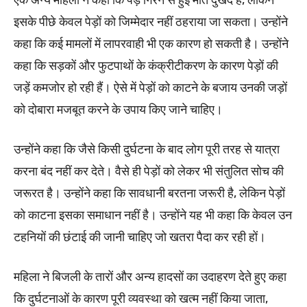
एक अन्य महिला ने कहा कि पेड़ गिरने से हुई मौतें दुखद हैं, लेकिन
इसके पीछे केवल पेड़ों को जिम्मेदार नहीं ठहराया जा सकता। उन्होंने
कहा कि कई मामलों में लापरवाही भी एक कारण हो सकती है। उन्होंने
कहा कि सड़कों और फुटपाथों के कंक्रीटीकरण के कारण पेड़ों की
जड़ें कमजोर हो रही हैं। ऐसे में पेड़ों को काटने के बजाय उनकी जड़ों
को दोबारा मजबूत करने के उपाय किए जाने चाहिए।
उन्होंने कहा कि जैसे किसी दुर्घटना के बाद लोग पूरी तरह से यात्रा
करना बंद नहीं कर देते। वैसे ही पेड़ों को लेकर भी संतुलित सोच की
जरूरत है। उन्होंने कहा कि सावधानी बरतना जरूरी है, लेकिन पेड़ों
को काटना इसका समाधान नहीं है। उन्होंने यह भी कहा कि केवल उन
टहनियों की छंटाई की जानी चाहिए जो खतरा पैदा कर रही हों।
महिला ने बिजली के तारों और अन्य हादसों का उदाहरण देते हुए कहा
कि दुर्घटनाओं के कारण पूरी व्यवस्था को खत्म नहीं किया जाता,