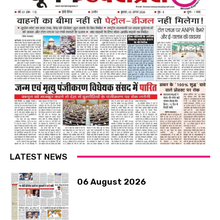
LATEST NEWS
06 August 2026