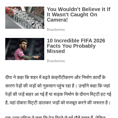
दीपा ने कहा कि शहर में बढ़ते कंक्रीटीकरण और निर्माण कार्यों के
कारण पेड़ों की जड़ों को नुकसान पहुंच रहा है। उन्होंने कहा कि जहां
पेड़ों की जड़ें बाहर आ गई हैं या सड़क निर्माण के दौरान मिट्टी हट गई
है, वहां दोबारा मिट्टी डालकर जड़ों को मजबूत करने की जरूरत है।