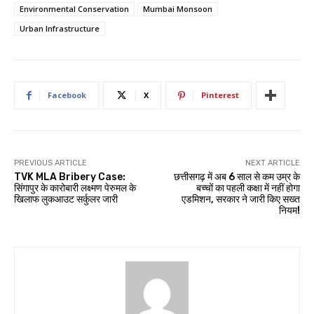
Environmental Conservation
Mumbai Monsoon
Urban Infrastructure
Facebook
X
Pinterest
PREVIOUS ARTICLE
NEXT ARTICLE
TVK MLA Bribery Case:
छत्तीसगढ़ में अब 6 साल से कम उम्र के
सिंगापुर के कारोबारी लक्ष्मण पेरुमल के
बच्चों का पहली कक्षा में नहीं होगा
खिलाफ लुकआउट सर्कुलर जारी
एडमिशन, सरकार ने जारी किए सख्त
नियम!