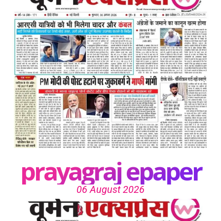
prayagraj epaper
06 August 2026