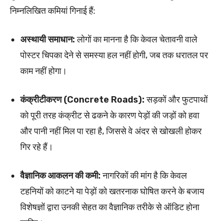
निम्नलिखित कमियां गिनाई हैं:
अस्थायी समाधान:
लोगों का मानना है कि केवल चेतावनी वाले
पोस्टर चिपका देने से समस्या हल नहीं होगी, जब तक धरातल पर
काम नहीं होगा।
कंक्रीटीकरण (Concrete Roads):
सड़कों और फुटपाथों
को पूरी तरह कंक्रीट से ढकने के कारण पेड़ों की जड़ों को हवा
और पानी नहीं मिल पा रहा है, जिससे वे अंदर से खोखली होकर
गिर रहे हैं।
वैज्ञानिक आकलन की कमी:
नागरिकों की मांग है कि केवल
टहनियों को काटने या पेड़ों को खतरनाक घोषित करने के बजाय
विशेषज्ञों द्वारा उनकी सेहत का वैज्ञानिक तरीके से ऑडिट होना