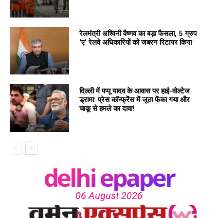
रेलमंत्री अश्विनी वैष्णव का बड़ा फैसला, 5 ग्रुप
‘ए’ रेलवे अधिकारियों को जबरन रिटायर किया
दिल्ली में पप्पू यादव के आवास पर हाई-वोल्टेज
ड्रामा: प्रेस कॉन्फ्रेंस में जूता फेंका गया और
चाकू से हमले का दावा!
delhi epaper
06 August 2026