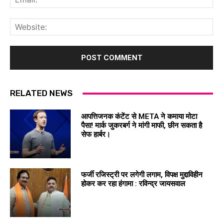
Web
RELATED NEWS
आपत्तिजनक कंटेंट से META ने कमाया मोटा
पैसा! मार्क जुकरबर्ग ने मांगी माफी, छीन सकता है
सेफ हार्बर।
फर्जी रजिस्ट्री पर लगेगी लगाम, विपक्ष मुद्दाविहीन
होकर कर रहा हंगामा : रविन्द्र जायसवाल