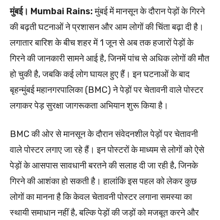
मुंबई।
Mumbai Rains:
मुंबई में मानसून के दौरान पेड़ों के गिरने
की बढ़ती घटनाओं ने प्रशासन और आम लोगों की चिंता बढ़ा दी है।
लगातार बारिश के बीच शहर में 1 जून से अब तक हजारों पेड़ों के
गिरने की जानकारी सामने आई है, जिनमें पांच से अधिक लोगों की मौत
हो चुकी है, जबकि कई लोग घायल हुए हैं। इन घटनाओं के बाद
बृहन्मुंबई महानगरपालिका (BMC) ने पेड़ों पर चेतावनी वाले पोस्टर
लगाकर पेड़ सुरक्षा जागरूकता अभियान शुरू किया है।
BMC की ओर से मानसून के दौरान संवेदनशील पेड़ों पर चेतावनी
वाले पोस्टर लगाए जा रहे हैं। इन पोस्टरों के माध्यम से लोगों को ऐसे
पेड़ों के आसपास सावधानी बरतने की सलाह दी जा रही है, जिनके
गिरने की आशंका हो सकती है। हालांकि इस पहल को लेकर कुछ
लोगों का मानना है कि केवल चेतावनी पोस्टर लगाना समस्या का
स्थायी समाधान नहीं है, बल्कि पेड़ों की जड़ों को मजबूत करने और