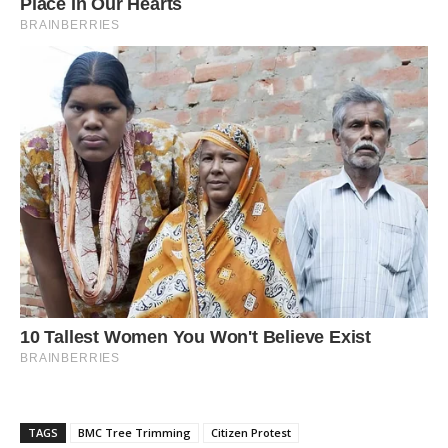
TAGS
BMC Tree Trimming
Citizen Protest