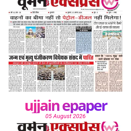
ujjain epaper
05 August 2026