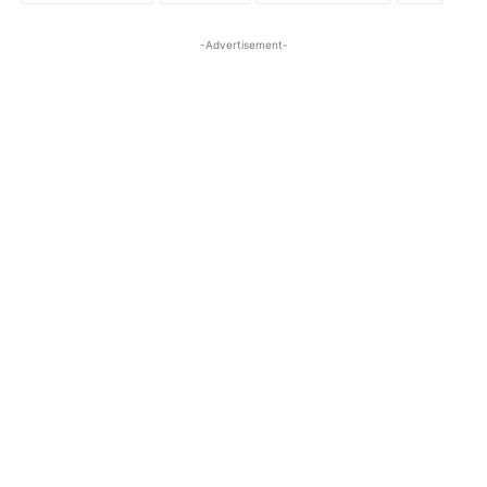
-Advertisement-