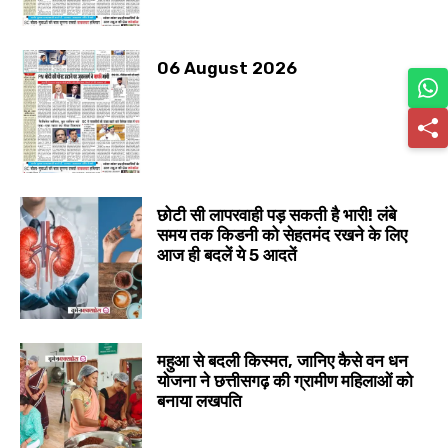
06 August 2026
छोटी सी लापरवाही पड़ सकती है भारी! लंबे
समय तक किडनी को सेहतमंद रखने के लिए
आज ही बदलें ये 5 आदतें
महुआ से बदली किस्मत, जानिए कैसे वन धन
योजना ने छत्तीसगढ़ की ग्रामीण महिलाओं को
बनाया लखपति