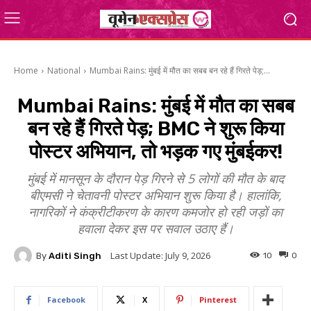
Home
National
Mumbai Rains: मुंबई में मौत का सबब बन रहे हैं गिरते पेड़;...
Mumbai Rains: मुंबई में मौत का सबब
बन रहे हैं गिरते पेड़; BMC ने शुरू किया
पोस्टर अभियान, तो भड़क गए मुंबईकर!
मुंबई में मानसून के दौरान पेड़ गिरने से 5 लोगों की मौत के बाद
बीएमसी ने चेतावनी पोस्टर अभियान शुरू किया है। हालांकि,
नागरिकों ने कंक्रीटीकरण के कारण कमजोर हो रही जड़ों का
हवाला देकर इस पर सवाल उठाए हैं।
Last Update:
July 9, 2026
By
Aditi Singh
10
0
Facebook
X
Pinterest