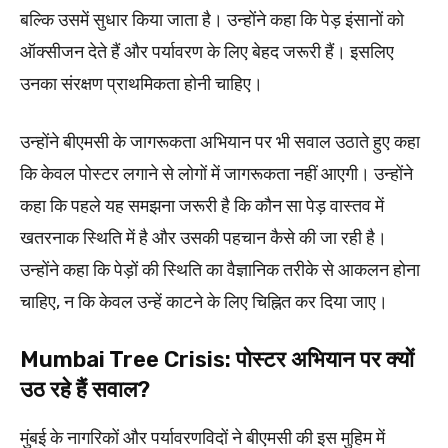
बल्कि उसमें सुधार किया जाता है। उन्होंने कहा कि पेड़ इंसानों को
ऑक्सीजन देते हैं और पर्यावरण के लिए बेहद जरूरी हैं। इसलिए
उनका संरक्षण प्राथमिकता होनी चाहिए।
उन्होंने बीएमसी के जागरूकता अभियान पर भी सवाल उठाते हुए कहा
कि केवल पोस्टर लगाने से लोगों में जागरूकता नहीं आएगी। उन्होंने
कहा कि पहले यह समझना जरूरी है कि कौन सा पेड़ वास्तव में
खतरनाक स्थिति में है और उसकी पहचान कैसे की जा रही है।
उन्होंने कहा कि पेड़ों की स्थिति का वैज्ञानिक तरीके से आकलन होना
चाहिए, न कि केवल उन्हें काटने के लिए चिह्नित कर दिया जाए।
Mumbai Tree Crisis: पोस्टर अभियान पर क्यों
उठ रहे हैं सवाल?
मुंबई के नागरिकों और पर्यावरणविदों ने बीएमसी की इस मुहिम में