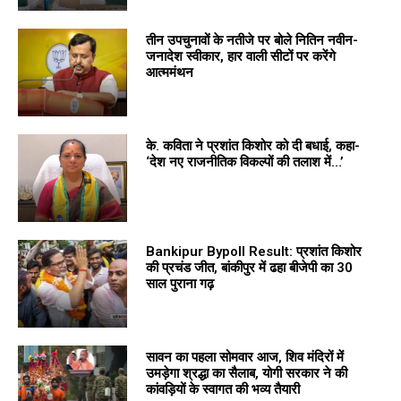
तीन उपचुनावों के नतीजे पर बोले नितिन नवीन-
जनादेश स्वीकार, हार वाली सीटों पर करेंगे
आत्ममंथन
के. कविता ने प्रशांत किशोर को दी बधाई, कहा-
‘देश नए राजनीतिक विकल्पों की तलाश में…’
Bankipur Bypoll Result: प्रशांत किशोर
की प्रचंड जीत, बांकीपुर में ढहा बीजेपी का 30
साल पुराना गढ़
सावन का पहला सोमवार आज, शिव मंदिरों में
उमड़ेगा श्रद्धा का सैलाब, योगी सरकार ने की
कांवड़ियों के स्वागत की भव्य तैयारी