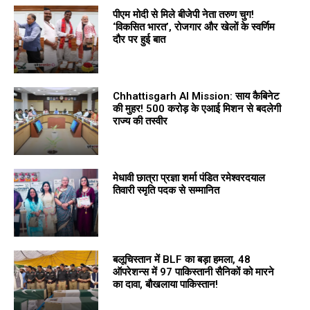
पीएम मोदी से मिले बीजेपी नेता तरुण चुग!
‘विकसित भारत’, रोजगार और खेलों के स्वर्णिम
दौर पर हुई बात
Chhattisgarh AI Mission: साय कैबिनेट
की मुहर! 500 करोड़ के एआई मिशन से बदलेगी
राज्य की तस्वीर
मेधावी छात्रा प्रज्ञा शर्मा पंडित रमेश्वरदयाल
तिवारी स्मृति पदक से सम्मानित
बलूचिस्तान में BLF का बड़ा हमला, 48
ऑपरेशन्स में 97 पाकिस्तानी सैनिकों को मारने
का दावा, बौखलाया पाकिस्तान!