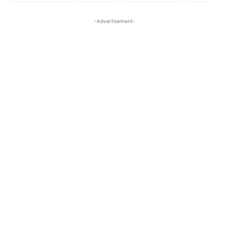
-Advertisement-