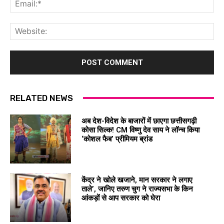
Ema
Web
RELATED NEWS
अब देश-विदेश के बाजारों में छाएगा छत्तीसगढ़ी
कोसा सिल्क! CM विष्णु देव साय ने लॉन्च किया
‘कोशल फैब’ प्रीमियम ब्रांड
केंद्र ने खोले खजाने, मान सरकार ने लगाए
ताले’, जानिए तरुण चुग ने राज्यसभा के किन
आंकड़ों से आप सरकार को घेरा