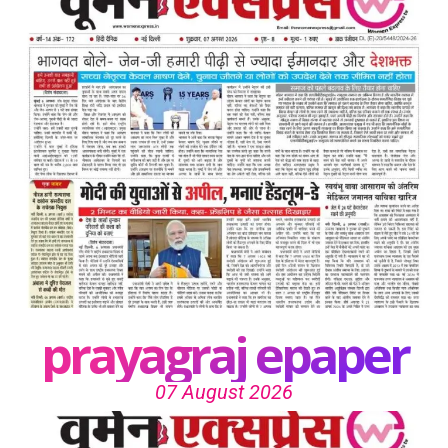
prayagraj epaper
07 August 2026