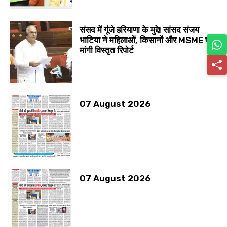
संसद में गूंजे हरियाणा के मुद्दे! सांसद संजय
भाटिया ने महिलाओं, किसानों और MSME पर
मांगी विस्तृत रिपोर्ट
07 August 2026
07 August 2026