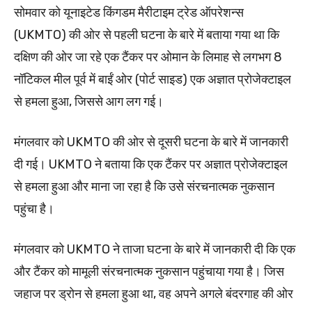
सोमवार को यूनाइटेड किंगडम मैरीटाइम ट्रेड ऑपरेशन्स
(UKMTO) की ओर से पहली घटना के बारे में बताया गया था कि
दक्षिण की ओर जा रहे एक टैंकर पर ओमान के लिमाह से लगभग 8
नॉटिकल मील पूर्व में बाईं ओर (पोर्ट साइड) एक अज्ञात प्रोजेक्टाइल
से हमला हुआ, जिससे आग लग गई।
मंगलवार को UKMTO की ओर से दूसरी घटना के बारे में जानकारी
दी गई। UKMTO ने बताया कि एक टैंकर पर अज्ञात प्रोजेक्टाइल
से हमला हुआ और माना जा रहा है कि उसे संरचनात्मक नुकसान
पहुंचा है।
मंगलवार को UKMTO ने ताजा घटना के बारे में जानकारी दी कि एक
और टैंकर को मामूली संरचनात्मक नुकसान पहुंचाया गया है। जिस
जहाज पर ड्रोन से हमला हुआ था, वह अपने अगले बंदरगाह की ओर