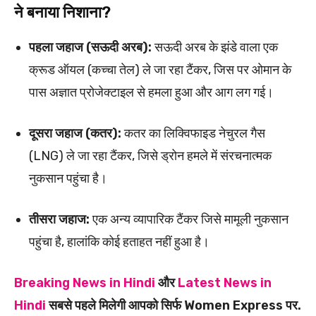
ने बनाया निशाना?
पहला जहाज (सऊदी अरब):
सऊदी अरब के झंडे वाला एक
क्रूड ऑयल (कच्चा तेल) ले जा रहा टैंकर, जिस पर ओमान के
पास अज्ञात प्रोजेक्टाइल से हमला हुआ और आग लग गई।
दूसरा जहाज (कतर):
कतर का लिक्विफाइड नेचुरल गैस
(LNG) ले जा रहा टैंकर, जिसे ड्रोन हमले में संरचनात्मक
नुकसान पहुंचा है।
तीसरा जहाज:
एक अन्य व्यापारिक टैंकर जिसे मामूली नुकसान
पहुंचा है, हालांकि कोई हताहत नहीं हुआ है।
Breaking News in Hindi
और
Latest News in
Hindi
सबसे पहले मिलेगी आपको सिर्फ Women Express पर.