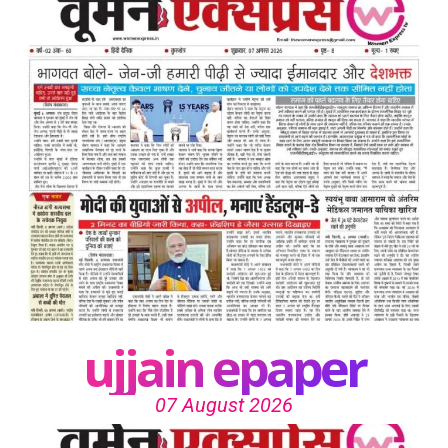
ujjain epaper
07 August 2026