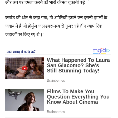
और उन पर हमला करने की भारी कीमत चुकानी पड़े।’
कमांड की ओर से कहा गया, ‘ये अमेरिकी हमले उन ईरानी हमलों के
जवाब में हैं जो होर्मुज जलडमरूमध्य से गुजर रहे तीन व्यापारिक
जहाजों पर किए गए थे।’