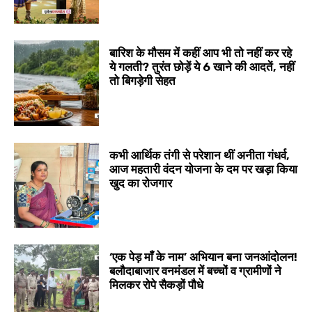
बारिश के मौसम में कहीं आप भी तो नहीं कर रहे
ये गलती? तुरंत छोड़ें ये 6 खाने की आदतें, नहीं
तो बिगड़ेगी सेहत
कभी आर्थिक तंगी से परेशान थीं अनीता गंधर्व,
आज महतारी वंदन योजना के दम पर खड़ा किया
खुद का रोजगार
‘एक पेड़ माँ के नाम’ अभियान बना जनआंदोलन!
बलौदाबाजार वनमंडल में बच्चों व ग्रामीणों ने
मिलकर रोपे सैकड़ों पौधे