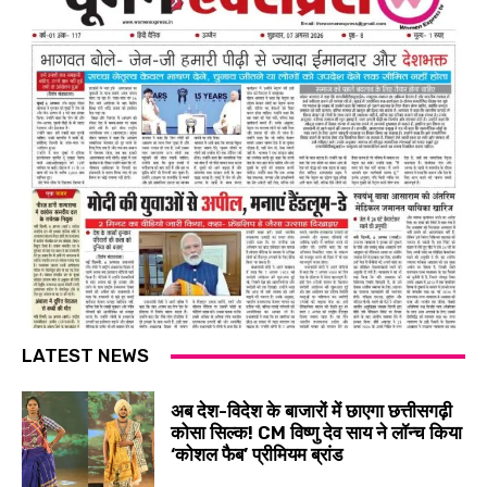
LATEST NEWS
अब देश-विदेश के बाजारों में छाएगा छत्तीसगढ़ी
कोसा सिल्क! CM विष्णु देव साय ने लॉन्च किया
‘कोशल फैब’ प्रीमियम ब्रांड