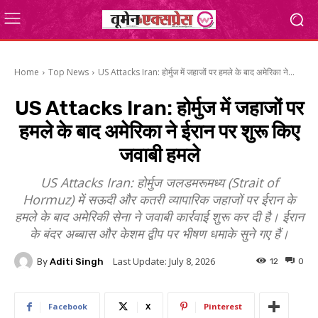
Home
Top News
US Attacks Iran: होर्मुज में जहाजों पर हमले के बाद अमेरिका ने...
US Attacks Iran: होर्मुज में जहाजों पर
हमले के बाद अमेरिका ने ईरान पर शुरू किए
जवाबी हमले
US Attacks Iran: होर्मुज जलडमरूमध्य (Strait of
Hormuz) में सऊदी और कतरी व्यापारिक जहाजों पर ईरान के
हमले के बाद अमेरिकी सेना ने जवाबी कार्रवाई शुरू कर दी है। ईरान
के बंदर अब्बास और केशम द्वीप पर भीषण धमाके सुने गए हैं।
Last Update:
July 8, 2026
By
Aditi Singh
12
0
Facebook
X
Pinterest