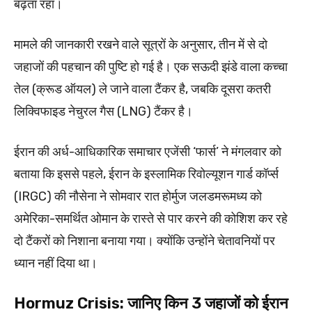
बढ़ता रहा।
मामले की जानकारी रखने वाले सूत्रों के अनुसार, तीन में से दो
जहाजों की पहचान की पुष्टि हो गई है। एक सऊदी झंडे वाला कच्चा
तेल (क्रूड ऑयल) ले जाने वाला टैंकर है, जबकि दूसरा कतरी
लिक्विफाइड नेचुरल गैस (LNG) टैंकर है।
ईरान की अर्ध-आधिकारिक समाचार एजेंसी ‘फार्स’ ने मंगलवार को
बताया कि इससे पहले, ईरान के इस्लामिक रिवोल्यूशन गार्ड कॉर्प्स
(IRGC) की नौसेना ने सोमवार रात होर्मुज जलडमरूमध्य को
अमेरिका-समर्थित ओमान के रास्ते से पार करने की कोशिश कर रहे
दो टैंकरों को निशाना बनाया गया। क्योंकि उन्होंने चेतावनियों पर
ध्यान नहीं दिया था।
Hormuz Crisis: जानिए किन 3 जहाजों को ईरान