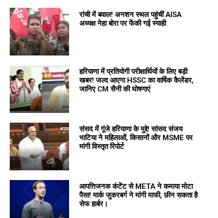
रांची में बवाल! अनशन स्थल पहुंचीं AISA
अध्यक्ष नेहा बोरा पर फेंकी गई स्याही
हरियाणा में प्रतियोगी परीक्षार्थियों के लिए बड़ी
खबर! जल्द आएगा HSSC का वार्षिक कैलेंडर,
जानिए CM सैनी की घोषणाएं
संसद में गूंजे हरियाणा के मुद्दे! सांसद संजय
भाटिया ने महिलाओं, किसानों और MSME पर
मांगी विस्तृत रिपोर्ट
आपत्तिजनक कंटेंट से META ने कमाया मोटा
पैसा! मार्क जुकरबर्ग ने मांगी माफी, छीन सकता है
सेफ हार्बर।