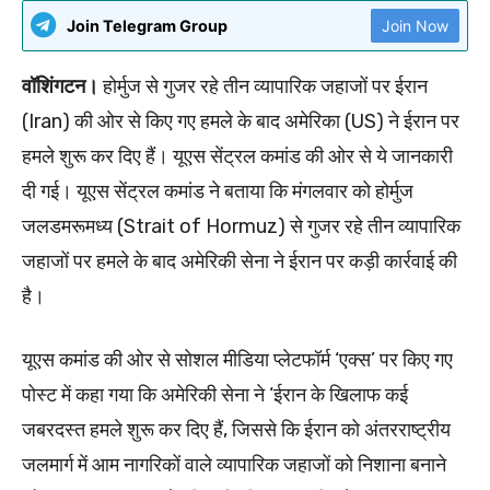
Join Telegram Group
Join Now
वॉशिंगटन।
होर्मुज से गुजर रहे तीन व्यापारिक जहाजों पर ईरान
(Iran) की ओर से किए गए हमले के बाद अमेरिका (US) ने ईरान पर
हमले शुरू कर दिए हैं। यूएस सेंट्रल कमांड की ओर से ये जानकारी
दी गई। यूएस सेंट्रल कमांड ने बताया कि मंगलवार को होर्मुज
जलडमरूमध्य (Strait of Hormuz) से गुजर रहे तीन व्यापारिक
जहाजों पर हमले के बाद अमेरिकी सेना ने ईरान पर कड़ी कार्रवाई की
है।
यूएस कमांड की ओर से सोशल मीडिया प्लेटफॉर्म ‘एक्स’ पर किए गए
पोस्ट में कहा गया कि अमेरिकी सेना ने ‘ईरान के खिलाफ कई
जबरदस्त हमले शुरू कर दिए हैं, जिससे कि ईरान को अंतरराष्ट्रीय
जलमार्ग में आम नागरिकों वाले व्यापारिक जहाजों को निशाना बनाने