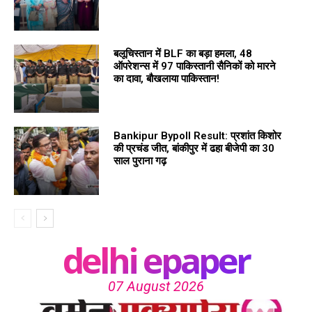
बलूचिस्तान में BLF का बड़ा हमला, 48
ऑपरेशन्स में 97 पाकिस्तानी सैनिकों को मारने
का दावा, बौखलाया पाकिस्तान!
Bankipur Bypoll Result: प्रशांत किशोर
की प्रचंड जीत, बांकीपुर में ढहा बीजेपी का 30
साल पुराना गढ़
delhi epaper
07 August 2026