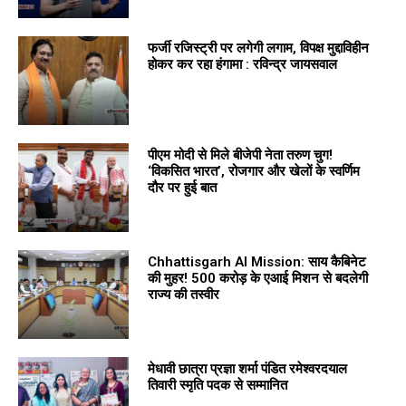
फर्जी रजिस्ट्री पर लगेगी लगाम, विपक्ष मुद्दाविहीन
होकर कर रहा हंगामा : रविन्द्र जायसवाल
पीएम मोदी से मिले बीजेपी नेता तरुण चुग!
‘विकसित भारत’, रोजगार और खेलों के स्वर्णिम
दौर पर हुई बात
Chhattisgarh AI Mission: साय कैबिनेट
की मुहर! 500 करोड़ के एआई मिशन से बदलेगी
राज्य की तस्वीर
मेधावी छात्रा प्रज्ञा शर्मा पंडित रमेश्वरदयाल
तिवारी स्मृति पदक से सम्मानित