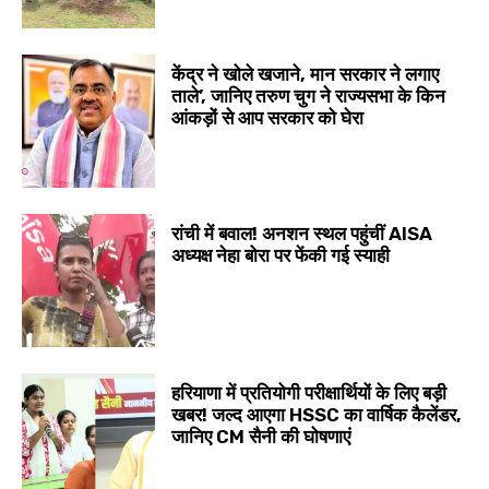
केंद्र ने खोले खजाने, मान सरकार ने लगाए
ताले’, जानिए तरुण चुग ने राज्यसभा के किन
आंकड़ों से आप सरकार को घेरा
रांची में बवाल! अनशन स्थल पहुंचीं AISA
अध्यक्ष नेहा बोरा पर फेंकी गई स्याही
हरियाणा में प्रतियोगी परीक्षार्थियों के लिए बड़ी
खबर! जल्द आएगा HSSC का वार्षिक कैलेंडर,
जानिए CM सैनी की घोषणाएं