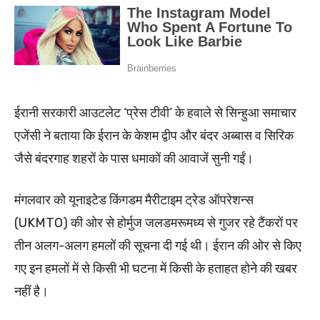
ईरानी सरकारी आउटलेट ‘प्रेस टीवी’ के हवाले से सिन्हुआ समाचार
एजेंसी ने बताया कि ईरान के केशम द्वीप और बंदर अब्बास व सिरिक
जैसे बंदरगाह शहरों के पास धमाकों की आवाजें सुनी गईं।
मंगलवार को यूनाइटेड किंगडम मैरीटाइम ट्रेड ऑपरेशन्स
(UKMTO) की ओर से होर्मुज जलडमरूमध्य से गुजर रहे टैंकरों पर
तीन अलग-अलग हमलों की सूचना दी गई थी। ईरान की ओर से किए
गए इन हमलों में से किसी भी घटना में किसी के हताहत होने की खबर
नहीं है।