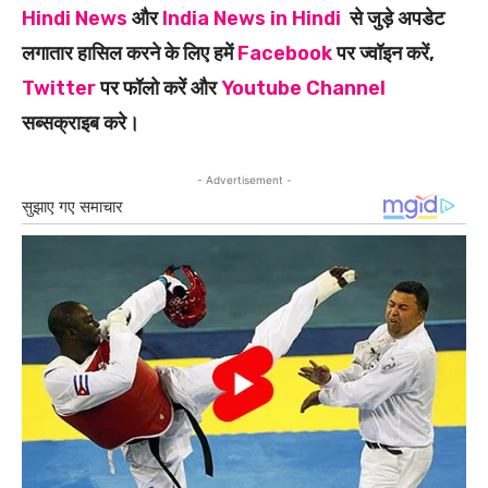
Hindi News
और
India News in Hindi
से जुड़े अपडेट
लगातार हासिल करने के लिए हमें
Facebook
पर ज्वॉइन करें,
Twitter
पर फॉलो करें और
Youtube Channel
सब्सक्राइब करे।
- Advertisement -