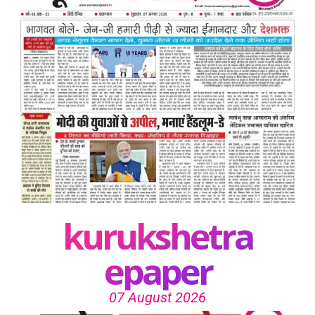
kurukshetra
epaper
07 August 2026