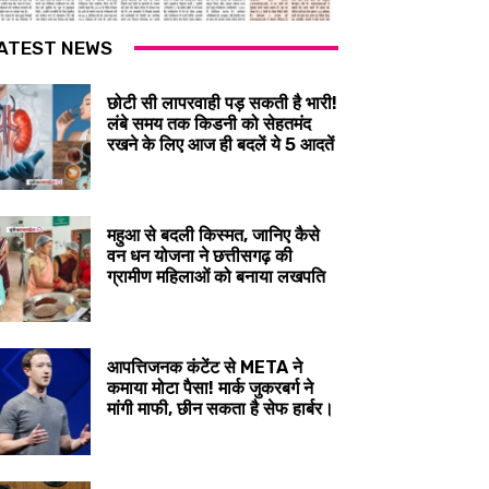
ATEST NEWS
छोटी सी लापरवाही पड़ सकती है भारी!
लंबे समय तक किडनी को सेहतमंद
रखने के लिए आज ही बदलें ये 5 आदतें
महुआ से बदली किस्मत, जानिए कैसे
वन धन योजना ने छत्तीसगढ़ की
ग्रामीण महिलाओं को बनाया लखपति
आपत्तिजनक कंटेंट से META ने
कमाया मोटा पैसा! मार्क जुकरबर्ग ने
मांगी माफी, छीन सकता है सेफ हार्बर।