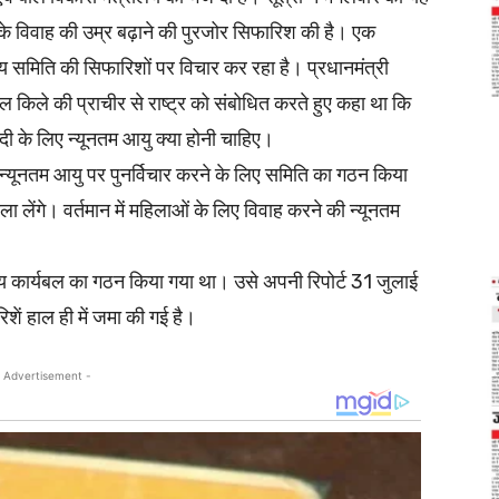
 के विवाह की उम्र बढ़ाने की पुरजोर सिफारिश की है। एक
 समिति की सिफारिशों पर विचार कर रहा है। प्रधानमंत्री
लाल किले की प्राचीर से राष्ट्र को संबोधित करते हुए कहा था कि
दी के लिए न्यूनतम आयु क्या होनी चाहिए।
िए न्यूनतम आयु पर पुनर्विचार करने के लिए समिति का गठन किया
 लेंगे। वर्तमान में महिलाओं के लिए विवाह करने की न्यूनतम
ीय कार्यबल का गठन किया गया था। उसे अपनी रिपोर्ट 31 जुलाई
शें हाल ही में जमा की गई है।
 Advertisement -