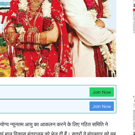
Join Now
Join Now
ह योग्य न्यूनतम आयु का आकलन करने के लिए गठित समिति ने
ं बाल विकास मंत्रालय को भेज दी हैं। सूत्रों ने मंगलवार को यह