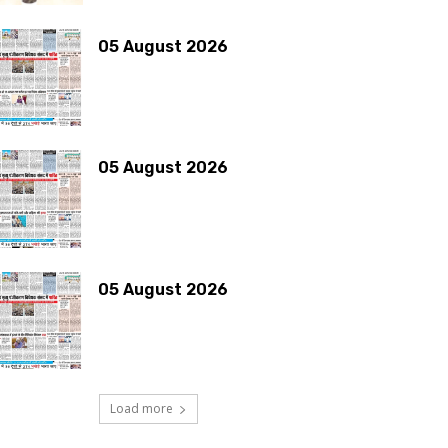
05 August 2026
05 August 2026
05 August 2026
Load more