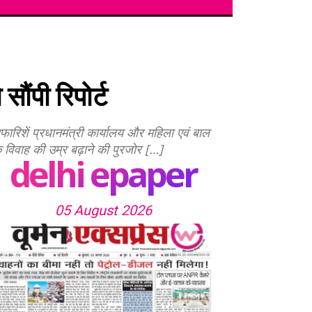
ौंपी रिपोर्ट
ारिशें प्रधानमंत्री कार्यालय और महिला एवं बाल
े विवाह की उम्र बढ़ाने की पुरजोर […]
delhi epaper
05 August 2026