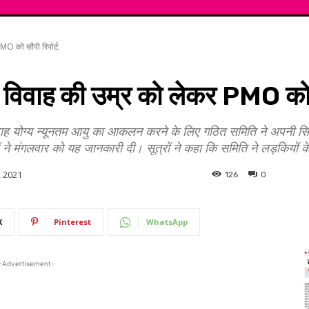
MO को सौंपी रिपोर्ट
 विवाह की उम्र को लेकर PMO को स
िवाह योग्य न्यूनतम आयु का आकलन करने के लिए गठित समिति ने अपनी सिफ
ों ने मंगलवार को यह जानकारी दी। सूत्रों ने कहा कि समिति ने लड़कियों क
, 2021
126
0
X
Pinterest
WhatsApp
-Advertisement-