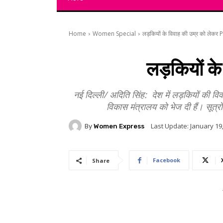
Home
Women Special
लड़कियों के विवाह की उम्र को लेकर P
लड़कियों के
नई दिल्ली/ अदिति सिंह: देश में लड़कियों की व
विकास मंत्रालय को भेज दी हैं। सूत्र
Last Update:
January 19
By
Women Express
Facebook
Share