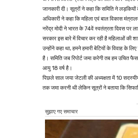
जानकारी दी। सूत्रों ने कहा कि समिति ने लड़कियों
अधिकारी ने कहा कि महिला एवं बाल विकास मंत्रालय
नरेंद्र मोदी ने भारत के 74वें स्वतंत्रता दिवस पर 
सरकार इस बारे में विचार कर रही है महिलाओं की शा
उन्होंने कहा था, हमने हमारी बेटियों के विवाह के ल
है। समिति जब रिपोर्ट जमा करेगी तब हम उचित फैसला
आयु 18 वर्ष है।
पिछले साल जया जेटली की अध्यक्षता में 10 सदस्य
तक जमा करनी थी लेकिन सूत्रों ने बताया कि सिफारि
-