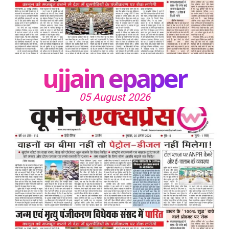
ujjain epaper
05 August 2026