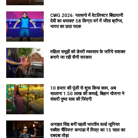
CWG 2026: ग्लासगो में वेटलिफ्टर बिंद्यारानी
देवी का धमाका! 58 किग्रा वर्ग में जीता ब्रॉन्ज,
भारत का छठा पदक
महिला समूहों को डेयरी व्यवसाय के जरिये सशक्त
बनाने जा रही सैनी सरकार
10 हजार की पूंजी से शुरू किया काम, अब
सालाना 1.50 लाख की कमाई, बिहान योजना ने
संवारी पुष्पा साव की जिंदगी
अनाहत सिंह बनीं पहली भारतीय वर्ल्ड जूनियर
स्क्वैश चैंपियन! कनाडा में मिस्र का 15 साल का
दबदबा तोड़ा