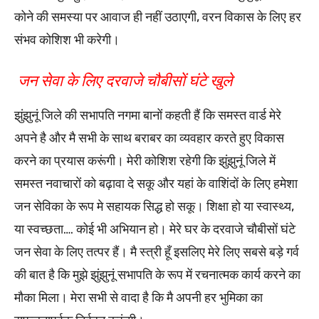
कोने की समस्या पर आवाज ही नहीं उठाएगी, वरन विकास के लिए हर
संभव कोशिश भी करेगी।
जन सेवा के लिए दरवाजे चौबीसों घंटे खुले
झुंझुनूं जिले की सभापति नगमा बानों कहती हैं कि समस्त वार्ड मेरे
अपने है और मै सभी के साथ बराबर का व्यवहार करते हुए विकास
करने का प्रयास करूंगी। मेरी कोशिश रहेगी कि झुंझुनूं जिले में
समस्त नवाचारों को बढ़ावा दे सकू और यहां के वाशिंदों के लिए हमेशा
जन सेविका के रूप मे सहायक सिद्ध हो सकू। शिक्षा हो या स्वास्थ्य,
या स्वच्छता…. कोई भी अभियान हो। मेरे घर के दरवाजे चौबीसों घंटे
जन सेवा के लिए तत्पर हैं। मै स्त्री हूँ इसलिए मेरे लिए सबसे बड़े गर्व
की बात है कि मुझे झुंझुनूं सभापति के रूप में रचनात्मक कार्य करने का
मौका मिला। मेरा सभी से वादा है कि मै अपनी हर भुमिका का