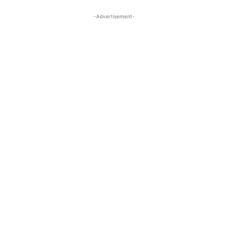
-Advertisement-