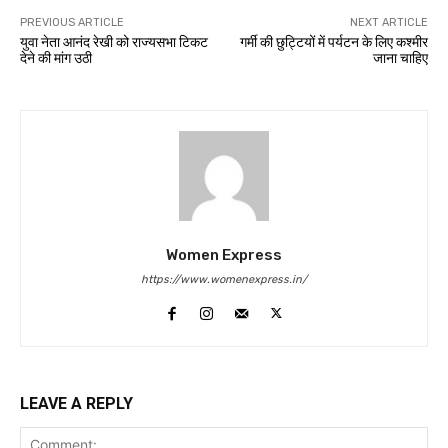
PREVIOUS ARTICLE
NEXT ARTICLE
युवा नेता आनंद रेखी को राज्यसभा टिकट
गर्मी की छुट्टियों में पर्यटन के लिए कश्मीर
देने की मांग उठी
जाना चाहिए
Women Express
https://www.womenexpress.in/
LEAVE A REPLY