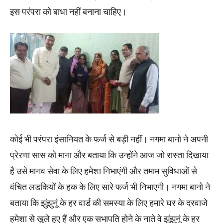
इस परंपरा को बाधा नहीं बनाना चाहिए।
कोई भी परंपरा इंसानियत के फर्ज से बड़ी नहीं। नगमा बानो ने अपनी
प्रेरणा सास को माना और बताया कि उन्होंने आज जो रास्ता दिखाया
है उसे मानव सेवा के लिए हमेशा निभाएंगी और तमाम सुविधाओं से
वंचित लडकियों के हक के लिए सारे फर्ज भी निभाएगी। नगमा बानो ने
बताया कि झुंझुनूं के हर वार्ड की समस्या के लिए हमारे घर के दरवाजे
हमेशा से खुले हुए हैं और एक सभापति होने के नाते वे झुंझुनूं के हर