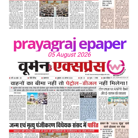
prayagraj epaper
05 August 2026