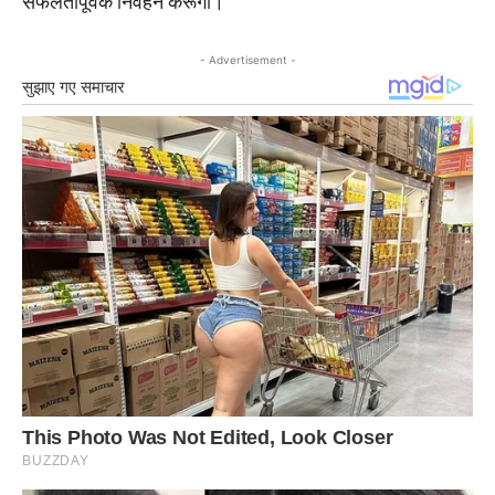
सफलतापूर्वक निर्वहन करूंगी।
- Advertisement -