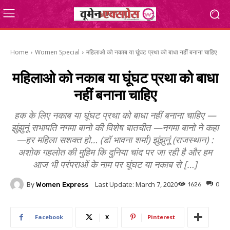
Home
Women Special
महिलाओ को नकाब या घूंघट प्रथा को बाधा नहीं बनाना चाहिए
महिलाओ को नकाब या घूंघट प्रथा को बाधा
नहीं बनाना चाहिए
हक के लिए नकाब या घूंघट प्रथा को बाधा नहीं बनाना चाहिए —
झुंझुनूं सभापति नगमा बानो की विशेष बातचीत —नगमा बानो ने कहा
—हर महिला सशक्त हो… (डॉ भावना शर्मा) झुंझुनूं (राजस्थान) :
अशोक गहलोत की मुहिम कि दुनिया चांद पर जा रही है और हम
आज भी परंपराओं के नाम पर घूंघट या नकाब से […]
Last Update:
March 7, 2020
By
Women Express
1626
0
Facebook
X
Pinterest