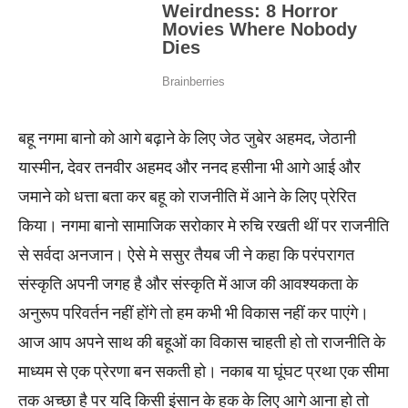
बहू नगमा बानो को आगे बढ़ाने के लिए जेठ जुबेर अहमद, जेठानी
यास्मीन, देवर तनवीर अहमद और ननद हसीना भी आगे आई और
जमाने को धत्ता बता कर बहू को राजनीति में आने के लिए प्रेरित
किया। नगमा बानो सामाजिक सरोकार मे रुचि रखती थीं पर राजनीति
से सर्वदा अनजान। ऐसे मे ससुर तैयब जी ने कहा कि परंपरागत
संस्कृति अपनी जगह है और संस्कृति में आज की आवश्यकता के
अनुरूप परिवर्तन नहीं होंगे तो हम कभी भी विकास नहीं कर पाएंगे।
आज आप अपने साथ की बहूओं का विकास चाहती हो तो राजनीति के
माध्यम से एक प्रेरणा बन सकती हो। नकाब या घूंघट प्रथा एक सीमा
तक अच्छा है पर यदि किसी इंसान के हक के लिए आगे आना हो तो