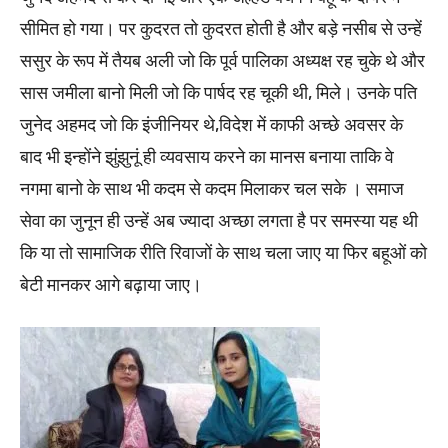
सीमित हो गया। पर कुदरत तो कुदरत होती है और बड़े नसीब से उन्हें
ससुर के रूप में तैयब अली जो कि पूर्व पालिका अध्यक्ष रह चुके थे और
सास जमीला बानो मिली जो कि पार्षद रह चूकी थी, मिले। उनके पति
जुनेद अहमद जो कि इंजीनियर थे,विदेश में काफी अच्छे अवसर के
बाद भी इन्होंने झुंझुनूं ही व्यवसाय करने का मानस बनाया ताकि वे
नगमा बानो के साथ भी कदम से कदम मिलाकर चल सके । समाज
सेवा का जुनून ही उन्हें अब ज्यादा अच्छा लगता है पर समस्या यह थी
कि या तो सामाजिक रीति रिवाजों के साथ चला जाए या फिर बहूओं को
बेटी मानकर आगे बढ़ाया जाए।