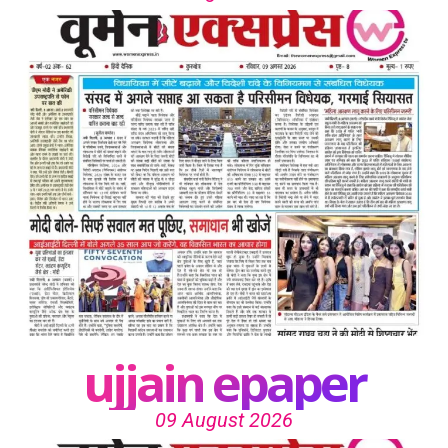
ujjain epaper
09 August 2026