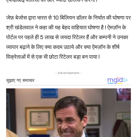
जेफ़ बेजोस द्वारा भारत से 10 बिलियन डॉलर के निर्यात की घोषणा पर
श्री खंडेलवाल ने कहा की यह बेहद वाहियात घोषणा है ! ऐमज़ॉन के
पोर्टल पर पहले ही 5 लाख से जयदा रिटेलर हैं और कम्पनी ने उनका
व्यापार बढ़ाने के लिए क्या कदम उठाये और क्या ऐमज़ॉन के शीर्ष
विक्रेताओं में से एक भी छोटा रिटेलर बड़ा बन पाया !
- Advertisement -