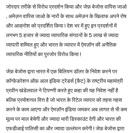
जोरदार तरीके से विरोध प्रदर्शन किया और जेफ़ बेजोस वापिस जाओ
, अमेज़न वापिस जाओ के नारों के साथ अमेज़न के खिलाफ अपने रोष
और आक्रोश को प्रदर्शित किया ! देश भर में हुए इन प्रदर्शनों में
लगभग 5 हजार से ज्यादा व्यापारिक संगठनों के 5 लाख से ज्यादा
व्यापारी शम्मिल हुए और भारत के व्यापार में ऐमज़ॉन की अनैतिक
व्यापारिक नीतियों का पुरजोर विरोध किया !
जेफ़ बेजोस द्वारा भारत में एक बिलियन डॉलर के निवेश करने पर
कॉन्फ़ेडरेशन ऑफ़ आल इंडिया ट्रेडर्स (कैट) के राष्ट्रीय महामंत्री
प्रवीन खंडेलवाल ने टिपण्णी करते हुए कहा की यह निवेश नहीं है
बल्कि प्रमोशनल वित्त है जो भारत के रिटेल व्यापार को तहस नहस
करने के काम आएगा और ऐमज़ॉन इंडिया जमकर अब लागत से भी कम
मूल्य पर माल बेचेगी और ज्यादा भारी डिस्काउंट देगी और भारत की
एफडीआई पालिसी का और ज्यादा उल्लंघन करेगी ! जेफ़ बेजोस द्वारा