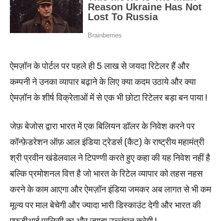
ऐमज़ॉन के पोर्टल पर पहले ही 5 लाख से जयदा रिटेलर हैं और
कम्पनी ने उनका व्यापार बढ़ाने के लिए क्या कदम उठाये और क्या
ऐमज़ॉन के शीर्ष विक्रेताओं में से एक भी छोटा रिटेलर बड़ा बन पाया !
जेफ़ बेजोस द्वारा भारत में एक बिलियन डॉलर के निवेश करने पर
कॉन्फ़ेडरेशन ऑफ़ आल इंडिया ट्रेडर्स (कैट) के राष्ट्रीय महामंत्री
श्री प्रवीन खंडेलवाल ने टिपण्णी करते हुए कहा की यह निवेश नहीं है
बल्कि प्रमोशनल वित्त है जो भारत के रिटेल व्यापार को तहस नहस
करने के काम आएगा और ऐमज़ॉन इंडिया जमकर अब लागत से भी कम
मूल्य पर माल बेचेगी और ज्यादा भारी डिस्काउंट देगी और भारत की
एफडीआई पालिसी का और ज्यादा उल्लंघन करेगी !