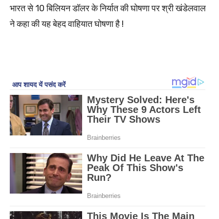
भारत से 10 बिलियन डॉलर के निर्यात की घोषणा पर श्री खंडेलवाल
ने कहा की यह बेहद वाहियात घोषणा है !