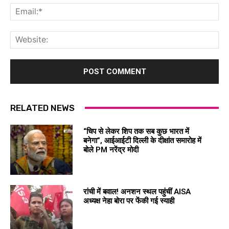
Ema
Web
RELATED NEWS
“चिप से लेकर शिप तक सब कुछ भारत में
बनेगा”, आईआईटी दिल्ली के दीक्षांत समारोह में
बोले PM नरेंद्र मोदी
रांची में बवाल! अनशन स्थल पहुंचीं AISA
अध्यक्ष नेहा बोरा पर फेंकी गई स्याही