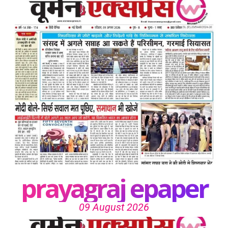
prayagraj epaper
09 August 2026