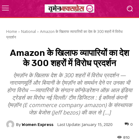
Home
National
Amazon के खिलाफ व्यापारियों का देश के 300 शहरों में विरोध
प्रदर्शन
Amazon के खिलाफ व्यापारियों का देश
के 300 शहरों में विरोध प्रदर्शन
ऐमज़ॉन के खिलाफ देश के 300 शहरों में विरोध प्रदर्शन —
नारायणमूर्ति और बियानी के ऐमज़ॉन को समर्थन देने पर उनका भी
होगा विरोध —व्यापारियों के संगठन कॉन्फ़ेडरेशन ऑफ़ आल इंडिया
ट्रेडर्स का विरोध नई दिल्ली/ टीम डिजिटल : ई कॉमर्स कंपनी
ऐमज़ॉन (E commerce company amazon) के संस्थापक
जेफ़ बेजोस (Jeff bezos) की कल से […]
Last Update:
January 15, 2020
By
Women Express
0
810