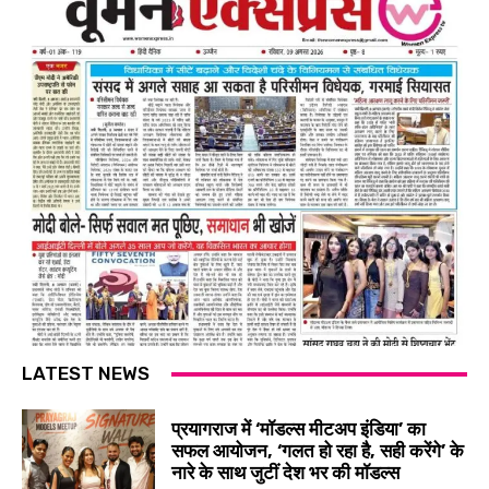
LATEST NEWS
प्रयागराज में ‘मॉडल्स मीटअप इंडिया’ का
सफल आयोजन, ‘गलत हो रहा है, सही करेंगे’ के
नारे के साथ जुटीं देश भर की मॉडल्स