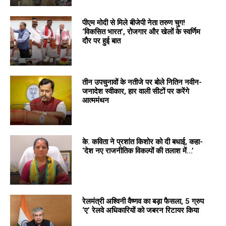
पीएम मोदी से मिले बीजेपी नेता तरुण चुग!
‘विकसित भारत’, रोजगार और खेलों के स्वर्णिम
दौर पर हुई बात
तीन उपचुनावों के नतीजे पर बोले नितिन नवीन-
जनादेश स्वीकार, हार वाली सीटों पर करेंगे
आत्ममंथन
के. कविता ने प्रशांत किशोर को दी बधाई, कहा-
‘देश नए राजनीतिक विकल्पों की तलाश में…’
रेलमंत्री अश्विनी वैष्णव का बड़ा फैसला, 5 ग्रुप
‘ए’ रेलवे अधिकारियों को जबरन रिटायर किया