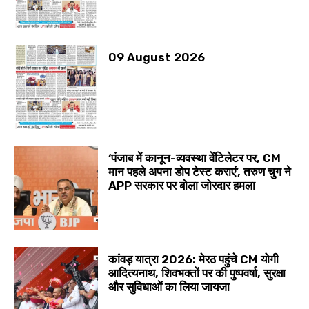
09 August 2026
‘पंजाब में कानून-व्यवस्था वेंटिलेटर पर, CM
मान पहले अपना डोप टेस्ट कराएं’, तरुण चुग ने
APP सरकार पर बोला जोरदार हमला
कांवड़ यात्रा 2026: मेरठ पहुंचे CM योगी
आदित्यनाथ, शिवभक्तों पर की पुष्पवर्षा, सुरक्षा
और सुविधाओं का लिया जायजा