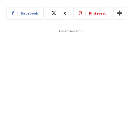
Facebook
X
Pinterest
-Advertisement-