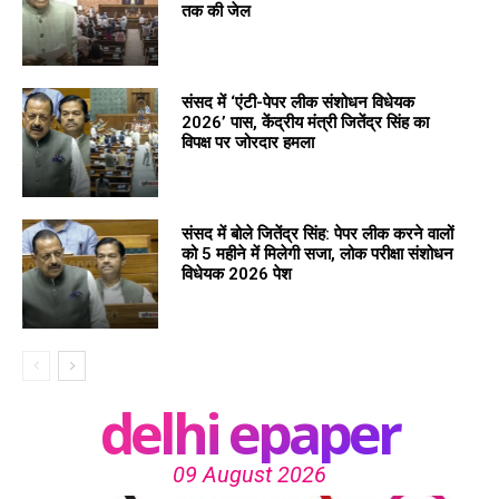
तक की जेल
संसद में ‘एंटी-पेपर लीक संशोधन विधेयक
2026’ पास, केंद्रीय मंत्री जितेंद्र सिंह का
विपक्ष पर जोरदार हमला
संसद में बोले जितेंद्र सिंह: पेपर लीक करने वालों
को 5 महीने में मिलेगी सजा, लोक परीक्षा संशोधन
विधेयक 2026 पेश
delhi epaper
09 August 2026