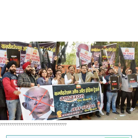
????????????????????????????????????