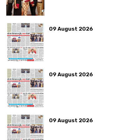
09 August 2026
09 August 2026
09 August 2026