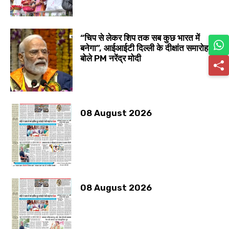
“चिप से लेकर शिप तक सब कुछ भारत में
बनेगा”, आईआईटी दिल्ली के दीक्षांत समारोह में
बोले PM नरेंद्र मोदी
08 August 2026
08 August 2026