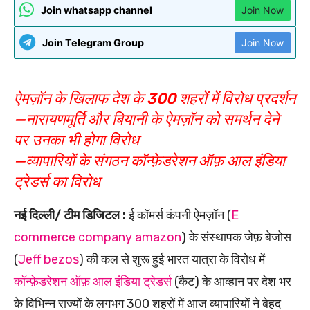
Join whatsapp channel
Join Now
Join Telegram Group
Join Now
ऐमज़ॉन के खिलाफ देश के 300 शहरों में विरोध प्रदर्शन
—नारायणमूर्ति और बियानी के ऐमज़ॉन को समर्थन देने
पर उनका भी होगा विरोध
—व्यापारियों के संगठन कॉन्फ़ेडरेशन ऑफ़ आल इंडिया
ट्रेडर्स का विरोध
नई दिल्ली/ टीम डिजिटल :
ई कॉमर्स कंपनी ऐमज़ॉन (
E
commerce company amazon
) के संस्थापक जेफ़ बेजोस
(
Jeff bezos
) की कल से शुरू हुई भारत यात्रा के विरोध में
कॉन्फ़ेडरेशन ऑफ़ आल इंडिया ट्रेडर्स
(कैट) के आव्हान पर देश भर
के विभिन्न राज्यों के लगभग 300 शहरों में आज व्यापारियों ने बेहद