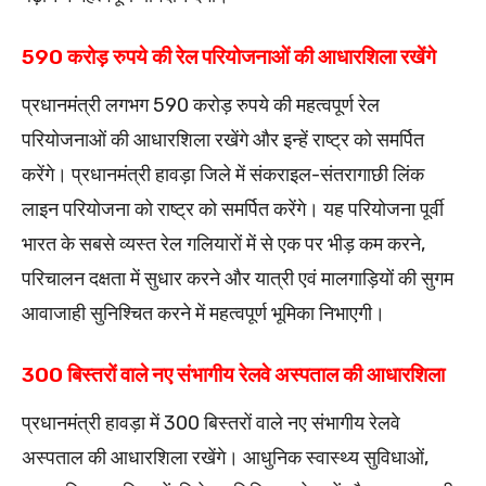
590 करोड़ रुपये की रेल परियोजनाओं की आधारशिला रखेंगे
प्रधानमंत्री लगभग 590 करोड़ रुपये की महत्वपूर्ण रेल
परियोजनाओं की आधारशिला रखेंगे और इन्हें राष्ट्र को समर्पित
करेंगे। प्रधानमंत्री हावड़ा जिले में संकराइल-संतरागाछी लिंक
लाइन परियोजना को राष्ट्र को समर्पित करेंगे। यह परियोजना पूर्वी
भारत के सबसे व्यस्त रेल गलियारों में से एक पर भीड़ कम करने,
परिचालन दक्षता में सुधार करने और यात्री एवं मालगाड़ियों की सुगम
आवाजाही सुनिश्चित करने में महत्वपूर्ण भूमिका निभाएगी।
300 बिस्तरों वाले नए संभागीय रेलवे अस्पताल की आधारशिला
प्रधानमंत्री हावड़ा में 300 बिस्तरों वाले नए संभागीय रेलवे
अस्पताल की आधारशिला रखेंगे। आधुनिक स्वास्थ्य सुविधाओं,