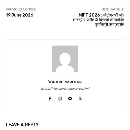
PREVIOUS ARTICLE
NEXT ARTICLE
19 June 2026
MIFF 2026 : फोटोग्राफी और
शास्त्रीय संगीत के दिग्गजों को समर्पित
वृत्तचित्रों का प्रदर्शन
Women Express
https://www.womenexpress.in/
LEAVE A REPLY