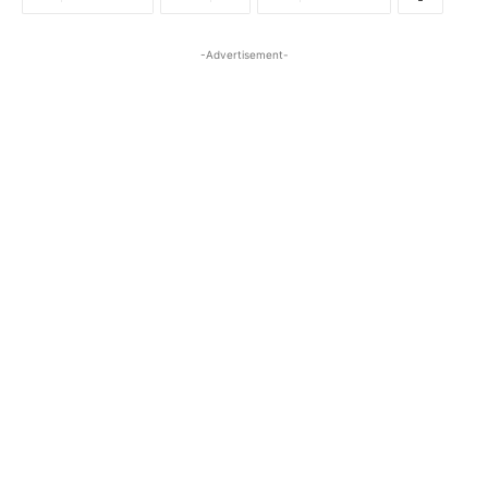
-Advertisement-