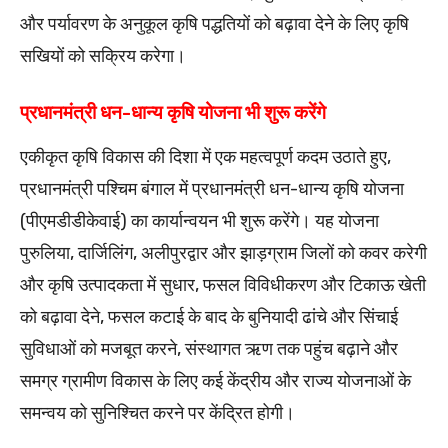
और पर्यावरण के अनुकूल कृषि पद्धतियों को बढ़ावा देने के लिए कृषि
सखियों को सक्रिय करेगा।
प्रधानमंत्री धन-धान्य कृषि योजना भी शुरू करेंगे
एकीकृत कृषि विकास की दिशा में एक महत्वपूर्ण कदम उठाते हुए,
प्रधानमंत्री पश्चिम बंगाल में प्रधानमंत्री धन-धान्य कृषि योजना
(पीएमडीडीकेवाई) का कार्यान्वयन भी शुरू करेंगे। यह योजना
पुरुलिया, दार्जिलिंग, अलीपुरद्वार और झाड़ग्राम जिलों को कवर करेगी
और कृषि उत्पादकता में सुधार, फसल विविधीकरण और टिकाऊ खेती
को बढ़ावा देने, फसल कटाई के बाद के बुनियादी ढांचे और सिंचाई
सुविधाओं को मजबूत करने, संस्थागत ऋण तक पहुंच बढ़ाने और
समग्र ग्रामीण विकास के लिए कई केंद्रीय और राज्य योजनाओं के
समन्वय को सुनिश्चित करने पर केंद्रित होगी।