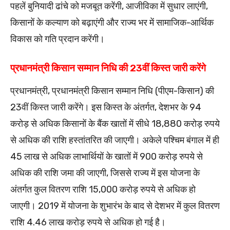
पहलें बुनियादी ढांचे को मजबूत करेंगी, आजीविका में सुधार लाएंगी,
किसानों के कल्याण को बढ़ाएंगी और राज्य भर में सामाजिक-आर्थिक
विकास को गति प्रदान करेंगी।
प्रधानमंत्री किसान सम्मान निधि की 23वीं किस्त जारी करेंगे
प्रधानमंत्री, प्रधानमंत्री किसान सम्मान निधि (पीएम-किसान) की
23वीं किस्त जारी करेंगे। इस किस्त के अंतर्गत, देशभर के 94
करोड़ से अधिक किसानों के बैंक खातों में सीधे 18,880 करोड़ रुपये
से अधिक की राशि हस्तांतरित की जाएगी। अकेले पश्चिम बंगाल में ही
45 लाख से अधिक लाभार्थियों के खातों में 900 करोड़ रुपये से
अधिक की राशि जमा की जाएगी, जिससे राज्य में इस योजना के
अंतर्गत कुल वितरण राशि 15,000 करोड़ रुपये से अधिक हो
जाएगी। 2019 में योजना के शुभारंभ के बाद से देशभर में कुल वितरण
राशि 4.46 लाख करोड़ रुपये से अधिक हो गई है।