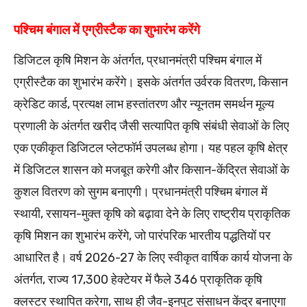
पश्चिम बंगाल में एग्रीस्टैक का शुभारंभ करेंगे
डिजिटल कृषि मिशन के अंतर्गत, प्रधानमंत्री पश्चिम बंगाल में
एग्रीस्टैक का शुभारंभ करेंगे। इसके अंतर्गत उर्वरक वितरण, किसान
क्रेडिट कार्ड, प्रत्यक्ष लाभ हस्तांतरण और न्यूनतम समर्थन मूल्य
प्रणाली के अंतर्गत खरीद जैसी सत्यापित कृषि संबंधी सेवाओं के लिए
एक एकीकृत डिजिटल प्लेटफॉर्म उपलब्ध होगा। यह पहल कृषि क्षेत्र
में डिजिटल शासन को मजबूत करेगी और किसान-केंद्रित सेवाओं के
कुशल वितरण को सुगम बनाएगी। प्रधानमंत्री पश्चिम बंगाल में
स्‍थायी, रसायन-मुक्त कृषि को बढ़ावा देने के लिए राष्ट्रीय प्राकृतिक
कृषि मिशन का शुभारंभ करेंगे, जो पारंपरिक भारतीय पद्धतियों पर
आधारित है। वर्ष 2026-27 के लिए स्वीकृत वार्षिक कार्य योजना के
अंतर्गत, राज्य 17,300 हेक्टेयर में फैले 346 प्राकृतिक कृषि
क्लस्टर स्थापित करेगा, साथ ही जैव-इनपुट संसाधन केंद्र बनाएगा