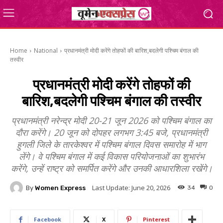
Home
National
प्रधानमंत्री मोदी करेंगे तोहफों की बारिश,बदलेगी पश्चिम बंगाल की
तस्वीर
प्रधानमंत्री मोदी करेंगे तोहफों की
बारिश,बदलेगी पश्चिम बंगाल की तस्वीर
प्रधानमंत्री नरेन्‍द्र मोदी 20-21 जून 2026 को पश्चिम बंगाल का
दौरा करेंगे। 20 जून को दोपहर लगभग 3:45 बजे, प्रधानमंत्री
हुगली जिले के तारकेश्वर में पश्चिम बंगाल दिवस समारोह में भाग
लेंगे। वे पश्चिम बंगाल में कई विकास परियोजनाओं का शुभारंभ
करेंगे, उन्हें राष्ट्र को समर्पित करेंगे और उनकी आधारशिला रखेंगे।
Last Update:
June 20, 2026
By
Women Express
34
0
Facebook
X
Pinterest