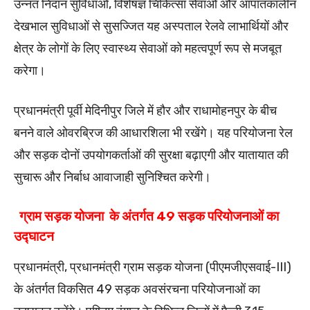
उन्नत निदान सुविधाओं, विशेषज्ञ चिकित्सा सेवाओं और आपातकालीन
देखभाल सुविधाओं से सुसज्जित यह अस्पताल रेलवे लाभार्थियों और
क्षेत्र के लोगों के लिए स्वास्थ्य सेवाओं को महत्वपूर्ण रूप से मजबूत
करेगा।
प्रधानमंत्री पूर्वी मेदिनीपुर जिले में हौर और राधामोहनपुर के बीच
बनने वाले ओवरब्रिज की आधारशिला भी रखेंगे। यह परियोजना रेल
और सड़क दोनों उपयोगकर्ताओं की सुरक्षा बढ़ाएगी और यातायात की
सुचारू और निर्बाध आवाजाही सुनिश्चित करेगी।
ग्राम सड़क योजना के अंतर्गत 49 सड़क परियोजनाओं का
उद्घाटन
प्रधानमंत्री, प्रधानमंत्री ग्राम सड़क योजना (पीएमजीएसवाई-III)
के अंतर्गत विकसित 49 सड़क अवसंरचना परियोजनाओं का