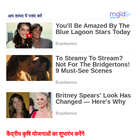
केंद्रीय कृषि योजनाओं का शुभारंभ करेंगे