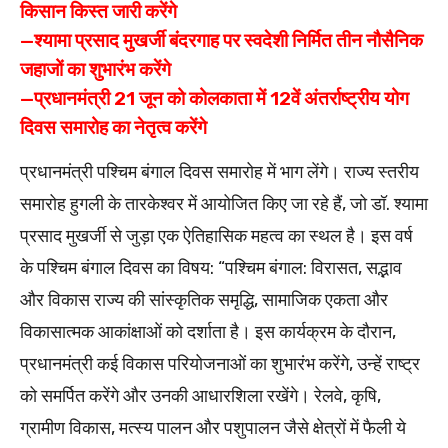
किसान किस्त जारी करेंगे
—श्यामा प्रसाद मुखर्जी बंदरगाह पर स्वदेशी निर्मित तीन नौसैनिक
जहाजों का शुभारंभ करेंगे
—प्रधानमंत्री 21 जून को कोलकाता में 12वें अंतर्राष्ट्रीय योग
दिवस समारोह का नेतृत्व करेंगे
प्रधानमंत्री पश्चिम बंगाल दिवस समारोह में भाग लेंगे। राज्य स्तरीय
समारोह हुगली के तारकेश्वर में आयोजित किए जा रहे हैं, जो डॉ. श्यामा
प्रसाद मुखर्जी से जुड़ा एक ऐतिहासिक महत्व का स्थल है। इस वर्ष
के पश्चिम बंगाल दिवस का विषय: “पश्चिम बंगाल: विरासत, सद्भाव
और विकास राज्य की सांस्कृतिक समृद्धि, सामाजिक एकता और
विकासात्मक आकांक्षाओं को दर्शाता है। इस कार्यक्रम के दौरान,
प्रधानमंत्री कई विकास परियोजनाओं का शुभारंभ करेंगे, उन्हें राष्ट्र
को समर्पित करेंगे और उनकी आधारशिला रखेंगे। रेलवे, कृषि,
ग्रामीण विकास, मत्स्य पालन और पशुपालन जैसे क्षेत्रों में फैली ये