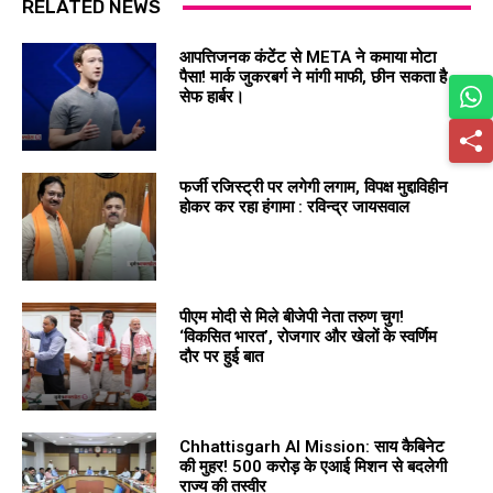
RELATED NEWS
आपत्तिजनक कंटेंट से META ने कमाया मोटा
पैसा! मार्क जुकरबर्ग ने मांगी माफी, छीन सकता है
सेफ हार्बर।
फर्जी रजिस्ट्री पर लगेगी लगाम, विपक्ष मुद्दाविहीन
होकर कर रहा हंगामा : रविन्द्र जायसवाल
पीएम मोदी से मिले बीजेपी नेता तरुण चुग!
‘विकसित भारत’, रोजगार और खेलों के स्वर्णिम
दौर पर हुई बात
Chhattisgarh AI Mission: साय कैबिनेट
की मुहर! 500 करोड़ के एआई मिशन से बदलेगी
राज्य की तस्वीर