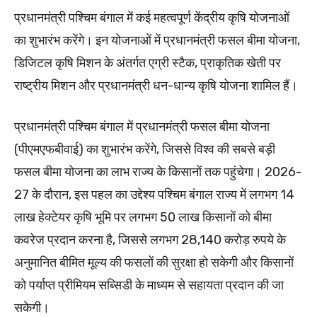
प्रधानमंत्री पश्चिम बंगाल में कई महत्वपूर्ण केंद्रीय कृषि योजनाओं
का शुभारंभ करेंगे। इन योजनाओं में प्रधानमंत्री फसल बीमा योजना,
डिजिटल कृषि मिशन के अंतर्गत एग्री स्टैक, प्राकृतिक खेती पर
राष्ट्रीय मिशन और प्रधानमंत्री धन-धान्य कृषि योजना शामिल हैं।
प्रधानमंत्री पश्चिम बंगाल में प्रधानमंत्री फसल बीमा योजना
(पीएमएफबीवाई) का शुभारंभ करेंगे, जिससे विश्व की सबसे बड़ी
फसल बीमा योजना का लाभ राज्य के किसानों तक पहुंचेगा। 2026-
27 के दौरान, इस पहल का उद्देश्य पश्चिम बंगाल राज्य में लगभग 14
लाख हेक्टेयर कृषि भूमि पर लगभग 50 लाख किसानों को बीमा
कवरेज प्रदान करना है, जिससे लगभग 28,140 करोड़ रुपये के
अनुमानित बीमित मूल्य की फसलों की सुरक्षा हो सकेगी और किसानों
को पर्याप्त प्रीमियम सब्सिडी के माध्यम से सहायता प्रदान की जा
सकेगी।