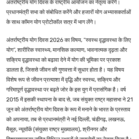
अंतर्राष्ट्रीय योग दिवस के राष्ट्रीय आयोजन का नेतृत्व करेंगे।
प्रधानमंत्री सभा को संबोधित करेंगे और हजारों योग अभ्यासकर्ताओं
के साथ कॉमन योग प्रोटोकॉल सत्र में भाग लेंगे।
अंतर्राष्ट्रीय योग दिवस 2026 का विषय, “स्वस्थ वृद्धावस्था के लिए
योग”, शारीरिक स्वास्थ्य, मानसिक कल्याण, भावनात्मक दृढ़ता और
सक्रिय वृद्धावस्था को बढ़ावा देने में योग की भूमिका पर प्रकाश
डालता है, जिससे जीवन की गुणवत्ता में सुधार होता है। यह विषय
विशेष रूप से जीवन प्रत्याशा में वृद्धि और स्वस्थ, सक्रिय और
गरिमापूर्ण वृद्धावस्था पर बढ़ते जोर के इस युग में प्रासंगिक है। वर्ष
2015 में इसकी स्थापना के बाद से, जब संयुक्त राष्ट्र महासभा ने 21
जून को अंतर्राष्ट्रीय योग दिवस के रूप में मनाने के भारत के प्रस्ताव
को अपनाया, तब से प्रधानमंत्री ने नई दिल्ली, चंडीगढ़, लखनऊ,
मैसूरु, न्यूयॉर्क (संयुक्त राष्ट्र मुख्यालय), श्रीनगर और