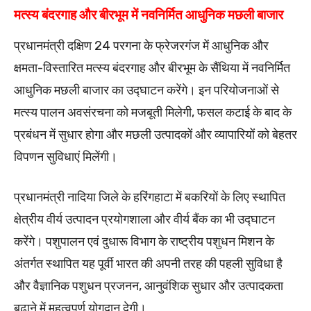
मत्स्य बंदरगाह और बीरभूम में नवनिर्मित आधुनिक मछली बाजार
प्रधानमंत्री दक्षिण 24 परगना के फ्रेजरगंज में आधुनिक और
क्षमता-विस्तारित मत्स्य बंदरगाह और बीरभूम के सैंथिया में नवनिर्मित
आधुनिक मछली बाजार का उद्घाटन करेंगे। इन परियोजनाओं से
मत्स्य पालन अवसंरचना को मजबूती मिलेगी, फसल कटाई के बाद के
प्रबंधन में सुधार होगा और मछली उत्पादकों और व्यापारियों को बेहतर
विपणन सुविधाएं मिलेंगी।
प्रधानमंत्री नादिया जिले के हरिंगहाटा में बकरियों के लिए स्थापित
क्षेत्रीय वीर्य उत्पादन प्रयोगशाला और वीर्य बैंक का भी उद्घाटन
करेंगे। पशुपालन एवं दुधारू विभाग के राष्ट्रीय पशुधन मिशन के
अंतर्गत स्थापित यह पूर्वी भारत की अपनी तरह की पहली सुविधा है
और वैज्ञानिक पशुधन प्रजनन, आनुवंशिक सुधार और उत्पादकता
बढ़ाने में महत्वपूर्ण योगदान देगी।