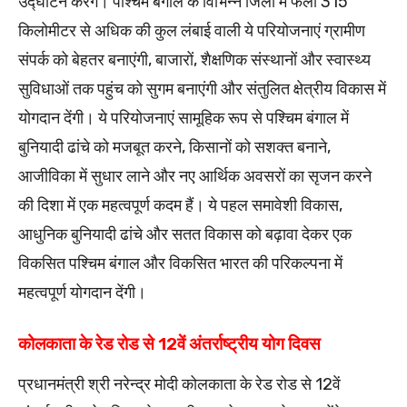
उद्घाटन करेंगे। पश्चिम बंगाल के विभिन्न जिलों में फैली 315
किलोमीटर से अधिक की कुल लंबाई वाली ये परियोजनाएं ग्रामीण
संपर्क को बेहतर बनाएंगी, बाजारों, शैक्षणिक संस्थानों और स्वास्थ्य
सुविधाओं तक पहुंच को सुगम बनाएंगी और संतुलित क्षेत्रीय विकास में
योगदान देंगी। ये परियोजनाएं सामूहिक रूप से पश्चिम बंगाल में
बुनियादी ढांचे को मजबूत करने, किसानों को सशक्त बनाने,
आजीविका में सुधार लाने और नए आर्थिक अवसरों का सृजन करने
की दिशा में एक महत्वपूर्ण कदम हैं। ये पहल समावेशी विकास,
आधुनिक बुनियादी ढांचे और सतत विकास को बढ़ावा देकर एक
विकसित पश्चिम बंगाल और विकसित भारत की परिकल्पना में
महत्वपूर्ण योगदान देंगी।
कोलकाता के रेड रोड से 12वें अंतर्राष्ट्रीय योग दिवस
प्रधानमंत्री श्री नरेन्‍द्र मोदी कोलकाता के रेड रोड से 12वें