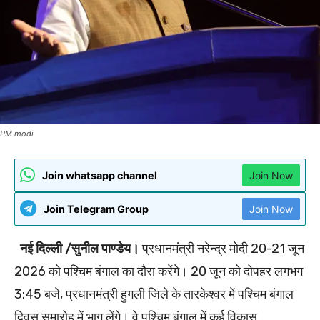
PM modi
Join whatsapp channel
Join Now
Join Telegram Group
Join Now
नई दिल्ली /सुनील पाण्डेय।
प्रधानमंत्री नरेन्‍द्र मोदी 20-21 जून
2026 को पश्चिम बंगाल का दौरा करेंगे। 20 जून को दोपहर लगभग
3:45 बजे, प्रधानमंत्री हुगली जिले के तारकेश्वर में पश्चिम बंगाल
दिवस समारोह में भाग लेंगे। वे पश्चिम बंगाल में कई विकास