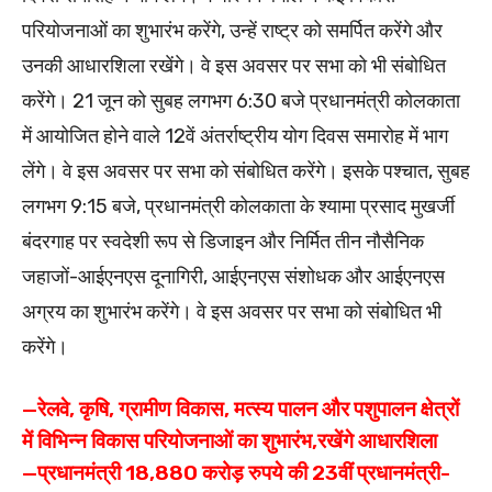
परियोजनाओं का शुभारंभ करेंगे, उन्हें राष्ट्र को समर्पित करेंगे और
उनकी आधारशिला रखेंगे। वे इस अवसर पर सभा को भी संबोधित
करेंगे। 21 जून को सुबह लगभग 6:30 बजे प्रधानमंत्री कोलकाता
में आयोजित होने वाले 12वें अंतर्राष्ट्रीय योग दिवस समारोह में भाग
लेंगे। वे इस अवसर पर सभा को संबोधित करेंगे। इसके पश्‍चात, सुबह
लगभग 9:15 बजे, प्रधानमंत्री कोलकाता के श्यामा प्रसाद मुखर्जी
बंदरगाह पर स्वदेशी रूप से डिजाइन और निर्मित तीन नौसैनिक
जहाजों-आईएनएस दूनागिरी, आईएनएस संशोधक और आईएनएस
अग्रय का शुभारंभ करेंगे। वे इस अवसर पर सभा को संबोधित भी
करेंगे।
—रेलवे, कृषि, ग्रामीण विकास, मत्स्य पालन और पशुपालन क्षेत्रों
में विभिन्न विकास परियोजनाओं का शुभारंभ,रखेंगे आधारशिला
—प्रधानमंत्री 18,880 करोड़ रुपये की 23वीं प्रधानमंत्री-