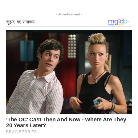
- Advertisement -