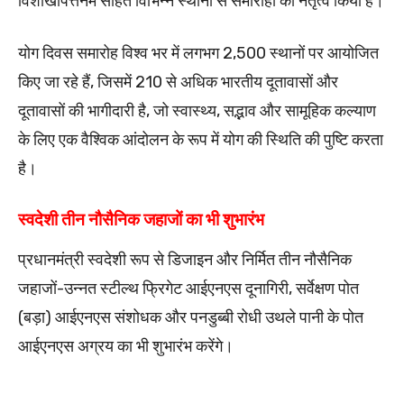
विशाखापत्तनम सहित विभिन्न स्थानों से समारोहों का नेतृत्व किया है।
योग दिवस समारोह विश्व भर में लगभग 2,500 स्थानों पर आयोजित
किए जा रहे हैं, जिसमें 210 से अधिक भारतीय दूतावासों और
दूतावासों की भागीदारी है, जो स्वास्थ्य, सद्भाव और सामूहिक कल्याण
के लिए एक वैश्विक आंदोलन के रूप में योग की स्थिति की पुष्टि करता
है।
स्वदेशी तीन नौसैनिक जहाजों का भी शुभारंभ
प्रधानमंत्री स्वदेशी रूप से डिजाइन और निर्मित तीन नौसैनिक
जहाजों-उन्नत स्टील्थ फ्रिगेट आईएनएस दूनागिरी, सर्वेक्षण पोत
(बड़ा) आईएनएस संशोधक और पनडुब्बी रोधी उथले पानी के पोत
आईएनएस अग्रय का भी शुभारंभ करेंगे।