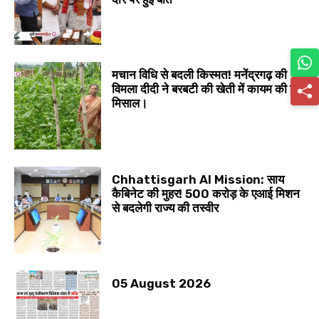
मचान विधि से बदली किस्मत! मनेंद्रगढ़ की
विमला दीदी ने बरबटी की खेती में कायम की नई
मिसाल।
Chhattisgarh AI Mission: साय
कैबिनेट की मुहर! 500 करोड़ के एआई मिशन
से बदलेगी राज्य की तस्वीर
05 August 2026