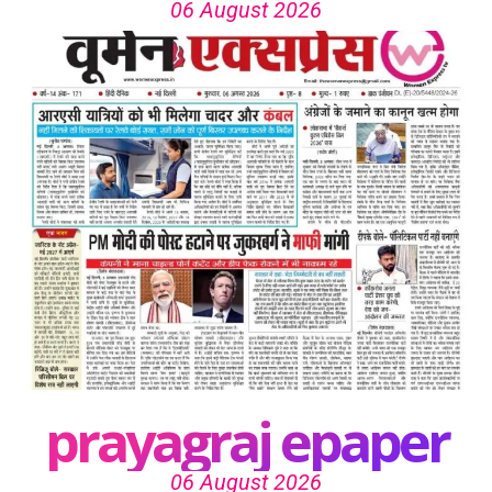
06 August 2026
prayagraj epaper
06 August 2026