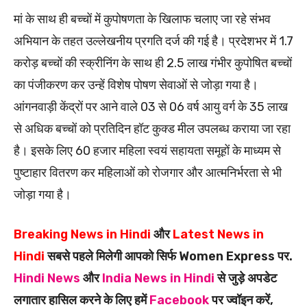
मां के साथ ही बच्चों में कुपोषणता के खिलाफ चलाए जा रहे संभव
अभियान के तहत उल्लेखनीय प्रगति दर्ज की गई है। प्रदेशभर में 1.7
करोड़ बच्चों की स्क्रीनिंग के साथ ही 2.5 लाख गंभीर कुपोषित बच्चों
का पंजीकरण कर उन्हें विशेष पोषण सेवाओं से जोड़ा गया है।
आंगनवाड़ी केंद्रों पर आने वाले 03 से 06 वर्ष आयु वर्ग के 35 लाख
से अधिक बच्चों को प्रतिदिन हॉट कुक्ड मील उपलब्ध कराया जा रहा
है। इसके लिए 60 हजार महिला स्वयं सहायता समूहों के माध्यम से
पुष्टाहार वितरण कर महिलाओं को रोजगार और आत्मनिर्भरता से भी
जोड़ा गया है।
Breaking News in
Hindi
और
Latest News in
Hindi
सबसे पहले मिलेगी आपको सिर्फ Women Express पर.
Hindi News
और
India News in Hindi
से जुड़े अपडेट
लगातार हासिल करने के लिए हमें
Facebook
पर ज्वॉइन करें,