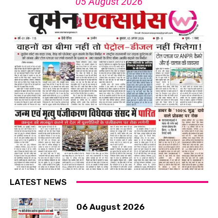
05 August 2026
LATEST NEWS
06 August 2026