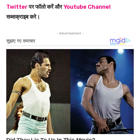
Twitter
पर फॉलो करें और
Youtube Channel
सब्सक्राइब करे।
- Advertisement -