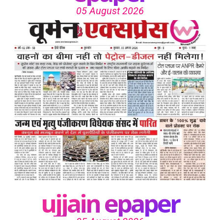
05 August 2026
ujjain epaper