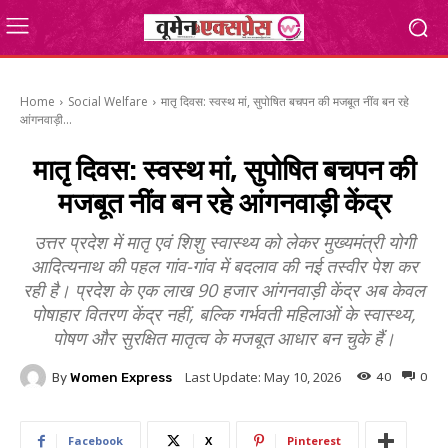
Home
Social Welfare
मातृ दिवस: स्वस्थ मां, सुपोषित बचपन की मजबूत नींव बन रहे
आंगनवाड़ी...
मातृ दिवस: स्वस्थ मां, सुपोषित बचपन की
मजबूत नींव बन रहे आंगनवाड़ी केंद्र
उत्तर प्रदेश में मातृ एवं शिशु स्वास्थ्य को लेकर मुख्यमंत्री योगी
आदित्यनाथ की पहल गांव-गांव में बदलाव की नई तस्वीर पेश कर
रही है। प्रदेश के एक लाख 90 हजार आंगनवाड़ी केंद्र अब केवल
पोषाहार वितरण केंद्र नहीं, बल्कि गर्भवती महिलाओं के स्वास्थ्य,
पोषण और सुरक्षित मातृत्व के मजबूत आधार बन चुके हैं।
Last Update:
May 10, 2026
By
Women Express
40
0
Facebook
X
Pinterest