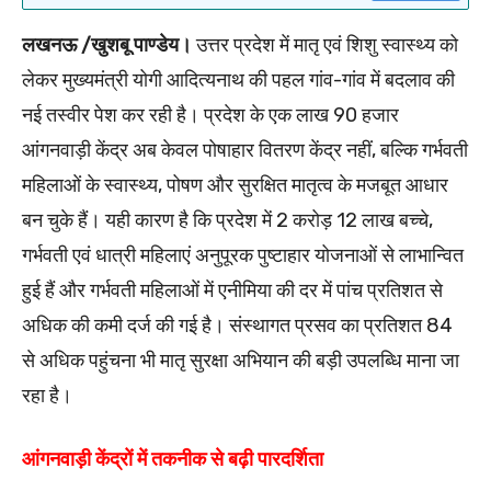
लखनऊ /खुशबू पाण्डेय।
उत्तर प्रदेश में मातृ एवं शिशु स्वास्थ्य को
लेकर मुख्यमंत्री योगी आदित्यनाथ की पहल गांव-गांव में बदलाव की
नई तस्वीर पेश कर रही है। प्रदेश के एक लाख 90 हजार
आंगनवाड़ी केंद्र अब केवल पोषाहार वितरण केंद्र नहीं, बल्कि गर्भवती
महिलाओं के स्वास्थ्य, पोषण और सुरक्षित मातृत्व के मजबूत आधार
बन चुके हैं। यही कारण है कि प्रदेश में 2 करोड़ 12 लाख बच्चे,
गर्भवती एवं धात्री महिलाएं अनुपूरक पुष्टाहार योजनाओं से लाभान्वित
हुई हैं और गर्भवती महिलाओं में एनीमिया की दर में पांच प्रतिशत से
अधिक की कमी दर्ज की गई है। संस्थागत प्रसव का प्रतिशत 84
से अधिक पहुंचना भी मातृ सुरक्षा अभियान की बड़ी उपलब्धि माना जा
रहा है।
आंगनवाड़ी केंद्रों में तकनीक से बढ़ी पारदर्शिता