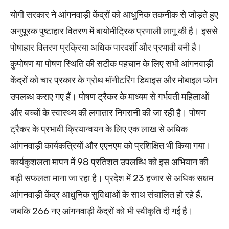
योगी सरकार ने आंगनवाड़ी केंद्रों को आधुनिक तकनीक से जोड़ते हुए
अनुपूरक पुष्टाहार वितरण में बायोमीट्रिक प्रणाली लागू की है। इससे
पोषाहार वितरण प्रक्रिया अधिक पारदर्शी और प्रभावी बनी है।
कुपोषण या पोषण स्थिति की सटीक पहचान के लिए सभी आंगनवाड़ी
केंद्रों को चार प्रकार के ग्रोथ मॉनीटरिंग डिवाइस और मोबाइल फोन
उपलब्ध कराए गए हैं। पोषण ट्रैकर के माध्यम से गर्भवती महिलाओं
और बच्चों के स्वास्थ्य की लगातार निगरानी की जा रही है। पोषण
ट्रैकर के प्रभावी क्रियान्वयन के लिए एक लाख से अधिक
आंगनवाड़ी कार्यकत्रियों और एएनएम को प्रशिक्षित भी किया गया।
कार्यकुशलता मापन में 98 प्रतिशत उपलब्धि को इस अभियान की
बड़ी सफलता माना जा रहा है। प्रदेश में 23 हजार से अधिक सक्षम
आंगनवाड़ी केंद्र आधुनिक सुविधाओं के साथ संचालित हो रहे हैं,
जबकि 266 नए आंगनवाड़ी केंद्रों को भी स्वीकृति दी गई है।