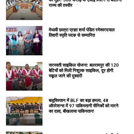
राज्य की तस्वीर
मेधावी छात्रा प्रज्ञा शर्मा पंडित रमेश्वरदयाल
तिवारी स्मृति पदक से सम्मानित
सरस्वती साइकिल योजना: बलरामपुर की 120
बेटियों को मिली निशुल्क साइकिल, दूर होगी
स्कूल जाने की दुश्वारी
बलूचिस्तान में BLF का बड़ा हमला, 48
ऑपरेशन्स में 97 पाकिस्तानी सैनिकों को मारने
का दावा, बौखलाया पाकिस्तान!