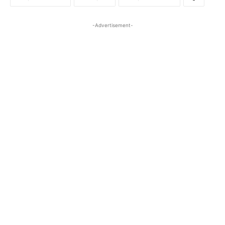
-Advertisement-