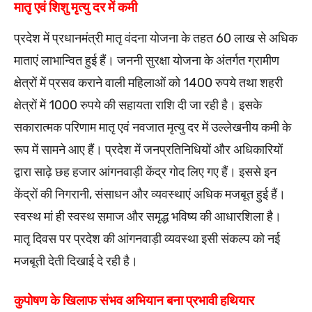
मातृ एवं शिशु मृत्यु दर में कमी
प्रदेश में प्रधानमंत्री मातृ वंदना योजना के तहत 60 लाख से अधिक
माताएं लाभान्वित हुई हैं। जननी सुरक्षा योजना के अंतर्गत ग्रामीण
क्षेत्रों में प्रसव कराने वाली महिलाओं को 1400 रुपये तथा शहरी
क्षेत्रों में 1000 रुपये की सहायता राशि दी जा रही है। इसके
सकारात्मक परिणाम मातृ एवं नवजात मृत्यु दर में उल्लेखनीय कमी के
रूप में सामने आए हैं। प्रदेश में जनप्रतिनिधियों और अधिकारियों
द्वारा साढ़े छह हजार आंगनवाड़ी केंद्र गोद लिए गए हैं। इससे इन
केंद्रों की निगरानी, संसाधन और व्यवस्थाएं अधिक मजबूत हुई हैं।
स्वस्थ मां ही स्वस्थ समाज और समृद्ध भविष्य की आधारशिला है।
मातृ दिवस पर प्रदेश की आंगनवाड़ी व्यवस्था इसी संकल्प को नई
मजबूती देती दिखाई दे रही है।
कुपोषण के खिलाफ संभव अभियान बना प्रभावी हथियार