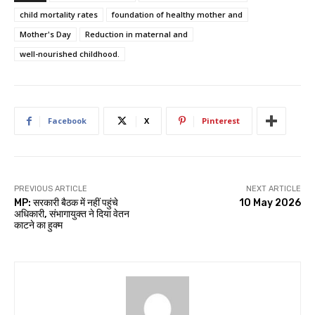
child mortality rates
foundation of healthy mother and
Mother's Day
Reduction in maternal and
well-nourished childhood.
Facebook
X
Pinterest
PREVIOUS ARTICLE
NEXT ARTICLE
MP: सरकारी बैठक में नहीं पहुंचे
10 May 2026
अधिकारी, संभागायुक्त ने दिया वेतन
काटने का हुक्म