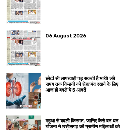
06 August 2026
छोटी सी लापरवाही पड़ सकती है भारी! लंबे
समय तक किडनी को सेहतमंद रखने के लिए
आज ही बदलें ये 5 आदतें
महुआ से बदली किस्मत, जानिए कैसे वन धन
योजना ने छत्तीसगढ़ की ग्रामीण महिलाओं को