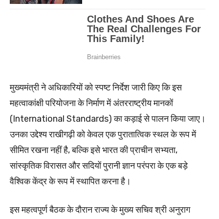
मुख्यमंत्री ने अधिकारियों को स्पष्ट निर्देश जारी किए कि इस
महत्वाकांक्षी परियोजना के निर्माण में अंतरराष्ट्रीय मानकों
(International Standards) का कड़ाई से पालन किया जाए।
उनका उद्देश्य राखीगढ़ी को केवल एक पुरातात्विक स्थल के रूप में
सीमित रखना नहीं है, बल्कि इसे भारत की प्राचीन सभ्यता,
सांस्कृतिक विरासत और सदियों पुरानी ज्ञान परंपरा के एक बड़े
वैश्विक केंद्र के रूप में स्थापित करना है।
इस महत्वपूर्ण बैठक के दौरान राज्य के मुख्य सचिव श्री अनुराग