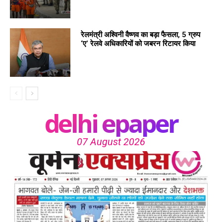
रेलमंत्री अश्विनी वैष्णव का बड़ा फैसला, 5 ग्रुप
‘ए’ रेलवे अधिकारियों को जबरन रिटायर किया
delhi epaper
07 August 2026