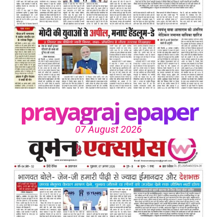
prayagraj epaper
07 August 2026