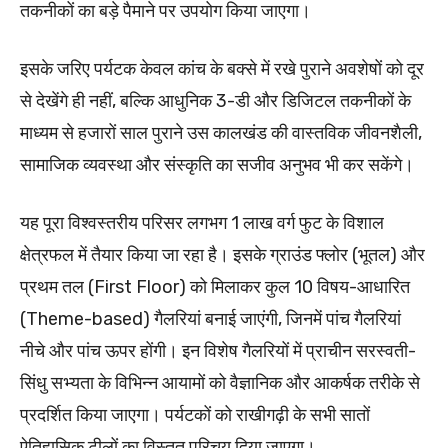
तकनीकों का बड़े पैमाने पर उपयोग किया जाएगा।
इसके जरिए पर्यटक केवल कांच के बक्से में रखे पुराने अवशेषों को दूर
से देखेंगे ही नहीं, बल्कि आधुनिक 3-डी और डिजिटल तकनीकों के
माध्यम से हजारों साल पुराने उस कालखंड की वास्तविक जीवनशैली,
सामाजिक व्यवस्था और संस्कृति का सजीव अनुभव भी कर सकेंगे।
यह पूरा विश्वस्तरीय परिसर लगभग 1 लाख वर्ग फुट के विशाल
क्षेत्रफल में तैयार किया जा रहा है। इसके ग्राउंड फ्लोर (भूतल) और
प्रथम तल (First Floor) को मिलाकर कुल 10 विषय-आधारित
(Theme-based) गैलरियां बनाई जाएंगी, जिनमें पांच गैलरियां
नीचे और पांच ऊपर होंगी। इन विशेष गैलरियों में प्राचीन सरस्वती-
सिंधु सभ्यता के विभिन्न आयामों को वैज्ञानिक और आकर्षक तरीके से
प्रदर्शित किया जाएगा। पर्यटकों को राखीगढ़ी के सभी सातों
ऐतिहासिक टीलों का विस्तृत परिचय दिया जाएगा।