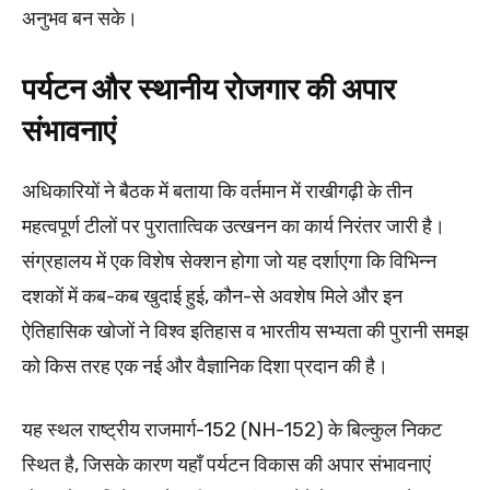
अनुभव बन सके।
पर्यटन और स्थानीय रोजगार की अपार
संभावनाएं
अधिकारियों ने बैठक में बताया कि वर्तमान में राखीगढ़ी के तीन
महत्वपूर्ण टीलों पर पुरातात्विक उत्खनन का कार्य निरंतर जारी है।
संग्रहालय में एक विशेष सेक्शन होगा जो यह दर्शाएगा कि विभिन्न
दशकों में कब-कब खुदाई हुई, कौन-से अवशेष मिले और इन
ऐतिहासिक खोजों ने विश्व इतिहास व भारतीय सभ्यता की पुरानी समझ
को किस तरह एक नई और वैज्ञानिक दिशा प्रदान की है।
यह स्थल राष्ट्रीय राजमार्ग-152 (NH-152) के बिल्कुल निकट
स्थित है, जिसके कारण यहाँ पर्यटन विकास की अपार संभावनाएं