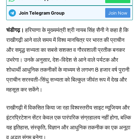
Join Telegram Group
Join Now
चंडीगढ़।
हरियाणा के मुख्यमंत्री श्री नायब सिंह सैनी ने कहा है कि
राखीगढ़ी आने वाले समय में विश्व मानचित्र पर भारत की प्राचीन
और समृद्ध सभ्यता का सबसे सशक्त व गौरवशाली प्रतीक बनकर
उभरेगा। उनके अनुसार, देश-विदेश से आने वाले पर्यटक और
शोधार्थी आधुनिक तकनीकों के माध्यम से लगभग 8 हजार वर्ष पुरानी
प्राचीन सरस्वती-सिंधु सभ्यता को बिल्कुल जीवंत रूप में देख और
महसूस कर सकेंगे।
राखीगढ़ी में विकसित किया जा रहा विश्वस्तरीय साइट म्यूजियम और
इंटरप्रिटेशन सेंटर केवल एक पारंपरिक संग्रहालय नहीं होगा, बल्कि
यह इतिहास, संस्कृति, विज्ञान और आधुनिक तकनीक का एक अनूठा
व अद्भुत संगम बनेगा।