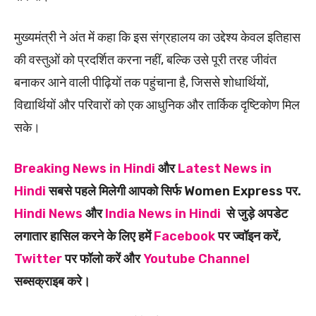
मुख्यमंत्री ने अंत में कहा कि इस संग्रहालय का उद्देश्य केवल इतिहास
की वस्तुओं को प्रदर्शित करना नहीं, बल्कि उसे पूरी तरह जीवंत
बनाकर आने वाली पीढ़ियों तक पहुंचाना है, जिससे शोधार्थियों,
विद्यार्थियों और परिवारों को एक आधुनिक और तार्किक दृष्टिकोण मिल
सके।
Breaking News in Hindi
और
Latest News in
Hindi
सबसे पहले मिलेगी आपको सिर्फ Women Express पर.
Hindi News
और
India News in Hindi
से जुड़े अपडेट
लगातार हासिल करने के लिए हमें
Facebook
पर ज्वॉइन करें,
Twitter
पर फॉलो करें और
Youtube Channel
सब्सक्राइब करे।