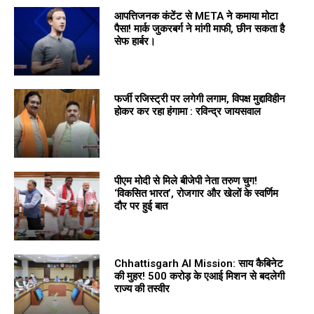
आपत्तिजनक कंटेंट से META ने कमाया मोटा
पैसा! मार्क जुकरबर्ग ने मांगी माफी, छीन सकता है
सेफ हार्बर।
फर्जी रजिस्ट्री पर लगेगी लगाम, विपक्ष मुद्दाविहीन
होकर कर रहा हंगामा : रविन्द्र जायसवाल
पीएम मोदी से मिले बीजेपी नेता तरुण चुग!
‘विकसित भारत’, रोजगार और खेलों के स्वर्णिम
दौर पर हुई बात
Chhattisgarh AI Mission: साय कैबिनेट
की मुहर! 500 करोड़ के एआई मिशन से बदलेगी
राज्य की तस्वीर