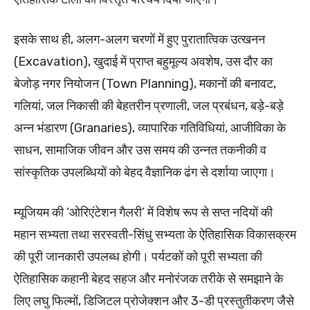
इसके साथ ही, अलग-अलग चरणों में हुए पुरातात्विक उत्खनन
(Excavation), खुदाई में प्राप्त बहुमूल्य अवशेष, उस दौर का
बेजोड़ नगर नियोजन (Town Planning), मकानों की बनावट,
गलियां, जल निकासी की बेहतरीन प्रणाली, जल प्रबंधन, बड़े-बड़े
अन्न भंडारण (Granaries), व्यापारिक गतिविधियां, आजीविका के
साधन, सामाजिक जीवन और उस समय की उन्नत तकनीकी व
सांस्कृतिक उपलब्धियों को बेहद वैज्ञानिक ढंग से दर्शाया जाएगा।
म्यूजियम की ‘ओरिएंटेशन गैलरी’ में विशेष रूप से सप्त नदियों की
महान सभ्यता तथा सरस्वती-सिंधु सभ्यता के ऐतिहासिक विकासक्रम
की पूरी जानकारी उपलब्ध होगी। पर्यटकों को पूरी सभ्यता की
ऐतिहासिक कहानी बेहद सहज और मनोरंजक तरीके से समझाने के
लिए लघु फिल्मों, डिजिटल प्रोजेक्शन और 3-डी प्रस्तुतीकरण जैसे