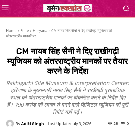
Home
State
Haryana
CM नायब सिंह सैनी ने दिए राखीगढ़ी म्यूजियम को
अंतरराष्ट्रीय मानकों पर...
CM नायब सिंह सैनी ने दिए राखीगढ़ी
म्यूजियम को अंतरराष्ट्रीय मानकों पर तैयार
करने के निर्देश
Rakhigarhi Site Museum & Interpretation Center:
हरियाणा के मुख्यमंत्री नायब सिंह सैनी ने राखीगढ़ी पुरातात्विक
स्थल को अंतरराष्ट्रीय मानकों पर विकसित करने के निर्देश दिए
हैं। ₹90 करोड़ की लागत से बनने वाले डिजिटल म्यूजियम की पूरी
रिपोर्ट यहाँ पढ़ें।
Last Update:
July 3, 2026
By
Aditi Singh
28
0