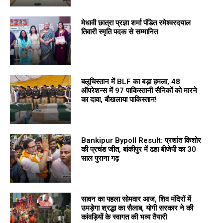
मेधावी छात्रा प्रज्ञा शर्मा पंडित रमेश्वरदयाल
तिवारी स्मृति पदक से सम्मानित
बलूचिस्तान में BLF का बड़ा हमला, 48
ऑपरेशन्स में 97 पाकिस्तानी सैनिकों को मारने
का दावा, बौखलाया पाकिस्तान!
Bankipur Bypoll Result: प्रशांत किशोर
की प्रचंड जीत, बांकीपुर में ढहा बीजेपी का 30
साल पुराना गढ़
सावन का पहला सोमवार आज, शिव मंदिरों में
उमड़ेगा श्रद्धा का सैलाब, योगी सरकार ने की
कांवड़ियों के स्वागत की भव्य तैयारी