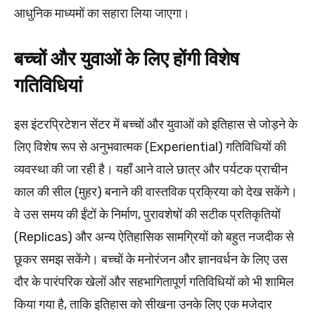
आधुनिक माध्यमों का सहारा लिया जाएगा।
बच्चों और युवाओं के लिए होंगी विशेष
गतिविधियां
इस इंटरप्रिटेशन सेंटर में बच्चों और युवाओं को इतिहास से जोड़ने के
लिए विशेष रूप से अनुभवात्मक (Experiential) गतिविधियों की
व्यवस्था की जा रही है। यहाँ आने वाले छात्र और पर्यटक प्राचीन
काल की सील (मुहर) बनाने की वास्तविक प्रक्रिया को देख सकेंगे।
वे उस समय की ईंटों के निर्माण, पुरावशेषों की सटीक प्रतिकृतियों
(Replicas) और अन्य ऐतिहासिक सामग्रियों को बहुत नजदीक से
छूकर समझ सकेंगे। बच्चों के मनोरंजन और ज्ञानवर्धन के लिए उस
दौर के पारंपरिक खेलों और सहभागितापूर्ण गतिविधियों को भी शामिल
किया गया है, ताकि इतिहास को सीखना उनके लिए एक मजेदार