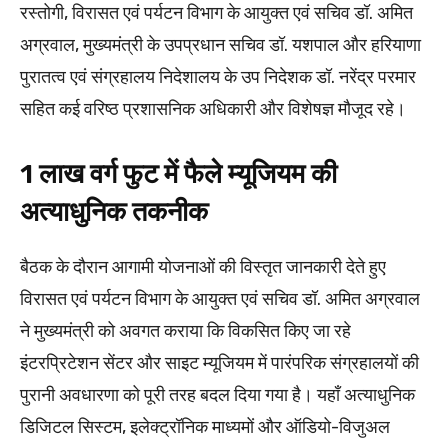
रस्तोगी, विरासत एवं पर्यटन विभाग के आयुक्त एवं सचिव डॉ. अमित
अग्रवाल, मुख्यमंत्री के उपप्रधान सचिव डॉ. यशपाल और हरियाणा
पुरातत्व एवं संग्रहालय निदेशालय के उप निदेशक डॉ. नरेंद्र परमार
सहित कई वरिष्ठ प्रशासनिक अधिकारी और विशेषज्ञ मौजूद रहे।
1 लाख वर्ग फुट में फैले म्यूजियम की
अत्याधुनिक तकनीक
बैठक के दौरान आगामी योजनाओं की विस्तृत जानकारी देते हुए
विरासत एवं पर्यटन विभाग के आयुक्त एवं सचिव डॉ. अमित अग्रवाल
ने मुख्यमंत्री को अवगत कराया कि विकसित किए जा रहे
इंटरप्रिटेशन सेंटर और साइट म्यूजियम में पारंपरिक संग्रहालयों की
पुरानी अवधारणा को पूरी तरह बदल दिया गया है। यहाँ अत्याधुनिक
डिजिटल सिस्टम, इलेक्ट्रॉनिक माध्यमों और ऑडियो-विजुअल