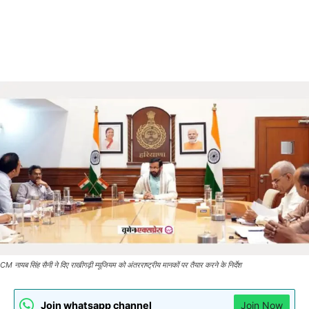
CM नायब सिंह सैनी ने दिए राखीगढ़ी म्यूजियम को अंतरराष्ट्रीय मानकों पर तैयार करने के निर्देश
Join whatsapp channel
Join Now