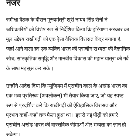
नजर
समीक्षा बैठक के दौरान मुख्यमंत्री श्री नायब सिंह सैनी ने
अधिकारियों को विशेष रूप से निर्देशित किया कि हरियाणा सरकार का
मूल उद्देश्य राखीगढ़ी को एक ऐसा वैश्विक विरासत केंद्र बनाना है,
जहां आने वाला हर एक व्यक्ति भारत की प्राचीन सभ्यता की वैज्ञानिक
सोच, सांस्कृतिक समृद्धि और मानवीय विकास की महान यात्रा को गर्व
के साथ महसूस कर सके।
उन्होंने आदेश दिया कि म्यूजियम में प्राचीन काल के अखंड भारत का
एक भव्य प्रतिरूप (अवलोकन) भी तैयार किया जाए, जो यह स्पष्ट
रूप से प्रदर्शित करे कि राखीगढ़ी की ऐतिहासिक विरासत और
प्रभाव कहाँ-कहाँ तक फैला हुआ था। इससे नई पीढ़ी को हमारे
प्राचीन अखंड भारत की वास्तविक सीमाओं और भव्यता का ज्ञान हो
सकेगा।