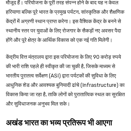
मौजूद हैं। परियोजना के पूरी तरह संपन्न होने के बाद यह न केवल
हरियाणा बल्कि पूरे भारत के प्रमुख पर्यटन, सांस्कृतिक और शैक्षणिक
केंद्रों में अग्रणी स्थान प्राप्त करेगा। इस वैश्विक केंद्र के बनने से
स्थानीय स्तर पर युवाओं के लिए रोजगार के सैकड़ों नए अवसर पैदा
होंगे और पूरे क्षेत्र के आर्थिक विकास को एक नई गति मिलेगी।
केंद्रीय वित्त मंत्रालय द्वारा इस परियोजना के लिए 90 करोड़ रुपये
की भारी राशि पहले ही स्वीकृत की जा चुकी है, जिसके माध्यम से
भारतीय पुरातत्व सर्वेक्षण (ASI) द्वारा पर्यटकों की सुविधा के लिए
आधुनिक शेड और आवश्यक बुनियादी ढांचे (Infrastructure) का
विकास किया जा रहा है, ताकि लोगों को पुरातात्विक स्थल का सुरक्षित
और सुविधाजनक अनुभव मिल सके।
अखंड भारत का भव्य प्रतिरूप भी आएगा