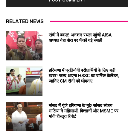
RELATED NEWS
रांची में बवाल! अनशन स्थल पहुंचीं AISA
अध्यक्ष नेहा बोरा पर फेंकी गई स्याही
हरियाणा में प्रतियोगी परीक्षार्थियों के लिए बड़ी
खबर! जल्द आएगा HSSC का वार्षिक कैलेंडर,
जानिए CM सैनी की घोषणाएं
संसद में गूंजे हरियाणा के मुद्दे! सांसद संजय
भाटिया ने महिलाओं, किसानों और MSME पर
मांगी विस्तृत रिपोर्ट