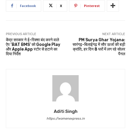
Facebook
X
Pinterest
PREVIOUS ARTICLE
NEXT ARTICLE
केंद्र सरकार ने ई-रिक्शा बंद करने वाले
PM Surya Ghar Yojana:
ऐप ‘BAT BMS’ को Google Play
सारंगढ़-बिलाईगढ़ में सौर ऊर्जा की बड़ी
और Apple App स्टोर से हटाने का
क्रांति, हर दिन 8 घरों में लग रहे सोलर
दिया निर्देश
पैनल
Aditi Singh
https://womenexpress.in