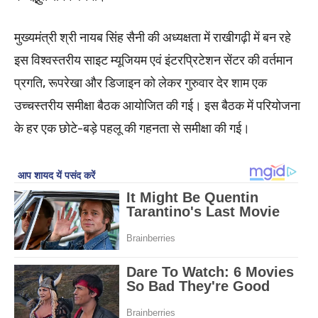
मुख्यमंत्री श्री नायब सिंह सैनी की अध्यक्षता में राखीगढ़ी में बन रहे
इस विश्वस्तरीय साइट म्यूजियम एवं इंटरप्रिटेशन सेंटर की वर्तमान
प्रगति, रूपरेखा और डिजाइन को लेकर गुरुवार देर शाम एक
उच्चस्तरीय समीक्षा बैठक आयोजित की गई। इस बैठक में परियोजना
के हर एक छोटे-बड़े पहलू की गहनता से समीक्षा की गई।