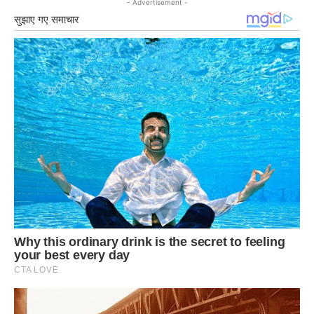
- Advertisement -