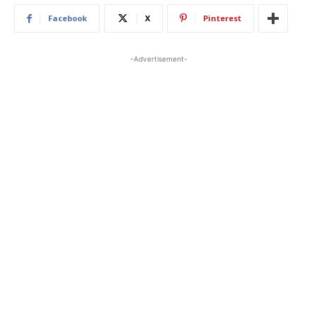
Facebook
X
Pinterest
-Advertisement-