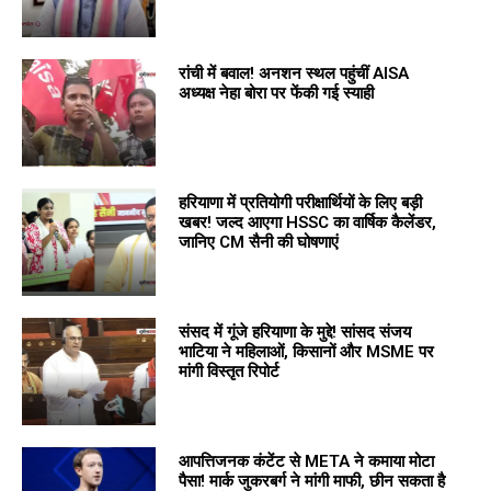
रांची में बवाल! अनशन स्थल पहुंचीं AISA
अध्यक्ष नेहा बोरा पर फेंकी गई स्याही
हरियाणा में प्रतियोगी परीक्षार्थियों के लिए बड़ी
खबर! जल्द आएगा HSSC का वार्षिक कैलेंडर,
जानिए CM सैनी की घोषणाएं
संसद में गूंजे हरियाणा के मुद्दे! सांसद संजय
भाटिया ने महिलाओं, किसानों और MSME पर
मांगी विस्तृत रिपोर्ट
आपत्तिजनक कंटेंट से META ने कमाया मोटा
पैसा! मार्क जुकरबर्ग ने मांगी माफी, छीन सकता है