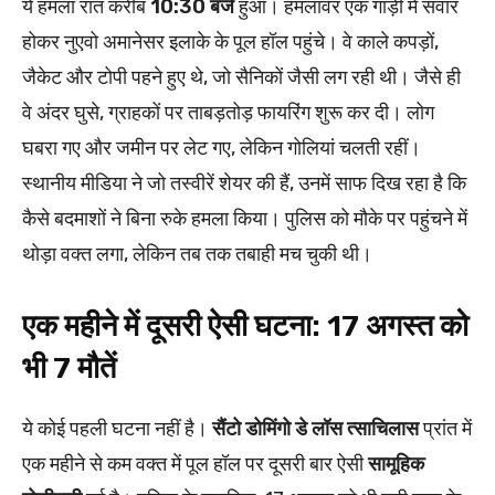
ये हमला रात करीब
10:30 बजे
हुआ। हमलावर एक गाड़ी में सवार
होकर नुएवो अमानेसर इलाके के पूल हॉल पहुंचे। वे काले कपड़ों,
जैकेट और टोपी पहने हुए थे, जो सैनिकों जैसी लग रही थी। जैसे ही
वे अंदर घुसे, ग्राहकों पर ताबड़तोड़ फायरिंग शुरू कर दी। लोग
घबरा गए और जमीन पर लेट गए, लेकिन गोलियां चलती रहीं।
स्थानीय मीडिया ने जो तस्वीरें शेयर की हैं, उनमें साफ दिख रहा है कि
कैसे बदमाशों ने बिना रुके हमला किया। पुलिस को मौके पर पहुंचने में
थोड़ा वक्त लगा, लेकिन तब तक तबाही मच चुकी थी।
एक महीने में दूसरी ऐसी घटना: 17 अगस्त को
भी 7 मौतें
ये कोई पहली घटना नहीं है।
सैंटो डोमिंगो डे लॉस त्साचिलास
प्रांत में
एक महीने से कम वक्त में पूल हॉल पर दूसरी बार ऐसी
सामूहिक