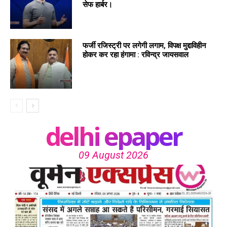
सेफ हार्बर।
फर्जी रजिस्ट्री पर लगेगी लगाम, विपक्ष मुद्दाविहीन
होकर कर रहा हंगामा : रविन्द्र जायसवाल
delhi epaper
09 August 2026