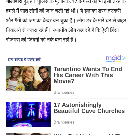
गोलीबारी
हुई है। पुलिस के मुताबिक, 17 अगस्त को भी इसी तरह के
हमले में सात लोगों की जान चली गई थी। ये इलाका ड्रग तस्करी
और गैंगों की जंग का केंद्र बन चुका है। लोग डर के मारे घर से बाहर
निकलने से कतरा रहे हैं। स्थानीय लोग कह रहे हैं कि ऐसी हिंसा
रोजमर्रा की जिंदगी को नर्क बना रही है।