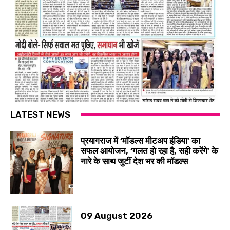
LATEST NEWS
प्रयागराज में ‘मॉडल्स मीटअप इंडिया’ का
सफल आयोजन, ‘गलत हो रहा है, सही करेंगे’ के
नारे के साथ जुटीं देश भर की मॉडल्स
09 August 2026