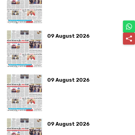
09 August 2026
09 August 2026
09 August 2026