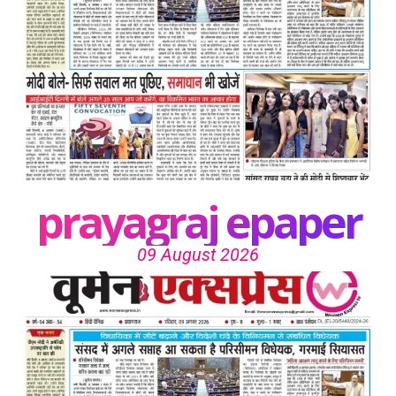
prayagraj epaper
09 August 2026