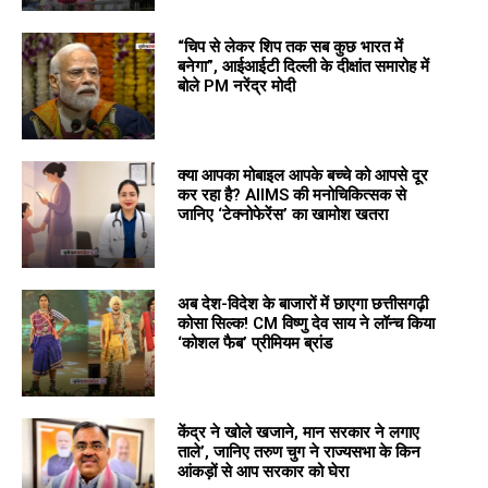
“चिप से लेकर शिप तक सब कुछ भारत में
बनेगा”, आईआईटी दिल्ली के दीक्षांत समारोह में
बोले PM नरेंद्र मोदी
क्या आपका मोबाइल आपके बच्चे को आपसे दूर
कर रहा है? AIIMS की मनोचिकित्सक से
जानिए ‘टेक्नोफेरेंस’ का खामोश खतरा
अब देश-विदेश के बाजारों में छाएगा छत्तीसगढ़ी
कोसा सिल्क! CM विष्णु देव साय ने लॉन्च किया
‘कोशल फैब’ प्रीमियम ब्रांड
केंद्र ने खोले खजाने, मान सरकार ने लगाए
ताले’, जानिए तरुण चुग ने राज्यसभा के किन
आंकड़ों से आप सरकार को घेरा