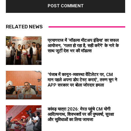
RELATED NEWS
प्रयागराज में ‘मॉडल्स मीटअप इंडिया’ का सफल
आयोजन, ‘गलत हो रहा है, सही करेंगे’ के नारे के
साथ जुटीं देश भर की मॉडल्स
‘पंजाब में कानून-व्यवस्था वेंटिलेटर पर, CM
मान पहले अपना डोप टेस्ट कराएं’, तरुण चुग ने
APP सरकार पर बोला जोरदार हमला
कांवड़ यात्रा 2026: मेरठ पहुंचे CM योगी
आदित्यनाथ, शिवभक्तों पर की पुष्पवर्षा, सुरक्षा
और सुविधाओं का लिया जायजा