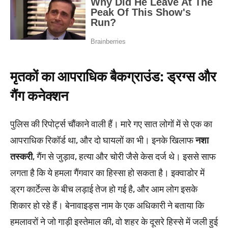
मृतकों का आपराधिक बैकग्राउंड: ड्रग्स और
गैंग कनेक्शन
पुलिस की रिपोर्ट्स चौंकाने वाली हैं। मारे गए सात लोगों में से एक का
आपराधिक रिकॉर्ड था, और दो घायलों का भी। इनके खिलाफ
नशा
तस्करी
, गैंग से जुड़ाव, हत्या और चोरी जैसे केस दर्ज थे। इससे साफ
लगता है कि ये हमला गैंगवार का हिस्सा हो सकता है। इक्वाडोर में
ड्रग कार्टेल्स के बीच लड़ाई तेज हो गई है, और आम लोग इसके
शिकार हो रहे हैं। बेनावाइड्स नाम के एक अधिकारी ने बताया कि
हमलावरों ने जो गाड़ी इस्तेमाल की, वो शहर के दूसरे हिस्से में जली हुई