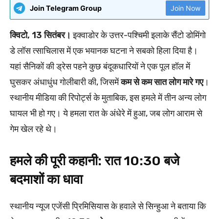
Join Telegram Group
Join Now
क्विटो, 13 सितंबर।
इक्वाडोर के उत्तर-पश्चिमी इलाके सैंटो डोमिंगो
डे लॉस त्साचिलास में एक भयानक घटना ने सबको हिला दिया है।
यहां सैनिकों की ड्रेस पहने कुछ बंदूकधारियों ने एक पूल हॉल में
घुसकर अंधाधुंध गोलीबारी की, जिसमें
कम से कम सात लोग मारे गए
।
स्थानीय मीडिया की रिपोर्ट्स के मुताबिक, इस हमले में तीन अन्य लोग
घायल भी हो गए। ये हमला रात के अंधेरे में हुआ, जब लोग आराम से
गेम खेल रहे थे।
हमले की पूरी कहानी: रात 10:30 बजे
बदमाशों का धावा
स्थानीय न्यूज एजेंसी प्रिमिसियास के हवाले से सिन्हुआ ने बताया कि