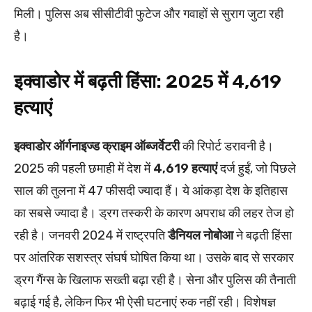
मिली। पुलिस अब सीसीटीवी फुटेज और गवाहों से सुराग जुटा रही
है।
इक्वाडोर में बढ़ती हिंसा: 2025 में 4,619
हत्याएं
इक्वाडोर ऑर्गनाइज्ड क्राइम ऑब्जर्वेटरी
की रिपोर्ट डरावनी है।
2025 की पहली छमाही में देश में
4,619 हत्याएं
दर्ज हुईं, जो पिछले
साल की तुलना में 47 फीसदी ज्यादा हैं। ये आंकड़ा देश के इतिहास
का सबसे ज्यादा है। ड्रग तस्करी के कारण अपराध की लहर तेज हो
रही है। जनवरी 2024 में राष्ट्रपति
डैनियल नोबोआ
ने बढ़ती हिंसा
पर आंतरिक सशस्त्र संघर्ष घोषित किया था। उसके बाद से सरकार
ड्रग गैंग्स के खिलाफ सख्ती बढ़ा रही है। सेना और पुलिस की तैनाती
बढ़ाई गई है, लेकिन फिर भी ऐसी घटनाएं रुक नहीं रही। विशेषज्ञ