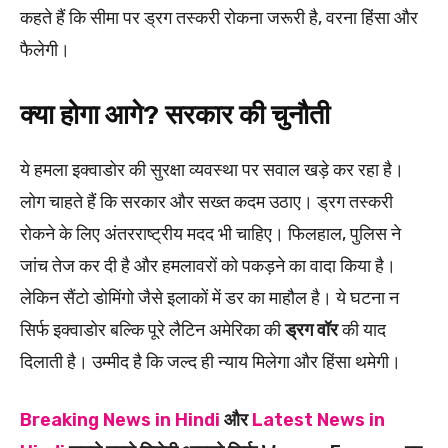
कहते हैं कि सीमा पर ड्रग तस्करी रोकना जरूरी है, वरना हिंसा और
फैलेगी।
क्या होगा आगे? सरकार की चुनौती
ये हमला इक्वाडोर की सुरक्षा व्यवस्था पर सवाल खड़े कर रहा है।
लोग चाहते हैं कि सरकार और सख्त कदम उठाए। ड्रग तस्करी
रोकने के लिए अंतरराष्ट्रीय मदद भी चाहिए। फिलहाल, पुलिस ने
जांच तेज कर दी है और हमलावरों को पकड़ने का वादा किया है।
लेकिन सैंटो डोमिंगो जैसे इलाकों में डर का माहौल है। ये घटना न
सिर्फ इक्वाडोर बल्कि पूरे लैटिन अमेरिका की
ड्रग वॉर
की याद
दिलाती है। उम्मीद है कि जल्द ही न्याय मिलेगा और हिंसा थमेगी।
Breaking News in Hindi
और
Latest News in