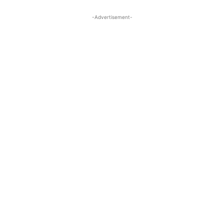
-Advertisement-