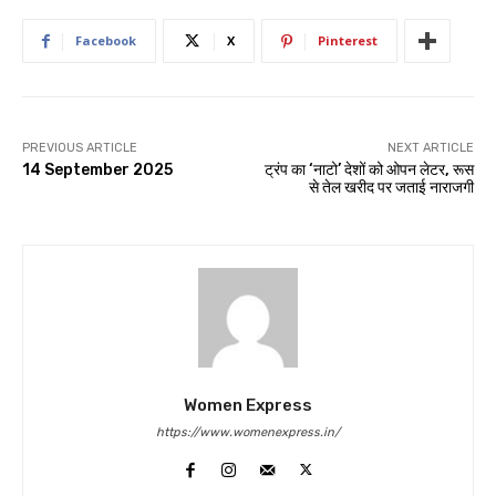
Facebook
X
Pinterest
PREVIOUS ARTICLE
NEXT ARTICLE
14 September 2025
ट्रंप का ‘नाटो’ देशों को ओपन लेटर, रूस
से तेल खरीद पर जताई नाराजगी
Women Express
https://www.womenexpress.in/