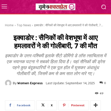
Home
Top News
इक्वाडोर : सैनिकों की वेशभूषा में आए हमलावरों ने की गोलीबारी, 7...
इक्वाडोर : सैनिकों की वेशभूषा में आए
हमलावरों ने की गोलीबारी, 7 की मौत
इक्वाडोर के उत्तर-पश्चिमी इलाके सैंटो डोमिंगो डे लॉस त्साचिलास में
एक भयानक घटना ने सबको हिला दिया है। यहां सैनिकों की ड्रेस
पहने कुछ बंदूकधारियों ने एक पूल हॉल में घुसकर अंधाधुंध
गोलीबारी की, जिसमें कम से कम सात लोग मारे गए।
Last Update:
September 14, 2025
By
Women Express
0
49
Facebook
X
Pinterest