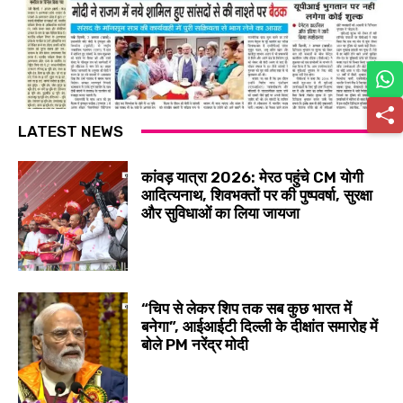
LATEST NEWS
कांवड़ यात्रा 2026: मेरठ पहुंचे CM योगी
आदित्यनाथ, शिवभक्तों पर की पुष्पवर्षा, सुरक्षा
और सुविधाओं का लिया जायजा
“चिप से लेकर शिप तक सब कुछ भारत में
बनेगा”, आईआईटी दिल्ली के दीक्षांत समारोह में
बोले PM नरेंद्र मोदी