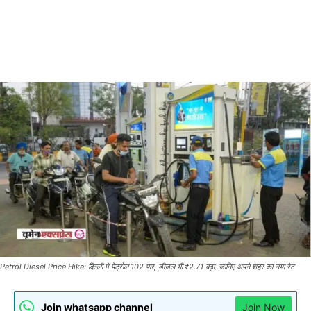
Petrol Diesel Price Hike: दिल्ली में पेट्रोल 102 पार, डीजल भी ₹2.71 बढ़ा, जानिए अपने शहर का नया रेट
Join whatsapp channel
Join Now