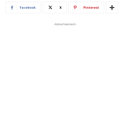
Facebook
X
Pinterest
-Advertisement-