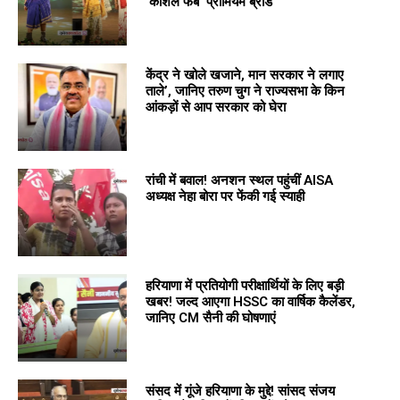
‘कोशल फैब’ प्रीमियम ब्रांड
केंद्र ने खोले खजाने, मान सरकार ने लगाए
ताले’, जानिए तरुण चुग ने राज्यसभा के किन
आंकड़ों से आप सरकार को घेरा
रांची में बवाल! अनशन स्थल पहुंचीं AISA
अध्यक्ष नेहा बोरा पर फेंकी गई स्याही
हरियाणा में प्रतियोगी परीक्षार्थियों के लिए बड़ी
खबर! जल्द आएगा HSSC का वार्षिक कैलेंडर,
जानिए CM सैनी की घोषणाएं
संसद में गूंजे हरियाणा के मुद्दे! सांसद संजय