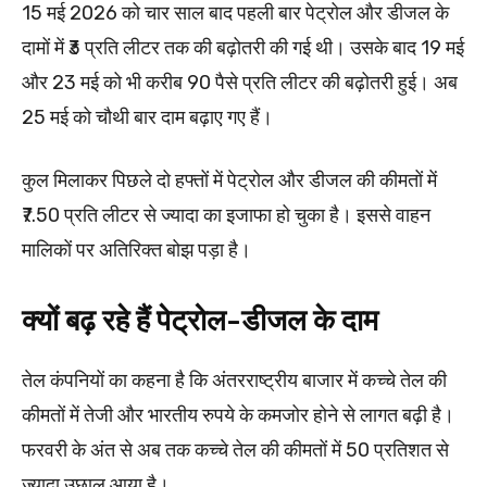
15 मई 2026 को चार साल बाद पहली बार पेट्रोल और डीजल के
दामों में ₹3 प्रति लीटर तक की बढ़ोतरी की गई थी। उसके बाद 19 मई
और 23 मई को भी करीब 90 पैसे प्रति लीटर की बढ़ोतरी हुई। अब
25 मई को चौथी बार दाम बढ़ाए गए हैं।
कुल मिलाकर पिछले दो हफ्तों में पेट्रोल और डीजल की कीमतों में
₹7.50 प्रति लीटर से ज्यादा का इजाफा हो चुका है। इससे वाहन
मालिकों पर अतिरिक्त बोझ पड़ा है।
क्यों बढ़ रहे हैं पेट्रोल-डीजल के दाम
तेल कंपनियों का कहना है कि अंतरराष्ट्रीय बाजार में कच्चे तेल की
कीमतों में तेजी और भारतीय रुपये के कमजोर होने से लागत बढ़ी है।
फरवरी के अंत से अब तक कच्चे तेल की कीमतों में 50 प्रतिशत से
ज्यादा उछाल आया है।