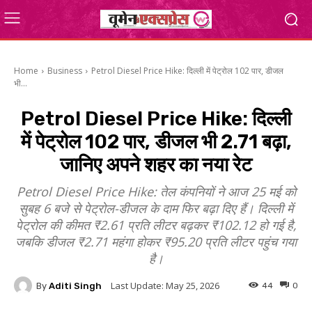
Home
Business
Petrol Diesel Price Hike: दिल्ली में पेट्रोल 102 पार, डीजल
भी...
Petrol Diesel Price Hike: दिल्ली
में पेट्रोल 102 पार, डीजल भी ₹2.71 बढ़ा,
जानिए अपने शहर का नया रेट
Petrol Diesel Price Hike: तेल कंपनियों ने आज 25 मई को
सुबह 6 बजे से पेट्रोल-डीजल के दाम फिर बढ़ा दिए हैं। दिल्ली में
पेट्रोल की कीमत ₹2.61 प्रति लीटर बढ़कर ₹102.12 हो गई है,
जबकि डीजल ₹2.71 महंगा होकर ₹95.20 प्रति लीटर पहुंच गया
है।
Last Update:
May 25, 2026
By
Aditi Singh
44
0