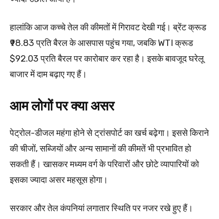
हालांकि आज कच्चे तेल की कीमतों में गिरावट देखी गई। ब्रेंट क्रूड
₹98.83 प्रति बैरल के आसपास पहुंच गया, जबकि WTI क्रूड
$92.03 प्रति बैरल पर कारोबार कर रहा है। इसके बावजूद घरेलू
बाजार में दाम बढ़ाए गए हैं।
आम लोगों पर क्या असर
पेट्रोल-डीजल महंगा होने से ट्रांसपोर्ट का खर्च बढ़ेगा। इससे किराने
की चीजों, सब्जियों और अन्य सामानों की कीमतें भी प्रभावित हो
सकती हैं। खासकर मध्यम वर्ग के परिवारों और छोटे व्यापारियों को
इसका ज्यादा असर महसूस होगा।
सरकार और तेल कंपनियां लगातार स्थिति पर नजर रखे हुए हैं।