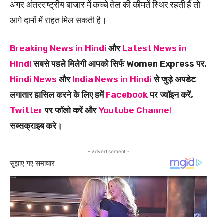
अगर अंतरराष्ट्रीय बाजार में कच्चे तेल की कीमतें स्थिर रहती हैं तो
आगे दामों में राहत मिल सकती है।
Breaking News in Hindi
और
Latest News in
Hindi
सबसे पहले मिलेगी आपको सिर्फ Women Express पर.
Hindi News
और
India News in Hindi
से जुड़े अपडेट
लगातार हासिल करने के लिए हमें
Facebook
पर ज्वॉइन करें,
Twitter
पर फॉलो करें और
Youtube Channel
सब्सक्राइब करे।
- Advertisement -