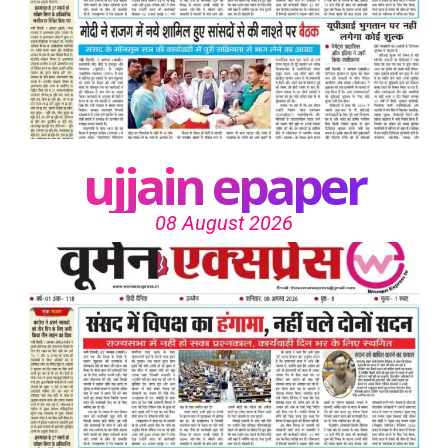
ujjain epaper
08 August 2026