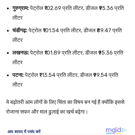
गुरुग्राम:
पेट्रोल ₹102.69 प्रति लीटर, डीजल ₹95.36 प्रति
लीटर
चंडीगढ़:
पेट्रोल ₹101.54 प्रति लीटर, डीजल ₹89.47 प्रति
लीटर
लखनऊ:
पेट्रोल ₹101.89 प्रति लीटर, डीजल ₹95.36 प्रति
लीटर
पटना:
पेट्रोल ₹113.54 प्रति लीटर, डीजल ₹99.54 प्रति
लीटर
ये बढ़ोतरी आम लोगों के लिए चिंता का विषय बन गई है क्योंकि इससे
रोजाना सफर और माल ढुलाई का खर्च बढ़ेगा।