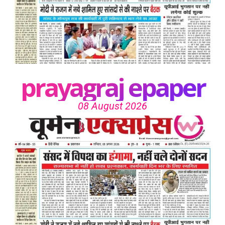
prayagraj epaper
08 August 2026