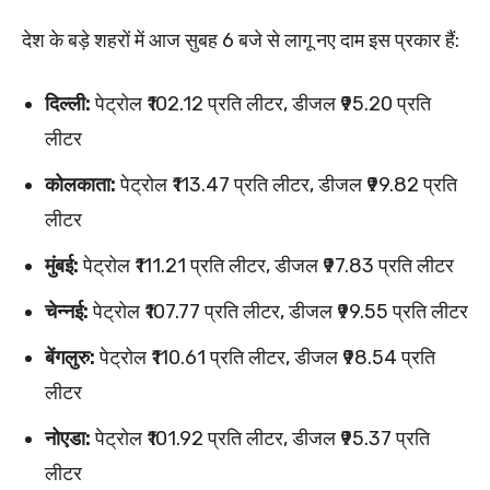
देश के बड़े शहरों में आज सुबह 6 बजे से लागू नए दाम इस प्रकार हैं:
दिल्ली:
पेट्रोल ₹102.12 प्रति लीटर, डीजल ₹95.20 प्रति
लीटर
कोलकाता:
पेट्रोल ₹113.47 प्रति लीटर, डीजल ₹99.82 प्रति
लीटर
मुंबई:
पेट्रोल ₹111.21 प्रति लीटर, डीजल ₹97.83 प्रति लीटर
चेन्नई:
पेट्रोल ₹107.77 प्रति लीटर, डीजल ₹99.55 प्रति लीटर
बेंगलुरु:
पेट्रोल ₹110.61 प्रति लीटर, डीजल ₹98.54 प्रति
लीटर
नोएडा:
पेट्रोल ₹101.92 प्रति लीटर, डीजल ₹95.37 प्रति
लीटर