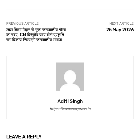
PREVIOUS ARTICLE
NEXT ARTICLE
लाल किला मैदान से गूंजा जनजातीय गौरव
25 May 2026
का स्वर, CM विष्णुदेव साय बोले प्रकृति
संग विकास सिखाएंगे जनजातीय समाज
Aditi Singh
https://womenexpress.in
LEAVE A REPLY