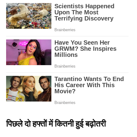
पिछले दो हफ्तों में कितनी हुई बढ़ोतरी