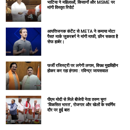
भाटिया ने महिलाओं, किसानों और MSME पर
मांगी विस्तृत रिपोर्ट
आपत्तिजनक कंटेंट से META ने कमाया मोटा
पैसा! मार्क जुकरबर्ग ने मांगी माफी, छीन सकता है
सेफ हार्बर।
फर्जी रजिस्ट्री पर लगेगी लगाम, विपक्ष मुद्दाविहीन
होकर कर रहा हंगामा : रविन्द्र जायसवाल
पीएम मोदी से मिले बीजेपी नेता तरुण चुग!
‘विकसित भारत’, रोजगार और खेलों के स्वर्णिम
दौर पर हुई बात