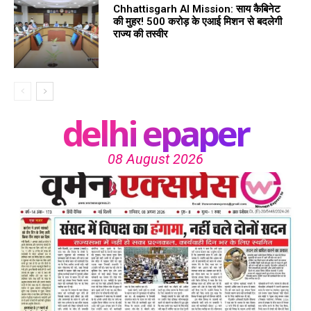
Chhattisgarh AI Mission: साय कैबिनेट
की मुहर! 500 करोड़ के एआई मिशन से बदलेगी
राज्य की तस्वीर
delhi epaper
08 August 2026