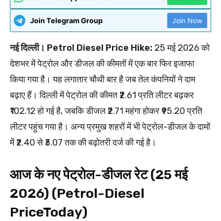
Join Telegram Group
Join Now
नई दिल्ली। Petrol Diesel Price Hike:
25 मई 2026 को
देशभर में पेट्रोल और डीजल की कीमतों में एक बार फिर इजाफा
किया गया है। यह लगातार चौथी बार है जब तेल कंपनियों ने दाम
बढ़ाए हैं। दिल्ली में पेट्रोल की कीमत ₹2.61 प्रति लीटर बढ़कर
₹102.12 हो गई है, जबकि डीजल ₹2.71 महंगा होकर ₹95.20 प्रति
लीटर पहुंच गया है। अन्य प्रमुख शहरों में भी पेट्रोल-डीजल के दामों
में ₹2.40 से ₹3.07 तक की बढ़ोतरी दर्ज की गई है।
आज के नए पेट्रोल-डीजल रेट (25 मई
2026) (Petrol-Diesel
PriceToday)