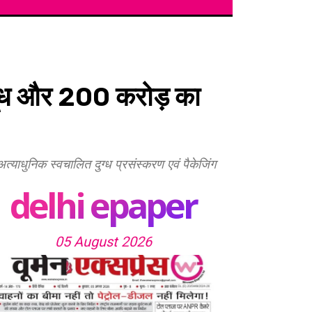
 दूध और 200 करोड़ का
त्याधुनिक स्वचालित दुग्ध प्रसंस्करण एवं पैकेजिंग
delhi epaper
05 August 2026