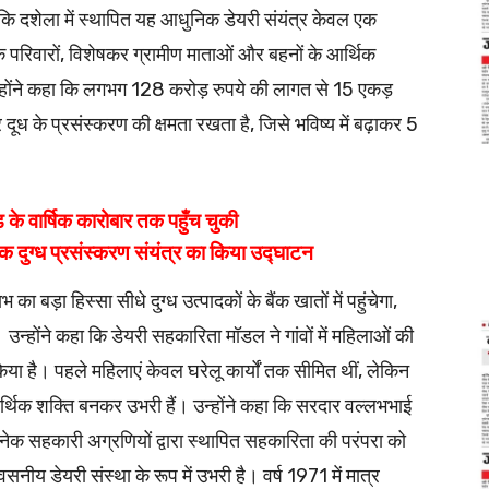
ा कि दशेला में स्थापित यह आधुनिक डेयरी संयंत्र केवल एक
दक परिवारों, विशेषकर ग्रामीण माताओं और बहनों के आर्थिक
न्होंने कहा कि लगभग 128 करोड़ रुपये की लागत से 15 एकड़
दूध के प्रसंस्करण की क्षमता रखता है, जिसे भविष्य में बढ़ाकर 5
े वार्षिक कारोबार तक पहुँच चुकी
िक दुग्ध प्रसंस्करण संयंत्र का किया उद्घाटन
बड़ा हिस्सा सीधे दुग्ध उत्पादकों के बैंक खातों में पहुंचेगा,
उन्होंने कहा कि डेयरी सहकारिता मॉडल ने गांवों में महिलाओं की
ा है। पहले महिलाएं केवल घरेलू कार्यों तक सीमित थीं, लेकिन
आर्थिक शक्ति बनकर उभरी हैं। उन्होंने कहा कि सरदार वल्लभभाई
नेक सहकारी अग्रणियों द्वारा स्थापित सहकारिता की परंपरा को
ीय डेयरी संस्था के रूप में उभरी है। वर्ष 1971 में मात्र