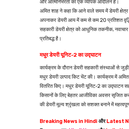
और आत्मनिर्भरता का एक व्यापक आंदोलन है।
अमित शाह ने कहा कि आने वाले समय में डेयरी क्षेत्र म
अपनाकर डेयरी आय में कम से कम 20 प्रतिशत वृद्धि क
सहकारी डेयरी क्षेत्र को आधुनिक तकनीक, नवाचार और
प्रतिबद्ध है।
मधुर डेयरी यूनिट-2 का उद्घाटन
कार्यक्रम के दौरान डेयरी सहकारी संस्थाओं से जुड़ी 
मधुर डेयरी उत्पाद किट भेंट की। कार्यक्रम में अमित
वितरित किए। मधुर डेयरी यूनिट-2 का उद्घाटन सह
किसानों के लिए बेहतर आजीविका अवसर सृजित करन
की डेयरी मूल्य श्रृंखला को सशक्त बनाने में महत्वपू
Breaking News in Hindi
और
Latest N