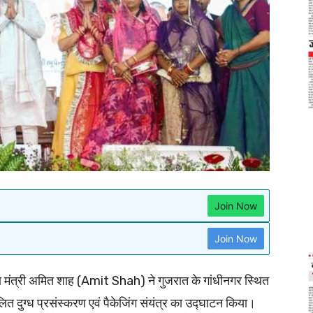
Join Now
Join Now
ता मंत्री अमित शाह (Amit Shah) ने गुजरात के गांधीनगर स्थित
लित दुग्ध प्रसंस्करण एवं पैकेजिंग संयंत्र का उद्घाटन किया।