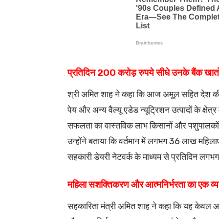
प्रतिदिन 200 करोड़ रुपये सीधे उनके बैंक खातों
श्री अमित शाह ने कहा कि आज अमूल सहित देश की स
पेय और अन्य वैल्यू एडेड न्यूट्रिशन उत्पादों के क्षेत्र
सफलता का वास्तविक लाभ किसानों और पशुपालकों त
उन्होंने बताया कि वर्तमान में लगभग 36 लाख महिलाए
सहकारी डेयरी नेटवर्क के माध्यम से प्रतिदिन लगभग 
महिला सशक्तिकरण और आत्मनिर्भरता का एक व्
सहकारिता मंत्री अमित शाह ने कहा कि यह केवल आर