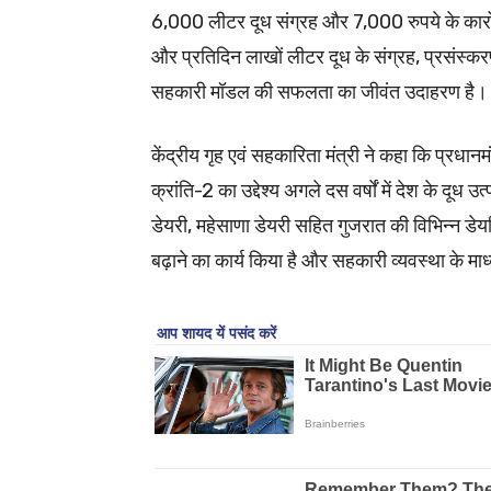
6,000 लीटर दूध संग्रह और 7,000 रुपये के कारोब
और प्रतिदिन लाखों लीटर दूध के संग्रह, प्रसंस्कर
सहकारी मॉडल की सफलता का जीवंत उदाहरण है।
केंद्रीय गृह एवं सहकारिता मंत्री ने कहा कि प्रधानमंत्र
क्रांति-2 का उद्देश्य अगले दस वर्षों में देश के दू
डेयरी, महेसाणा डेयरी सहित गुजरात की विभिन्न डे
बढ़ाने का कार्य किया है और सहकारी व्यवस्था के मा