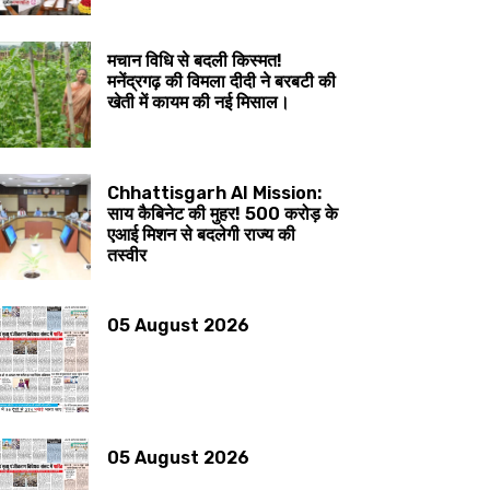
मचान विधि से बदली किस्मत!
मनेंद्रगढ़ की विमला दीदी ने बरबटी की
खेती में कायम की नई मिसाल।
Chhattisgarh AI Mission:
साय कैबिनेट की मुहर! 500 करोड़ के
एआई मिशन से बदलेगी राज्य की
तस्वीर
05 August 2026
05 August 2026