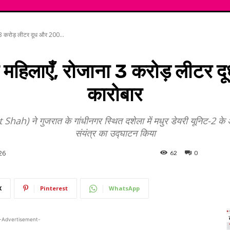
ा 3 करोड़ लीटर दूध और 200...
ाख महिलाएँ, रोजाना 3 करोड़ लीटर
कारोबार
 Shah) ने गुजरात के गांधीनगर स्थित दशेला में मधुर डेयरी यूनिट-2 के अ
संयंत्र का उद्घाटन किया
26
62
0
X
Pinterest
WhatsApp
-Advertisement-