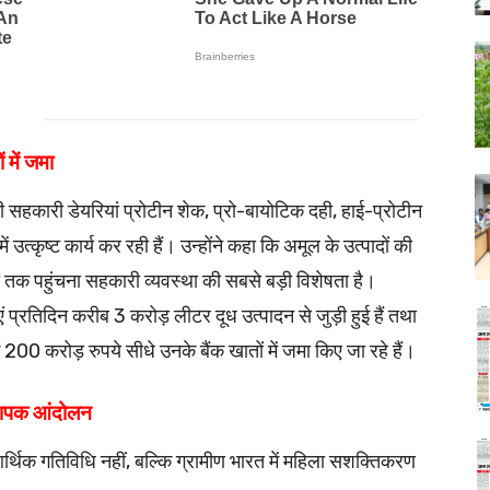
 में जमा
हकारी डेयरियां प्रोटीन शेक, प्रो-बायोटिक दही, हाई-प्रोटीन
 में उत्कृष्ट कार्य कर रही हैं। उन्होंने कहा कि अमूल के उत्पादों की
क पहुंचना सहकारी व्यवस्था की सबसे बड़ी विशेषता है।
ं प्रतिदिन करीब 3 करोड़ लीटर दूध उत्पादन से जुड़ी हुई हैं तथा
200 करोड़ रुपये सीधे उनके बैंक खातों में जमा किए जा रहे हैं।
यापक आंदोलन
्थिक गतिविधि नहीं, बल्कि ग्रामीण भारत में महिला सशक्तिकरण