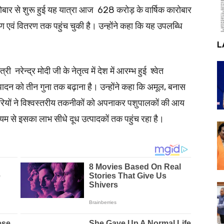
ार से शुरू हुई यह यात्रा आज 628 करोड़ के वार्षिक कारोबार
ण एवं वितरण तक पहुंच चुकी है। उन्होंने कहा कि यह उपलब्धि
L
ी नरेन्द्र मोदी जी के नेतृत्व में देश में आरम्भ हुई श्वेत
ध उत्पादन को तीन गुना तक बढ़ाना है। उन्होंने कहा कि अमूल, बनास
यरियों ने विश्वस्तरीय तकनीकों को अपनाकर पशुपालकों की आय
ध्यम से इसका लाभ सीधे दूध उत्पादकों तक पहुंच रहा है।