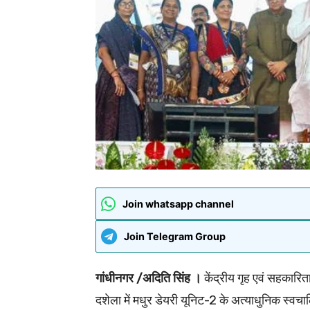
Join whatsapp channel
Join Telegram Group
गांधीनगर /अदिति सिंह ।
केंद्रीय गृह एवं सहकारि
दशेला में मधुर डेयरी यूनिट-2 के अत्याधुनिक स्वचा