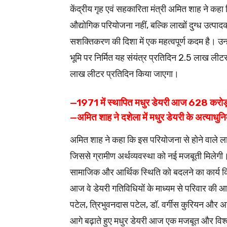
केंद्रीय गृह एवं सहकारिता मंत्री अमित शाह ने कह
औद्योगिक परियोजना नहीं, बल्कि लाखों दुग्ध उत्पा
सशक्तिकरण की दिशा में एक महत्वपूर्ण कदम है। उ
भूमि पर निर्मित यह संयंत्र प्रतिदिन 2.5 लाख लीटर 
लाख लीटर प्रतिदिन किया जाएगा।
—1971 में स्थापित मधुर डेयरी आज 628 करोड़ क
—अमित शाह ने दशेला में मधुर डेयरी के अत्याधुन
अमित शाह ने कहा कि इस परियोजना से होने वाले लाभ का 
जिससे ग्रामीण अर्थव्यवस्था को नई मजबूती मिलेगी। 
सामाजिक और आर्थिक स्थिति को बदलने का कार्य किय
आज वे डेयरी गतिविधियों के माध्यम से परिवार की 
पटेल, त्रिभुवनदास पटेल, डॉ. वर्गीस कुरियन और अ
आगे बढ़ाते हुए मधुर डेयरी आज एक मजबूत और विश्वसन