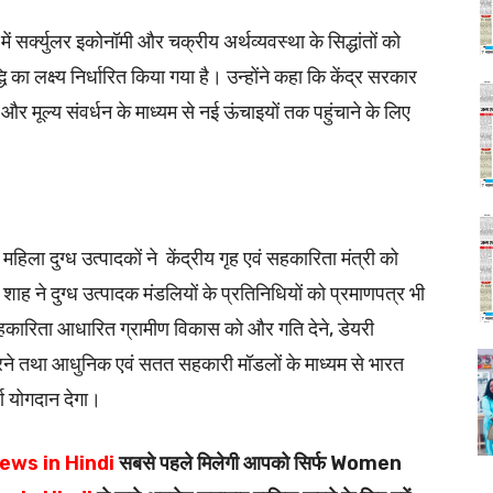
ें सर्क्युलर इकोनॉमी और चक्रीय अर्थव्यवस्था के सिद्धांतों को
ा लक्ष्य निर्धारित किया गया है। उन्होंने कहा कि केंद्र सरकार
 मूल्य संवर्धन के माध्यम से नई ऊंचाइयों तक पहुंचाने के लिए
महिला दुग्ध उत्पादकों ने केंद्रीय गृह एवं सहकारिता मंत्री को
 शाह ने दुग्ध उत्पादक मंडलियों के प्रतिनिधियों को प्रमाणपत्र भी
कारिता आधारित ग्रामीण विकास को और गति देने, डेयरी
े तथा आधुनिक एवं सतत सहकारी मॉडलों के माध्यम से भारत
र्ण योगदान देगा।
ews in Hindi
सबसे पहले मिलेगी आपको सिर्फ Women