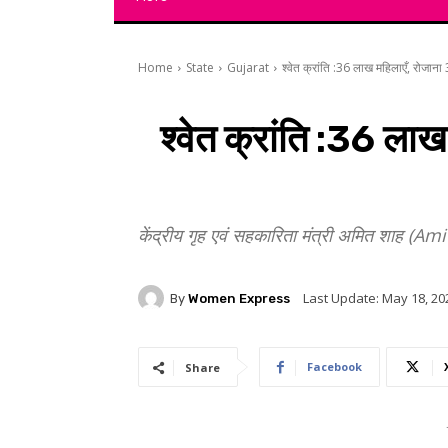
Home
State
Gujarat
श्वेत क्रांति :36 लाख महिलाएँ, रोजान
श्वेत क्रांति :36 ल
केंद्रीय गृह एवं सहकारिता मंत्री अमित शाह (Amit
Last Update:
May 18, 20
By
Women Express
Facebook
Share