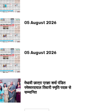
05 August 2026
05 August 2026
मेधावी छात्रा प्रज्ञा शर्मा पंडित
रमेश्वरदयाल तिवारी स्मृति पदक से
सम्मानित