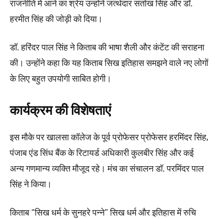
राजनीति में आने का श्रेय उन्होंने जत्थेदार संतोख सिंह और डॉ.
हरमीत सिंह की जोड़ी को दिया।
डॉ. हरिंदर पाल सिंह ने किताब की भाषा शैली और कंटेंट की सराहना
की। उन्होंने कहा कि यह किताब सिख इतिहास समझने वाले नए लोगों
के लिए बहुत उपयोगी साबित होगी।
कार्यक्रम की विशेषताएं
इस मौके पर खालसा कॉलेज के पूर्व प्रोफेसर प्रोफेसर हरमिंदर सिंह,
पंजाब एंड सिंध बैंक के रिटायर्ड अधिकारी कुलबीर सिंह और कई
अन्य गणमान्य व्यक्ति मौजूद रहे। मंच का संचालन डॉ. परमिंदर पाल
सिंह ने किया।
किताब “सिख धर्म के सुनहरे पन्ने” सिख धर्म और इतिहास में रुचि