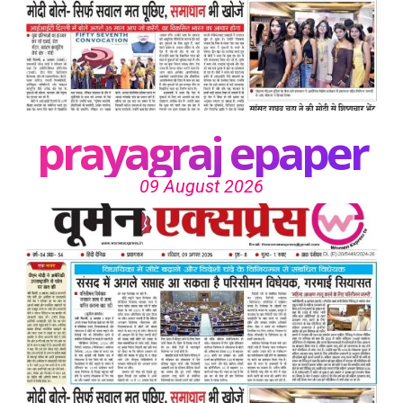
prayagraj epaper
09 August 2026