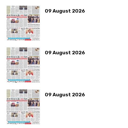
09 August 2026
09 August 2026
09 August 2026