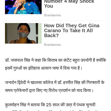
डॉ. जसपाल सिंह ने कहा कि किताब का कंटेंट बहुत उपयोगी है क्योंकि
इसमें गुरुओं का इतिहास आसान भाषा में दिया गया है।
जनार्दन द्विवेदी ने खालसा कॉलेज में डॉ. हरमीत सिंह की गिरफ्तारी के
समय प्रोफेसरों द्वारा किए गए विरोध प्रदर्शन को याद किया।
कुलमोहन सिंह ने बताया कि 25 साल की उम्र में पंथक चुनावी