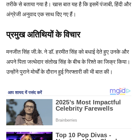
तरीके से बताया गया है। खास बात यह है कि इसमें पंजाबी, हिंदी और
अंग्रेजी अनुवाद एक साथ दिए गए हैं।
प्रमुख अतिथियों के विचार
मनजीत सिंह जी.के. ने डॉ. हरमीत सिंह को बधाई देते हुए उनके और
अपने पिता जत्थेदार संतोख सिंह के बीच के रिश्ते का जिक्र किया।
उन्होंने पुराने मोर्चों के दौरान हुई गिरफ्तारी की भी बात की।