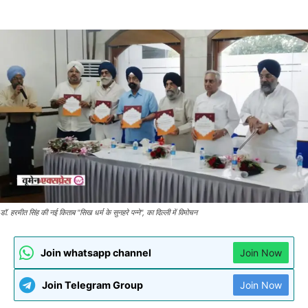
डॉ. हरमीत सिंह की नई किताब "सिख धर्म के सुनहरे पन्ने", का दिल्ली में विमोचन
Join whatsapp channel
Join Now
Join Telegram Group
Join Now