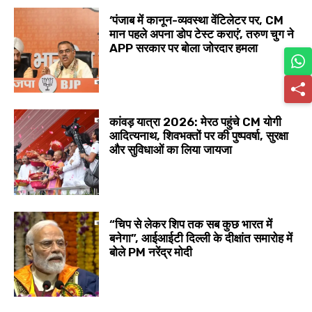
‘पंजाब में कानून-व्यवस्था वेंटिलेटर पर, CM
मान पहले अपना डोप टेस्ट कराएं’, तरुण चुग ने
APP सरकार पर बोला जोरदार हमला
कांवड़ यात्रा 2026: मेरठ पहुंचे CM योगी
आदित्यनाथ, शिवभक्तों पर की पुष्पवर्षा, सुरक्षा
और सुविधाओं का लिया जायजा
“चिप से लेकर शिप तक सब कुछ भारत में
बनेगा”, आईआईटी दिल्ली के दीक्षांत समारोह में
बोले PM नरेंद्र मोदी