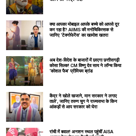
क्या आपका मोबाइल आपके बच्चे को आपसे दूर
कर रहा है? AIIMS की मनोचिकित्सक से
जानिए ‘टेक्नोफेरेंस’ का खामोश खतरा
अब देश-विदेश के बाजारों में छाएगा छत्तीसगढ़ी
कोसा सिल्क! CM विष्णु देव साय ने लॉन्च किया
‘कोशल फैब’ प्रीमियम ब्रांड
केंद्र ने खोले खजाने, मान सरकार ने लगाए
ताले’, जानिए तरुण चुग ने राज्यसभा के किन
आंकड़ों से आप सरकार को घेरा
रांची में बवाल! अनशन स्थल पहुंचीं AISA