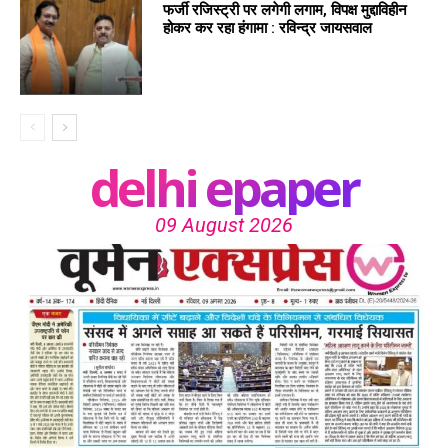
फर्जी रजिस्ट्री पर लगेगी लगाम, विपक्ष मुद्दाविहीन
होकर कर रहा हंगामा : रविन्द्र जायसवाल
delhi epaper
09 August 2026