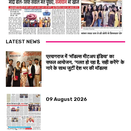
LATEST NEWS
प्रयागराज में ‘मॉडल्स मीटअप इंडिया’ का
सफल आयोजन, ‘गलत हो रहा है, सही करेंगे’ के
नारे के साथ जुटीं देश भर की मॉडल्स
09 August 2026