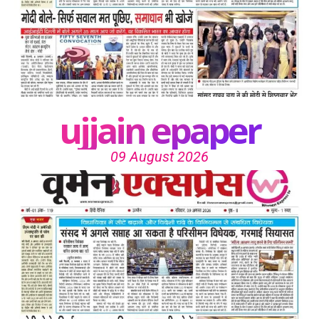
ujjain epaper
09 August 2026