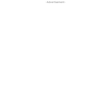
-Advertisement-