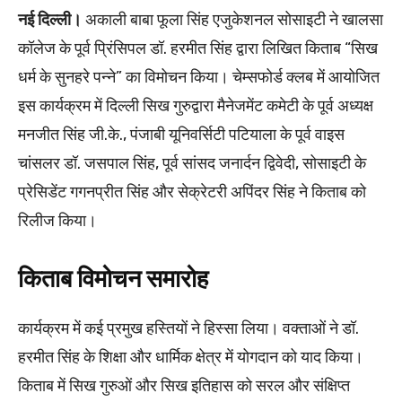
नई दिल्ली।
अकाली बाबा फूला सिंह एजुकेशनल सोसाइटी ने खालसा
कॉलेज के पूर्व प्रिंसिपल डॉ. हरमीत सिंह द्वारा लिखित किताब “सिख
धर्म के सुनहरे पन्ने” का विमोचन किया। चेम्सफोर्ड क्लब में आयोजित
इस कार्यक्रम में दिल्ली सिख गुरुद्वारा मैनेजमेंट कमेटी के पूर्व अध्यक्ष
मनजीत सिंह जी.के., पंजाबी यूनिवर्सिटी पटियाला के पूर्व वाइस
चांसलर डॉ. जसपाल सिंह, पूर्व सांसद जनार्दन द्विवेदी, सोसाइटी के
प्रेसिडेंट गगनप्रीत सिंह और सेक्रेटरी अपिंदर सिंह ने किताब को
रिलीज किया।
किताब विमोचन समारोह
कार्यक्रम में कई प्रमुख हस्तियों ने हिस्सा लिया। वक्ताओं ने डॉ.
हरमीत सिंह के शिक्षा और धार्मिक क्षेत्र में योगदान को याद किया।
किताब में सिख गुरुओं और सिख इतिहास को सरल और संक्षिप्त