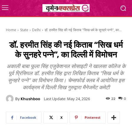
Home
State
Delhi
डॉ. हरमीत सिंह की नई किताब "सिख धर्म के सुनहरे पन्ने", का...
डॉ. हरमीत सिंह की नई किताब “सिख धर्म
के सुनहरे पन्ने”, का दिल्ली में विमोचन
अकाली बाबा फूला सिंह एजुकेशनल सोसाइटी ने खालसा कॉलेज के
पूर्व प्रिंसिपल डॉ. हरमीत सिंह द्वारा लिखित किताब "सिख धर्म के
सुनहरे पन्ने" का विमोचन किया। चेम्सफोर्ड क्लब में आयोजित इस
कार्यक्रम में दिल्ली सिख गुरुद्वारा मैनेजमेंट कमेटी
Last Update:
May 24, 2026
By
Khushboo
22
0
Facebook
X
Pinterest