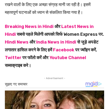
रखने वालों के लिए एक अच्छा संग्रह मानी जा रही है। इसमें
महत्वपूर्ण घटनाओं को ध्यान से संकलित किया गया है।
Breaking News in Hindi
और
Latest News in
Hindi
सबसे पहले मिलेगी आपको सिर्फ Women Express पर.
Hindi News
और
India News in Hindi
से जुड़े अपडेट
लगातार हासिल करने के लिए हमें
Facebook
पर ज्वॉइन करें,
Twitter
पर फॉलो करें और
Youtube Channel
सब्सक्राइब करे।
- Advertisement -