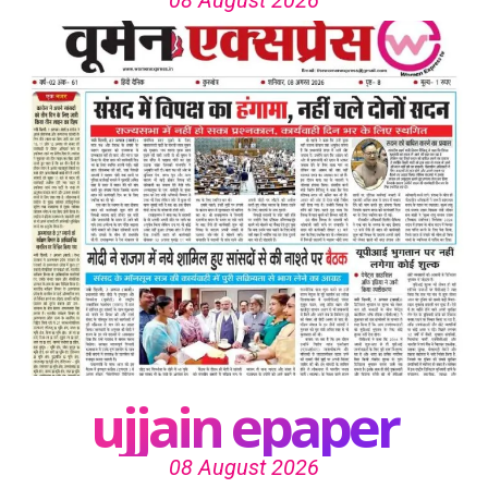
08 August 2026
ujjain epaper
08 August 2026