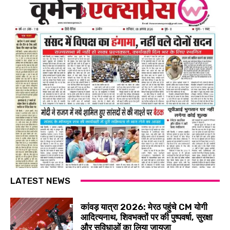
LATEST NEWS
कांवड़ यात्रा 2026: मेरठ पहुंचे CM योगी
आदित्यनाथ, शिवभक्तों पर की पुष्पवर्षा, सुरक्षा
और सुविधाओं का लिया जायजा