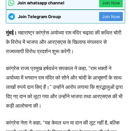
Join whatsapp channel
Join Now
Join Telegram Group
Join Now
मुंबई।
महाराष्ट्र कांग्रेस अयोध्या राम मंदिर चढ़ावा की कथित चोरी
के विरोध में भाजपा और आरएसएस के खिलाफ मंगलवार से
राज्यव्यापी विरोध प्रदर्शन शुरू करेगी।
कांग्रेस राज्य प्रमुख हर्षवर्धन सपकाल ने कहा, “राम भक्तों ने
अयोध्या में भगवान राम मंदिर को सोने और चांदी के आभूषणों के साथ
लाखों रुपये दान किए हैं।” उन्होंने आरोप लगाया कि श्रद्धालुओं द्वारा
दिए गए दान को लूटा गया और उन्होंने भाजपा तथा आरएसएस की भी
कड़ी आलोचना की।
कांग्रेस नेता ने कहा, “यह केवल धन या दान की लूट नहीं है, बल्कि