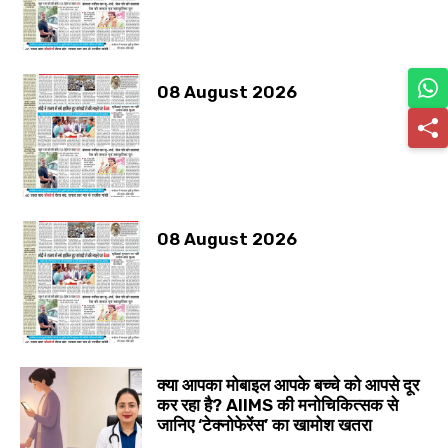
08 August 2026
08 August 2026
क्या आपका मोबाइल आपके बच्चे को आपसे दूर
कर रहा है? AIIMS की मनोचिकित्सक से
जानिए ‘टेक्नोफेरेंस’ का खामोश खतरा