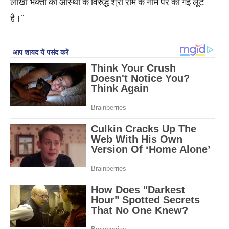
लाखों भक्तों की आस्था के विरुद्ध श्री राम के नाम पर की गई लूट
है।”