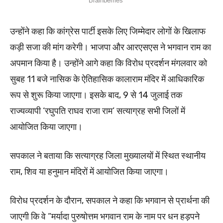
उन्होंने कहा कि कांग्रेस पार्टी इसके लिए जिम्मेदार लोगों के खिलाफ
कड़ी सजा की मांग करेगी। भाजपा और आरएसएस ने भगवान राम का
अपमान किया है। उन्होंने आगे कहा कि विरोध प्रदर्शन मंगलवार को
सुबह 11 बजे नासिक के ऐतिहासिक कालाराम मंदिर में आधिकारिक
रूप से शुरू किया जाएगा। इसके बाद, 9 से 14 जुलाई तक
राज्यव्यापी ‘रघुपति राघव राजा राम’ सत्याग्रह सभी जिलों में
आयोजित किया जाएगा।
सपकाल ने बताया कि सत्याग्रह जिला मुख्यालयों में स्थित स्थानीय
राम, शिव या हनुमान मंदिरों में आयोजित किया जाएगा।
विरोध प्रदर्शन के दौरान, सपकाल ने कहा कि भगवान से प्रार्थना की
जाएगी कि वे “मर्यादा पुरुषोत्तम भगवान राम के नाम पर धन हड़पने