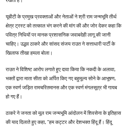
रखती है।
यूबीटी के प्रमुख प्रवक्ताओं और नेताओं ने श्री राम जन्मभूमि तीर्थ
क्षेत्र ट्रस्ट को तत्काल भंग करने की मांग की और जोर देकर कहा कि
पवित्र निधियों पर मानक प्रशासनिक जवाबदेही लागू की जानी
चाहिए। उद्धव ठाकरे और सांसद संजय राउत ने सत्ताधारी पार्टी के
खिलाफ तीखा हमला बोला।
राउत ने विशिष्ट आरोप लगाते हुए दावा किया कि नकदी के अलावा,
भक्तों द्वारा माता सीता को अर्पित किए गए बहुमूल्य सोने के आभूषण,
एक स्वर्ण जड़ित रामचरितमानस और एक स्वर्ण मंगलसूत्र भी गायब
हो गए हैं।
ठाकरे ने जनता को मूल राम जन्मभूमि आंदोलन में शिवसेना के इतिहास
की याद दिलाते हुए कहा, “हम कट्टर और देशभक्त हिंदू हैं। हिंदू