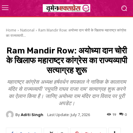
Home
National
Ram Mandir Row: अयोध्या दान चोरी के खिलाफ महाराष्ट्र कांग्रेस
का राज्यव्यापी...
Ram Mandir Row: अयोध्या दान चोरी
के खिलाफ महाराष्ट्र कांग्रेस का राज्यव्यापी
सत्याग्रह शुरू
महाराष्ट्र कांग्रेस अध्यक्ष हर्षवर्धन सपकाल ने नासिक के कालाराम
मंदिर से राज्यव्यापी 'रघुपति राघव राजा राम' सत्याग्रह शुरू करने
का ऐलान किया है। जानिए अयोध्या राम मंदिर दान विवाद पर पूरी
अपडेट।
Last Update:
July 7, 2026
By
Aditi Singh
19
0