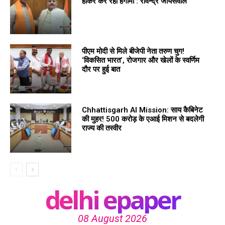
होकर कर रहा हंगामा : रविन्द्र जायसवाल
पीएम मोदी से मिले बीजेपी नेता तरुण चुग!
‘विकसित भारत’, रोजगार और खेलों के स्वर्णिम
दौर पर हुई बात
Chhattisgarh AI Mission: साय कैबिनेट
की मुहर! 500 करोड़ के एआई मिशन से बदलेगी
राज्य की तस्वीर
delhi epaper
08 August 2026