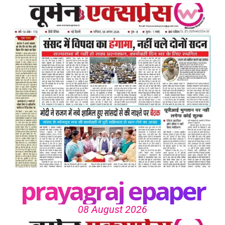
prayagraj epaper
08 August 2026