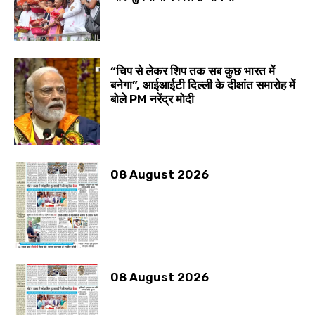
“चिप से लेकर शिप तक सब कुछ भारत में
बनेगा”, आईआईटी दिल्ली के दीक्षांत समारोह में
बोले PM नरेंद्र मोदी
08 August 2026
08 August 2026