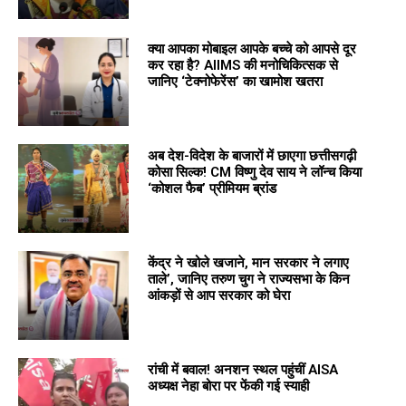
क्या आपका मोबाइल आपके बच्चे को आपसे दूर
कर रहा है? AIIMS की मनोचिकित्सक से
जानिए ‘टेक्नोफेरेंस’ का खामोश खतरा
अब देश-विदेश के बाजारों में छाएगा छत्तीसगढ़ी
कोसा सिल्क! CM विष्णु देव साय ने लॉन्च किया
‘कोशल फैब’ प्रीमियम ब्रांड
केंद्र ने खोले खजाने, मान सरकार ने लगाए
ताले’, जानिए तरुण चुग ने राज्यसभा के किन
आंकड़ों से आप सरकार को घेरा
रांची में बवाल! अनशन स्थल पहुंचीं AISA
अध्यक्ष नेहा बोरा पर फेंकी गई स्याही