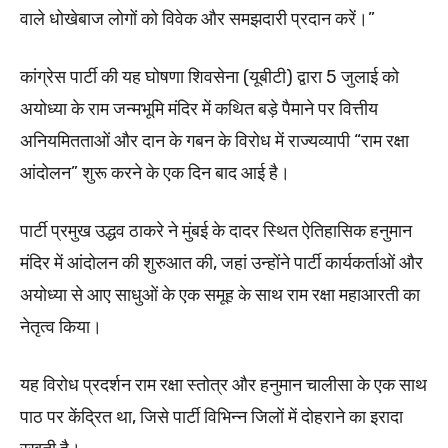
वाले धोखेबाज लोगों को विवेक और समझदारी प्रदान करें।”
कांग्रेस पार्टी की यह घोषणा शिवसेना (यूबीटी) द्वारा 5 जुलाई को
अयोध्या के राम जन्मभूमि मंदिर में कथित बड़े पैमाने पर वित्तीय
अनियमितताओं और दान के गबन के विरोध में राज्यव्यापी “राम रक्षा
आंदोलन” शुरू करने के एक दिन बाद आई है।
पार्टी प्रमुख उद्धव ठाकरे ने मुंबई के दादर स्थित ऐतिहासिक हनुमान
मंदिर में आंदोलन की शुरुआत की, जहां उन्होंने पार्टी कार्यकर्ताओं और
अयोध्या से आए साधुओं के एक समूह के साथ राम रक्षा महाआरती का
नेतृत्व किया।
यह विरोध प्रदर्शन राम रक्षा स्तोत्र और हनुमान चालीसा के एक साथ
पाठ पर केंद्रित था, जिसे पार्टी विभिन्न जिलों में दोहराने का इरादा