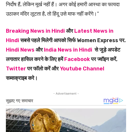
निर्दोष हैं, लेकिन मूर्ख नहीं हैं। अगर कोई हमारी आस्था का फायदा
उठाकर मंदिर लूटता है, तो हिंदू उसे माफ नहीं करेंगे।”
Breaking News in Hindi
और
Latest News in
Hindi
सबसे पहले मिलेगी आपको सिर्फ Women Express पर.
Hindi News
और
India News in Hindi
से जुड़े अपडेट
लगातार हासिल करने के लिए हमें
Facebook
पर ज्वॉइन करें,
Twitter
पर फॉलो करें और
Youtube Channel
सब्सक्राइब करे।
- Advertisement -