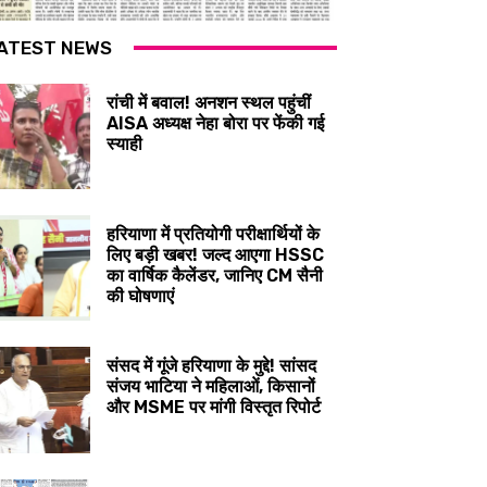
ATEST NEWS
रांची में बवाल! अनशन स्थल पहुंचीं
AISA अध्यक्ष नेहा बोरा पर फेंकी गई
स्याही
हरियाणा में प्रतियोगी परीक्षार्थियों के
लिए बड़ी खबर! जल्द आएगा HSSC
का वार्षिक कैलेंडर, जानिए CM सैनी
की घोषणाएं
संसद में गूंजे हरियाणा के मुद्दे! सांसद
संजय भाटिया ने महिलाओं, किसानों
और MSME पर मांगी विस्तृत रिपोर्ट