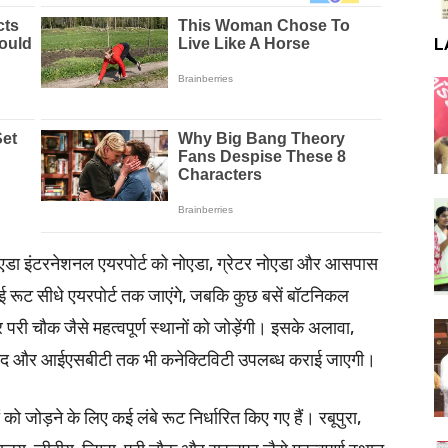
L
 नोएडा इंटरनेशनल एयरपोर्ट को नोएडा, ग्रेटर नोएडा और आसपास
। कई रूट सीधे एयरपोर्ट तक जाएंगे, जबकि कुछ बसें बॉटनिकल
 परी चौक जैसे महत्वपूर्ण स्थानों को जोड़ेंगी। इसके अलावा,
याबाद और आईएसबीटी तक भी कनेक्टिविटी उपलब्ध कराई जाएगी।
 को जोड़ने के लिए कई लंबे रूट निर्धारित किए गए हैं। रबूपुरा,