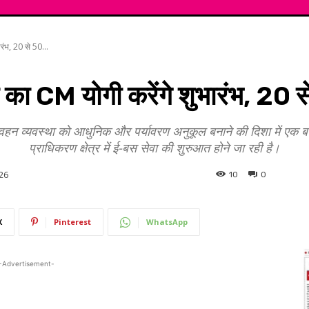
रंभ, 20 से 50...
 का CM योगी करेंगे शुभारंभ, 20 
 परिवहन व्यवस्था को आधुनिक और पर्यावरण अनुकूल बनाने की दिशा में एक ब
प्राधिकरण क्षेत्र में ई-बस सेवा की शुरुआत होने जा रही है।
26
10
0
X
Pinterest
WhatsApp
-Advertisement-