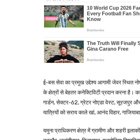
ई-बस सेवा का प्रमुख उद्देश्य आगामी जेवर स्थित
के क्षेत्रों से बेहतर कनेक्टिविटी प्रदान करना है
गार्डन, सेक्टर-62, ग्रेटर नोएडा वेस्ट, सूरजपुर और
यात्रियों को सराय काले खां, आनंद विहार, गाजि
यमुना प्राधिकरण क्षेत्र में ग्रामीण और शहरी इलाकों