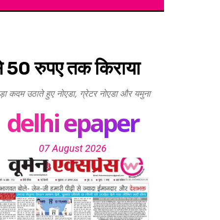
से 50 रुपए तक किराया
ड़ा कदम उठाते हुए नोएडा, ग्रेटर नोएडा और यमुना
delhi epaper
07 August 2026