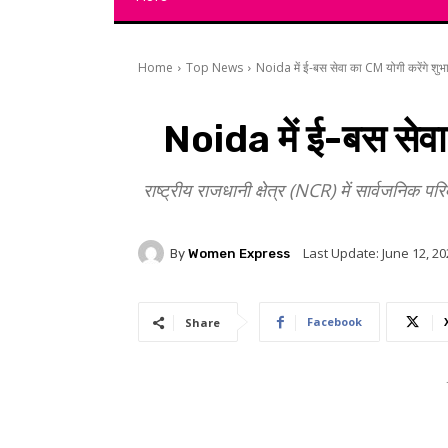
Home
Top News
Noida में ई-बस सेवा का CM योगी करेंगे शुभा
Noida में ई-बस सेवा
राष्ट्रीय राजधानी क्षेत्र (NCR) में सार्वजनिक
Last Update:
June 12, 20
By
Women Express
Facebook
Share