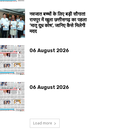
नवजात बच्चों के लिए बड़ी सौगात!
रायपुर में खुला छत्तीसगढ़ का पहला
‘मातृ दूध कोष’, जानिए कैसे मिलेगी
मदद
06 August 2026
06 August 2026
Load more