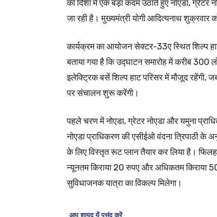
की दिशा में एक बड़ा कदम उठाते हुए नोएडा, ग्रेटर न
जा रही है। मुख्यमंत्री योगी आदित्यनाथ शुक्रवार 
कार्यक्रम का आयोजन सेक्टर-33ए स्थित शिल्प हाट म
बताया गया है कि उद्घाटन समारोह में करीब 300 ल
इलेक्ट्रिक बसें शिल्प हाट परिसर में मौजूद रहेंगी, 
पर संचालन शुरू करेंगी।
पहले चरण में नोएडा, ग्रेटर नोएडा और यमुना प्राधि
नोएडा प्राधिकरण की एसीईओ वंदना त्रिपाठी के अनुसार
के लिए विस्तृत रूट प्लान तैयार कर लिया है। फिलह
न्यूनतम किराया 20 रुपए और अधिकतम किराया 50 र
सुविधाजनक यात्रा का विकल्प मिलेगा।