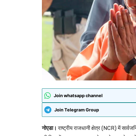
Join whatsapp channel
Join Telegram Group
नोएडा।
राष्ट्रीय राजधानी क्षेत्र (NCR) में सार