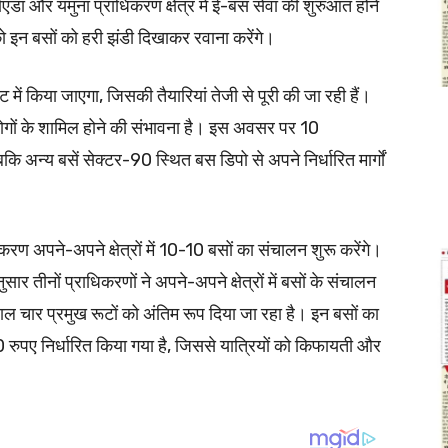
ोएडा और यमुना प्राधिकरण क्षेत्र में ई-बस सेवा की शुरुआत होने
को इन बसों को हरी झंडी दिखाकर रवाना करेंगे।
ें किया जाएगा, जिसकी तैयारियां तेजी से पूरी की जा रही हैं।
ोगों के शामिल होने की संभावना है। इस अवसर पर 10
जबकि अन्य बसें सेक्टर-90 स्थित बस डिपो से अपने निर्धारित मार्गों
करण अपने-अपने क्षेत्रों में 10-10 बसों का संचालन शुरू करेंगे।
 तीनों प्राधिकरणों ने अपने-अपने क्षेत्रों में बसों के संचालन
ाल चार प्रमुख रूटों को अंतिम रूप दिया जा रहा है। इन बसों का
ुपए निर्धारित किया गया है, जिससे यात्रियों को किफायती और