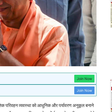
Join Now
Join Now
्वजनिक परिवहन व्यवस्था को आधुनिक और पर्यावरण अनुकूल बनाने