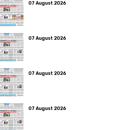
07 August 2026
07 August 2026
07 August 2026
07 August 2026