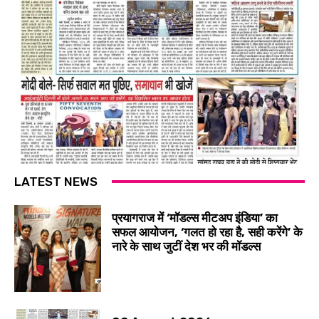
LATEST NEWS
प्रयागराज में ‘मॉडल्स मीटअप इंडिया’ का
सफल आयोजन, ‘गलत हो रहा है, सही करेंगे’ के
नारे के साथ जुटीं देश भर की मॉडल्स