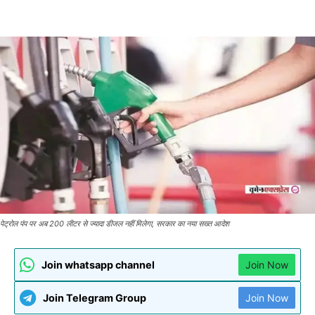
पेट्रोल पंप पर अब 200 लीटर से ज्यादा डीजल नहीं मिलेगा, सरकार का नया सख्त आदेश
Join whatsapp channel
Join Now
Join Telegram Group
Join Now