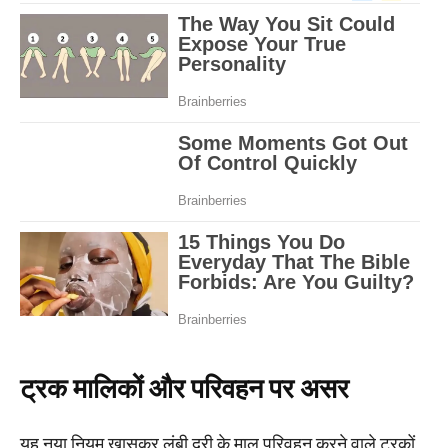
ट्रक मालिकों और परिवहन पर असर
यह नया नियम खासकर लंबी दूरी के माल परिवहन करने वाले ट्रकों