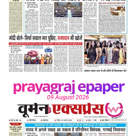
prayagraj epaper
09 August 2026