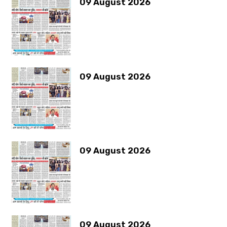
09 August 2026
09 August 2026
09 August 2026
09 August 2026