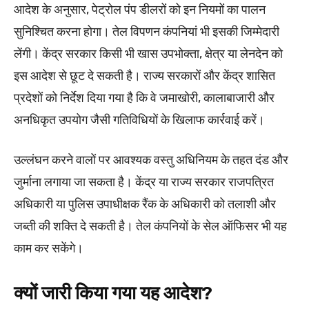
आदेश के अनुसार, पेट्रोल पंप डीलरों को इन नियमों का पालन
सुनिश्चित करना होगा। तेल विपणन कंपनियां भी इसकी जिम्मेदारी
लेंगी। केंद्र सरकार किसी भी खास उपभोक्ता, क्षेत्र या लेनदेन को
इस आदेश से छूट दे सकती है। राज्य सरकारों और केंद्र शासित
प्रदेशों को निर्देश दिया गया है कि वे जमाखोरी, कालाबाजारी और
अनधिकृत उपयोग जैसी गतिविधियों के खिलाफ कार्रवाई करें।
उल्लंघन करने वालों पर आवश्यक वस्तु अधिनियम के तहत दंड और
जुर्माना लगाया जा सकता है। केंद्र या राज्य सरकार राजपत्रित
अधिकारी या पुलिस उपाधीक्षक रैंक के अधिकारी को तलाशी और
जब्ती की शक्ति दे सकती है। तेल कंपनियों के सेल ऑफिसर भी यह
काम कर सकेंगे।
क्यों जारी किया गया यह आदेश?