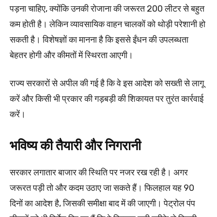
पड़ना चाहिए, क्योंकि उनकी रोजाना की जरूरत 200 लीटर से बहुत
कम होती है। लेकिन व्यावसायिक वाहन चालकों को थोड़ी परेशानी हो
सकती है। विशेषज्ञों का मानना है कि इससे ईंधन की उपलब्धता
बेहतर होगी और कीमतों में स्थिरता आएगी।
राज्य सरकारों से अपील की गई है कि वे इस आदेश को सख्ती से लागू
करें और किसी भी प्रकार की गड़बड़ी की शिकायत पर तुरंत कार्रवाई
करें।
भविष्य की तैयारी और निगरानी
सरकार लगातार बाजार की स्थिति पर नजर रख रही है। अगर
जरूरत पड़ी तो और कदम उठाए जा सकते हैं। फिलहाल यह 90
दिनों का आदेश है, जिसकी समीक्षा बाद में की जाएगी। पेट्रोल पंप