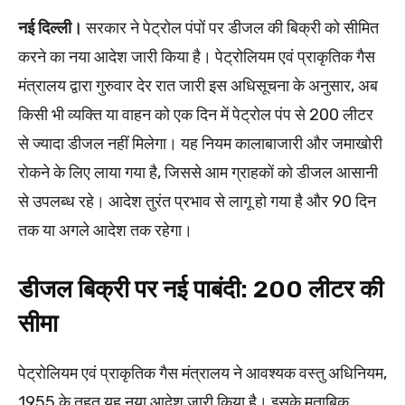
नई दिल्ली।
सरकार ने पेट्रोल पंपों पर डीजल की बिक्री को सीमित
करने का नया आदेश जारी किया है। पेट्रोलियम एवं प्राकृतिक गैस
मंत्रालय द्वारा गुरुवार देर रात जारी इस अधिसूचना के अनुसार, अब
किसी भी व्यक्ति या वाहन को एक दिन में पेट्रोल पंप से 200 लीटर
से ज्यादा डीजल नहीं मिलेगा। यह नियम कालाबाजारी और जमाखोरी
रोकने के लिए लाया गया है, जिससे आम ग्राहकों को डीजल आसानी
से उपलब्ध रहे। आदेश तुरंत प्रभाव से लागू हो गया है और 90 दिन
तक या अगले आदेश तक रहेगा।
डीजल बिक्री पर नई पाबंदी: 200 लीटर की
सीमा
पेट्रोलियम एवं प्राकृतिक गैस मंत्रालय ने आवश्यक वस्तु अधिनियम,
1955 के तहत यह नया आदेश जारी किया है। इसके मुताबिक,