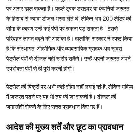
पर असर डाल सकता है। पहले ट्रक ड्राइवर या कंपनियां जरूरत
के हिसाब से ज्यादा डीजल भरवा लेते थे, लेकिन अब 200 लीटर की
सीमा के कारण उन्हें कई पंपों पर रुकना पड़ सकता है। इससे
परिवहन लागत बढ़ने की आशंका है। हालांकि, सरकार ने स्पष्ट किया
है कि संस्थागत, औद्योगिक और व्यावसायिक ग्राहक अब खुदरा
पेट्रोल पंपों से डीजल नहीं खरीद सकेंगे। उन्हें अपनी जरूरत अपने
उपभोक्ता पंपों से ही पूरी करनी होगी।
पेट्रोल की बिक्री पर अभी कोई सीमा नहीं लगाई गई है, लेकिन भविष्य
में जरूरत पड़ने पर यह भी तय की जा सकती है। डीजल की
जमाखोरी रोकने के लिए सख्त प्रावधान किए गए हैं।
आदेश की मुख्य शर्तें और छूट का प्रावधान