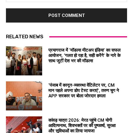
RELATED NEWS
प्रयागराज में ‘मॉडल्स मीटअप इंडिया’ का सफल
आयोजन, ‘गलत हो रहा है, सही करेंगे’ के नारे के
साथ जुटीं देश भर की मॉडल्स
‘पंजाब में कानून-व्यवस्था वेंटिलेटर पर, CM
मान पहले अपना डोप टेस्ट कराएं’, तरुण चुग ने
APP सरकार पर बोला जोरदार हमला
कांवड़ यात्रा 2026: मेरठ पहुंचे CM योगी
आदित्यनाथ, शिवभक्तों पर की पुष्पवर्षा, सुरक्षा
और सुविधाओं का लिया जायजा