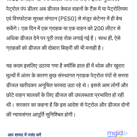
पेट्रोल पंप डीलर अब डीजल केवल वाहनों के टैंक में या पेट्रोलियम
एवं विस्फोटक सुरक्षा संगठन (PESO) से मंजूर कंटेनर में ही बेच
सकेंगे। एक दिन में एक ग्राहक या एक वाहन को 200 लीटर से
अधिक डीजल देने पर पूरी तरह रोक लगाई गई है। साथ ही, ऐसे
ग्राहकों को डीजल की दोबारा बिक्री की भी मनाही है।
यह कदम इसलिए उठाया गया है क्योंकि हाल ही में थोक और खुदरा
मूल्यों में अंतर के कारण कुछ संस्थागत ग्राहक पेट्रोल पंपों से सस्ता
डीजल खरीदकर अनुचित फायदा उठा रहे थे। इससे आम लोगों और
छोटे वाहन चालकों के लिए डीजल की उपलब्धता प्रभावित हो रही
थी। सरकार का कहना है कि इस आदेश से पेट्रोल और डीजल दोनों
की न्यायसंगत आपूर्ति सुनिश्चित होगी।