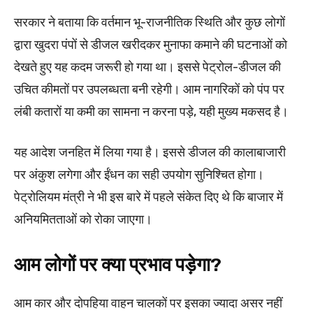
सरकार ने बताया कि वर्तमान भू-राजनीतिक स्थिति और कुछ लोगों
द्वारा खुदरा पंपों से डीजल खरीदकर मुनाफा कमाने की घटनाओं को
देखते हुए यह कदम जरूरी हो गया था। इससे पेट्रोल-डीजल की
उचित कीमतों पर उपलब्धता बनी रहेगी। आम नागरिकों को पंप पर
लंबी कतारों या कमी का सामना न करना पड़े, यही मुख्य मकसद है।
यह आदेश जनहित में लिया गया है। इससे डीजल की कालाबाजारी
पर अंकुश लगेगा और ईंधन का सही उपयोग सुनिश्चित होगा।
पेट्रोलियम मंत्री ने भी इस बारे में पहले संकेत दिए थे कि बाजार में
अनियमितताओं को रोका जाएगा।
आम लोगों पर क्या प्रभाव पड़ेगा?
आम कार और दोपहिया वाहन चालकों पर इसका ज्यादा असर नहीं