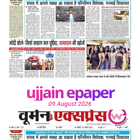
ujjain epaper
09 August 2026