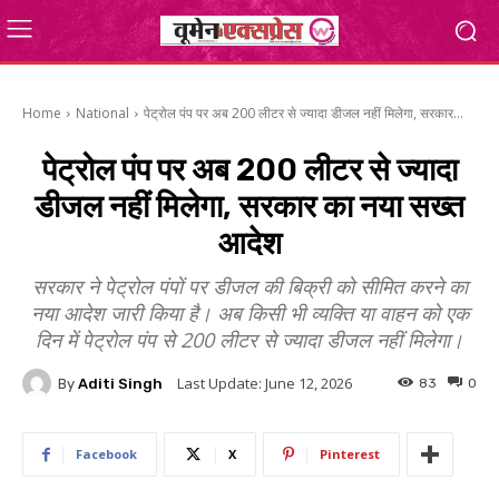
Home
National
पेट्रोल पंप पर अब 200 लीटर से ज्यादा डीजल नहीं मिलेगा, सरकार...
पेट्रोल पंप पर अब 200 लीटर से ज्यादा
डीजल नहीं मिलेगा, सरकार का नया सख्त
आदेश
सरकार ने पेट्रोल पंपों पर डीजल की बिक्री को सीमित करने का
नया आदेश जारी किया है। अब किसी भी व्यक्ति या वाहन को एक
दिन में पेट्रोल पंप से 200 लीटर से ज्यादा डीजल नहीं मिलेगा।
Last Update:
June 12, 2026
By
Aditi Singh
83
0
Facebook
X
Pinterest