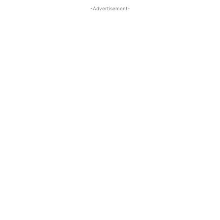
-Advertisement-