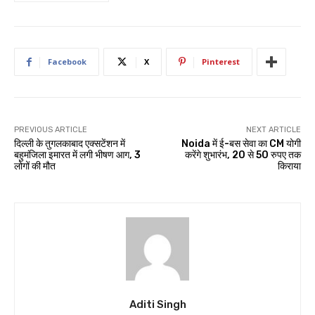
Facebook
X
Pinterest
PREVIOUS ARTICLE
NEXT ARTICLE
दिल्ली के तुगलकाबाद एक्सटेंशन में
Noida में ई-बस सेवा का CM योगी
बहुमंजिला इमारत में लगी भीषण आग, 3
करेंगे शुभारंभ, 20 से 50 रुपए तक
लोगों की मौत
किराया
Aditi Singh