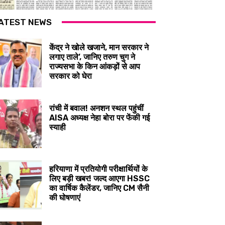
ATEST NEWS
केंद्र ने खोले खजाने, मान सरकार ने
लगाए ताले’, जानिए तरुण चुग ने
राज्यसभा के किन आंकड़ों से आप
सरकार को घेरा
रांची में बवाल! अनशन स्थल पहुंचीं
AISA अध्यक्ष नेहा बोरा पर फेंकी गई
स्याही
हरियाणा में प्रतियोगी परीक्षार्थियों के
लिए बड़ी खबर! जल्द आएगा HSSC
का वार्षिक कैलेंडर, जानिए CM सैनी
की घोषणाएं