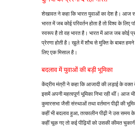
शेखावत ने कहा कि भारत युवाओं का देश है। आज सम
भारत में जब कोई परिवर्तन होता है तो विश्व के लिए प
स्वरूप है तो वह भारत है। भारत में आज जब कोई प्र
प्रेरणा होती है। खुले में शौच से मुक्ति के बाबत 
लिए एक मिसाल है।
बदलाव में युवाओं की बड़ी भूमिका
केंद्रीय मंत्री ने कहा कि आजादी की लड़ाई के वक्
इसमें अपनी महत्वपूर्ण भूमिका निभा रही थीं। आज भ
कुमारसभा जैसी संस्थाओं तथा वर्तमान पीढ़ी की भूमिका 
कहीं भी बदलाव हुआ, तत्कालीन पीढ़ी ने उस समय 
कहीं चूक गए तो कई पीढ़ियों को उसकी कीमत चुकानी