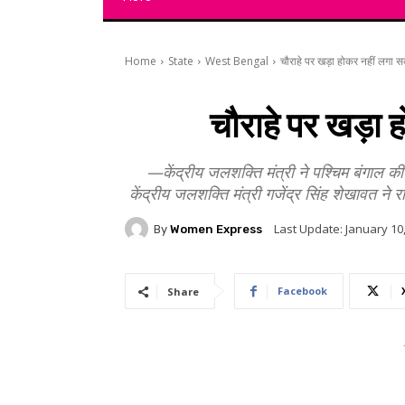
Home
State
West Bengal
चौराहे पर खड़ा होकर नहीं लगा सक
चौराहे पर खड़ा ह
—केंद्रीय जलशक्ति मंत्री ने पश्चिम बंगाल
केंद्रीय जलशक्ति मंत्री गजेंद्र सिंह शेखावत ने 
Last Update:
January 10
By
Women Express
Facebook
Share