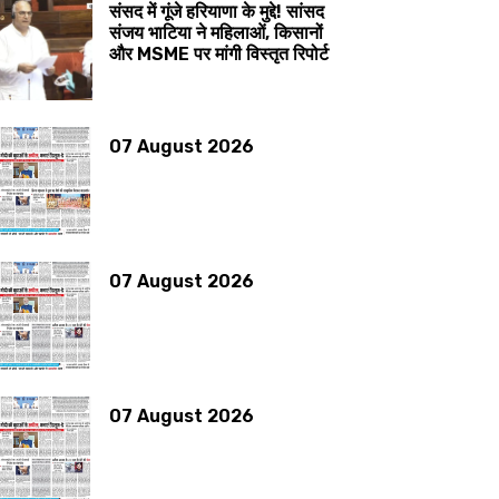
संसद में गूंजे हरियाणा के मुद्दे! सांसद
संजय भाटिया ने महिलाओं, किसानों
और MSME पर मांगी विस्तृत रिपोर्ट
07 August 2026
07 August 2026
07 August 2026