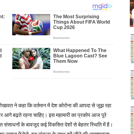
खावत ने कहा कि वर्तमान में देश कोरोना की आपदा से जूझ रहा
पर आगे बढ़ते रहना चाहिए। इस महामारी का प्रकोप आज पूरे
मित संसाधनों के बावजूद कई विकसित देशों से बेहतर स्थिति में है।