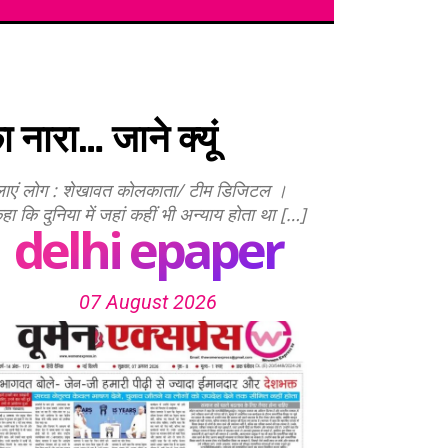
नारा… जाने क्यूं
र लाएं लोग : शेखावत कोलकाता/ टीम डिजिटल ।
हा कि दुनिया में जहां कहीं भी अन्याय होता था […]
delhi epaper
07 August 2026