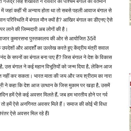
ी गजेंद्र सिंह शेखावत ने रविवार को पश्चिम बंगाल की वर्तमान
 में जहां कहीं भी अन्याय होता था तो सबसे पहली आवाज बंगाल से
मान परिस्थिति में बंगाल मौन क्यों है? आखिर बंगाल का डीएनए ऐसे
र लाने की जिम्मदारी अब लोगों की है।
ड़ाबाजार कुमारसभा पुस्तकालय की ओर से आयोजित 35वें
के उपदेशों और आदर्शों का उल्लेख करते हुए केंद्रीय मंत्री सवाल
नंद के सपनों का बंगाल बना पाए हैं? जिस बंगाल ने देश के विकास
 है, उस बंगाल ने कई महान विभूतियों को जन्म दिया है, लेकिन आज
व्यक्त नहीं कर सकता। भारत माता की जय और जय श्रीराम का नारा
्री ने कहा कि देश आज उत्थान के जिस मुकाम पर खड़ा है, उसमें
िन हमें ऐसे कई अवसर मिलते हैं, जब हम भारतीय होने पर गर्व
ं तो हमें ऐसे अनगिनत अवसर मिले हैं। समाज की कोई भी विधा
 निरंतर ऐसे अवसर मिल रहे हैंI