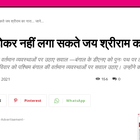
ते जय श्रीराम का नारा... जाने...
ोकर नहीं लगा सकते जय श्रीराम का 
 की वर्तमान व्यवस्थाओं पर उठाए सवाल —बंगाल के डीएनए को पुनः पथ प
रविवार को पश्चिम बंगाल की वर्तमान व्यवस्थाओं पर सवाल उठाए। उन्होंने क
, 2021
156
0
X
Pinterest
WhatsApp
-Advertisement-