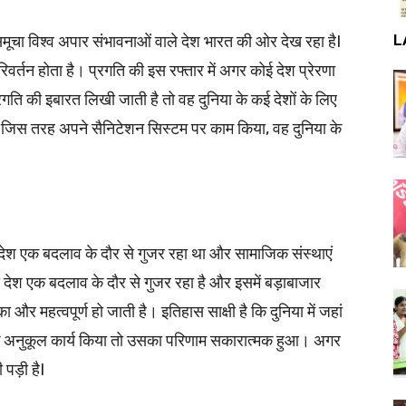
L
ूचा विश्व अपार संभावनाओं वाले देश भारत की ओर देख रहा हैI
रिवर्तन होता है। प्रगति की इस रफ्तार में अगर कोई देश प्रेरणा
गति की इबारत लिखी जाती है तो वह दुनिया के कई देशों के लिए
हमने जिस तरह अपने सैनिटेशन सिस्टम पर काम किया, वह दुनिया के
त देश एक बदलाव के दौर से गुजर रहा था और सामाजिक संस्थाएं
ी देश एक बदलाव के दौर से गुजर रहा है और इसमें बड़ाबाजार
और महत्वपूर्ण हो जाती है। इतिहास साक्षी है कि दुनिया में जहां
के अनुकूल कार्य किया तो उसका परिणाम सकारात्मक हुआ। अगर
 पड़ी हैI