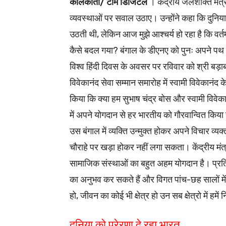
कोलकाता/ टीम डिजिटल
। केंद्रीय जलशक्ति मंत्र
व्यवस्थाओं पर सवाल उठाए। उन्होंने कहा कि दुनिया
उठती थी, लेकिन आज मुझे आश्चर्य हो रहा है कि वर्त
कैसे बदल गया? बंगाल के डीएनए को पुनः अपने पथ प
विश्व हिंदी दिवस के अवसर पर रविवार को श्री ब
विवेकानंद सेवा सम्मान समारोह में स्वामी विवेकानंद 
किया कि क्या हम सुभाष चंद्र बोस और स्वामी विवेका
में अपने योगदान से हर भारतीय को गौरवान्वित किया
उस बंगाल में व्यक्ति उन्मुक्त होकर अपने विचार 
चौराहे पर खड़ा होकर नहीं लगा सकता। केंद्रीय मंत
सामाजिक संस्थाओं का बहुत अहम योगदान है। प्रतिद
का अनुभव कर सकते हैं और विगत पांच-छह सालों मे
हो, जीवन का कोई भी क्षेत्र हो उन सब क्षेत्रो में हमें
दुनिया को प्रेरणा दे रहा भारत