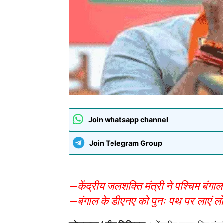
Join whatsapp channel
Join Telegram Group
—केंद्रीय जलशक्ति मंत्री ने पश्चिम बंगा
—बंगाल के डीएनए को पुनः पथ पर लाएं ल