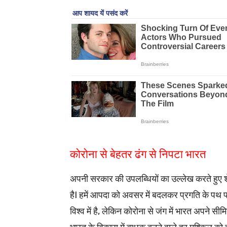
कोरोना से बेहतर ढंग से निपटा भारत
अपनी सरकार की उपलब्धियों का उल्लेख करते हुए शे
हैI हमें आपदा को अवसर में बदलकर प्रगति के पथ 
विश्व में है, लेकिन कोरोना से जंग में भारत अपने सी