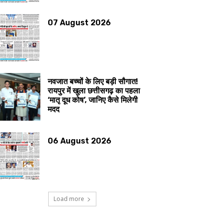
07 August 2026
नवजात बच्चों के लिए बड़ी सौगात!
रायपुर में खुला छत्तीसगढ़ का पहला
‘मातृ दूध कोष’, जानिए कैसे मिलेगी
मदद
06 August 2026
Load more