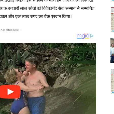
 हम उखाड़ फेंकेगे, इस संकल्प के साथ हमें जीने की आवश्यकता
 साधक बनवारी लाल सोती को विवेकानंद सेवा सम्मान से सम्मानित
ओढ़ाकर और एक लाख रुपए का चेक प्रदान किया।
 Advertisement -