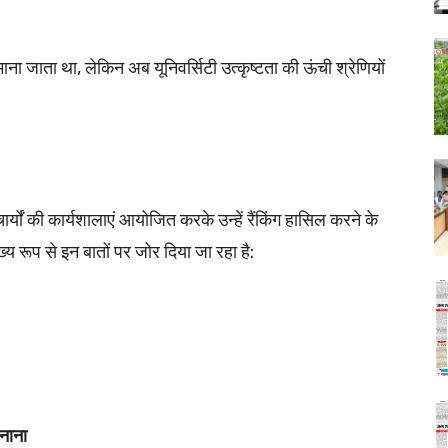
माना जाता था, लेकिन अब यूनिवर्सिटी उत्कृष्टता की ऊंची श्रेणियों
र्यों की कार्यशालाएं आयोजित करके उन्हें रैंकिंग हासिल करने के
ख्य रूप से इन बातों पर जोर दिया जा रहा है:
बनाना