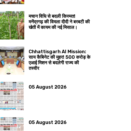
मचान विधि से बदली किस्मत!
मनेंद्रगढ़ की विमला दीदी ने बरबटी की
खेती में कायम की नई मिसाल।
Chhattisgarh AI Mission:
साय कैबिनेट की मुहर! 500 करोड़ के
एआई मिशन से बदलेगी राज्य की
तस्वीर
05 August 2026
05 August 2026