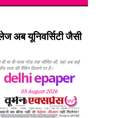
लेज अब यूनिवर्सिटी जैसी
िंग बी या बी-प्लस ग्रेड तक सीमित थी, वहां अब कई
य स्तर की रैंकिंग दिलाने पर है।
delhi epaper
05 August 2026