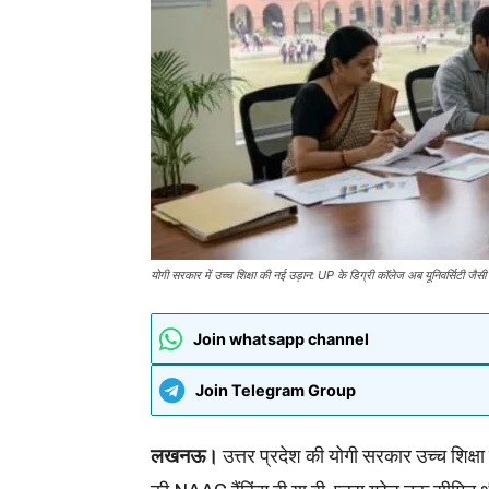
योगी सरकार में उच्च शिक्षा की नई उड़ान: UP के डिग्री कॉलेज अब यूनिवर्सिटी जैसी रै
Join whatsapp channel
Join Telegram Group
लखनऊ।
उत्तर प्रदेश की योगी सरकार उच्च शिक्षा क