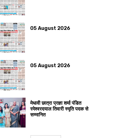
05 August 2026
05 August 2026
मेधावी छात्रा प्रज्ञा शर्मा पंडित
रमेश्वरदयाल तिवारी स्मृति पदक से
सम्मानित