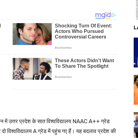
L
न में उत्तर प्रदेश के सात विश्वविद्यालय NAAC A++ ग्रेड
 दो विश्वविद्यालय A ग्रेड में पहुंच गए हैं। यह बदलाव प्रदेश की