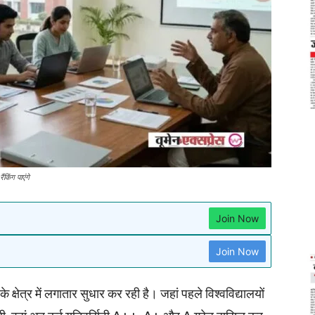
ंकिंग पाएंगे
Join Now
Join Now
े क्षेत्र में लगातार सुधार कर रही है। जहां पहले विश्वविद्यालयों