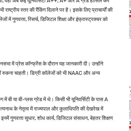
 थी, वहां अब कई यूनिवर्सिटी A++, A+ और A ग्रेड हासिल कर
ाष्ट्रीय स्तर की रैंकिंग दिलाने पर है। इसके लिए प्राचार्यों की
ों में गुणवत्ता, रिसर्च, डिजिटल शिक्षा और इंफ्रास्ट्रक्चर को
िधानसभा में प्रेस कॉन्फ्रेंस के दौरान यह जानकारी दी। उन्होंने
ीं रुकना चाहती। डिग्री कॉलेजों को भी NAAC और अन्य
 में बी या बी-प्लस ग्रेड में थे। किसी भी यूनिवर्सिटी के पास A
त्यनाथ के नेतृत्व में राज्यपाल और कुलाधिपति की देखरेख में
। इनमें गुणवत्ता सुधार, शोध कार्य, डिजिटल संसाधन, बेहतर शिक्षण