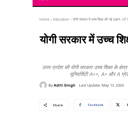
Home
Education
योगी सरकार में उच्च शिक्षा की नई उड़ान: UP क
योगी सरकार में उच्च शि
उत्तर प्रदेश की योगी सरकार उच्च शिक्षा के क्षे
यूनिवर्सिटी A++, A+ और A ग्रेड
Last Update:
May 13, 2026
By
Aditi Singh
Facebook
Share