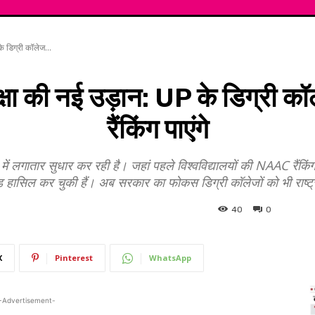
े डिग्री कॉलेज...
क्षा की नई उड़ान: UP के डिग्री कॉ
रैंकिंग पाएंगे
त्र में लगातार सुधार कर रही है। जहां पहले विश्वविद्यालयों की NAAC रैंक
 हासिल कर चुकी हैं। अब सरकार का फोकस डिग्री कॉलेजों को भी राष्ट्री
40
0
X
Pinterest
WhatsApp
-Advertisement-