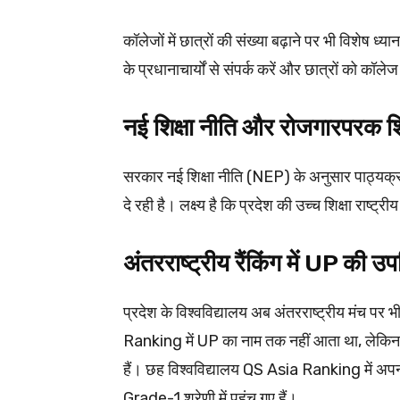
कॉलेजों में छात्रों की संख्या बढ़ाने पर भी विशेष ध्या
के प्रधानाचार्यों से संपर्क करें और छात्रों को कॉलेज
नई शिक्षा नीति और रोजगारपरक शिक
सरकार नई शिक्षा नीति (NEP) के अनुसार पाठ्यक्रम 
दे रही है। लक्ष्य है कि प्रदेश की उच्च शिक्षा राष्ट्
अंतरराष्ट्रीय रैंकिंग में UP की उ
प्रदेश के विश्वविद्यालय अब अंतरराष्ट्रीय मंच 
Ranking में UP का नाम तक नहीं आता था, लेकिन 
हैं। छह विश्वविद्यालय QS Asia Ranking में अपन
Grade-1 श्रेणी में पहुंच गए हैं।