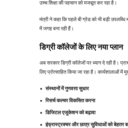
उच्च शिक्षा की पहचान को मजबूत कर रहा है।
मंत्री ने कहा कि पहले बी ग्रेड को भी बड़ी उपलब्धि 
में जगह बना रही हैं।
डिग्री कॉलेजों के लिए नया प्लान
अब सरकार डिग्री कॉलेजों पर ध्यान दे रही है। प्राचा
लिए प्रोत्साहित किया जा रहा है। कार्यशालाओं में मु
संस्थानों में गुणवत्ता सुधार
रिसर्च कल्चर विकसित करना
डिजिटल एजुकेशन को बढ़ावा
इंफ्रास्ट्रक्चर और छात्र सुविधाओं को बेहतर 