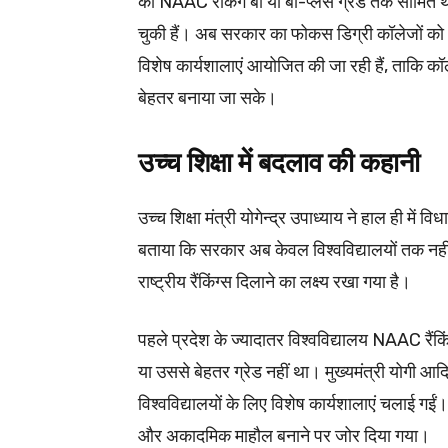
की NAAC रैंकिंग बी या बी-प्लस ग्रेड तक सीमित
चुकी हैं। अब सरकार का फोकस डिग्री कॉलेजों को भी र
विशेष कार्यशालाएं आयोजित की जा रही हैं, ताकि कॉलेज
बेहतर बनाया जा सके।
उच्च शिक्षा में बदलाव की कहानी
उच्च शिक्षा मंत्री योगेन्द्र उपाध्याय ने हाल ही में व
बताया कि सरकार अब केवल विश्वविद्यालयों तक नह
राष्ट्रीय रैंकिंग्स दिलाने का लक्ष्य रखा गया है।
पहले प्रदेश के ज्यादातर विश्वविद्यालय NAAC रैंकिंग
या उससे बेहतर ग्रेड नहीं था। मुख्यमंत्री योगी आदि
विश्वविद्यालयों के लिए विशेष कार्यशालाएं चलाई गईं
और अकादमिक माहौल बनाने पर जोर दिया गया।