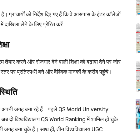
न है। प्राचार्यों को निर्देश दिए गए हैं कि वे आसपास के इंटर कॉलेजों
 में दाखिला लेने के लिए प्रेरित करें।
्षा
तैयार करने और रोजगार देने वाली शिक्षा को बढ़ावा देने पर जोर
रीय स्तर पर प्रतिस्पर्धी बने और वैश्विक मानकों के करीब पहुंचे।
पस्थिति
पर भी अपनी जगह बना रहे हैं। पहले QS World University
अब दो विश्वविद्यालय QS World Ranking में शामिल हो चुके
ी जगह बना चुके हैं। साथ ही, तीन विश्वविद्यालय UGC