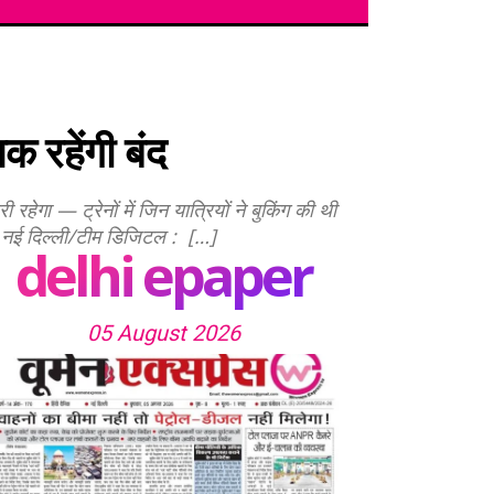
क रहेंगी बंद
हेगा — ट्रेनों में जिन यात्रियों ने बुकिंग की थी
) नई दिल्ली/टीम डिजिटल : […]
delhi epaper
05 August 2026