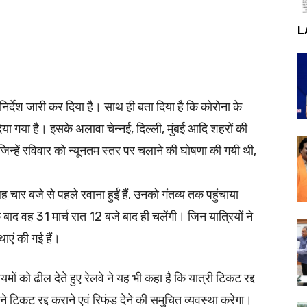
L
िर्देश जारी कर दिया है। साथ ही बता दिया है कि कोरोना के
दिया गया है। इसके अलावा चेन्नई, दिल्ली, मुंबई आदि शहरों की
िन्हें रविवार को न्यूनतम स्तर पर चलाने की घोषणा की गयी थी,
ह चार बजे से पहले रवाना हुईं हैं, उनको गंतव्य तक पहुंचाया
द वह 31 मार्च रात 12 बजे बाद ही चलेंगी। जिन यात्रियों ने
थाएं की गई हैं।
यमों को ढील देते हुए रेलवे ने यह भी कहा है कि यात्री टिकट रद्द
ने टिकट रद्द कराने एवं रिफंड देने की समुचित व्यवस्था करेगा।