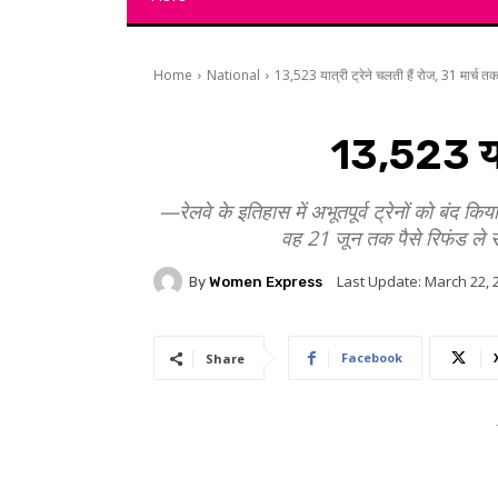
Home
National
13,523 यात्री ट्रेने चलती हैं रोज, 31 मार्च तक 
13,523 यात्
—रेलवे के इतिहास में अभूतपूर्व ट्रेनों को बंद क
वह 21 जून तक पैसे रिफंड ले 
Last Update:
March 22, 
By
Women Express
Facebook
Share