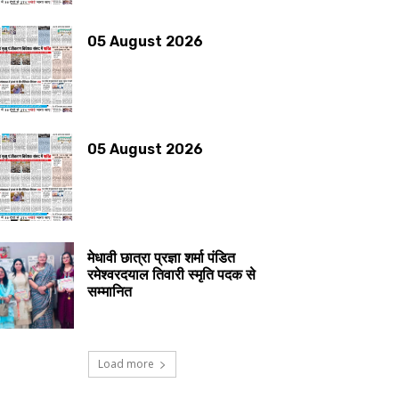
05 August 2026
05 August 2026
मेधावी छात्रा प्रज्ञा शर्मा पंडित
रमेश्वरदयाल तिवारी स्मृति पदक से
सम्मानित
Load more