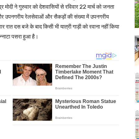
द्र मोदी ने गुरुवार को देशवासियों से रविवार 22 मार्च को जनता
गैर उपनगरीय रेलसेवाओं और सैकड़ों की संख्या में उपनगरीय
र रात दस बजे के बाद किसी भी यात्री गाड़ी को रवाना नहीं किया
सन्नाटा पसरा हुआ है।