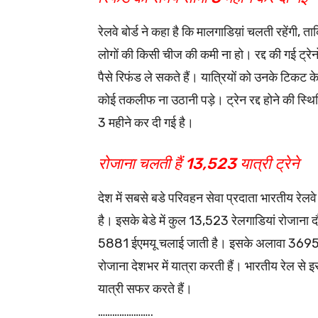
रेलवे बोर्ड ने कहा है कि मालगाडिय़ां चलती रहेंगी, त
लोगों की किसी चीज की कमी ना हो। रद्द की गई ट्रेन
पैसे रिफंड ले सकते हैं। यात्रियों को उनके टिकट के प
कोई तकलीफ ना उठानी पड़े। ट्रेन रद्द होने की स्थित
3 महीने कर दी गई है।
रोजाना चलती हैं 13,523 यात्री ट्रेने
देश में सबसे बडे परिवहन सेवा प्रदाता भारतीय रेल
है। इसके बेडे में कुल 13,523 रेलगाडियां रोजाना दौ
5881 ईएमयू चलाई जाती है। इसके अलावा 3695 मेल
रोजाना देशभर में यात्रा करती हैं। भारतीय रेल 
यात्री सफर करते हैं।
…………………..