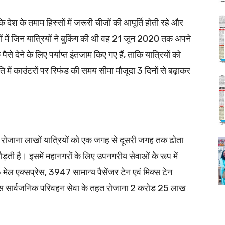
ाकि देश के तमाम हिस्सों में जरूरी चीजों की आपूर्ति होती रहे और
ों में जिन यात्रियों ने बुकिंग की थी वह 21 जून 2020 तक अपने
ैसे देने के लिए पर्याप्त इंतजाम किए गए हैं, ताकि यात्रियों को
ि में काउंटरों पर रिफंड की समय सीमा मौजूदा 3 दिनों से बढ़ाकर
वे रोजाना लाखों यात्रियों को एक जगह से दूसरी जगह तक ढोता
ड़ती है। इसमें महानगरों के लिए उपनगरीय सेवाओं केे रूप में
 एक्सप्रेस, 3947 सामान्य पैसेंजर टेन एवं मिक्स टेन
से इस सार्वजनिक परिवहन सेवा के तहत रोजाना 2 करोड 25 लाख