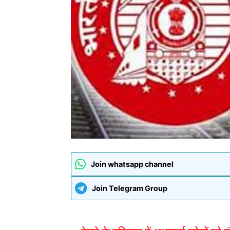
Join whatsapp channel
Join Telegram Group