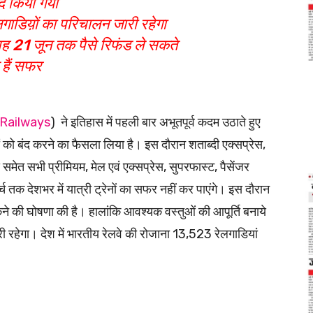
बंद किया गया
गाडिय़ों का परिचालन जारी रहेगा
थी वह 21 जून तक पैसे रिफंड ले सकते
हैं सफर
 Railways
) ने इतिहास में पहली बार अभूतपूर्व कदम उठाते हुए
ेनों को बंद करने का फैसला लिया है। इस दौरान शताब्दी एक्सप्रेस,
स समेत सभी प्रीमियम, मेल एवं एक्सप्रेस, सुपरफास्ट, पैसेंजर
र्च तक देशभर में यात्री ट्रेनों का सफर नहीं कर पाएंगे। इस दौरान
कने की घोषणा की है। हालांकि आवश्यक वस्तुओं की आपूर्ति बनाये
रहेगा। देश में भारतीय रेलवे की रोजाना 13,523 रेलगाडियां