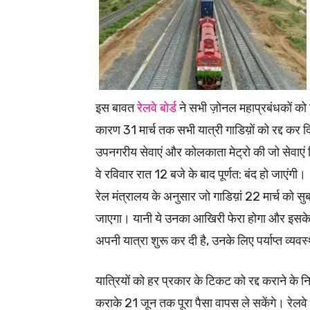
इस बावत
रेलवे बोर्ड
ने सभी ज़ोनल महाप्रबंधकों को न
कारण 31 मार्च तक सभी यात्री गाडिय़ों को रद्द कर 
उपनगरीय सेवाएं और कोलकाता मेट्रो की जो सेवाएं ज
वे रविवार रात 12 बजे के बाद पूर्णत: बंद हो जाएंगी।
रेल मंत्रालय के अनुसार जो गाडिय़ां 22 मार्च को सुब
जाएगा। यानी ये उनका आखिरी फेरा होगा और इसके बा
अपनी यात्रा शुरू कर दी है, उनके लिए पर्याप्त व्यवस्
यात्रियों को हर प्रकार के टिकट को रद्द कराने के नि
कराके 21 जून तक पूरा पैसा वापस ले सकेंगे। रेलवे 