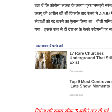
बता दें कि कोरोना संकट के कारण प्रधानमंत्री नरेन्
कफ्र्यू की अपील की थी जिसके बाद रेलवे ने 3700 
सेवाओं को रद्द करने का ऐलान किया था। बीती शनिवा
गया। इससे रात से ही देशभर के रेलवे स्टेशनों पर 
रिफंड की समय सीमा 3 महीने कर दी गई