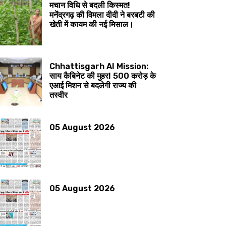
मचान विधि से बदली किस्मत!
मनेंद्रगढ़ की विमला दीदी ने बरबटी की
खेती में कायम की नई मिसाल।
Chhattisgarh AI Mission:
साय कैबिनेट की मुहर! 500 करोड़ के
एआई मिशन से बदलेगी राज्य की
तस्वीर
05 August 2026
05 August 2026