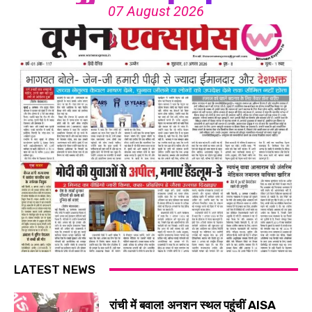
07 August 2026
LATEST NEWS
रांची में बवाल! अनशन स्थल पहुंचीं AISA