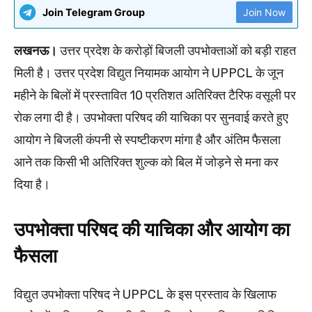
Join Telegram Group
Join Now
लखनऊ।
उत्तर प्रदेश के करोड़ों बिजली उपभोक्ताओं को बड़ी राहत
मिली है। उत्तर प्रदेश विद्युत नियामक आयोग ने UPPCL के जून
महीने के बिलों में प्रस्तावित 10 प्रतिशत अतिरिक्त टैरिफ वसूली पर
रोक लगा दी है। उपभोक्ता परिषद की याचिका पर सुनवाई करते हुए
आयोग ने बिजली कंपनी से स्पष्टीकरण मांगा है और अंतिम फैसला
आने तक किसी भी अतिरिक्त शुल्क को बिल में जोड़ने से मना कर
दिया है।
उपभोक्ता परिषद की याचिका और आयोग का
फैसला
विद्युत उपभोक्ता परिषद ने UPPCL के इस प्रस्ताव के खिलाफ