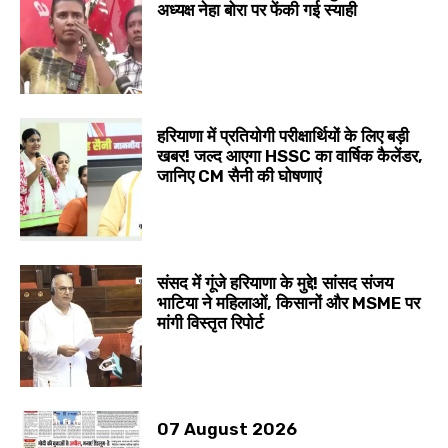
अध्यक्ष नेहा बोरा पर फेंकी गई स्याही
हरियाणा में प्रतियोगी परीक्षार्थियों के लिए बड़ी
खबर! जल्द आएगा HSSC का वार्षिक कैलेंडर,
जानिए CM सैनी की घोषणाएं
संसद में गूंजे हरियाणा के मुद्दे! सांसद संजय
भाटिया ने महिलाओं, किसानों और MSME पर
मांगी विस्तृत रिपोर्ट
07 August 2026