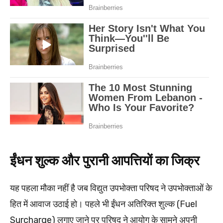
ईंधन शुल्क और पुरानी आपत्तियों का जिक्र
यह पहला मौका नहीं है जब विद्युत उपभोक्ता परिषद ने उपभोक्ताओं के
हित में आवाज उठाई हो। पहले भी ईंधन अतिरिक्त शुल्क (Fuel
Surcharge) लगाए जाने पर परिषद ने आयोग के सामने अपनी