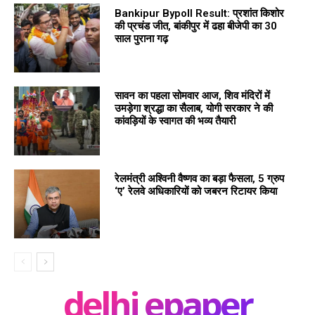
Bankipur Bypoll Result: प्रशांत किशोर
की प्रचंड जीत, बांकीपुर में ढहा बीजेपी का 30
साल पुराना गढ़
सावन का पहला सोमवार आज, शिव मंदिरों में
उमड़ेगा श्रद्धा का सैलाब, योगी सरकार ने की
कांवड़ियों के स्वागत की भव्य तैयारी
रेलमंत्री अश्विनी वैष्णव का बड़ा फैसला, 5 ग्रुप
‘ए’ रेलवे अधिकारियों को जबरन रिटायर किया
delhi epaper