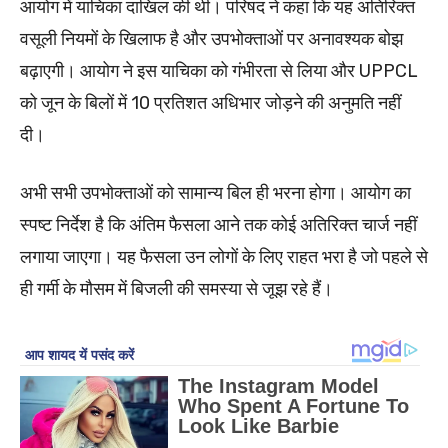
आयोग में याचिका दाखिल की थी। परिषद ने कहा कि यह अतिरिक्त
वसूली नियमों के खिलाफ है और उपभोक्ताओं पर अनावश्यक बोझ
बढ़ाएगी। आयोग ने इस याचिका को गंभीरता से लिया और UPPCL
को जून के बिलों में 10 प्रतिशत अधिभार जोड़ने की अनुमति नहीं
दी।
अभी सभी उपभोक्ताओं को सामान्य बिल ही भरना होगा। आयोग का
स्पष्ट निर्देश है कि अंतिम फैसला आने तक कोई अतिरिक्त चार्ज नहीं
लगाया जाएगा। यह फैसला उन लोगों के लिए राहत भरा है जो पहले से
ही गर्मी के मौसम में बिजली की समस्या से जूझ रहे हैं।