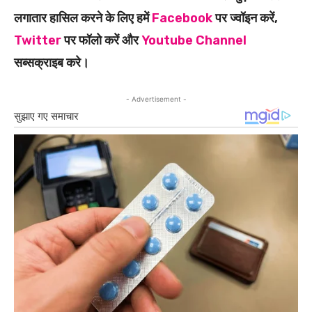
लगातार हासिल करने के लिए हमें
Facebook
पर ज्वॉइन करें,
Twitter
पर फॉलो करें और
Youtube Channel
सब्सक्राइब करे।
- Advertisement -