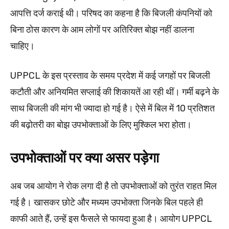
आपत्ति दर्ज कराई थी। परिषद का कहना है कि बिजली कंपनियों को
बिना ठोस कारण के आम लोगों पर अतिरिक्त बोझ नहीं डालना
चाहिए।
UPPCL के इस प्रस्ताव के समय प्रदेश में कई जगहों पर बिजली
कटौती और अनियमित सप्लाई की शिकायतें आ रही थीं। गर्मी बढ़ने के
साथ बिजली की मांग भी ज्यादा हो गई है। ऐसे में बिल में 10 प्रतिशत
की बढ़ोतरी का बोझ उपभोक्ताओं के लिए मुश्किल भरा होता।
उपभोक्ताओं पर क्या असर पड़ेगा
अब जब आयोग ने रोक लगा दी है तो उपभोक्ताओं को तुरंत राहत मिल
गई है। खासकर छोटे और मध्यम उपभोक्ता जिनके बिल पहले ही
काफी आते हैं, उन्हें इस फैसले से फायदा हुआ है। आयोग UPPCL