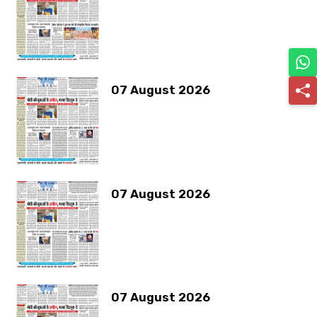
07 August 2026
07 August 2026
07 August 2026