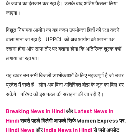
के जवाब का इंतजार कर रहा है। उसके बाद अंतिम फैसला लिया
जाएगा।
विद्युत नियामक आयोग का यह कदम उपभोक्ता हितों की रक्षा करने
वाला माना जा रहा है। UPPCL को अब आयोग को अपना पक्ष
रखना होगा और साफ तौर पर बताना होगा कि अतिरिक्त शुल्क क्यों
लगाया जा रहा था।
यह खबर उन सभी बिजली उपभोक्ताओं के लिए महत्वपूर्ण है जो उत्तर
प्रदेश में रहते हैं। लोग अब बिना अतिरिक्त बोझ के जून का बिल भर
सकेंगे। परिषद की इस पहल की सराहना की जा रही है।
Breaking News in Hindi
और
Latest News in
Hindi
सबसे पहले मिलेगी आपको सिर्फ Women Express पर.
Hindi News
और
India News in Hindi
से जुड़े अपडेट