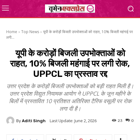
Home
Top News
यूपी के करोड़ों बिजली उपभोक्ताओं को राहत, 10% बिजली महंगाई पर
लगी...
यूपी के करोड़ों बिजली उपभोक्ताओं को
राहत, 10% बिजली महंगाई पर लगी रोक,
UPPCL का प्रस्ताव रद्द
उत्तर प्रदेश के करोड़ों बिजली उपभोक्ताओं को बड़ी राहत मिली है।
उत्तर प्रदेश विद्युत नियामक आयोग ने UPPCL के जून महीने के
बिलों में प्रस्तावित 10 प्रतिशत अतिरिक्त टैरिफ वसूली पर रोक
लगा दी है।
Last Update:
June 2, 2026
By
Aditi Singh
23
0