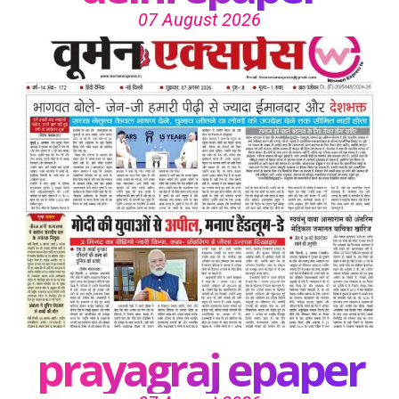
07 August 2026
prayagraj epaper