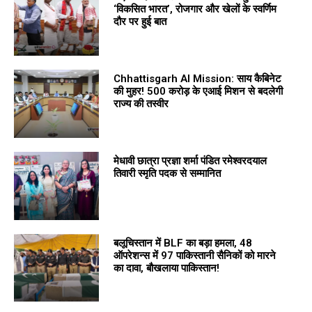
‘विकसित भारत’, रोजगार और खेलों के स्वर्णिम
दौर पर हुई बात
Chhattisgarh AI Mission: साय कैबिनेट
की मुहर! 500 करोड़ के एआई मिशन से बदलेगी
राज्य की तस्वीर
मेधावी छात्रा प्रज्ञा शर्मा पंडित रमेश्वरदयाल
तिवारी स्मृति पदक से सम्मानित
बलूचिस्तान में BLF का बड़ा हमला, 48
ऑपरेशन्स में 97 पाकिस्तानी सैनिकों को मारने
का दावा, बौखलाया पाकिस्तान!