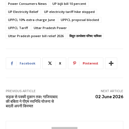
Power Consumers News
UP bijli bill 10 percent
UP Electricity Relief
UP electricity tariff hike stopped
UPPCL 10% extra charge June
UPPCL proposal blocked
UPPCL Tariff
Uttar Pradesh Power
Uttar Pradesh power bill relief 2026
विद्युत उपभोक्ता परिषद याचिका
Facebook
X
Pinterest
PREVIOUS ARTICLE
NEXT ARTICLE
सड़क से पक्की दुकान तक: गाजियाबाद
02 June 2026
की बबिता ने पीएम स्वनिधि योजना से
बदली अपनी किस्मत