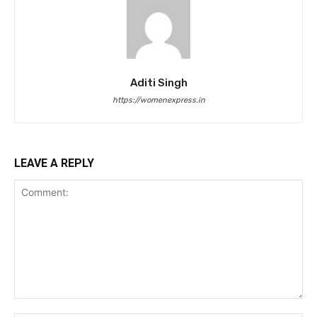
Aditi Singh
https://womenexpress.in
LEAVE A REPLY
Comment: