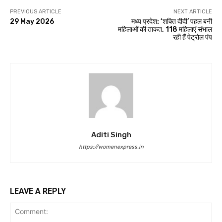
PREVIOUS ARTICLE
NEXT ARTICLE
29 May 2026
मध्य प्रदेश: ‘शक्ति दीदी’ पहल बनी
महिलाओं की ताकत, 118 महिलाएं संभाल
रही हैं पेट्रोल पंप
Aditi Singh
https://womenexpress.in
LEAVE A REPLY