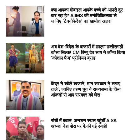
क्या आपका मोबाइल आपके बच्चे को आपसे दूर
कर रहा है? AIIMS की मनोचिकित्सक से
जानिए ‘टेक्नोफेरेंस’ का खामोश खतरा
अब देश-विदेश के बाजारों में छाएगा छत्तीसगढ़ी
कोसा सिल्क! CM विष्णु देव साय ने लॉन्च किया
‘कोशल फैब’ प्रीमियम ब्रांड
केंद्र ने खोले खजाने, मान सरकार ने लगाए
ताले’, जानिए तरुण चुग ने राज्यसभा के किन
आंकड़ों से आप सरकार को घेरा
रांची में बवाल! अनशन स्थल पहुंचीं AISA
अध्यक्ष नेहा बोरा पर फेंकी गई स्याही