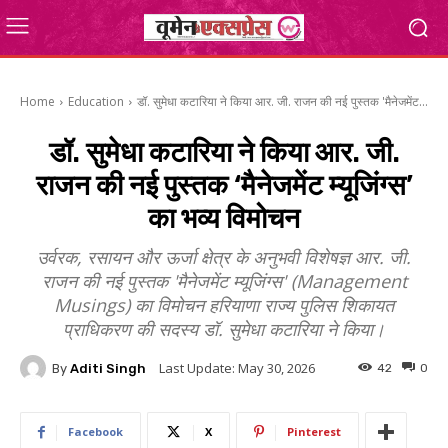
Home
Education
डॉ. सुमेधा कटारिया ने किया आर. जी. राजन की नई पुस्तक 'मैनेजमेंट...
डॉ. सुमेधा कटारिया ने किया आर. जी.
राजन की नई पुस्तक ‘मैनेजमेंट म्यूजिंग्स’
का भव्य विमोचन
उर्वरक, रसायन और ऊर्जा क्षेत्र के अनुभवी विशेषज्ञ आर. जी.
राजन की नई पुस्तक 'मैनेजमेंट म्यूजिंग्स' (Management
Musings) का विमोचन हरियाणा राज्य पुलिस शिकायत
प्राधिकरण की सदस्य डॉ. सुमेधा कटारिया ने किया।
Last Update:
May 30, 2026
By
Aditi Singh
42
0
Facebook
X
Pinterest