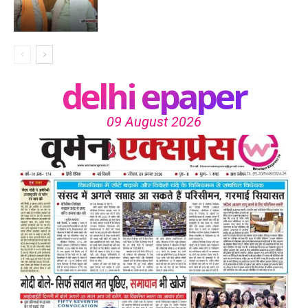
delhi epaper
09 August 2026