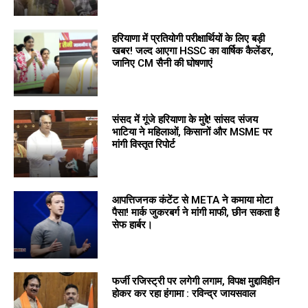
हरियाणा में प्रतियोगी परीक्षार्थियों के लिए बड़ी
खबर! जल्द आएगा HSSC का वार्षिक कैलेंडर,
जानिए CM सैनी की घोषणाएं
संसद में गूंजे हरियाणा के मुद्दे! सांसद संजय
भाटिया ने महिलाओं, किसानों और MSME पर
मांगी विस्तृत रिपोर्ट
आपत्तिजनक कंटेंट से META ने कमाया मोटा
पैसा! मार्क जुकरबर्ग ने मांगी माफी, छीन सकता है
सेफ हार्बर।
फर्जी रजिस्ट्री पर लगेगी लगाम, विपक्ष मुद्दाविहीन
होकर कर रहा हंगामा : रविन्द्र जायसवाल