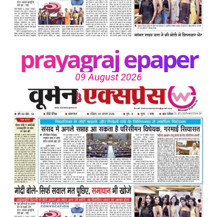
prayagraj epaper
09 August 2026