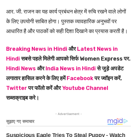
आर. जी. राजन का यह कार्य प्रबंधन क्षेत्र में रुचि रखने वाले लोगों
के लिए उपयोगी साबित होगा। पुस्तक व्यावहारिक अनुभवों पर
आधारित है और पाठकों को सही दिशा दिखाने का प्रयास करती है।
Breaking News in Hindi
और
Latest News in
Hindi
सबसे पहले मिलेगी आपको सिर्फ Women Express पर.
Hindi News
और
India News in Hindi
से जुड़े अपडेट
लगातार हासिल करने के लिए हमें
Facebook
पर ज्वॉइन करें,
Twitter
पर फॉलो करें और
Youtube Channel
सब्सक्राइब करे।
- Advertisement -