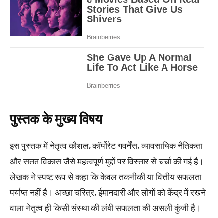
पुस्तक के मुख्य विषय
इस पुस्तक में नेतृत्व कौशल, कॉर्पोरेट गवर्नेंस, व्यावसायिक नैतिकता
और सतत विकास जैसे महत्वपूर्ण मुद्दों पर विस्तार से चर्चा की गई है।
लेखक ने स्पष्ट रूप से कहा कि केवल तकनीकी या वित्तीय सफलता
पर्याप्त नहीं है। अच्छा चरित्र, ईमानदारी और लोगों को केंद्र में रखने
वाला नेतृत्व ही किसी संस्था की लंबी सफलता की असली कुंजी है।