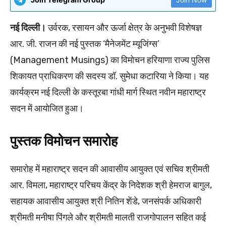
नई दिल्ली।
उर्वरक, रसायन और ऊर्जा क्षेत्र के अनुभवी विशेषज्ञ
आर. जी. राजन की नई पुस्तक ‘मैनेजमेंट म्यूजिंग्स’
(Management Musings) का विमोचन हरियाणा राज्य पुलिस
शिकायत प्राधिकरण की सदस्य डॉ. सुमेधा कटारिया ने किया। यह
कार्यक्रम नई दिल्ली के कस्तूरबा गांधी मार्ग स्थित नवीन महाराष्ट्र
सदन में आयोजित हुआ।
पुस्तक विमोचन समारोह
समारोह में महाराष्ट्र सदन की आवासीय आयुक्त एवं सचिव श्रीमती
आर. विमला, महाराष्ट्र परिचय केंद्र के निदेशक श्री हेमराज बागुल,
सहायक आवासीय आयुक्त श्री नितिन शेंडे, जनसंपर्क अधिकारी
श्रीमती मनीषा पिंगले और श्रीमती मालती राजगोपालन सहित कई