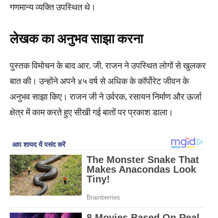
गणमान्य व्यक्ति उपस्थित थे।
लेखक का अनुभव साझा करना
पुस्तक विमोचन के बाद आर. जी. राजन ने उपस्थित लोगों से खुलकर
बात की। उन्होंने अपने ४५ वर्ष से अधिक के कॉर्पोरेट जीवन के
अनुभव साझा किए। राजन जी ने उर्वरक, रसायन निर्माण और ऊर्जा
क्षेत्र में काम करते हुए सीखी गई बातों पर प्रकाश डाला।