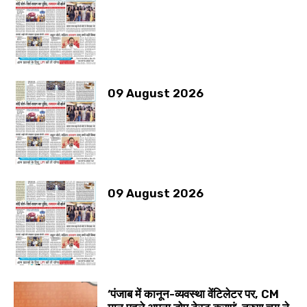
09 August 2026
09 August 2026
‘पंजाब में कानून-व्यवस्था वेंटिलेटर पर, CM