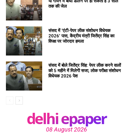
या गायन में बाधा डालने पर हो सकती है 3 साल
तक की जेल
संसद में ‘एंटी-पेपर लीक संशोधन विधेयक
2026’ पास, केंद्रीय मंत्री जितेंद्र सिंह का
विपक्ष पर जोरदार हमला
संसद में बोले जितेंद्र सिंह: पेपर लीक करने वालों
को 5 महीने में मिलेगी सजा, लोक परीक्षा संशोधन
विधेयक 2026 पेश
delhi epaper
08 August 2026