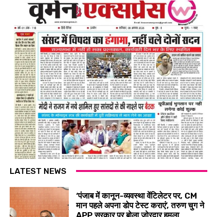
LATEST NEWS
‘पंजाब में कानून-व्यवस्था वेंटिलेटर पर, CM
मान पहले अपना डोप टेस्ट कराएं’, तरुण चुग ने
APP सरकार पर बोला जोरदार हमला