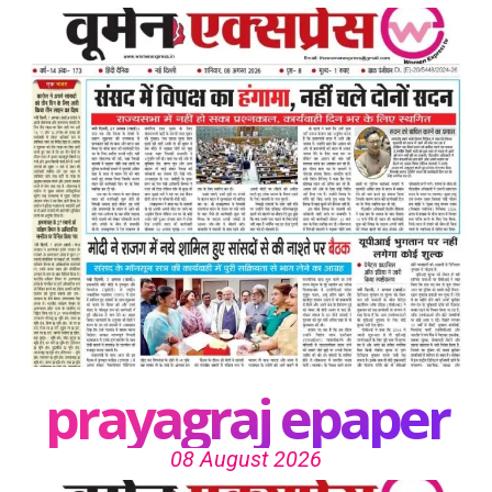
prayagraj epaper
08 August 2026