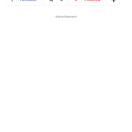
-Advertisement-