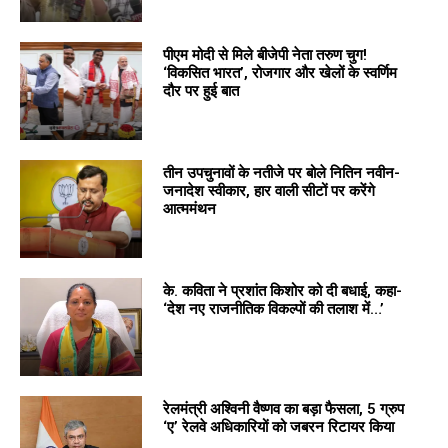
पीएम मोदी से मिले बीजेपी नेता तरुण चुग!
‘विकसित भारत’, रोजगार और खेलों के स्वर्णिम
दौर पर हुई बात
तीन उपचुनावों के नतीजे पर बोले नितिन नवीन-
जनादेश स्वीकार, हार वाली सीटों पर करेंगे
आत्ममंथन
के. कविता ने प्रशांत किशोर को दी बधाई, कहा-
‘देश नए राजनीतिक विकल्पों की तलाश में…’
रेलमंत्री अश्विनी वैष्णव का बड़ा फैसला, 5 ग्रुप
‘ए’ रेलवे अधिकारियों को जबरन रिटायर किया