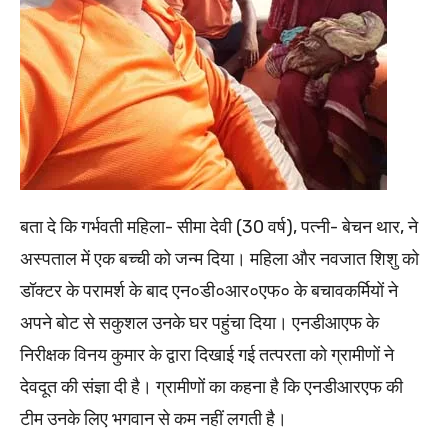
बता दे कि गर्भवती महिला- सीमा देवी (30 वर्ष), पत्नी- बेचन थार, ने
अस्पताल में एक बच्ची को जन्म दिया। महिला और नवजात शिशु को
डॉक्टर के परामर्श के बाद एन०डी०आर०एफ० के बचावकर्मियों ने
अपने बोट से सकुशल उनके घर पहुंचा दिया। एनडीआएफ के
निरीक्षक विनय कुमार के द्वारा दिखाई गई तत्परता को ग्रामीणों ने
देवदूत की संज्ञा दी है। ग्रामीणों का कहना है कि एनडीआरएफ की
टीम उनके लिए भगवान से कम नहीं लगती है।