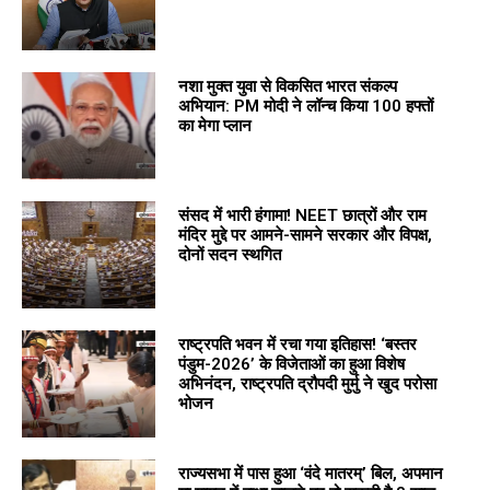
नशा मुक्त युवा से विकसित भारत संकल्प
अभियान: PM मोदी ने लॉन्च किया 100 हफ्तों
का मेगा प्लान
संसद में भारी हंगामा! NEET छात्रों और राम
मंदिर मुद्दे पर आमने-सामने सरकार और विपक्ष,
दोनों सदन स्थगित
राष्ट्रपति भवन में रचा गया इतिहास! ‘बस्तर
पंडुम-2026’ के विजेताओं का हुआ विशेष
अभिनंदन, राष्ट्रपति द्रौपदी मुर्मु ने खुद परोसा
भोजन
राज्यसभा में पास हुआ ‘वंदे मातरम्’ बिल, अपमान