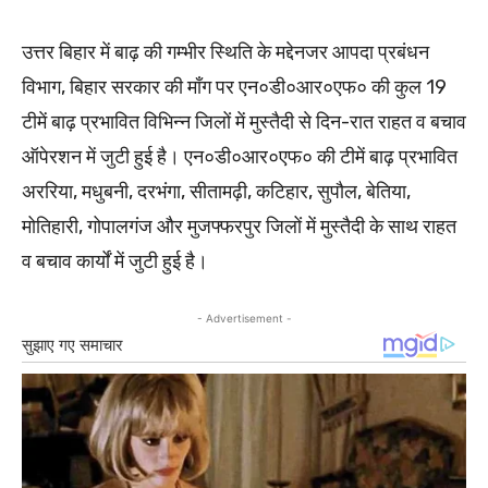
उत्तर बिहार में बाढ़ की गम्भीर स्थिति के मद्देनजर आपदा प्रबंधन
विभाग, बिहार सरकार की माँग पर एन०डी०आर०एफ० की कुल 19
टीमें बाढ़ प्रभावित विभिन्न जिलों में मुस्तैदी से दिन-रात राहत व बचाव
ऑपेरशन में जुटी हुई है। एन०डी०आर०एफ० की टीमें बाढ़ प्रभावित
अररिया, मधुबनी, दरभंगा, सीतामढ़ी, कटिहार, सुपौल, बेतिया,
मोतिहारी, गोपालगंज और मुजफ्फरपुर जिलों में मुस्तैदी के साथ राहत
व बचाव कार्यों में जुटी हुई है।
- Advertisement -