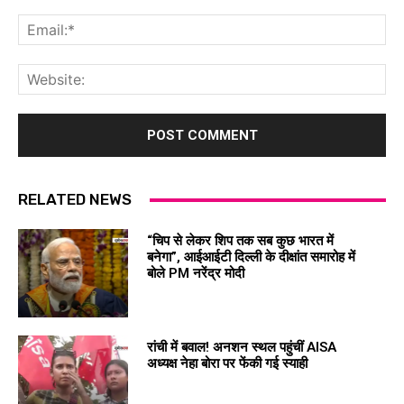
Ema
Web
RELATED NEWS
“चिप से लेकर शिप तक सब कुछ भारत में
बनेगा”, आईआईटी दिल्ली के दीक्षांत समारोह में
बोले PM नरेंद्र मोदी
रांची में बवाल! अनशन स्थल पहुंचीं AISA
अध्यक्ष नेहा बोरा पर फेंकी गई स्याही