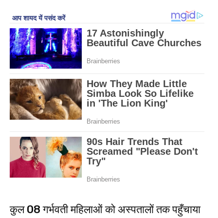
कुल 08 गर्भवती महिलाओं को अस्पतालों तक पहुँचाया