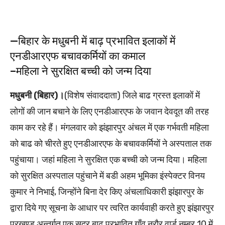
—बिहार के मधुबनी में बाढ़ प्रभावित इलाकों में
एनडीआरएफ बचावकर्मियों का कमाल
–महिला ने सुरक्षित बच्ची को जन्म दिया
मधुबनी (बिहार)।
(विशेष संवाददाता) जिले बाढ ग्रस्त इलाकों में
लोगों की जान बचाने के लिए एनडीआरएफ के जवान देवदूत की तरह
काम कर रहे हैं। मंगलवार को झंझारपुर अंचल में एक गर्भवती महिला
को बाढ को चीरते हुए एनडीआरएफ के बचावकर्मियों ने अस्पताल तक
पहुंचाया। जहां महिला ने सुरक्षित एक बच्ची को जन्म दिया। महिला
को सुरक्षित अस्पताल पहुंचाने में बडी अहम भूमिका इंस्पेक्टर विनय
कुमार ने निभाई, जिन्होंने बिना देर किए अंचलाधिकारी झंझारपुर के
द्वारा दिये गए सूचना के आधार पर त्वरित कार्यवाही करते हुए झंझारपुर
प्रखण्ड अन्तर्गत एक सुदूर बाढ़ प्रभावित गाँव नरौर वार्ड नम्बर 10 में