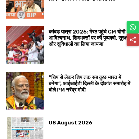
कांवड़ यात्रा 2026: मेरठ पहुंचे CM योगी
आदित्यनाथ, शिवभक्तों पर की पुष्पवर्षा, सुरक्षा
और सुविधाओं का लिया जायजा
“चिप से लेकर शिप तक सब कुछ भारत में
बनेगा”, आईआईटी दिल्ली के दीक्षांत समारोह में
बोले PM नरेंद्र मोदी
08 August 2026