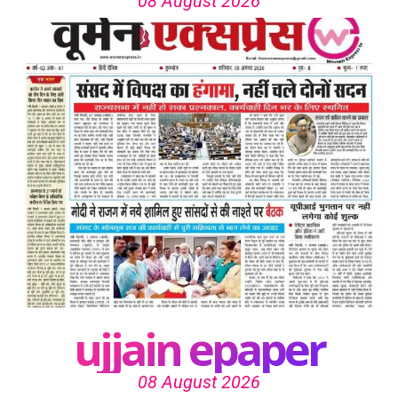
08 August 2026
ujjain epaper
08 August 2026