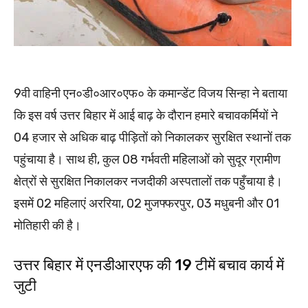
9वी वाहिनी एन०डी०आर०एफ० के कमान्डेंट विजय सिन्हा ने बताया
कि इस वर्ष उत्तर बिहार में आई बाढ़ के दौरान हमारे बचावकर्मियों ने
04 हजार से अधिक बाढ़ पीड़ितों को निकालकर सुरक्षित स्थानों तक
पहुंचाया है। साथ ही, कुल 08 गर्भवती महिलाओं को सुदूर ग्रामीण
क्षेत्रों से सुरक्षित निकालकर नजदीकी अस्पतालों तक पहुँचाया है।
इसमें 02 महिलाएं अररिया, 02 मुजफ्फरपुर, 03 मधुबनी और 01
मोतिहारी की है।
उत्तर बिहार में एनडीआरएफ की 19 टीमें बचाव कार्य में
जुटी