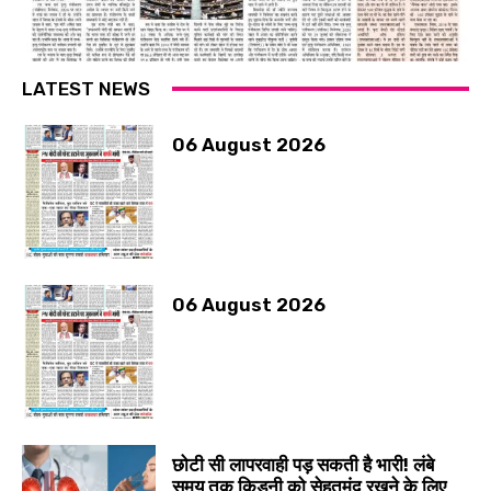
LATEST NEWS
06 August 2026
06 August 2026
छोटी सी लापरवाही पड़ सकती है भारी! लंबे
समय तक किडनी को सेहतमंद रखने के लिए