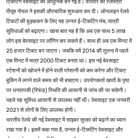
टिकटिंग वेबसाइट को आधुनिक बन गई है। वीरवार को रेलमंत्री
पीयूष गोयल ने इसकी औपचारिक शुरुआत कर दी। ऑनलाइन रेलवे
टिकटों की बुङ्क्षकग के लिए यह उन्नत ई-टिकटिंग मंच, यात्री
सुविधाओं को बढ़ाएगा। खास बात यह है कि अब एक साथ 5 लाख
लोग इस बेवसाइट पर लॉगिन कर सकते हैं। साथ ही अब एक मिनट में
25 हजार टिकट बन जाएगा। जबकि वर्ष 2014 की तुलना में पहले
एक मिनट में मात्र 2000 टिकट बनता था। इस नई बेवसाइट
स्टेशनों को खोजने में होने वाली परेशानी को कम करेगा और टिकट
बुकिंग में लगने वाले समय को भी बचाएगा। उपयोगकर्ता खातों के पृष्ठ
पर धनवापसी (रिफंड) स्थिति की आसानी से जांच की जा सकेगी।
पहले यह सुविधा आसानी से उपलब्ध नहीं थी। वेबसाइट एक जनवरी
2021 से लोगों के लिए उपलब्ध होगी।
भारतीय रेलवे की नई वेबसाइट में साइबर सुरक्षा को बढ़ाने का ध्यान
रखा गया है। इसमें कहा गया है, उन्नत ई-टिकटिंग वेबसाइट और