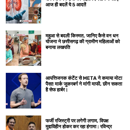
आज ही बदलें ये 5 आदतें
महुआ से बदली किस्मत, जानिए कैसे वन धन
योजना ने छत्तीसगढ़ की ग्रामीण महिलाओं को
बनाया लखपति
आपत्तिजनक कंटेंट से META ने कमाया मोटा
पैसा! मार्क जुकरबर्ग ने मांगी माफी, छीन सकता
है सेफ हार्बर।
फर्जी रजिस्ट्री पर लगेगी लगाम, विपक्ष
मुद्दाविहीन होकर कर रहा हंगामा : रविन्द्र