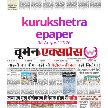
kurukshetra
epaper
05 August 2026