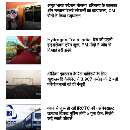
अमृत भारत स्टेशन योजना: हरियाणा के कालका
और नरवाना रेलवे स्टेशनों का कायाकल्प, CM
सैनी ने किया उद्घाटन
Hydrogen Train India: देश की पहली
हाइड्रोजन ट्रेन शुरू, PM मोदी ने जींद से
दिखाई हरी झंडी
ओडिशा-झारखंड के रेल यात्रियों के लिए
खुशखबरी! कैबिनेट ने 3,907 करोड़ की 2 बड़ी
परियोजनाओं को दी मंजूरी
आज से शुरू हो रही IRCTC की नई वेबसाइट,
तत्काल टिकट बुकिंग होगी 5 गुना तेज, मिलेंगे
कई स्मार्ट फीचर्स