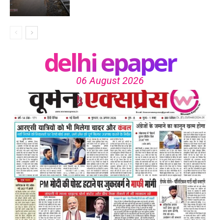
delhi epaper
06 August 2026