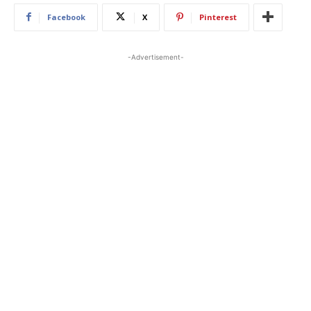
Facebook
X
Pinterest
-Advertisement-