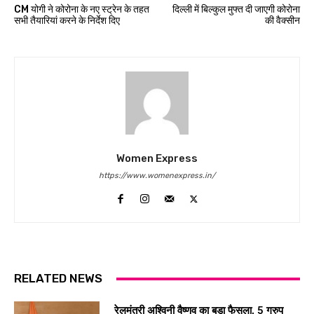
CM योगी ने कोरोना के नए स्ट्रेन के तहत
दिल्ली में बिल्कुल मुफ्त दी जाएगी कोरोना
सभी तैयारियां करने के निर्देश दिए
की वैक्सीन
Women Express
https://www.womenexpress.in/
RELATED NEWS
रेलमंत्री अश्विनी वैष्णव का बड़ा फैसला, 5 ग्रुप