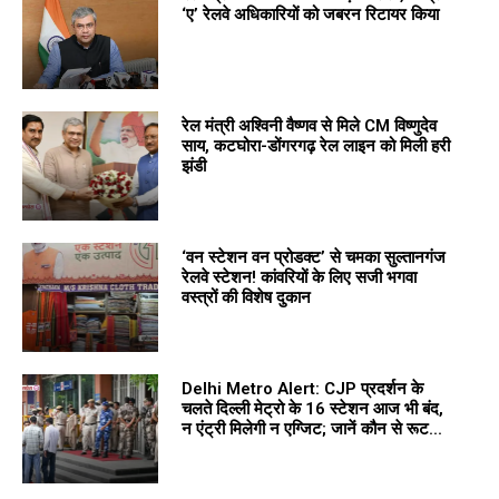
‘ए’ रेलवे अधिकारियों को जबरन रिटायर किया
रेल मंत्री अश्विनी वैष्णव से मिले CM विष्णुदेव
साय, कटघोरा-डोंगरगढ़ रेल लाइन को मिली हरी
झंडी
‘वन स्टेशन वन प्रोडक्ट’ से चमका सुल्तानगंज
रेलवे स्टेशन! कांवरियों के लिए सजी भगवा
वस्त्रों की विशेष दुकान
Delhi Metro Alert: CJP प्रदर्शन के
चलते दिल्ली मेट्रो के 16 स्टेशन आज भी बंद,
न एंट्री मिलेगी न एग्जिट; जानें कौन से रूट...