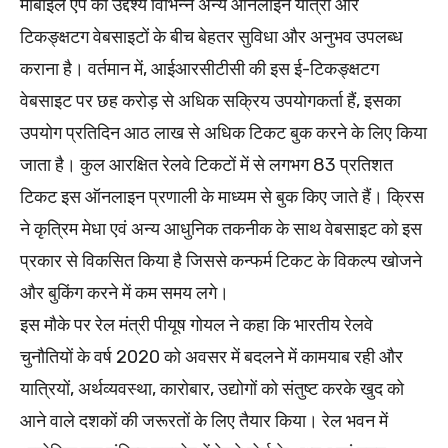
मोबाइल ऐप का उद्देश्य विभिन्न अन्य ऑनलाइन यात्रा और
टिकङ्क्षटग वेबसाइटों के बीच बेहतर सुविधा और अनुभव उपलब्ध
कराना है। वर्तमान में, आईआरसीटीसी की इस ई-टिकङ्क्षटग
वेबसाइट पर छह करोड़ से अधिक सक्रिय उपयोगकर्ता हैं, इसका
उपयोग प्रतिदिन आठ लाख से अधिक टिकट बुक करने के लिए किया
जाता है। कुल आरक्षित रेलवे टिकटों में से लगभग 83 प्रतिशत
टिकट इस ऑनलाइन प्रणाली के माध्यम से बुक किए जाते हैं। क्रिस
ने कृत्रिम मेधा एवं अन्य आधुनिक तकनीक के साथ वेबसाइट को इस
प्रकार से विकसित किया है जिससे कन्फर्म टिकट के विकल्प खोजने
और बुकिंग करने में कम समय लगे।
इस मौके पर रेल मंत्री पीयूष गोयल ने कहा कि भारतीय रेलवे
चुनौतियों के वर्ष 2020 को अवसर में बदलने में कामयाब रही और
यात्रियों, अर्थव्यवस्था, कारोबार, उद्योगों को संतुष्ट करके खुद को
आने वाले दशकों की जरूरतों के लिए तैयार किया। रेल भवन में