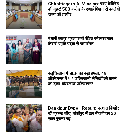
Chhattisgarh AI Mission: साय कैबिनेट
की मुहर! 500 करोड़ के एआई मिशन से बदलेगी
राज्य की तस्वीर
मेधावी छात्रा प्रज्ञा शर्मा पंडित रमेश्वरदयाल
तिवारी स्मृति पदक से सम्मानित
बलूचिस्तान में BLF का बड़ा हमला, 48
ऑपरेशन्स में 97 पाकिस्तानी सैनिकों को मारने
का दावा, बौखलाया पाकिस्तान!
Bankipur Bypoll Result: प्रशांत किशोर
की प्रचंड जीत, बांकीपुर में ढहा बीजेपी का 30
साल पुराना गढ़