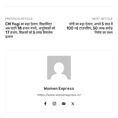
PREVIOUS ARTICLE
NEXT ARTICLE
CM Yogi का बड़ा ऐलान: शिक्षामित्र
योगी का बड़ा ऐलान: अगले 5 साल में
अब पाएंगे 18 हजार रुपये, अनुदेशकों को
100 नई टाउनशिप, 50 लाख करोड़
17 हजार, शिक्षकों को 5 लाख कैशलेस
निवेश का लक्ष्य
इलाज
Women Express
https://www.womenexpress.in/