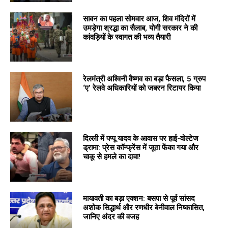
सावन का पहला सोमवार आज, शिव मंदिरों में
उमड़ेगा श्रद्धा का सैलाब, योगी सरकार ने की
कांवड़ियों के स्वागत की भव्य तैयारी
रेलमंत्री अश्विनी वैष्णव का बड़ा फैसला, 5 ग्रुप
‘ए’ रेलवे अधिकारियों को जबरन रिटायर किया
दिल्ली में पप्पू यादव के आवास पर हाई-वोल्टेज
ड्रामा: प्रेस कॉन्फ्रेंस में जूता फेंका गया और
चाकू से हमले का दावा!
मायावती का बड़ा एक्शन: बसपा से पूर्व सांसद
अशोक सिद्धार्थ और रणधीर बेनीवाल निष्कासित,
जानिए अंदर की वजह