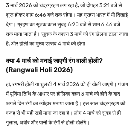
3 मार्च 2026 को चंद्रग्रहण लग रहा है, जो दोपहर 3:21 बजे से
शुरू होकर शाम 6:46 बजे तक रहेगा। यह ग्रहण भारत में भी दिखाई
देगा। ग्रहण का सूतक काल सुबह 6:20 बजे से शाम 6:46 बजे
तक माना जाता है। सूतक के कारण 3 मार्च को रंग खेलना टाला जाता
है, और होली का मुख्य उत्सव 4 मार्च को होगा।
क्या 4 मार्च को मनाई जाएगी रंग वाली होली?
(Rangwali Holi 2026)
हां, रंगभरी होली या धुलंडी 4 मार्च 2026 को ही खेली जाएगी। पंचांग
में पूर्णिमा तिथि के आधार पर होलिका दहन 3 मार्च को होने के बाद
अगले दिन रंगों का त्योहार मनाया जाता है। इस साल चंद्रग्रहण की
वजह से भी यही सही माना जा रहा है। लोग 4 मार्च को सुबह से ही
गुलाल, अबीर और पानी के रंगों से होली खेलेंगे।