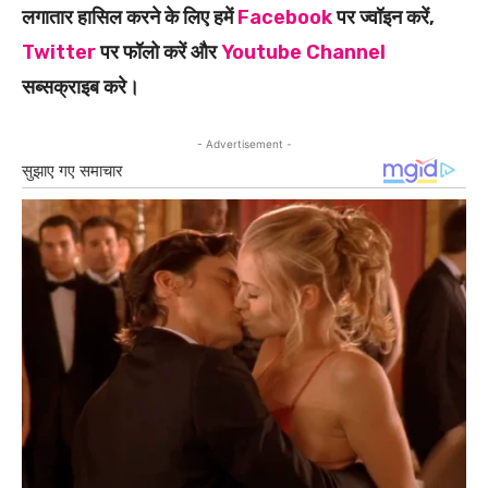
लगातार हासिल करने के लिए हमें
Facebook
पर ज्वॉइन करें,
Twitter
पर फॉलो करें और
Youtube Channel
सब्सक्राइब करे।
- Advertisement -