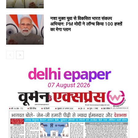
नशा मुक्त युवा से विकसित भारत संकल्प
अभियान: PM मोदी ने लॉन्च किया 100 हफ्तों
का मेगा प्लान
delhi epaper
07 August 2026