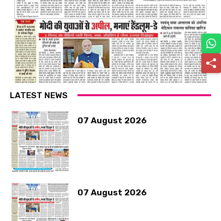
LATEST NEWS
07 August 2026
07 August 2026