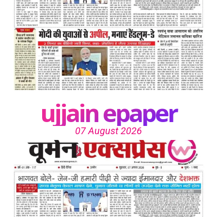
ujjain epaper
07 August 2026