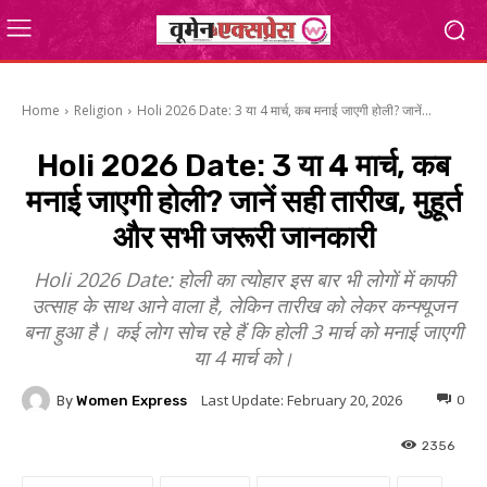
Home
Religion
Holi 2026 Date: 3 या 4 मार्च, कब मनाई जाएगी होली? जानें...
Holi 2026 Date: 3 या 4 मार्च, कब
मनाई जाएगी होली? जानें सही तारीख, मुहूर्त
और सभी जरूरी जानकारी
Holi 2026 Date: होली का त्योहार इस बार भी लोगों में काफी
उत्साह के साथ आने वाला है, लेकिन तारीख को लेकर कन्फ्यूजन
बना हुआ है। कई लोग सोच रहे हैं कि होली 3 मार्च को मनाई जाएगी
या 4 मार्च को।
Last Update:
February 20, 2026
By
Women Express
0
2356