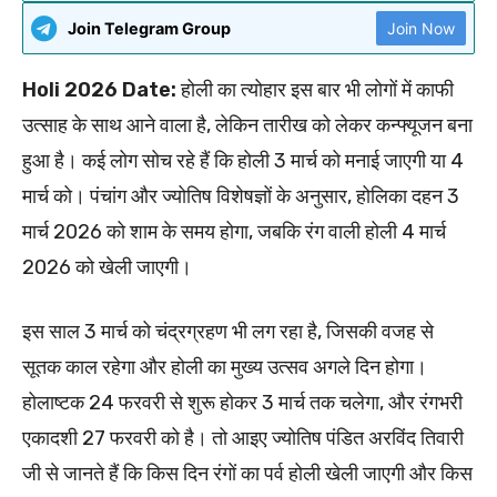
Join Telegram Group
Join Now
Holi 2026 Date:
होली का त्योहार इस बार भी लोगों में काफी
उत्साह के साथ आने वाला है, लेकिन तारीख को लेकर कन्फ्यूजन बना
हुआ है। कई लोग सोच रहे हैं कि होली 3 मार्च को मनाई जाएगी या 4
मार्च को। पंचांग और ज्योतिष विशेषज्ञों के अनुसार, होलिका दहन 3
मार्च 2026 को शाम के समय होगा, जबकि रंग वाली होली 4 मार्च
2026 को खेली जाएगी।
इस साल 3 मार्च को चंद्रग्रहण भी लग रहा है, जिसकी वजह से
सूतक काल रहेगा और होली का मुख्य उत्सव अगले दिन होगा।
होलाष्टक 24 फरवरी से शुरू होकर 3 मार्च तक चलेगा, और रंगभरी
एकादशी 27 फरवरी को है। तो आइए ज्योतिष पंडित अरविंद तिवारी
जी से जानते हैं कि किस दिन रंगों का पर्व होली खेली जाएगी और किस