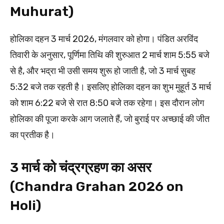
Muhurat)
होलिका दहन 3 मार्च 2026, मंगलवार को होगा। पंडित अरविंद
तिवारी के अनुसार, पूर्णिमा तिथि की शुरुआत 2 मार्च शाम 5:55 बजे
से है, और भद्रा भी उसी समय शुरू हो जाती है, जो 3 मार्च सुबह
5:32 बजे तक रहती है। इसलिए होलिका दहन का शुभ मुहूर्त 3 मार्च
को शाम 6:22 बजे से रात 8:50 बजे तक रहेगा। इस दौरान लोग
होलिका की पूजा करके आग जलाते हैं, जो बुराई पर अच्छाई की जीत
का प्रतीक है।
3 मार्च को चंद्रग्रहण का असर
(Chandra Grahan 2026 on
Holi)