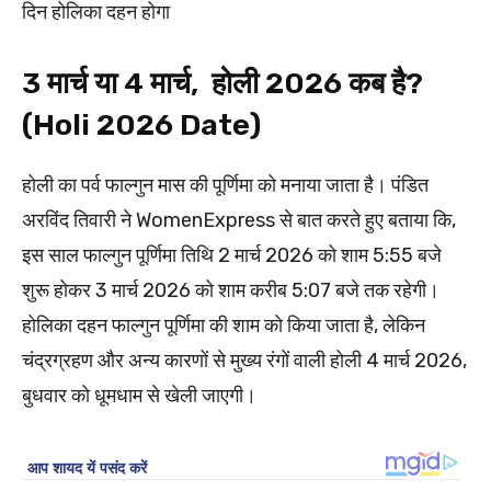
दिन होलिका दहन होगा
3 मार्च या 4 मार्च, होली 2026 कब है?
(Holi 2026 Date)
होली का पर्व फाल्गुन मास की पूर्णिमा को मनाया जाता है। पंडित
अरविंद तिवारी ने WomenExpress से बात करते हुए बताया कि,
इस साल फाल्गुन पूर्णिमा तिथि 2 मार्च 2026 को शाम 5:55 बजे
शुरू होकर 3 मार्च 2026 को शाम करीब 5:07 बजे तक रहेगी।
होलिका दहन फाल्गुन पूर्णिमा की शाम को किया जाता है, लेकिन
चंद्रग्रहण और अन्य कारणों से मुख्य रंगों वाली होली 4 मार्च 2026,
बुधवार को धूमधाम से खेली जाएगी।