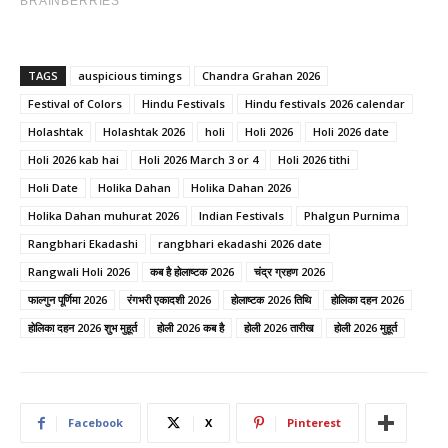
TAGS
auspicious timings
Chandra Grahan 2026
Festival of Colors
Hindu Festivals
Hindu festivals 2026 calendar
Holashtak
Holashtak 2026
holi
Holi 2026
Holi 2026 date
Holi 2026 kab hai
Holi 2026 March 3 or 4
Holi 2026 tithi
Holi Date
Holika Dahan
Holika Dahan 2026
Holika Dahan muhurat 2026
Indian Festivals
Phalgun Purnima
Rangbhari Ekadashi
rangbhari ekadashi 2026 date
Rangwali Holi 2026
कब है होलाष्टक 2026
चंद्र ग्रहण 2026
फाल्गुन पूर्णिमा 2026
रंगभरी एकादशी 2026
होलाष्टक 2026 तिथि
होलिका दहन 2026
होलिका दहन 2026 शुभ मुहूर्त
होली 2026 कब है
होली 2026 तारीख
होली 2026 मुहूर्त
Facebook
X
Pinterest