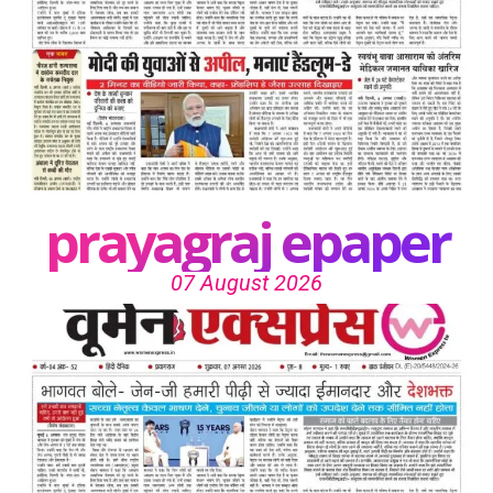
prayagraj epaper
07 August 2026