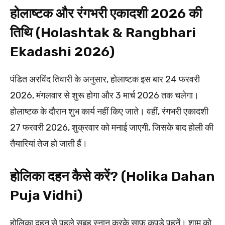
होलाष्टक और रंगभरी एकादशी 2026 की
तिथि (Holashtak & Rangbhari
Ekadashi 2026)
पंडित अरविंद तिवारी के अनुसार, होलाष्टक इस बार 24 फरवरी
2026, मंगलवार से शुरू होगा और 3 मार्च 2026 तक चलेगा।
होलाष्टक के दौरान शुभ कार्य नहीं किए जाते। वहीं, रंगभरी एकादशी
27 फरवरी 2026, शुक्रवार को मनाई जाएगी, जिसके बाद होली की
तैयारियां तेज हो जाती हैं।
होलिका दहन कैसे करें? (Holika Dahan
Puja Vidhi)
होलिका दहन से पहले सुबह स्नान करके साफ कपड़े पहनें। शाम को