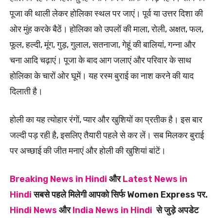
पूजा की थाली लेकर होलिका स्थल पर जाएं। पूर्व या उत्तर दिशा की
ओर मुंह करके बैठें। होलिका को उपलों की माला, रोली, अक्षत, फल,
फूल, हल्दी, मूंग, गुड़, गुलाल, सतनाजा, गेहूं की बालियां, गन्ना और
चना आदि चढ़ाएं। पूजा के बाद आग जलाएं और परिवार के साथ
होलिका के चारों ओर घूमें। यह रस्म बुराई का नाश करने की याद
दिलाती है।
होली का यह त्योहार रंगों, प्यार और खुशियों का प्रतीक है। इस बार
जल्दी पड़ रही है, इसलिए तैयारी पहले से कर लें। सब मिलकर बुराई
पर अच्छाई की जीत मनाएं और होली की खुशियां बांटें।
Breaking News in Hindi
और
Latest News in
Hindi
सबसे पहले मिलेगी आपको सिर्फ Women Express पर.
Hindi News
और
India News in Hindi
से जुड़े अपडेट