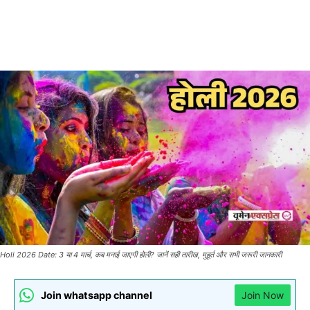
Holi 2026 Date: 3 या 4 मार्च, कब मनाई जाएगी होली? जानें सही तारीख, मुहूर्त और सभी जरूरी जानकारी
Join whatsapp channel
Join Now