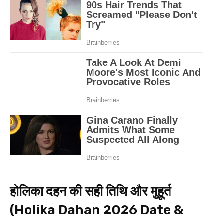
होलिका दहन की सही तिथि और मुहूर्त
(Holika Dahan 2026 Date &