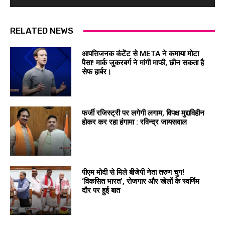
RELATED NEWS
आपत्तिजनक कंटेंट से META ने कमाया मोटा
पैसा! मार्क जुकरबर्ग ने मांगी माफी, छीन सकता है
सेफ हार्बर।
फर्जी रजिस्ट्री पर लगेगी लगाम, विपक्ष मुद्दाविहीन
होकर कर रहा हंगामा : रविन्द्र जायसवाल
पीएम मोदी से मिले बीजेपी नेता तरुण चुग!
‘विकसित भारत’, रोजगार और खेलों के स्वर्णिम
दौर पर हुई बात