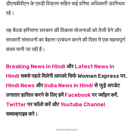
डीएचबीवीएन के एमडी विक्रम सहित कई वरिष्ठ अधिकारी उपस्थित
रहे।
यह बैठक हरियाणा सरकार की विकास योजनाओं को तेजी देने और
सरकारी संसाधनों का बेहतर प्रबंधन करने की दिशा में एक महत्वपूर्ण
कदम मानी जा रही है।
Breaking News in Hindi
और
Latest News in
Hindi
सबसे पहले मिलेगी आपको सिर्फ Women Express पर.
Hindi News
और
India News in Hindi
से जुड़े अपडेट
लगातार हासिल करने के लिए हमें
Facebook
पर ज्वॉइन करें,
Twitter
पर फॉलो करें और
Youtube Channel
सब्सक्राइब करे।
- Advertisement -