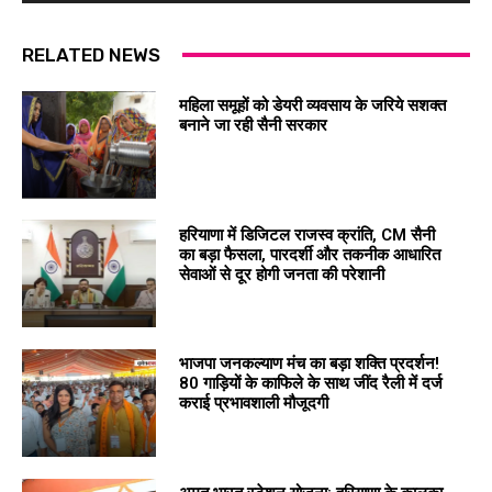
RELATED NEWS
महिला समूहों को डेयरी व्यवसाय के जरिये सशक्त
बनाने जा रही सैनी सरकार
हरियाणा में डिजिटल राजस्व क्रांति, CM सैनी
का बड़ा फैसला, पारदर्शी और तकनीक आधारित
सेवाओं से दूर होगी जनता की परेशानी
भाजपा जनकल्याण मंच का बड़ा शक्ति प्रदर्शन!
80 गाड़ियों के काफिले के साथ जींद रैली में दर्ज
कराई प्रभावशाली मौजूदगी