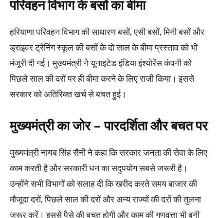
परिवहन विभाग के बसों का बीमा
हरियाणा परिवहन विभाग की साधारण बसों, एसी बसों, मिनी बसों और
ड्राइवर ट्रेनिंग स्कूल की बसों के दो साल के बीमा प्रस्ताव को भी
मंजूरी दी गई। मुख्यमंत्री ने यूनाइटेड इंडिया इंश्योरेंस कंपनी को
पिछले साल की दरों पर ही बीमा करने के लिए राजी किया। इससे
सरकार को अतिरिक्त खर्च से बचत हुई।
मुख्यमंत्री का जोर – पारदर्शिता और बचत पर
मुख्यमंत्री नायब सिंह सैनी ने कहा कि सरकार जनता की सेवा के लिए
काम करती है और सरकारी धन का सदुपयोग सबसे जरूरी है।
उन्होंने सभी विभागों को सलाह दी कि खरीद करते समय बाजार की
मौजूदा दरों, पिछले साल की दरों और अन्य राज्यों की दरों की तुलना
जरूर करें। इससे पैसे की बचत होगी और काम की गुणवत्ता भी बनी