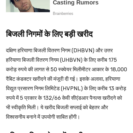
बिजली निगमों के लिए बड़ी खरीद
दक्षिण हरियाणा बिजली वितरण निगम (DHBVN) और उत्तर
हरियाणा बिजली वितरण निगम (UHBVN) के लिए करीब 175
करोड़ रुपये की लागत से 50 स्क्वेयर मिलीमीटर आकार के 18,000
रैबिट कंडक्टर खरीदने की मंजूरी दी गई। इसके अलावा, हरियाणा
विद्युत प्रसारण निगम लिमिटेड (HVPNL) के लिए करीब 13 करोड़
रुपये में 5 प्रकार के 132/66 केवी सीएंडआर पैनल्स खरीदने को
भी स्वीकृति मिली। ये खरीद बिजली सप्लाई को बेहतर और
विश्वसनीय बनाने में उपयोगी साबित होंगी।