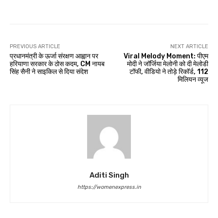
PREVIOUS ARTICLE
NEXT ARTICLE
प्रधानमंत्री के ऊर्जा संरक्षण आह्वान पर
Viral Melody Moment: पीएम
हरियाणा सरकार के ठोस कदम, CM नायब
मोदी ने जॉर्जिया मेलोनी को दी मेलोडी
सिंह सैनी ने साइकिल से दिया संदेश
टॉफी, वीडियो ने तोड़े रिकॉर्ड, 112
मिलियन व्यूज
Aditi Singh
https://womenexpress.in