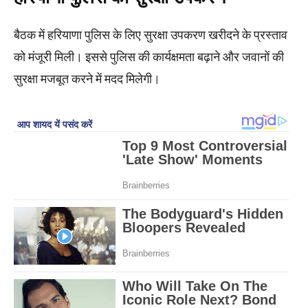
बैठक में हरियाणा पुलिस के लिए सुरक्षा उपकरण खरीदने के प्रस्ताव
को मंजूरी मिली। इससे पुलिस की कार्यक्षमता बढ़ाने और जवानों की
सुरक्षा मजबूत करने में मदद मिलेगी।