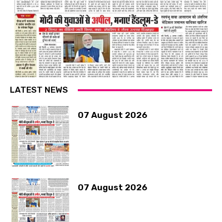
LATEST NEWS
07 August 2026
07 August 2026