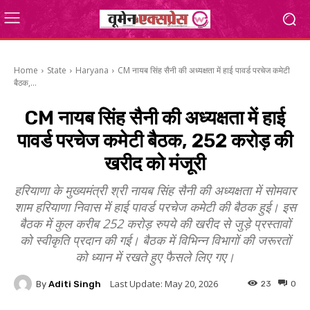
Home
State
Haryana
CM नायब सिंह सैनी की अध्यक्षता में हाई पावर्ड परचेज कमेटी
बैठक,...
CM नायब सिंह सैनी की अध्यक्षता में हाई
पावर्ड परचेज कमेटी बैठक, 252 करोड़ की
खरीद को मंजूरी
हरियाणा के मुख्यमंत्री श्री नायब सिंह सैनी की अध्यक्षता में सोमवार
शाम हरियाणा निवास में हाई पावर्ड परचेज कमेटी की बैठक हुई। इस
बैठक में कुल करीब 252 करोड़ रुपये की खरीद से जुड़े प्रस्तावों
को स्वीकृति प्रदान की गई। बैठक में विभिन्न विभागों की जरूरतों
को ध्यान में रखते हुए फैसले लिए गए।
Last Update:
May 20, 2026
By
Aditi Singh
23
0