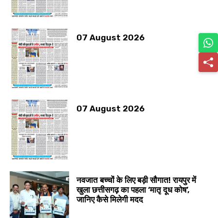
07 August 2026
07 August 2026
नवजात बच्चों के लिए बड़ी सौगात! रायपुर में
खुला छत्तीसगढ़ का पहला ‘मातृ दूध कोष’,
जानिए कैसे मिलेगी मदद