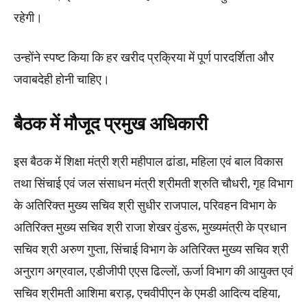
रहेगी।
उन्होंने स्पष्ट किया कि हर खरीद प्रक्रिया में पूर्ण पारदर्शिता और
जवाबदेही होनी चाहिए।
बैठक में मौजूद प्रमुख अधिकारी
इस बैठक में शिक्षा मंत्री श्री महीपाल ढांडा, महिला एवं बाल विकास
तथा सिंचाई एवं जल संसाधन मंत्री श्रीमती श्रुति चौधरी, गृह विभाग
के अतिरिक्त मुख्य सचिव श्री सुधीर राजपाल, परिवहन विभाग के
अतिरिक्त मुख्य सचिव श्री राजा शेखर वुंडरू, मुख्यमंत्री के प्रधान
सचिव श्री अरुण गुप्ता, सिंचाई विभाग के अतिरिक्त मुख्य सचिव श्री
अनुराग अग्रवाल, एडीजीपी एएस ढिल्लों, ऊर्जा विभाग की आयुक्त एवं
सचिव श्रीमती आशिमा बराड़, एचवीपीएन के एमडी आदित्य दहिया,