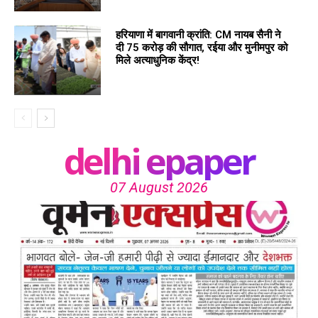
हरियाणा में बागवानी क्रांति: CM नायब सैनी ने
दी 75 करोड़ की सौगात, रईया और मुनीमपुर को
मिले अत्याधुनिक केंद्र!
delhi epaper
07 August 2026