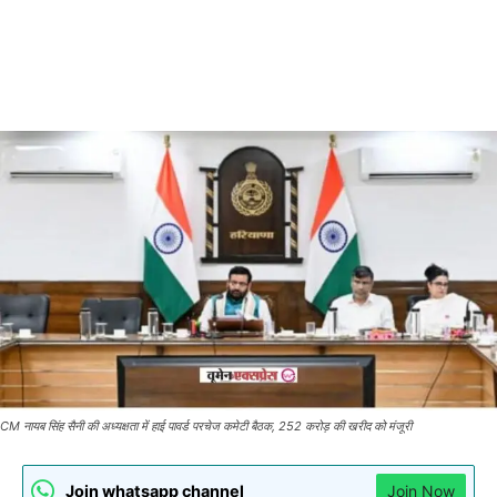
CM नायब सिंह सैनी की अध्यक्षता में हाई पावर्ड परचेज कमेटी बैठक, 252 करोड़ की खरीद को मंजूरी
Join whatsapp channel
Join Now