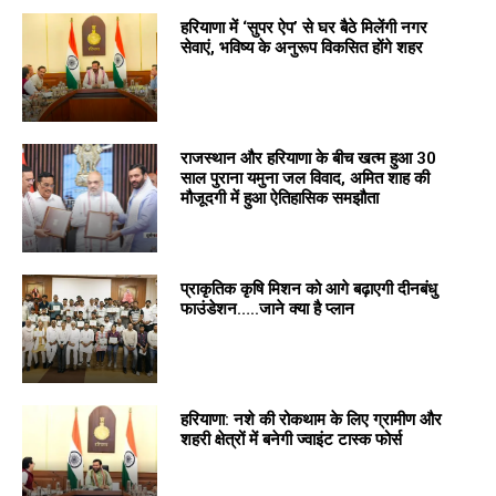
हरियाणा में ‘सुपर ऐप’ से घर बैठे मिलेंगी नगर
सेवाएं, भविष्य के अनुरूप विकसित होंगे शहर
राजस्थान और हरियाणा के बीच खत्म हुआ 30
साल पुराना यमुना जल विवाद, अमित शाह की
मौजूदगी में हुआ ऐतिहासिक समझौता
प्राकृतिक कृषि मिशन को आगे बढ़ाएगी दीनबंधु
फाउंडेशन…..जाने क्या है प्लान
हरियाणा: नशे की रोकथाम के लिए ग्रामीण और
शहरी क्षेत्रों में बनेगी ज्वाइंट टास्क फोर्स