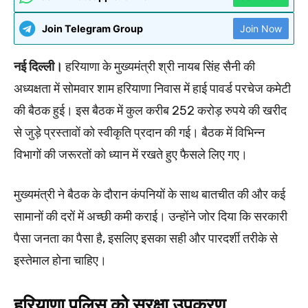
Join Telegram Group
Join Now
नई दिल्ली।
हरियाणा के मुख्यमंत्री श्री नायब सिंह सैनी की
अध्यक्षता में सोमवार शाम हरियाणा निवास में हाई पावर्ड परचेज कमेटी
की बैठक हुई। इस बैठक में कुल करीब 252 करोड़ रुपये की खरीद
से जुड़े प्रस्तावों को स्वीकृति प्रदान की गई। बैठक में विभिन्न
विभागों की जरूरतों को ध्यान में रखते हुए फैसले लिए गए।
मुख्यमंत्री ने बैठक के दौरान कंपनियों के साथ बातचीत की और कई
सामानों की दरों में अच्छी कमी कराई। उन्होंने जोर दिया कि सरकारी
पैसा जनता का पैसा है, इसलिए इसका सही और पारदर्शी तरीके से
इस्तेमाल होना चाहिए।
हरियाणा पुलिस को सुरक्षा उपकरण