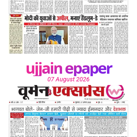
ujjain epaper
07 August 2026