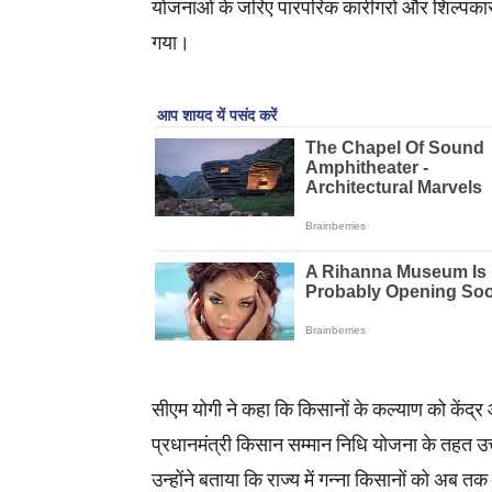
योजनाओं के जरिए पारंपरिक कारीगरों और शिल्पकार
गया।
सीएम योगी ने कहा कि किसानों के कल्याण को केंद्र 
प्रधानमंत्री किसान सम्मान निधि योजना के तहत उत्
उन्होंने बताया कि राज्य में गन्ना किसानों को अ