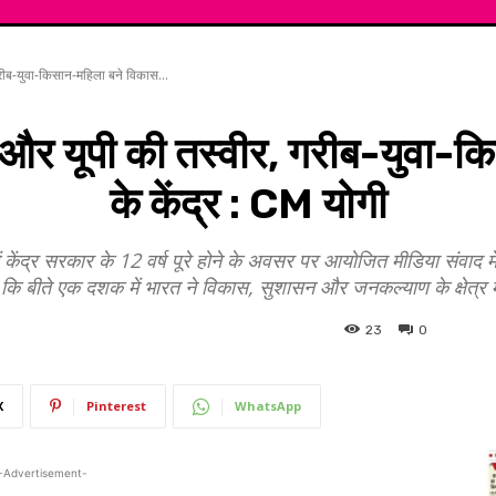
गरीब-युवा-किसान-महिला बने विकास...
रत और यूपी की तस्वीर, गरीब-युवा-
के केंद्र : CM योगी
में केंद्र सरकार के 12 वर्ष पूरे होने के अवसर पर आयोजित मीडिया संवाद मे
 बीते एक दशक में भारत ने विकास, सुशासन और जनकल्याण के क्षेत्र में
23
0
X
Pinterest
WhatsApp
-Advertisement-