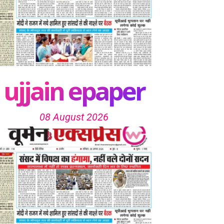
ujjain epaper
08 August 2026