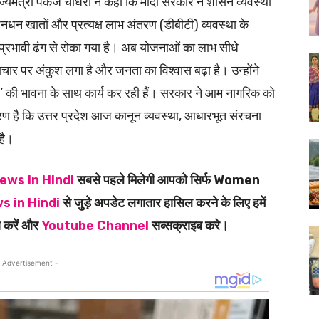
ाज्यमंत्री पंकज चौधरी ने कहा कि मोदी सरकार ने शासन व्यवस्था
नधन खातों और प्रत्यक्ष लाभ अंतरण (डीबीटी) व्यवस्था के
 प्रभावी ढंग से रोका गया है। अब योजनाओं का लाभ सीधे
्रष्टाचार पर अंकुश लगा है और जनता का विश्वास बढ़ा है। उन्होंने
ः’ की भावना के साथ कार्य कर रही हैं। सरकार ने आम नागरिक को
ण है कि उत्तर प्रदेश आज कानून व्यवस्था, आधारभूत संरचना
 है।
ews in Hindi
सबसे पहले मिलेगी आपको सिर्फ Women
s in Hindi
से जुड़े अपडेट लगातार हासिल करने के लिए हमें
 करें और
Youtube Channel
सब्सक्राइब करे।
 Advertisement -