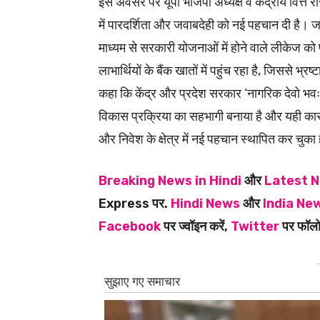
इस अवसर पर यूपी भाजपा अध्यक्ष व केंद्रीय वित्त र
में पारदर्शिता और जवाबदेही को नई पहचान दी है। ज
माध्यम से सरकारी योजनाओं में होने वाले लीकेज को
लाभार्थियों के बैंक खातों में पहुंच रहा है, जिससे भ
कहा कि केंद्र और प्रदेश सरकार ‘नागरिक देवो भव
विकास प्रक्रिया का सहभागी बनाया है और यही कार
और निवेश के क्षेत्र में नई पहचान स्थापित कर चुका
Breaking News in Hindi
और
Latest N
Express पर.
Hindi News
और
India New
Facebook
पर ज्वॉइन करें,
Twitter
पर फॉलो
-