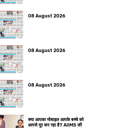
08 August 2026
08 August 2026
08 August 2026
क्या आपका मोबाइल आपके बच्चे को
आपसे दूर कर रहा है? AIIMS की