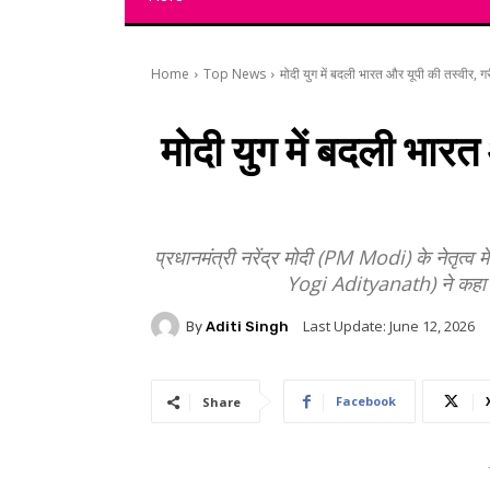
Home
Top News
मोदी युग में बदली भारत और यूपी की तस्वीर, 
मोदी युग में बदली भा
प्रधानमंत्री नरेंद्र मोदी (PM Modi) के नेतृत्व 
Yogi Adityanath) ने कहा कि
Last Update:
June 12, 2026
By
Aditi Singh
Facebook
Share