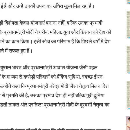
ुई है और उन्हें उनकी उपज का उचित मूल्य मिल रहा है।
ड़ी विशेषता केवल योजनाएं बनाना नहीं, बल्कि उनका प्रभावी
कि प्रधानमंत्री मोदी ने गरीब, महिला, युवा और किसान को देश की
ाने का काम किया। इसी सोच का परिणाम है कि पिछले वर्षों में देश
 में सफल हुए हैं।
आयुष्मान भारत और प्रधानमंत्री आवास योजना जैसी पहल
ाध्यम से करोड़ों परिवारों को बैंकिंग सुविधा, स्वच्छ ईंधन,
होंने कहा कि प्रधानमंत्री नरेंद्र मोदी जैसा नेतृत्व मिलना देश
े प्रगति की है, उसका प्रभाव देश ही नहीं बल्कि पूरी दुनिया
 ताकत और प्रतिष्ठा प्रधानमंत्री मोदी के दूरदर्शी नेतृत्व का