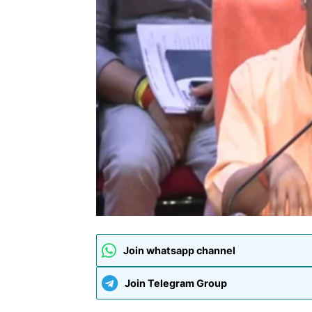
Join whatsapp channel
Join Telegram Group