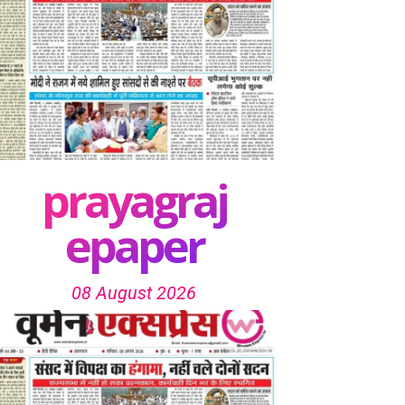
prayagraj
epaper
08 August 2026