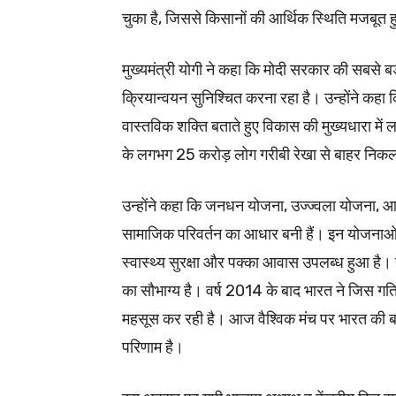
चुका है, जिससे किसानों की आर्थिक स्थिति मजबूत ह
मुख्यमंत्री योगी ने कहा कि मोदी सरकार की सबसे ब
क्रियान्वयन सुनिश्चित करना रहा है। उन्होंने कहा 
वास्तविक शक्ति बताते हुए विकास की मुख्यधारा में ल
के लगभग 25 करोड़ लोग गरीबी रेखा से बाहर निकलने
उन्होंने कहा कि जनधन योजना, उज्ज्वला योजना, 
सामाजिक परिवर्तन का आधार बनी हैं। इन योजनाओं के म
स्वास्थ्य सुरक्षा और पक्का आवास उपलब्ध हुआ है। उन्
का सौभाग्य है। वर्ष 2014 के बाद भारत ने जिस गति स
महसूस कर रही है। आज वैश्विक मंच पर भारत की बढ़ती
परिणाम है।