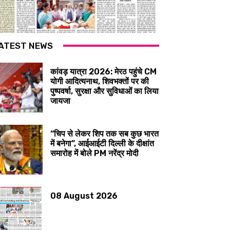
ATEST NEWS
कांवड़ यात्रा 2026: मेरठ पहुंचे CM
योगी आदित्यनाथ, शिवभक्तों पर की
पुष्पवर्षा, सुरक्षा और सुविधाओं का लिया
जायजा
“चिप से लेकर शिप तक सब कुछ भारत
में बनेगा”, आईआईटी दिल्ली के दीक्षांत
समारोह में बोले PM नरेंद्र मोदी
08 August 2026