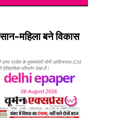
किसान-महिला बने विकास
ं उत्तर प्रदेश के मुख्यमंत्री योगी आदित्यनाथ (CM
 ऐतिहासिक परिवर्तन देखा है।
delhi epaper
08 August 2026