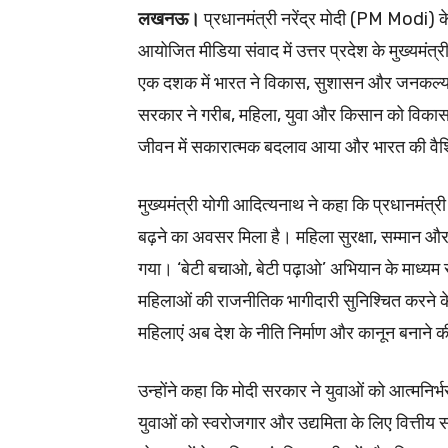
लखनऊ।
प्रधानमंत्री नरेंद्र मोदी (PM Modi) के न
आयोजित मीडिया संवाद में उत्तर प्रदेश के मुख्य
एक दशक में भारत ने विकास, सुशासन और जनकल्याण के
सरकार ने गरीब, महिला, युवा और किसान को विकास की
जीवन में सकारात्मक बदलाव आया और भारत की वैश्वि
मुख्यमंत्री योगी आदित्यनाथ ने कहा कि प्रधानमंत्री नर
बढ़ने का अवसर मिला है। महिला सुरक्षा, सम्मान
गया। ‘बेटी बचाओ, बेटी पढ़ाओ’ अभियान के माध्यम से
महिलाओं की राजनीतिक भागीदारी सुनिश्चित करने 
महिलाएं अब देश के नीति निर्माण और कानून बनाने क
उन्होंने कहा कि मोदी सरकार ने युवाओं को आत्मनिर्भ
युवाओं को स्वरोजगार और उद्यमिता के लिए वित्तीय 