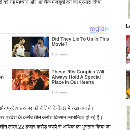
ों को नई पहचान और आर्थिक मजबूती देने का प्रयास किया
L
और प्रदेश सरकार की नीतियों के केंद्र में रखा गया है।
तर प्रदेश के करीब तीन करोड़ किसान लाभान्वित हो रहे हैं।
ब तक तीन लाख 22 हजार करोड़ रुपये से अधिक का भुगतान किया जा