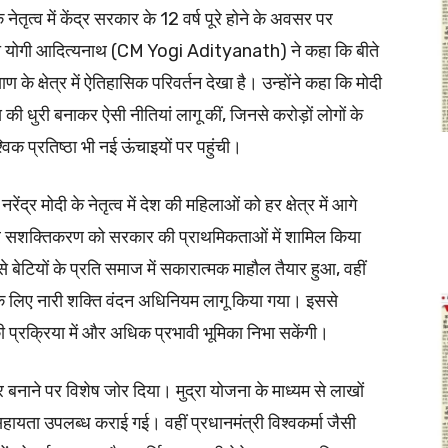
ेतृत्व में केंद्र सरकार के 12 वर्ष पूरे होने के अवसर पर
मंत्री योगी आदित्यनाथ (CM Yogi Adityanath) ने कहा कि बीते
 क्षेत्र में ऐतिहासिक परिवर्तन देखा है। उन्होंने कहा कि मोदी
 धुरी बनाकर ऐसी नीतियां लागू कीं, जिनसे करोड़ों लोगों के
क प्रतिष्ठा भी नई ऊंचाइयों पर पहुंची।
ेंद्र मोदी के नेतृत्व में देश की महिलाओं को हर क्षेत्र में आगे
 और सशक्तिकरण को सरकार की प्राथमिकताओं में शामिल किया
 बेटियों के प्रति समाज में सकारात्मक माहौल तैयार हुआ, वहीं
के लिए नारी शक्ति वंदन अधिनियम लागू किया गया। इससे
ी प्रक्रिया में और अधिक प्रभावी भूमिका निभा सकेंगी।
र बनाने पर विशेष जोर दिया। मुद्रा योजना के माध्यम से लाखों
सहायता उपलब्ध कराई गई। वहीं प्रधानमंत्री विश्वकर्मा जैसी