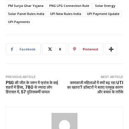
PM Surya Ghar Yojana
PNG LPG Connection Rule
Solar Energy
Solar Panel Rules India
UPI New Rules India
UPI Payment Update
UPI Payments
Facebook
X
Pinterest
PREVIOUS ARTICLE
NEXT ARTICLE
PSG की जीत के जश्न में फ्रांस के कई
कामकाजी महिलाओं में क्यों बढ़ रहा UTI
शहरों में हिंसा, 780 से ज्यादा लोग
का खतरा? डॉक्टरों ने बताए प्रमुख कारण
हिरासत में, 57 पुलिसकर्मी घायल
और बचाव के तरीके