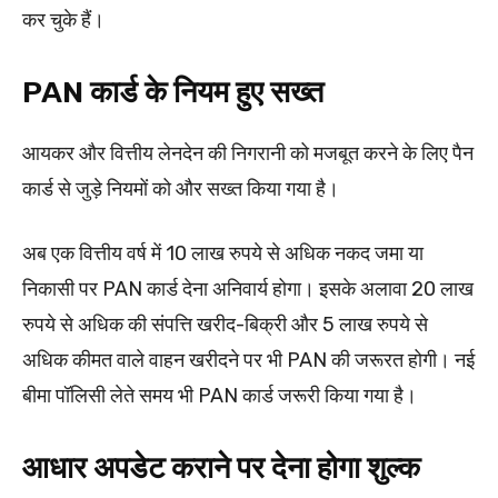
कर चुके हैं।
PAN कार्ड के नियम हुए सख्त
आयकर और वित्तीय लेनदेन की निगरानी को मजबूत करने के लिए पैन
कार्ड से जुड़े नियमों को और सख्त किया गया है।
अब एक वित्तीय वर्ष में 10 लाख रुपये से अधिक नकद जमा या
निकासी पर PAN कार्ड देना अनिवार्य होगा। इसके अलावा 20 लाख
रुपये से अधिक की संपत्ति खरीद-बिक्री और 5 लाख रुपये से
अधिक कीमत वाले वाहन खरीदने पर भी PAN की जरूरत होगी। नई
बीमा पॉलिसी लेते समय भी PAN कार्ड जरूरी किया गया है।
आधार अपडेट कराने पर देना होगा शुल्क