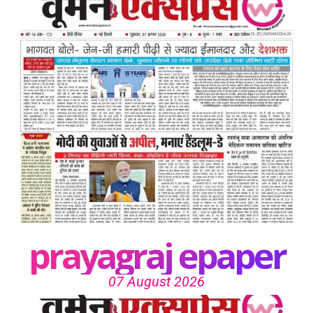
prayagraj epaper
07 August 2026