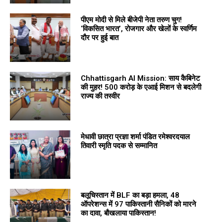
पीएम मोदी से मिले बीजेपी नेता तरुण चुग!
‘विकसित भारत’, रोजगार और खेलों के स्वर्णिम
दौर पर हुई बात
Chhattisgarh AI Mission: साय कैबिनेट
की मुहर! 500 करोड़ के एआई मिशन से बदलेगी
राज्य की तस्वीर
मेधावी छात्रा प्रज्ञा शर्मा पंडित रमेश्वरदयाल
तिवारी स्मृति पदक से सम्मानित
बलूचिस्तान में BLF का बड़ा हमला, 48
ऑपरेशन्स में 97 पाकिस्तानी सैनिकों को मारने
का दावा, बौखलाया पाकिस्तान!