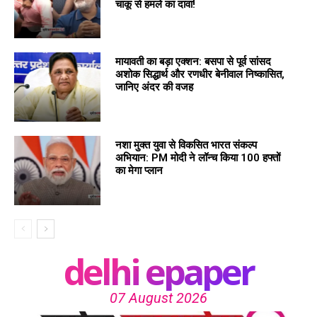
चाकू से हमले का दावा!
मायावती का बड़ा एक्शन: बसपा से पूर्व सांसद
अशोक सिद्धार्थ और रणधीर बेनीवाल निष्कासित,
जानिए अंदर की वजह
नशा मुक्त युवा से विकसित भारत संकल्प
अभियान: PM मोदी ने लॉन्च किया 100 हफ्तों
का मेगा प्लान
delhi epaper
07 August 2026