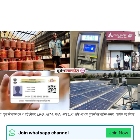
1 जून से बदल गए 7 बड़े नियम, LPG, ATM, PAN और UPI और आधार यूजर्स पर पड़ेगा असर, जानिए नए नियम
Join whatsapp channel
Join Now