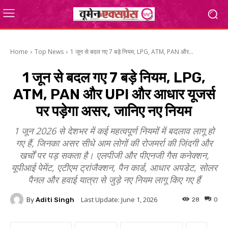
Home
Top News
1 जून से बदल गए 7 बड़े नियम, LPG, ATM, PAN और...
1 जून से बदल गए 7 बड़े नियम, LPG,
ATM, PAN और UPI और आधार यूजर्स
पर पड़ेगा असर, जानिए नए नियम
1 जून 2026 से देशभर में कई महत्वपूर्ण नियमों में बदलाव लागू हो
गए हैं, जिनका असर सीधे आम लोगों की रोजमर्रा की जिंदगी और
खर्चों पर पड़ सकता है। एलपीजी और पीएनजी गैस कनेक्शन,
यूपीआई पेमेंट, एटीएम ट्रांजैक्शन, पैन कार्ड, आधार अपडेट, सोलर
पैनल और हवाई यात्रा से जुड़े नए नियम लागू किए गए हैं
Last Update:
June 1, 2026
By
Aditi Singh
28
0