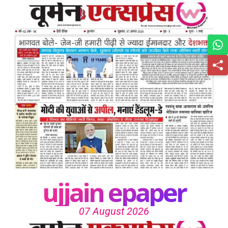
ujjain epaper
07 August 2026