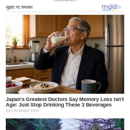
- Advertisement -