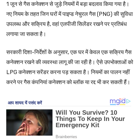
1 जून से गैस कनेक्शन से जुड़े नियमों में बड़ा बदलाव किया गया है।
नए नियम के तहत जिन घरों में पाइप्ड नेचुरल गैस (PNG) की सुविधा
उपलब्ध और सक्रिय है, वहां एलपीजी सिलेंडर रखने पर प्रतिबंध
लगाया जा सकता है।
सरकारी दिशा-निर्देशों के अनुसार, एक घर में केवल एक सक्रिय गैस
कनेक्शन रखने की व्यवस्था लागू की जा रही है। ऐसे उपभोक्ताओं को
LPG कनेक्शन सरेंडर करना पड़ सकता है। नियमों का पालन नहीं
करने पर गैस कंपनियां कनेक्शन को ब्लॉक या रद्द भी कर सकती हैं।