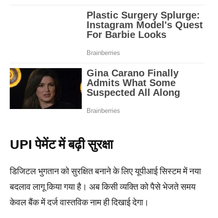
UPI पेमेंट में बढ़ी सुरक्षा
डिजिटल भुगतान को सुरक्षित बनाने के लिए यूपीआई सिस्टम में नया
बदलाव लागू किया गया है। अब किसी व्यक्ति को पैसे भेजते समय
केवल बैंक में दर्ज वास्तविक नाम ही दिखाई देगा।