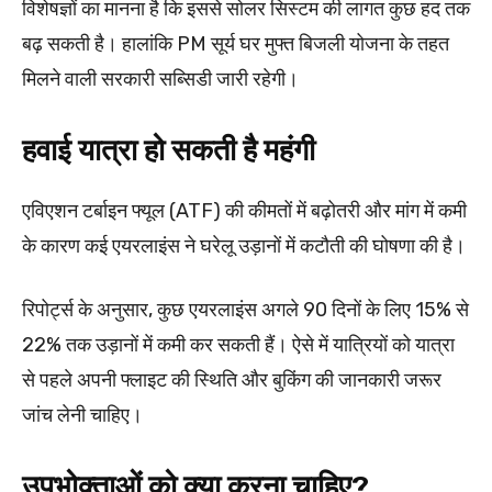
विशेषज्ञों का मानना है कि इससे सोलर सिस्टम की लागत कुछ हद तक
बढ़ सकती है। हालांकि PM सूर्य घर मुफ्त बिजली योजना के तहत
मिलने वाली सरकारी सब्सिडी जारी रहेगी।
हवाई यात्रा हो सकती है महंगी
एविएशन टर्बाइन फ्यूल (ATF) की कीमतों में बढ़ोतरी और मांग में कमी
के कारण कई एयरलाइंस ने घरेलू उड़ानों में कटौती की घोषणा की है।
रिपोर्ट्स के अनुसार, कुछ एयरलाइंस अगले 90 दिनों के लिए 15% से
22% तक उड़ानों में कमी कर सकती हैं। ऐसे में यात्रियों को यात्रा
से पहले अपनी फ्लाइट की स्थिति और बुकिंग की जानकारी जरूर
जांच लेनी चाहिए।
उपभोक्ताओं को क्या करना चाहिए?