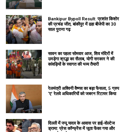
Bankipur Bypoll Result: प्रशांत किशोर
की प्रचंड जीत, बांकीपुर में ढहा बीजेपी का 30
साल पुराना गढ़
सावन का पहला सोमवार आज, शिव मंदिरों में
उमड़ेगा श्रद्धा का सैलाब, योगी सरकार ने की
कांवड़ियों के स्वागत की भव्य तैयारी
रेलमंत्री अश्विनी वैष्णव का बड़ा फैसला, 5 ग्रुप
‘ए’ रेलवे अधिकारियों को जबरन रिटायर किया
दिल्ली में पप्पू यादव के आवास पर हाई-वोल्टेज
ड्रामा: प्रेस कॉन्फ्रेंस में जूता फेंका गया और