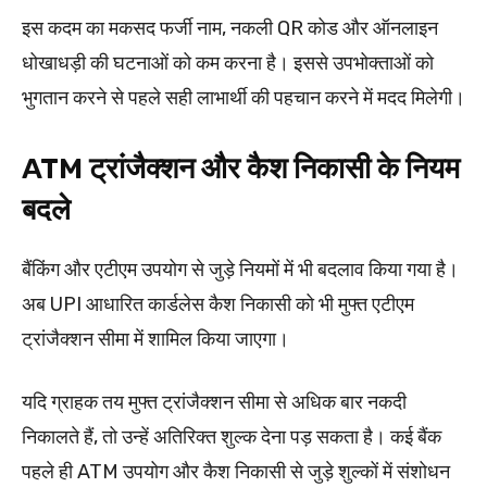
इस कदम का मकसद फर्जी नाम, नकली QR कोड और ऑनलाइन
धोखाधड़ी की घटनाओं को कम करना है। इससे उपभोक्ताओं को
भुगतान करने से पहले सही लाभार्थी की पहचान करने में मदद मिलेगी।
ATM ट्रांजैक्शन और कैश निकासी के नियम
बदले
बैंकिंग और एटीएम उपयोग से जुड़े नियमों में भी बदलाव किया गया है।
अब UPI आधारित कार्डलेस कैश निकासी को भी मुफ्त एटीएम
ट्रांजैक्शन सीमा में शामिल किया जाएगा।
यदि ग्राहक तय मुफ्त ट्रांजैक्शन सीमा से अधिक बार नकदी
निकालते हैं, तो उन्हें अतिरिक्त शुल्क देना पड़ सकता है। कई बैंक
पहले ही ATM उपयोग और कैश निकासी से जुड़े शुल्कों में संशोधन