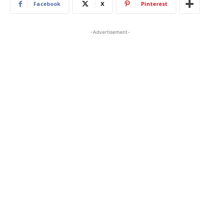
Facebook
X
Pinterest
-Advertisement-