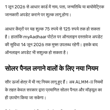
1 जून 2026 से आधार कार्ड में नाम, पता, जन्मतिथि या बायोमेट्रिक
जानकारी अपडेट कराने पर शुल्क लागू होगा।
आधार केंद्रों पर यह शुल्क 75 रुपये से 125 रुपये तक हो सकता
है। हालांकि myAadhaar पोर्टल पर ऑनलाइन दस्तावेज अपडेट
की सुविधा 14 जून 2026 तक मुफ्त उपलब्ध रहेगी। इसके बाद
ऑनलाइन अपडेट भी सशुल्क हो सकता है।
सोलर पैनल लगाने वालों के लिए नया नियम
सौर ऊर्जा क्षेत्र में भी नए नियम लागू हुए हैं। अब ALMM-II नियमों
के तहत केवल सरकार द्वारा प्रमाणित सोलर पैनल और मॉड्यूल का
ही उपयोग किया जा सकेगा।