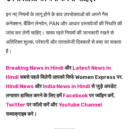
इन नए नियमों के लागू होने के बाद उपभोक्ताओं को अपने गैस
कनेक्शन, बैंकिंग लेनदेन, PAN और आधार दस्तावेजों की स्थिति की
जांच कर लेनी चाहिए। समय रहते नियमों की जानकारी रखने से
अतिरिक्त शुल्क, परेशानी और दस्तावेजी दिक्कतों से बचा जा सकता
है।
Breaking News in Hindi
और
Latest News in
Hindi
सबसे पहले मिलेगी आपको सिर्फ Women Express पर.
Hindi News
और
India News in Hindi
से जुड़े अपडेट
लगातार हासिल करने के लिए हमें
Facebook
पर ज्वॉइन करें,
Twitter
पर फॉलो करें और
Youtube Channel
सब्सक्राइब करे।