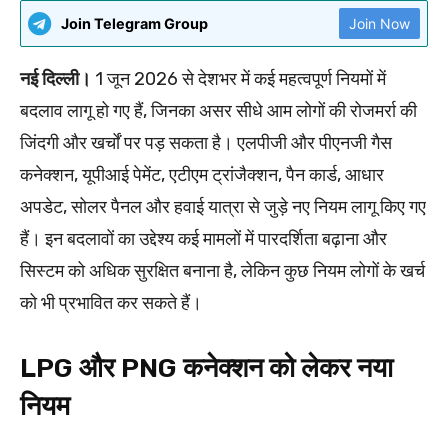
Join Telegram Group
Join Now
नई दिल्ली।
1 जून 2026 से देशभर में कई महत्वपूर्ण नियमों में
बदलाव लागू हो गए हैं, जिनका असर सीधे आम लोगों की रोजमर्रा की
जिंदगी और खर्चों पर पड़ सकता है। एलपीजी और पीएनजी गैस
कनेक्शन, यूपीआई पेमेंट, एटीएम ट्रांजैक्शन, पैन कार्ड, आधार
अपडेट, सोलर पैनल और हवाई यात्रा से जुड़े नए नियम लागू किए गए
हैं। इन बदलावों का उद्देश्य कई मामलों में पारदर्शिता बढ़ाना और
सिस्टम को अधिक सुरक्षित बनाना है, लेकिन कुछ नियम लोगों के खर्च
को भी प्रभावित कर सकते हैं।
LPG और PNG कनेक्शन को लेकर नया
नियम