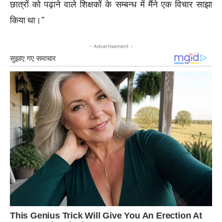
छात्रों को पढ़ाने वाले शिक्षकों के सम्बन्ध में मैंने एक विचार साझा
किया था।”
- Advertisement -