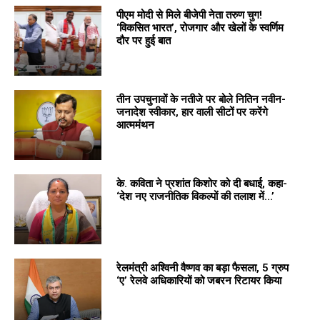
पीएम मोदी से मिले बीजेपी नेता तरुण चुग!
‘विकसित भारत’, रोजगार और खेलों के स्वर्णिम
दौर पर हुई बात
तीन उपचुनावों के नतीजे पर बोले नितिन नवीन-
जनादेश स्वीकार, हार वाली सीटों पर करेंगे
आत्ममंथन
के. कविता ने प्रशांत किशोर को दी बधाई, कहा-
‘देश नए राजनीतिक विकल्पों की तलाश में…’
रेलमंत्री अश्विनी वैष्णव का बड़ा फैसला, 5 ग्रुप
‘ए’ रेलवे अधिकारियों को जबरन रिटायर किया