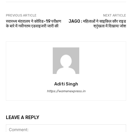
PREVIOUS ARTICLE
NEXT ARTICLE
स्वास्थ्य मंत्रालय ने कोविड-19 परीक्षण
JAGO : महिलाओं ने साइकिल कौर राइड
के बारे में नवीनतम एडवाइजरी जारी की
श्रृंखला में दिखाया जोश
Aditi Singh
https://womenexpress.in
LEAVE A REPLY