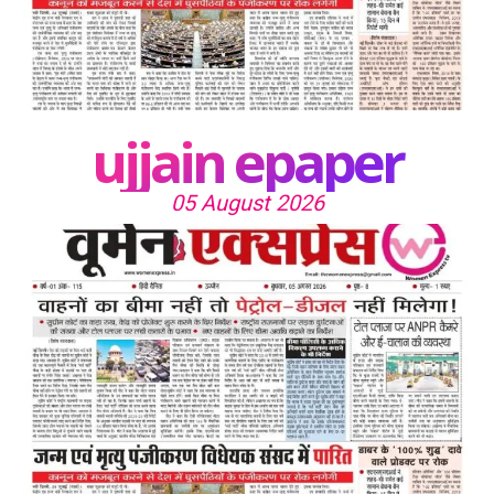
ujjain epaper
05 August 2026