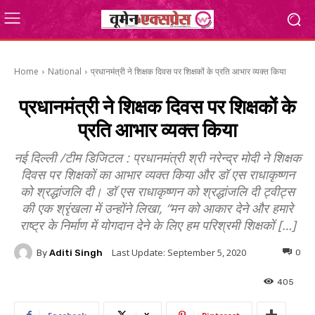
Home
National
प्रधानमंत्री ने शिक्षक दिवस पर शिक्षकों के प्रति आभार व्यक्त किया
प्रधानमंत्री ने शिक्षक दिवस पर शिक्षकों के
प्रति आभार व्यक्त किया
नई दिल्ली /टीम डिजिटल : प्रधानमंत्री श्री नरेन्द्र मोदी ने शिक्षक
दिवस पर शिक्षकों का आभार व्यक्त किया और डॉ एस राधाकृष्णन
को श्रद्धांजलि दी। डॉ एस राधाकृष्णन को श्रद्धांजलि दी ट्वीट्स
की एक श्रृंखला में उन्होंने लिखा, “मन को आकार देने और हमारे
राष्ट्र के निर्माण में योगदान देने के लिए हम परिश्रमी शिक्षकों […]
Last Update:
September 5, 2020
By
Aditi Singh
0
405