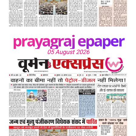
prayagraj epaper
05 August 2026