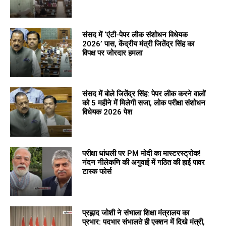
संसद में ‘एंटी-पेपर लीक संशोधन विधेयक
2026’ पास, केंद्रीय मंत्री जितेंद्र सिंह का
विपक्ष पर जोरदार हमला
संसद में बोले जितेंद्र सिंह: पेपर लीक करने वालों
को 5 महीने में मिलेगी सजा, लोक परीक्षा संशोधन
विधेयक 2026 पेश
परीक्षा धांधली पर PM मोदी का मास्टरस्ट्रोक!
नंदन नीलेकणि की अगुवाई में गठित की हाई पावर
टास्क फोर्स
प्रह्लाद जोशी ने संभाला शिक्षा मंत्रालय का
प्रभार: पदभार संभालते ही एक्शन में दिखे मंत्री,