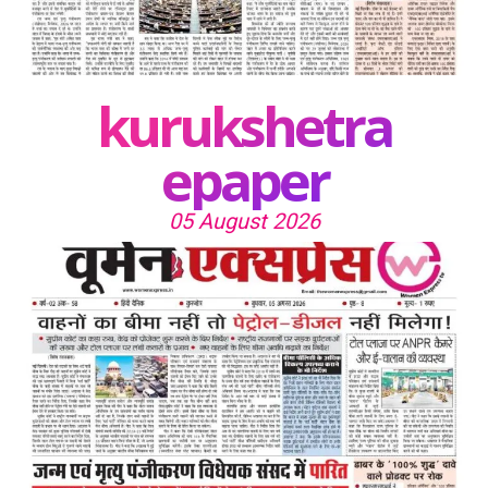
kurukshetra
epaper
05 August 2026