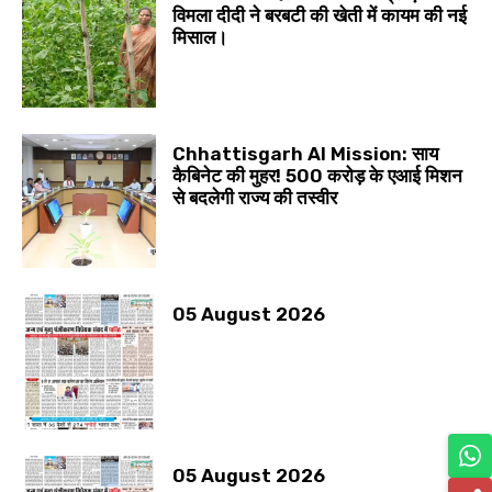
विमला दीदी ने बरबटी की खेती में कायम की नई
मिसाल।
Chhattisgarh AI Mission: साय
कैबिनेट की मुहर! 500 करोड़ के एआई मिशन
से बदलेगी राज्य की तस्वीर
05 August 2026
05 August 2026