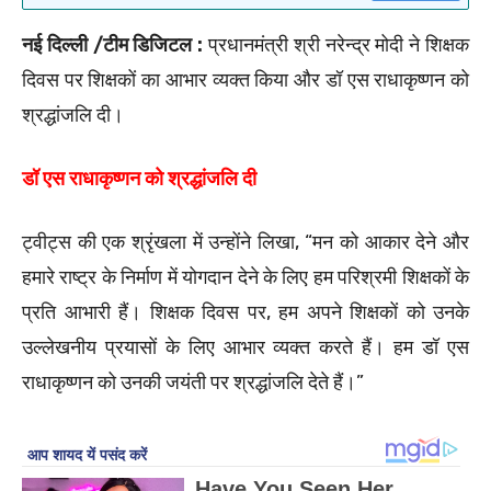
नई दिल्ली /टीम डिजिटल :
प्रधानमंत्री श्री नरेन्द्र मोदी ने शिक्षक
दिवस पर शिक्षकों का आभार व्यक्त किया और डॉ एस राधाकृष्णन को
श्रद्धांजलि दी।
डॉ एस राधाकृष्णन को श्रद्धांजलि दी
ट्वीट्स की एक श्रृंखला में उन्होंने लिखा, “मन को आकार देने और
हमारे राष्ट्र के निर्माण में योगदान देने के लिए हम परिश्रमी शिक्षकों के
प्रति आभारी हैं। शिक्षक दिवस पर, हम अपने शिक्षकों को उनके
उल्लेखनीय प्रयासों के लिए आभार व्यक्त करते हैं। हम डॉ एस
राधाकृष्णन को उनकी जयंती पर श्रद्धांजलि देते हैं।”