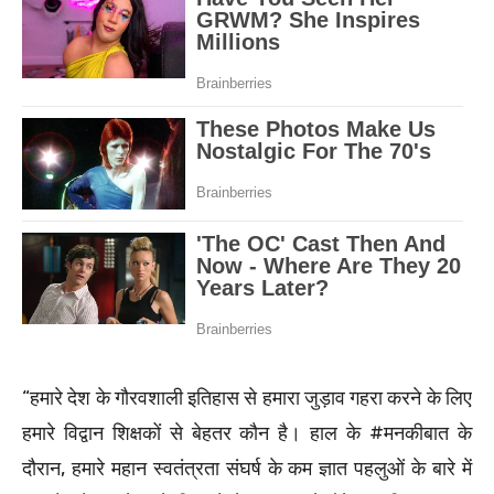
“हमारे देश के गौरवशाली इतिहास से हमारा जुड़ाव गहरा करने के लिए
हमारे विद्वान शिक्षकों से बेहतर कौन है। हाल के #मनकीबात के
दौरान, हमारे महान स्वतंत्रता संघर्ष के कम ज्ञात पहलुओं के बारे में