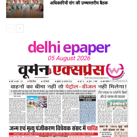
अधिकारियों संग की उच्चस्तरीय बैठक
delhi epaper
05 August 2026