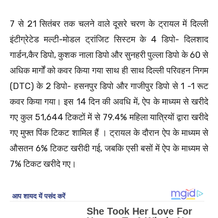
7 से 21 सितंबर तक चलने वाले दूसरे चरण के ट्रायल में दिल्ली
इंटीग्रेटेड मल्टी-मोडल ट्रांजिट सिस्टम के 4 डिपो- दिलशाद
गार्डन,कैर डिपो, कुशक नाला डिपो और सुनहरी पुल्ला डिपो के 60 से
अधिक मार्गों को कवर किया गया साथ ही साथ दिल्ली परिवहन निगम
(DTC) के 2 डिपो- हसनपुर डिपो और गाजीपुर डिपो से 1 -1 रूट
कवर किया गया। इस 14 दिन की अवधि में, ऐप के माध्यम से खरीदे
गए कुल 51,644 टिकटों में से 79.4% महिला यात्रियों द्वारा खरीदे
गए मुफ्त पिंक टिकट शामिल हैं । ट्रायल के दौरान ऐप के माध्यम से
औसतन 6% टिकट खरीदी गई, जबकि एसी बसों में ऐप के माध्यम से
7% टिकट खरीदे गए।