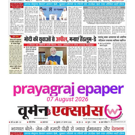
prayagraj epaper
07 August 2026