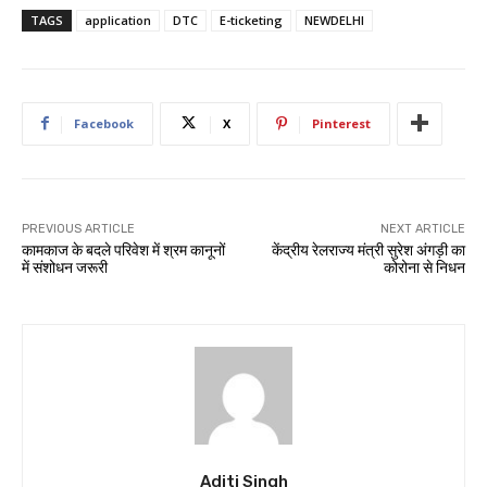
TAGS
application
DTC
E-ticketing
NEWDELHI
Facebook
X
Pinterest
PREVIOUS ARTICLE
NEXT ARTICLE
कामकाज के बदले परिवेश में श्रम कानूनों
केंद्रीय रेलराज्य मंत्री सुरेश अंगड़ी का
में संशोधन जरूरी
कोरोना से निधन
Aditi Singh