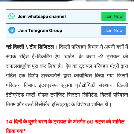
Join whatsapp channel
Join Now
Join Telegram Group
Join Now
नई दिल्ली \ टीम डिजिटल।
दिल्ली परिवहन विभाग ने अपनी बसों में
संपर्क रहित ई-टिकटिंग ऐप ‘चार्टर’ के चरण -2 ट्रायल को
सफलतापूर्वक पूरा कर लिया है। ऐप का ट्रायल परिवहन मंत्री द्वारा
गठित एक विशेष टास्कफोर्स द्वारा कार्यान्वित किया गया जिसमें
परिवहन विभाग, इंद्रप्रस्थ सूचना प्रौद्योगिकी संस्थान, दिल्ली
इंटीग्रेटेड मल्टी-मोडल ट्रांजिट सिस्टम लिमिटेड, दिल्ली परिवहन
निगम और वर्ल्ड रिसोर्सेज इंस्टिट्यूट के विशेषज्ञ शामिल थे।
14 दिनों के दूसरे चरण के ट्रायल के अंतर्गत 60 रुट्स को शामिल
किया गया*