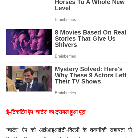
ई-टिकटिंग ऐप ‘चार्टर’ का ट्रायल हुआ पूरा
‘चार्टर’ ऐप को आईआईआईटी-दिल्ली के तकनीकी सहायता से