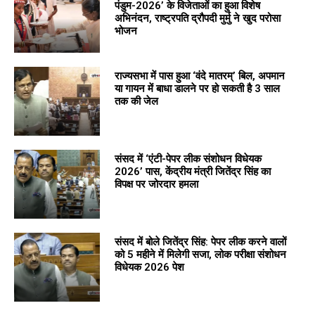
पंडुम-2026’ के विजेताओं का हुआ विशेष
अभिनंदन, राष्ट्रपति द्रौपदी मुर्मु ने खुद परोसा
भोजन
राज्यसभा में पास हुआ ‘वंदे मातरम्’ बिल, अपमान
या गायन में बाधा डालने पर हो सकती है 3 साल
तक की जेल
संसद में ‘एंटी-पेपर लीक संशोधन विधेयक
2026’ पास, केंद्रीय मंत्री जितेंद्र सिंह का
विपक्ष पर जोरदार हमला
संसद में बोले जितेंद्र सिंह: पेपर लीक करने वालों
को 5 महीने में मिलेगी सजा, लोक परीक्षा संशोधन
विधेयक 2026 पेश