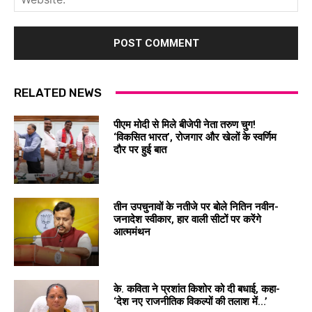
RELATED NEWS
पीएम मोदी से मिले बीजेपी नेता तरुण चुग!
‘विकसित भारत’, रोजगार और खेलों के स्वर्णिम
दौर पर हुई बात
तीन उपचुनावों के नतीजे पर बोले नितिन नवीन-
जनादेश स्वीकार, हार वाली सीटों पर करेंगे
आत्ममंथन
के. कविता ने प्रशांत किशोर को दी बधाई, कहा-
‘देश नए राजनीतिक विकल्पों की तलाश में…’