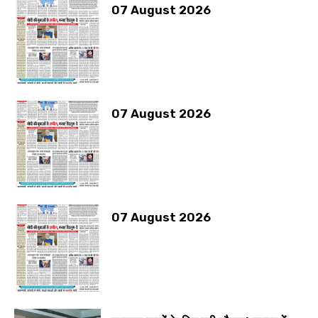
07 August 2026
07 August 2026
07 August 2026