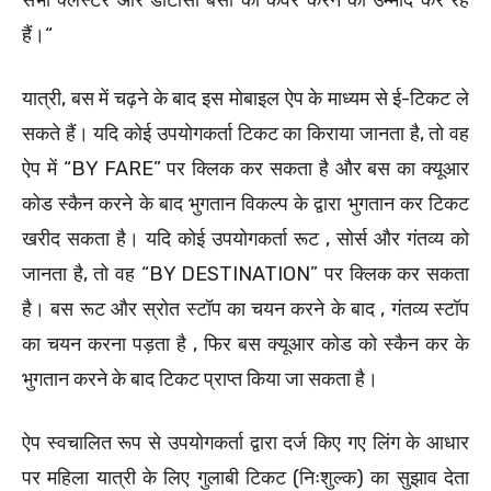
हैं।“
यात्री, बस में चढ़ने के बाद इस मोबाइल ऐप के माध्यम से ई-टिकट ले
सकते हैं। यदि कोई उपयोगकर्ता टिकट का किराया जानता है, तो वह
ऐप में “BY FARE” पर क्लिक कर सकता है और बस का क्यूआर
कोड स्कैन करने के बाद भुगतान विकल्प के द्वारा भुगतान कर टिकट
खरीद सकता है। यदि कोई उपयोगकर्ता रूट , सोर्स और गंतव्य को
जानता है, तो वह “BY DESTINATION” पर क्लिक कर सकता
है। बस रूट और स्रोत स्टॉप का चयन करने के बाद , गंतव्य स्टॉप
का चयन करना पड़ता है , फिर बस क्यूआर कोड को स्कैन कर के
भुगतान करने के बाद टिकट प्राप्त किया जा सकता है।
ऐप स्वचालित रूप से उपयोगकर्ता द्वारा दर्ज किए गए लिंग के आधार
पर महिला यात्री के लिए गुलाबी टिकट (निःशुल्क) का सुझाव देता