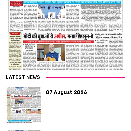
LATEST NEWS
07 August 2026