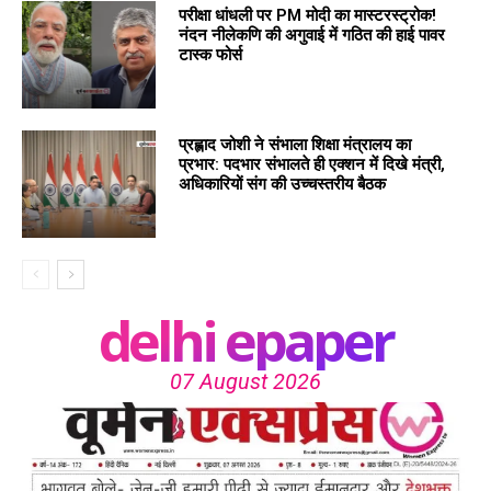
परीक्षा धांधली पर PM मोदी का मास्टरस्ट्रोक!
नंदन नीलेकणि की अगुवाई में गठित की हाई पावर
टास्क फोर्स
प्रह्लाद जोशी ने संभाला शिक्षा मंत्रालय का
प्रभार: पदभार संभालते ही एक्शन में दिखे मंत्री,
अधिकारियों संग की उच्चस्तरीय बैठक
delhi epaper
07 August 2026