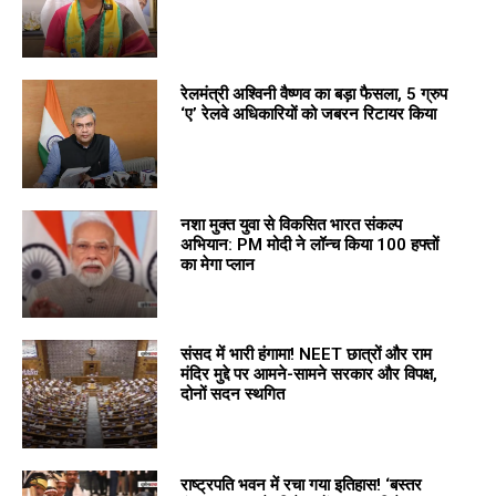
रेलमंत्री अश्विनी वैष्णव का बड़ा फैसला, 5 ग्रुप
‘ए’ रेलवे अधिकारियों को जबरन रिटायर किया
नशा मुक्त युवा से विकसित भारत संकल्प
अभियान: PM मोदी ने लॉन्च किया 100 हफ्तों
का मेगा प्लान
संसद में भारी हंगामा! NEET छात्रों और राम
मंदिर मुद्दे पर आमने-सामने सरकार और विपक्ष,
दोनों सदन स्थगित
राष्ट्रपति भवन में रचा गया इतिहास! ‘बस्तर