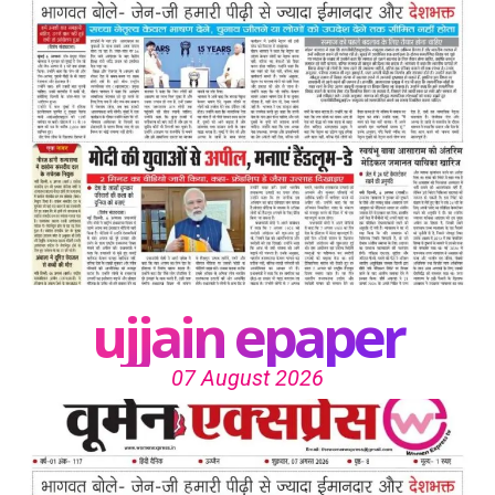
ujjain epaper
07 August 2026