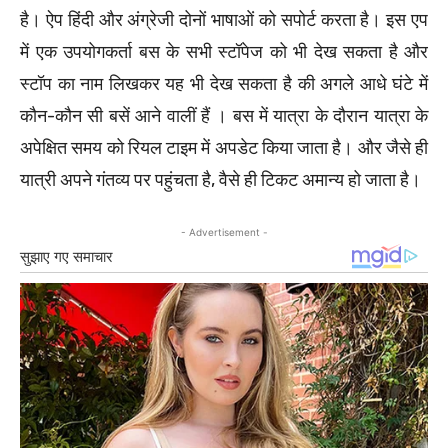
है। ऐप हिंदी और अंग्रेजी दोनों भाषाओं को सपोर्ट करता है। इस एप
में एक उपयोगकर्ता बस के सभी स्टॉपेज को भी देख सकता है और
स्टॉप का नाम लिखकर यह भी देख सकता है की अगले आधे घंटे में
कौन-कौन सी बसें आने वालीं हैं । बस में यात्रा के दौरान यात्रा के
अपेक्षित समय को रियल टाइम में अपडेट किया जाता है। और जैसे ही
यात्री अपने गंतव्य पर पहुंचता है, वैसे ही टिकट अमान्य हो जाता है।
- Advertisement -