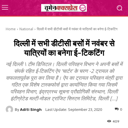
Home
National
दिल्ली में सभी डीटीसी बसों में नवंबर से यात्रियों का बनेगा ई-टिकटिंग
दिल्ली में सभी डीटीसी बसों में नवंबर से
यात्रियों का बनेगा ई-टिकटिंग
नई दिल्ली \ टीम डिजिटल। दिल्ली परिवहन विभाग ने अपनी बसों में
संपर्क रहित ई-टिकटिंग ऐप ‘चार्टर’ के चरण -2 ट्रायल को
सफलतापूर्वक पूरा कर लिया है। ऐप का ट्रायल परिवहन मंत्री द्वारा
गठित एक विशेष टास्कफोर्स द्वारा कार्यान्वित किया गया जिसमें
परिवहन विभाग, इंद्रप्रस्थ सूचना प्रौद्योगिकी संस्थान, दिल्ली
इंटीग्रेटेड मल्टी-मोडल ट्रांजिट सिस्टम लिमिटेड, दिल्ली […]
Last Update:
September 23, 2020
By
Aditi Singh
0
409