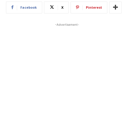
Facebook
X
Pinterest
-Advertisement-