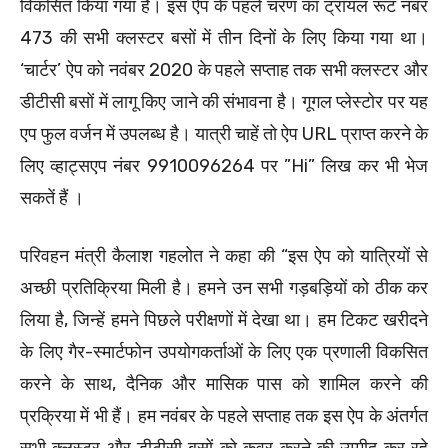
विकसित किया गया है। इस ऐप के पहले चरण का ट्रायल रूट नंबर
473 की सभी क्लस्टर बसों में तीन दिनों के लिए किया गया था।
‘चार्टर’ ऐप को नवंबर 2020 के पहले सप्ताह तक सभी क्लस्टर और
डीटीसी बसों में लागू किए जाने की संभावना है। गूगल प्लेस्टोर पर यह
एप फुल वर्जन में उपलब्ध है। यात्री चाहें तो ऐप URL प्राप्त करने के
लिए व्हाट्सएप नंबर 9910096264 पर ”Hi” लिख कर भी भेज
सकतें हैं ।
परिवहन मंत्री कैलाश गहलोत ने कहा की “इस ऐप को यात्रियों से
अच्छी प्रतिक्रिया मिली है। हमने उन सभी गड़बड़ियों को ठीक कर
लिया है, जिन्हें हमने पिछले परीक्षणों में देखा था। हम टिकट खरीदने
के लिए गैर-स्मार्टफोन उपयोगकर्ताओं के लिए एक प्रणाली विकसित
करने के साथ, दैनिक और मासिक पास को शामिल करने की
प्रक्रिया में भी हैं। हम नवंबर के पहले सप्ताह तक इस ऐप के अंतर्गत
सभी क्लस्टर और डीटीसी बसों को कवर करने की उम्मीद कर रहे